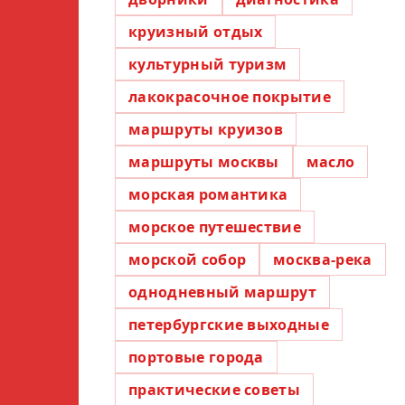
круизный отдых
культурный туризм
лакокрасочное покрытие
маршруты круизов
маршруты москвы
масло
морская романтика
морское путешествие
морской собор
москва-река
однодневный маршрут
петербургские выходные
портовые города
практические советы