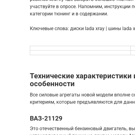
участвуйте в опросе. Напомним, инструкции п
категории тюнинг и в содержании.
Ключевые слова: диски lada xray | шины lada x
Технические характеристики
особенности
Все силовые агрегаты новой модели вполне 
критериям, которые предъявляются для данн
ВАЗ-21129
Это отечественный бензиновый двигатель, в