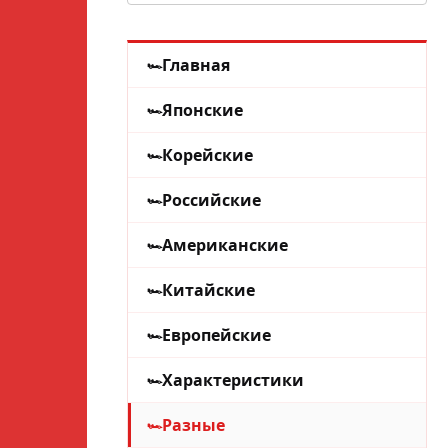
Главная
Японские
Корейские
Российские
Американские
Китайские
Европейские
Характеристики
Разные