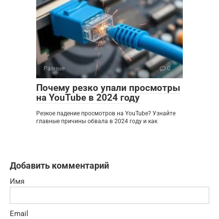
Разные
0
Почему резко упали просмотры
на YouTube в 2024 году
Резкое падение просмотров на YouTube? Узнайте
главные причины обвала в 2024 году и как
Добавить комментарий
Имя
Email