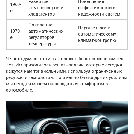
Развитие
Повышение
1960-
компрессоров и
эффективности и
е
хладагентов
надежности систем
Появление
Первые шаги к
1970-
автоматических
автоматическому
е
регуляторов
климат-контролю
температуры
Я часто думаю о том, как сложно было инженерам тех
лет. Им приходилось решать задачи, которые сегодня
кажутся нам тривиальными, используя ограниченные
ресурсы и технологии. Но именно благодаря их усилиям
мы сегодня можем наслаждаться комфортом в
автомобиле.