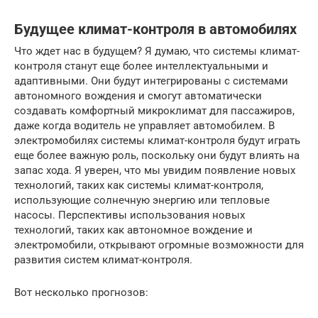
Будущее климат-контроля в автомобилях
Что ждет нас в будущем? Я думаю, что системы климат-
контроля станут еще более интеллектуальными и
адаптивными. Они будут интегрированы с системами
автономного вождения и смогут автоматически
создавать комфортный микроклимат для пассажиров,
даже когда водитель не управляет автомобилем. В
электромобилях системы климат-контроля будут играть
еще более важную роль, поскольку они будут влиять на
запас хода. Я уверен, что мы увидим появление новых
технологий, таких как системы климат-контроля,
использующие солнечную энергию или тепловые
насосы. Перспективы использования новых
технологий, таких как автономное вождение и
электромобили, открывают огромные возможности для
развития систем климат-контроля.
Вот несколько прогнозов: