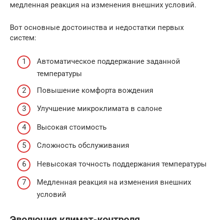
медленная реакция на изменения внешних условий.
Вот основные достоинства и недостатки первых
систем:
Автоматическое поддержание заданной
температуры
Повышение комфорта вождения
Улучшение микроклимата в салоне
Высокая стоимость
Сложность обслуживания
Невысокая точность поддержания температуры
Медленная реакция на изменения внешних
условий
Эволюция климат-контроля