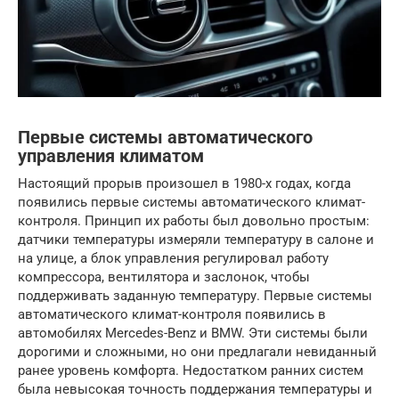
Первые системы автоматического
управления климатом
Настоящий прорыв произошел в 1980-х годах, когда
появились первые системы автоматического климат-
контроля. Принцип их работы был довольно простым:
датчики температуры измеряли температуру в салоне и
на улице, а блок управления регулировал работу
компрессора, вентилятора и заслонок, чтобы
поддерживать заданную температуру. Первые системы
автоматического климат-контроля появились в
автомобилях Mercedes-Benz и BMW. Эти системы были
дорогими и сложными, но они предлагали невиданный
ранее уровень комфорта. Недостатком ранних систем
была невысокая точность поддержания температуры и