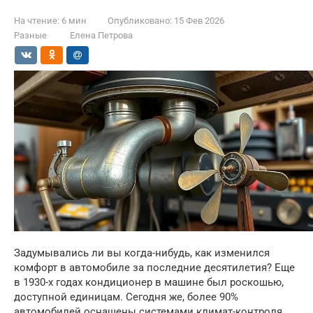
На чтение:
6 мин
Опубликовано:
15 Фев 2026
Разные
Елена Петрова
Задумывались ли вы когда-нибудь, как изменился
комфорт в автомобиле за последние десятилетия? Еще
в 1930-х годах кондиционер в машине был роскошью,
доступной единицам. Сегодня же, более 90%
автомобилей оснащены системами климат-контроля.