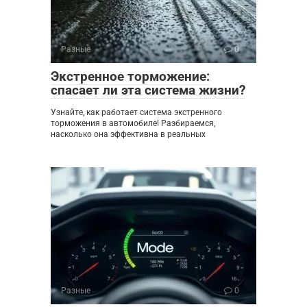
Разные
0
Экстренное торможение:
спасает ли эта система жизни?
Узнайте, как работает система экстренного
торможения в автомобиле! Разбираемся,
насколько она эффективна в реальных
Разные
0