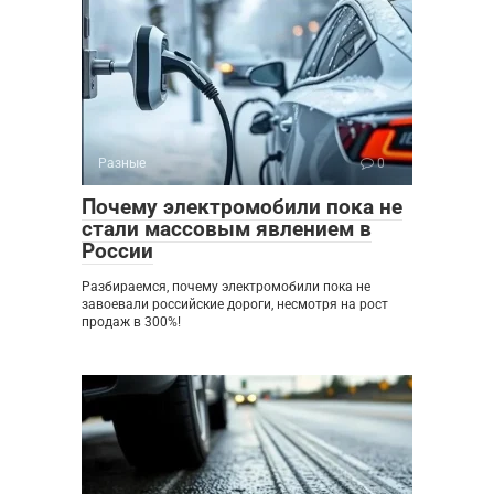
Разные
0
Почему электромобили пока не
стали массовым явлением в
России
Разбираемся, почему электромобили пока не
завоевали российские дороги, несмотря на рост
продаж в 300%!