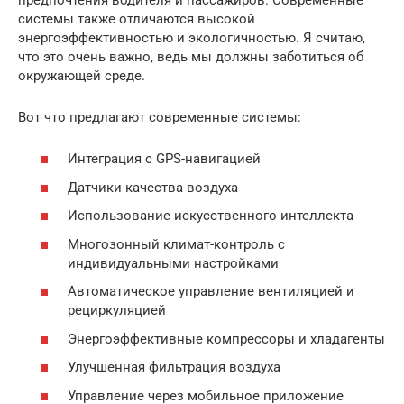
системы также отличаются высокой
энергоэффективностью и экологичностью. Я считаю,
что это очень важно, ведь мы должны заботиться об
окружающей среде.
Вот что предлагают современные системы:
Интеграция с GPS-навигацией
Датчики качества воздуха
Использование искусственного интеллекта
Многозонный климат-контроль с
индивидуальными настройками
Автоматическое управление вентиляцией и
рециркуляцией
Энергоэффективные компрессоры и хладагенты
Улучшенная фильтрация воздуха
Управление через мобильное приложение