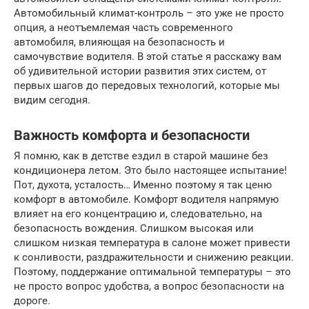
Автомобильный климат-контроль – это уже не просто
опция, а неотъемлемая часть современного
автомобиля, влияющая на безопасность и
самочувствие водителя. В этой статье я расскажу вам
об удивительной истории развития этих систем, от
первых шагов до передовых технологий, которые мы
видим сегодня.
Важность комфорта и безопасности
Я помню, как в детстве ездил в старой машине без
кондиционера летом. Это было настоящее испытание!
Пот, духота, усталость… Именно поэтому я так ценю
комфорт в автомобиле. Комфорт водителя напрямую
влияет на его концентрацию и, следовательно, на
безопасность вождения. Слишком высокая или
слишком низкая температура в салоне может привести
к сонливости, раздражительности и снижению реакции.
Поэтому, поддержание оптимальной температуры – это
не просто вопрос удобства, а вопрос безопасности на
дороге.