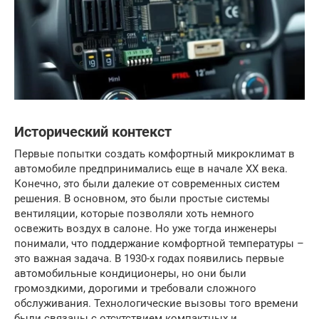
Исторический контекст
Первые попытки создать комфортный микроклимат в
автомобиле предпринимались еще в начале XX века.
Конечно, это были далекие от современных систем
решения. В основном, это были простые системы
вентиляции, которые позволяли хоть немного
освежить воздух в салоне. Но уже тогда инженеры
понимали, что поддержание комфортной температуры –
это важная задача. В 1930-х годах появились первые
автомобильные кондиционеры, но они были
громоздкими, дорогими и требовали сложного
обслуживания. Технологические вызовы того времени
были связаны с отсутствием компактных и