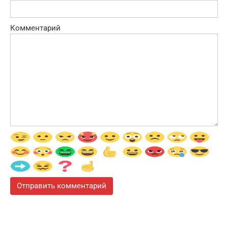
Комментарий