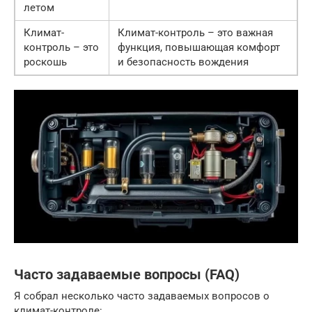
летом
Климат-
Климат-контроль – это важная
контроль – это
функция, повышающая комфорт
роскошь
и безопасность вождения
Часто задаваемые вопросы (FAQ)
Я собрал несколько часто задаваемых вопросов о
климат-контроле: