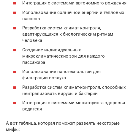
Интеграция с системами автономного вождения
Использование солнечной энергии и тепловых
насосов
Разработка систем климат-контроля,
адаптирующихся к биологическим ритмам
человека
Создание индивидуальных
микроклиматических зон для каждого
пассажира
Использование нанотехнологий для
фильтрации воздуха
Разработка систем климат-контроля, способных
нейтрализовать вирусы и бактерии
Интеграция с системами мониторинга здоровья
водителя
А вот таблица, которая поможет развеять некоторые
мифы: