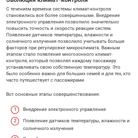
С течением времени системы климат-контроля
становились все более совершенными. Внедрение
электронного управления позволило значительно
повысить точность и скорость реакции систем.
Появление датчиков температуры, влажности и
солнечного излучения позволило учитывать больше
факторов при регулировке микроклимата. Важным
этапом стало появление многозонного климат-
контроля, который позволял каждому пассажиру
устанавливать свою собственную температуру. Это
было особенно важно для больших семей и для тех, кто
часто путешествует с пассажирами.
Вот основные этапы совершенствования:
Внедрение электронного управления
Появление датчиков температуры, влажности и
солнечного излучения