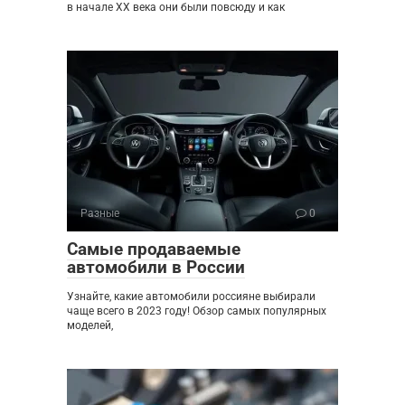
в начале XX века они были повсюду и как
Разные
0
Самые продаваемые
автомобили в России
Узнайте, какие автомобили россияне выбирали
чаще всего в 2023 году! Обзор самых популярных
моделей,