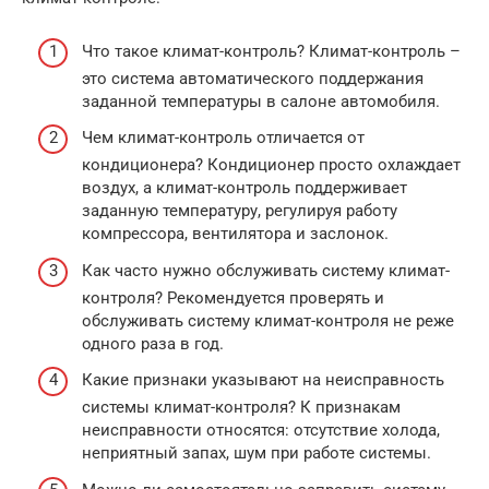
Что такое климат-контроль? Климат-контроль –
это система автоматического поддержания
заданной температуры в салоне автомобиля.
Чем климат-контроль отличается от
кондиционера? Кондиционер просто охлаждает
воздух, а климат-контроль поддерживает
заданную температуру, регулируя работу
компрессора, вентилятора и заслонок.
Как часто нужно обслуживать систему климат-
контроля? Рекомендуется проверять и
обслуживать систему климат-контроля не реже
одного раза в год.
Какие признаки указывают на неисправность
системы климат-контроля? К признакам
неисправности относятся: отсутствие холода,
неприятный запах, шум при работе системы.