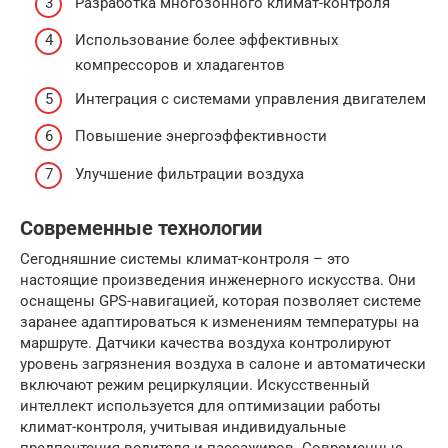
Разработка многозонного климат-контроля
Использование более эффективных
компрессоров и хладагентов
Интеграция с системами управления двигателем
Повышение энергоэффективности
Улучшение фильтрации воздуха
Современные технологии
Сегодняшние системы климат-контроля – это
настоящие произведения инженерного искусства. Они
оснащены GPS-навигацией, которая позволяет системе
заранее адаптироваться к изменениям температуры на
маршруте. Датчики качества воздуха контролируют
уровень загрязнения воздуха в салоне и автоматически
включают режим рециркуляции. Искусственный
интеллект используется для оптимизации работы
климат-контроля, учитывая индивидуальные
предпочтения водителя и пассажиров. Современные