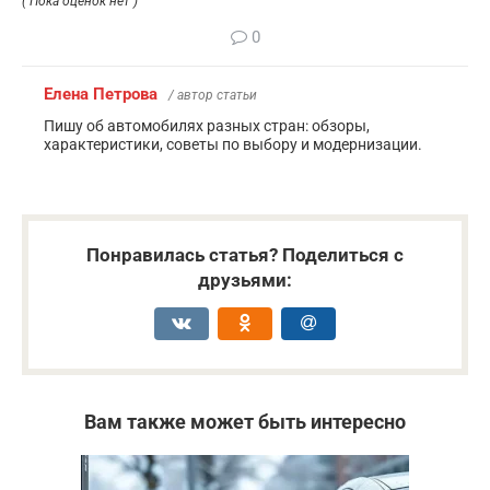
( Пока оценок нет )
0
Елена Петрова
/ автор статьи
Пишу об автомобилях разных стран: обзоры,
характеристики, советы по выбору и модернизации.
Понравилась статья? Поделиться с
друзьями:
Вам также может быть интересно