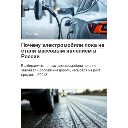
Разные
0
Почему электромобили пока не
стали массовым явлением в
России
Разбираемся, почему электромобили пока не
завоевали российские дороги, несмотря на рост
продаж в 300%!