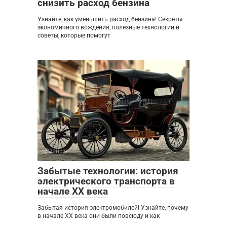
снизить расход бензина
Узнайте, как уменьшить расход бензина! Секреты
экономичного вождения, полезные технологии и
советы, которые помогут
Разные
0
Забытые технологии: история
электрического транспорта в
начале XX века
Забытая история электромобилей! Узнайте, почему
в начале XX века они были повсюду и как