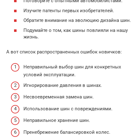
Поговорите с опытными автомобилистами.
Изучите патенты первых изобретателей.
Обратите внимание на эволюцию дизайна шин.
Подумайте о том, как шины повлияли на нашу
жизнь.
А вот список распространенных ошибок новичков:
Неправильный выбор шин для конкретных
условий эксплуатации.
Игнорирование давления в шинах.
Несвоевременная замена шин.
Использование шин с повреждениями.
Неправильное хранение шин.
Пренебрежение балансировкой колес.