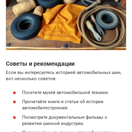
Советы и рекомендации
Если вы интересуетесь историей автомобильных шин,
вот несколько советов:
Посетите музей автомобильной техники.
Прочитайте книги и статьи об истории
автомобилестроения.
Посмотрите документальные фильмы о
развитии шинной индустрии.