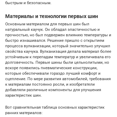
быстрым и безопасным.
Материалы и технологии первых шин
Основным материалом для первых шин был
натуральный каучук. Он обладал эластичностью и
прочностью, но был подвержен влиянию температуры и
быстро изнашивался. Решение пришло с открытием
процесса вулканизации, который значительно улучшил
свойства каучука. Вулканизация делала материал более
устойчивым к перепадам температур и увеличивала его
долговечность. Первые шины были цельнолитыми, но
вскоре появились пневматические конструкции,
которые обеспечивали гораздо лучший комфорт и
сцепление. По мере развития автомобилей, требования
к материалам постоянно росли, и изобретатели
добавляли различные компоненты для улучшения
характеристик шин.
Вот сравнительная таблица основных характеристик
ранних материалов: