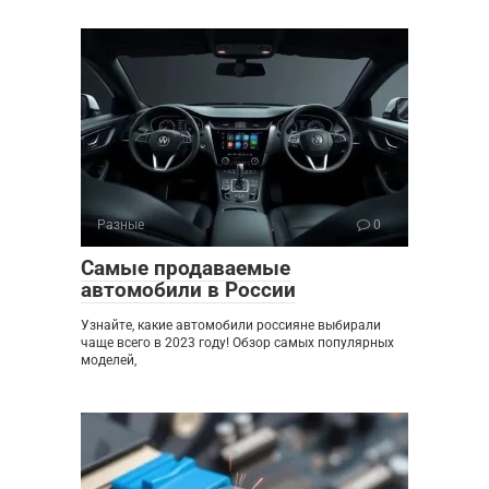
Разные
0
Самые продаваемые
автомобили в России
Узнайте, какие автомобили россияне выбирали
чаще всего в 2023 году! Обзор самых популярных
моделей,