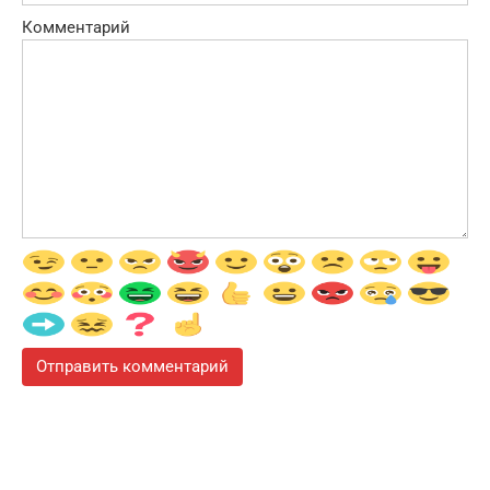
Комментарий