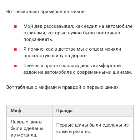
Вот несколько примеров из жизни:
Мой дед рассказывал, как ездил на автомобиле
с шинами, которые нужно было постоянно
подкачивать.
Я помню, как в детстве мы с отцом меняли
проколотую шину на дороге.
Сейчас я просто наслаждаюсь комфортной
ездой на автомобиле с современными шинами.
Вот таблица с мифами и правдой о первых шинах:
Миф
Правда
Первые шины
Первые шины были сделаны из
были сделаны
кожи и резины.
из металла.