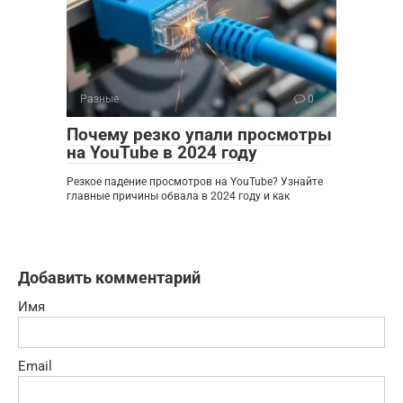
Разные
0
Почему резко упали просмотры
на YouTube в 2024 году
Резкое падение просмотров на YouTube? Узнайте
главные причины обвала в 2024 году и как
Добавить комментарий
Имя
Email