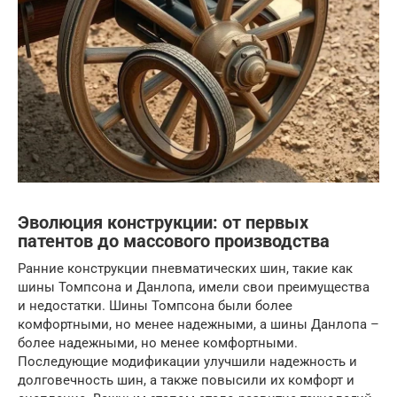
Эволюция конструкции: от первых
патентов до массового производства
Ранние конструкции пневматических шин, такие как
шины Томпсона и Данлопа, имели свои преимущества
и недостатки. Шины Томпсона были более
комфортными, но менее надежными, а шины Данлопа –
более надежными, но менее комфортными.
Последующие модификации улучшили надежность и
долговечность шин, а также повысили их комфорт и