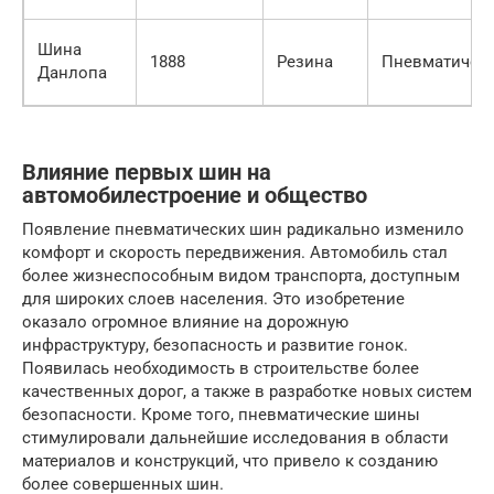
Шина
1888
Резина
Пневматичес
Данлопа
Влияние первых шин на
автомобилестроение и общество
Появление пневматических шин радикально изменило
комфорт и скорость передвижения. Автомобиль стал
более жизнеспособным видом транспорта, доступным
для широких слоев населения. Это изобретение
оказало огромное влияние на дорожную
инфраструктуру, безопасность и развитие гонок.
Появилась необходимость в строительстве более
качественных дорог, а также в разработке новых систем
безопасности. Кроме того, пневматические шины
стимулировали дальнейшие исследования в области
материалов и конструкций, что привело к созданию
более совершенных шин.