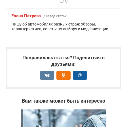
0
Елена Петрова
/ автор статьи
Пишу об автомобилях разных стран: обзоры,
характеристики, советы по выбору и модернизации.
Понравилась статья? Поделиться с
друзьями:
Вам также может быть интересно