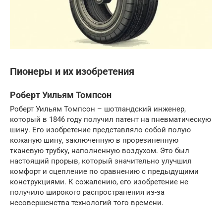
Пионеры и их изобретения
Роберт Уильям Томпсон
Роберт Уильям Томпсон – шотландский инженер,
который в 1846 году получил патент на пневматическую
шину. Его изобретение представляло собой полую
кожаную шину, заключенную в прорезиненную
тканевую трубку, наполненную воздухом. Это был
настоящий прорыв, который значительно улучшил
комфорт и сцепление по сравнению с предыдущими
конструкциями. К сожалению, его изобретение не
получило широкого распространения из-за
несовершенства технологий того времени.