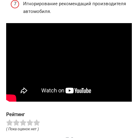
Игнорирование рекомендаций производителя
автомобиля.
Рейтинг
( Пока оценок нет )