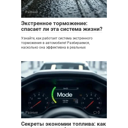
Разные
0
Экстренное торможение:
спасает ли эта система жизни?
Узнайте, как работает система экстренного
торможения в автомобиле! Разбираемся,
насколько она эффективна в реальных
Разные
0
Секреты экономии топлива: как