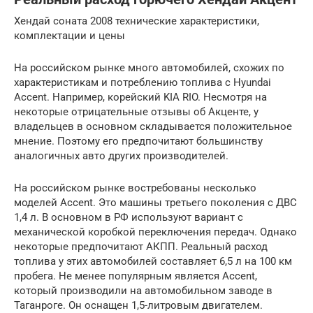
Хендай соната 2008 технические характеристики,
комплектации и цены
На российском рынке много автомобилей, схожих по
характеристикам и потреблению топлива с Hyundai
Accent. Например, корейский KIA RIO. Несмотря на
некоторые отрицательные отзывы об Акценте, у
владельцев в основном складывается положительное
мнение. Поэтому его предпочитают большинству
аналогичных авто других производителей.
На российском рынке востребованы несколько
моделей Accent. Это машины третьего поколения с ДВС
1,4 л. В основном в РФ используют вариант с
механической коробкой переключения передач. Однако
некоторые предпочитают АКПП. Реальный расход
топлива у этих автомобилей составляет 6,5 л на 100 км
пробега. Не менее популярным является Accent,
который производили на автомобильном заводе в
Таганроге. Он оснащен 1,5-литровым двигателем.