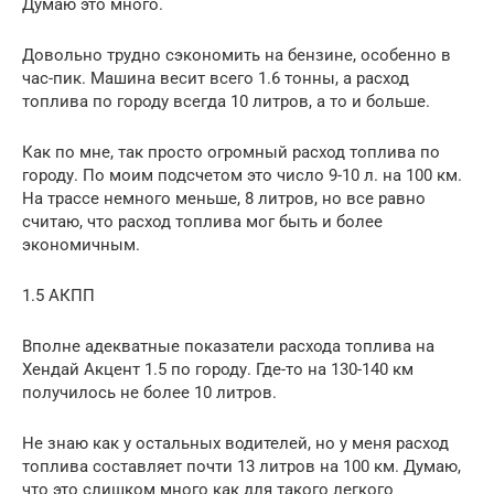
Думаю это много.
Довольно трудно сэкономить на бензине, особенно в
час-пик. Машина весит всего 1.6 тонны, а расход
топлива по городу всегда 10 литров, а то и больше.
Как по мне, так просто огромный расход топлива по
городу. По моим подсчетом это число 9-10 л. на 100 км.
На трассе немного меньше, 8 литров, но все равно
считаю, что расход топлива мог быть и более
экономичным.
1.5 АКПП
Вполне адекватные показатели расхода топлива на
Хендай Акцент 1.5 по городу. Где-то на 130-140 км
получилось не более 10 литров.
Не знаю как у остальных водителей, но у меня расход
топлива составляет почти 13 литров на 100 км. Думаю,
что это слишком много как для такого легкого