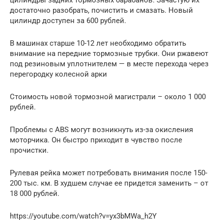
достаточно разобрать, почистить и смазать. Новый
цилиндр доступен за 600 рублей.
В машинах старше 10-12 лет необходимо обратить
внимание на передние тормозные трубки. Они ржавеют
под резиновым уплотнителем — в месте перехода через
перегородку колесной арки
Стоимость новой тормозной магистрали – около 1 000
рублей.
Проблемы с ABS могут возникнуть из-за окисления
моторчика. Он быстро приходит в чувство после
прочистки.
Рулевая рейка может потребовать внимания после 150-
200 тыс. км. В худшем случае ее придется заменить – от
18 000 рублей.
https://youtube.com/watch?v=yx3bMWa_h2Y