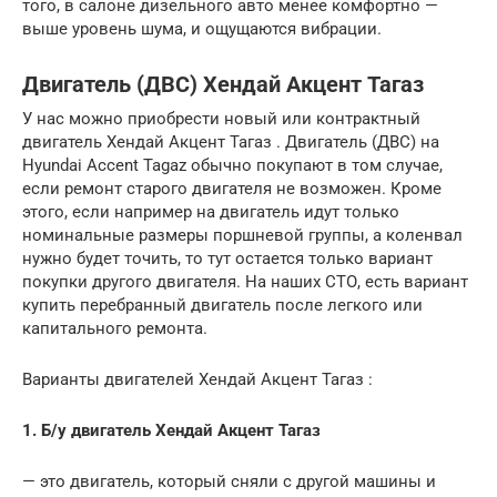
того, в салоне дизельного авто менее комфортно —
выше уровень шума, и ощущаются вибрации.
Двигатель (ДВС) Хендай Акцент Тагаз
У нас можно приобрести новый или контрактный
двигатель Хендай Акцент Тагаз . Двигатель (ДВС) на
Hyundai Accent Tagaz обычно покупают в том случае,
если ремонт старого двигателя не возможен. Кроме
этого, если например на двигатель идут только
номинальные размеры поршневой группы, а коленвал
нужно будет точить, то тут остается только вариант
покупки другого двигателя. На наших СТО, есть вариант
купить перебранный двигатель после легкого или
капитального ремонта.
Варианты двигателей Хендай Акцент Тагаз :
1. Б/у двигатель Хендай Акцент Тагаз
— это двигатель, который сняли с другой машины и