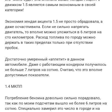
движком 1.5 является самым экономным в своей
категории!
Экономия хендая акцента 1.5 не просто обрадовала, а
даже осчастливила. Если не сильно напрягать
двигатель, то вполне можно уложиться в 6 литров на
сто километров. Расход топлива по городу можно
держать в таких пределах только при отсутствии
пробок.
Достаточно умеренный «аппетит» в данном
автомобиле. Даже с работающим кондером получилось
не больше 7 литров на сотню. Считаю, что это вполне
допустимые показатели.
1.4 МКПП
Потребление бензина довольно сильно порадовало,
так как по моим подсчетам вышло не более 6 литров на
сотню. Специально замерил это число в городе и на