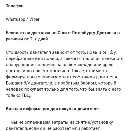
Телефон
Whatsapp / Viber
Бесплатная доставка по Санкт-Петербургу Доставка в
регионы от 2-х дней.
Стоимость двигателя зависит от того, новый он, б/у,
перебранный или новый, а также от наличия навесного
оборудования, наличия на нашем складе или срока
поставки до нашего магазина. Также, стоимость
формируется в зависимости от состояния двигателя.
Бывают б/у двигатели, с пробитым блоком, который
человек покупает только для того, что бы взять с него
только ГБЦ.
Важная информация для покупки двигателя:
— мы не оплачиваем затраты на снятие/установку
двигателя, если он не работает или работает