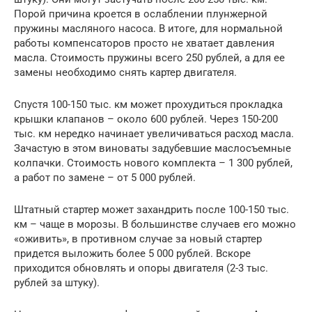
Порой причина кроется в ослаблении плунжерной
пружины масляного насоса. В итоге, для нормальной
работы компенсаторов просто не хватает давления
масла. Стоимость пружины всего 250 рублей, а для ее
замены необходимо снять картер двигателя.
Спустя 100-150 тыс. км может прохудиться прокладка
крышки клапанов – около 600 рублей. Через 150-200
тыс. км нередко начинает увеличиваться расход масла.
Зачастую в этом виноваты задубевшие маслосъемные
колпачки. Стоимость нового комплекта – 1 300 рублей,
а работ по замене – от 5 000 рублей.
Штатный стартер может захандрить после 100-150 тыс.
км – чаще в морозы. В большинстве случаев его можно
«оживить», в противном случае за новый стартер
придется выложить более 5 000 рублей. Вскоре
приходится обновлять и опоры двигателя (2-3 тыс.
рублей за штуку).