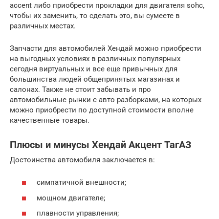
accent либо приобрести прокладки для двигателя sohc,
чтобы их заменить, то сделать это, вы сумеете в
различных местах.
Запчасти для автомобилей Хендай можно приобрести
на выгодных условиях в различных популярных
сегодня виртуальных и все еще привычных для
большинства людей общепринятых магазинах и
салонах. Также не стоит забывать и про
автомобильные рынки с авто разборками, на которых
можно приобрести по доступной стоимости вполне
качественные товары.
Плюсы и минусы Хендай Акцент ТагАЗ
Достоинства автомобиля заключается в:
симпатичной внешности;
мощном двигателе;
плавности управления;