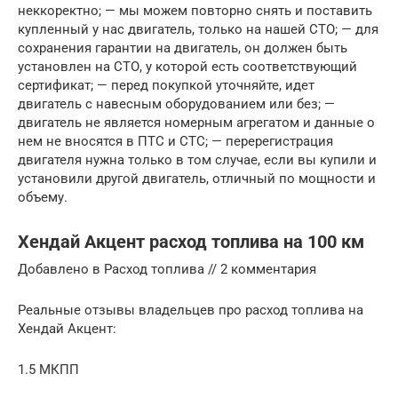
неккоректно; — мы можем повторно снять и поставить
купленный у нас двигатель, только на нашей СТО; — для
сохранения гарантии на двигатель, он должен быть
установлен на СТО, у которой есть соответствующий
сертификат; — перед покупкой уточняйте, идет
двигатель с навесным оборудованием или без; —
двигатель не является номерным агрегатом и данные о
нем не вносятся в ПТС и СТС; — перерегистрация
двигателя нужна только в том случае, если вы купили и
установили другой двигатель, отличный по мощности и
объему.
Хендай Акцент расход топлива на 100 км
Добавлено в Расход топлива // 2 комментария
Реальные отзывы владельцев про расход топлива на
Хендай Акцент:
1.5 МКПП