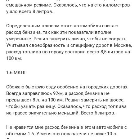
смешанном режиме. Оказалось, что на сто километров
ушло всего 8 литров.
Определенным плюсом этого автомобиля считаю
расход бензина, так как эти показатели вполне
умеренные. Решил замерить лично, чтобы не соврать.
Учитывая своеобразность и специфику дорог в Москве,
расход топлива по городу составил всего 8,5 литров на
100 км.
1.6 МКПП
Обожаю быструю езду особенно на городских дорогах.
Всегда заправляюсь 92-м, а расход бензина не
превышает 8 л. на 100 км. Решил замерить на шоссе,
чтобы узнать разницу. Оказалось, что расход топлива
на трассе значительно меньший. Всего 6 литров.
Не нравится мне расход бензина в этом автомобиле с
объемом 1.6. У меня эти показатели не ниже 10 л.