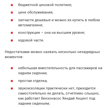
бюджетной ценовой политике;
цене обслуживания;
запчасти дешевые и можно их купить в любом
автомагазине;
конструкции – она на высшем уровне;
ходовой части.
Недостатками можно назвать несколько незаурядных
моментов:
небольшая вместительность для пассажиров на
заднем сидении;
простая отделка;
звукоизоляции практически нет, приходится
самостоятельно ее делать, отчетливо слышно,
как работает бензонасос Хендай Акцент под
задним сиденьем;