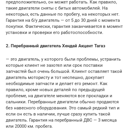
предположительно, он может работать. Как правило,
такие двигатели сняты с битых автомобилей. На
некоторых, есть данные по пробегу, на некоторых нет.
Гарантия на б/у двигатель — от 5 до 30 дней с момента
покупки. Фактически, гарантия заканчивается в момент
установки и проверки его работоспособности.
2. Перебранный двигатель Хендай Акцент Тагаз
— это двигатель, у которого были проблемы, устранить
которые клиент не захотел или срок поставки
запчастей был очень большой. Клиент оставляет такой
двигатель мотористу и тот неспешно, докупает
необходимые запчасти и делает его ремонт. Как
правило, кроме новых деталей по предыдущей
проблеме, на двигателе меняются все прокладки и
сальники. Перебранные двигатели обычно продаются
без навесного оборудования. Это самый редкий тип и
если он есть в наличии, лучше сразу купить такой
двигатель. Гарантия на перебранный ДВС — 3 месяца
или 20000 км. пробега.