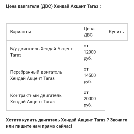
Цена двигателя (ДВС) Хендай Акцент Тагаз :
Цена
Варианты
Купить
ДВС
от
Б/у двигатель Хендай Акцент
12000
Тагаз
руб.
от
Перебранный двигатель
14500
Хендай Акцент Тагаз
руб.
от
Контрактный двигатель
20000
Хендай Акцент Тагаз
руб.
Хотите купить двигатель Хендай Акцент Тагаз ? Звоните
или пишите нам прямо сейчас!