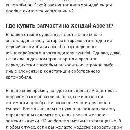
автомобиля. Какой расход топлива у хендай акцент
вообще считается нормальным?
Где купить запчасти на Хендай Accent?
В нашей стране существует достаточно много
автовладельцев, у которых в гараже стоит одна из
версий автомобиля accent от проверенного
южнокорейского производителя hyundai. Однако, даже
на таком надежном транспортном средстве
периодически способны выходить из строя те либо
иные элементы в конструкции собственного
автомобиля.
В нынешнее время у каждого владельца Акцент есть
широкое разнообразие выбора, где и по какой
стоимости приобрести запасные части для своего
hyundai. Возможно, вам не нужно выполнять замену
определенных элементов, а вы просто желаете
заменить диски r13 на более заметные пятнадцатые. В
любом случае, если вы желаете модернизировать свой