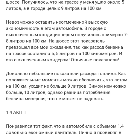
шоссе. Получилось, что на трассе у меня ушло около 5
литров, а в городе целых 9 литров на 100 км!
Невозможно оставить неотмеченной высокую
экономичность в этом автомобиле. В городе с
выключенным кондиционером получилось примерно 7-
8 литров на 100 км. На шоссе этот показатель
превзошел все мои ожидания, так как расход бензина
на трассе составило 5, 5 литров на 100 километров. И
это с включенным кондером! Отличные показатели!
Довольно небольшие показатели расхода топлива. Как
положительные моменты можно обозначить, что летом
на 100 км. уходит не больше 9 литров. Зимой немножко
больше, 10 литров, однако разница потребления
бензина мизерная, что не может не радовать.
1.4 АКПП
Понравился тот факт, что в автомобиле с объемом 1.4
довольно экономный двигатель. Лично я проверял в