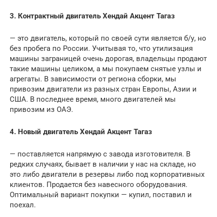
3. Контрактный двигатель Хендай Акцент Тагаз
— это двигатель, который по своей сути является б/у, но
без пробега по России. Учитывая то, что утилизация
машины заграницей очень дорогая, владельцы продают
такие машины целиком, а мы покупаем снятые узлы и
агрегаты. В зависимости от региона сборки, мы
привозим двигатели из разных стран Европы, Азии и
США. В последнее время, много двигателей мы
привозим из ОАЭ.
4. Новый двигатель Хендай Акцент Тагаз
— поставляется напрямую с завода изготовителя. В
редких случаях, бывает в наличии у нас на складе, но
это либо двигатели в резервы либо под корпоративных
клиентов. Продается без навесного оборудования.
Оптимальный вариант покупки — купил, поставил и
поехал.