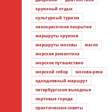
круизный отдых
культурный туризм
лакокрасочное покрытие
маршруты круизов
маршруты москвы
масло
морская романтика
морское путешествие
морской собор
москва-река
однодневный маршрут
петербургские выходные
портовые города
практические советы