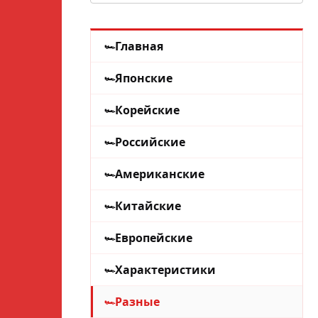
Главная
Японские
Корейские
Российские
Американские
Китайские
Европейские
Характеристики
Разные