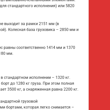
для стандартного исполнения) или 5820
 не выходит за рамки 2151 мм (в
ой). Колесная база грузовика – 2850 мм и
ес равны соответственно 1414 мм и 1370
180 мм.
в стандартном исполнении – 1320 кг.
 борт до 1280 кг груза. При этом полная
ет 3500 кг, а снаряженная равна 2200 кг.
тандартной грузовой
и бортами, которая легко снимается –