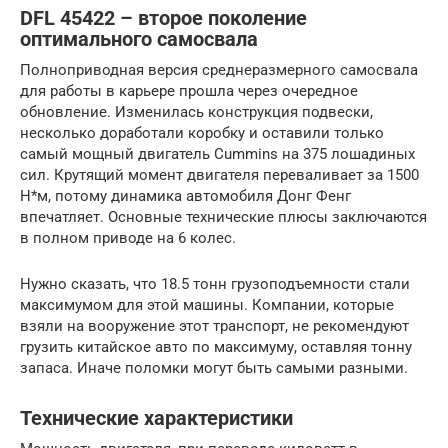
DFL 45422 – второе поколение
оптимального самосвала
Полноприводная версия среднеразмерного самосвала
для работы в карьере прошла через очередное
обновление. Изменилась конструкция подвески,
несколько доработали коробку и оставили только
самый мощный двигатель Cummins на 375 лошадиных
сил. Крутящий момент двигателя переваливает за 1500
Н*м, потому динамика автомобиля Донг Фенг
впечатляет. Основные технические плюсы заключаются
в полном приводе на 6 колес.
Нужно сказать, что 18.5 тонн грузоподъемности стали
максимумом для этой машины. Компании, которые
взяли на вооружение этот транспорт, не рекомендуют
грузить китайское авто по максимуму, оставляя тонну
запаса. Иначе поломки могут быть самыми разными.
Технические характеристики