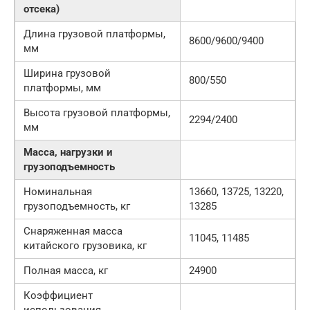
отсека)
Длина грузовой платформы,
8600/9600/9400
мм
Ширина грузовой
800/550
платформы, мм
Высота грузовой платформы,
2294/2400
мм
Масса, нагрузки и
грузоподъемность
Номинальная
13660, 13725, 13220,
грузоподъемность, кг
13285
Снаряженная масса
11045, 11485
китайского грузовика, кг
Полная масса, кг
24900
Коэффициент
использования