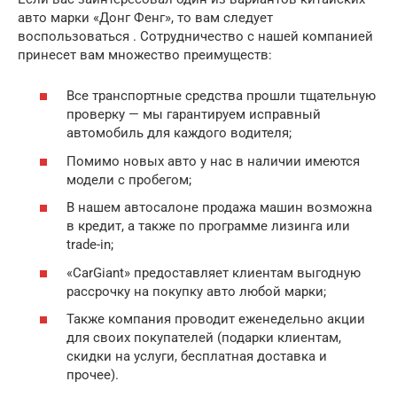
авто марки «Донг Фенг», то вам следует
воспользоваться . Сотрудничество с нашей компанией
принесет вам множество преимуществ:
Все транспортные средства прошли тщательную
проверку — мы гарантируем исправный
автомобиль для каждого водителя;
Помимо новых авто у нас в наличии имеются
модели с пробегом;
В нашем автосалоне продажа машин возможна
в кредит, а также по программе лизинга или
trade-in;
«CarGiant» предоставляет клиентам выгодную
рассрочку на покупку авто любой марки;
Также компания проводит еженедельно акции
для своих покупателей (подарки клиентам,
скидки на услуги, бесплатная доставка и
прочее).