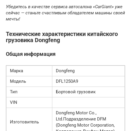
Убедитесь в качестве сервиса автосалона «CarGiant» уже
сейчас — станьте счастливым обладателем машины своей
мечты!
Технические характеристики китайского
грузовика Dongfeng
Общая информация
Марка
Dongfeng
Модель
DFL1250A9
Тип
Бортовой грузовик
VIN
Dongfeng Motor Co.,
Ltd.Подразделение DFM
Изготовитель
(Dongfeng Motor Corporation,