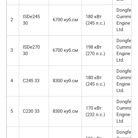
Dongfeng
ISDe245
180 кВт
Cummins
2
6700 куб.см
30
(245 л.с.)
Engine Co.
Ltd.
Dongfeng
ISDe270
198 кВт
Cummins
3
6700 куб.см
30
(270 л.с.)
Engine Co.
Ltd.
Dongfeng
180 кВт
Cummins
4
C245 33
8300 куб.см
(245 л.с.)
Engine Co.
Ltd.
Dongfeng
170 кВт
Cummins
5
C230 33
8300 куб.см
(232 л.с.)
Engine Co.
Ltd.
Dongfeng