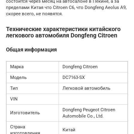
состоится через месяц на автосалоне в Пекине, а за
пределами Китая что Citroen C6, что Dongfeng Aeolus A9,
скорее всего, не появятся.
Технические характеристики китайского
легкового автомобиля Dongfeng Citroen
Общая информация
Марка
Dongfeng Citroen
Модель
DC7163-SX
Тип
Легковой автомобиль
VIN
Dongfeng Peugeot Citroen
Изготовитель
Automobile Co., Ltd.
Страна
Китай
изготовления