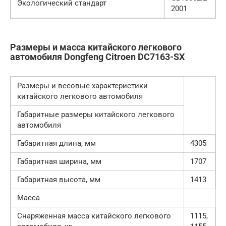
Экологический стандарт
2001
Размеры и масса китайского легкового
автомобиля Dongfeng Citroen DC7163-SX
Размеры и весовые характеристики
китайского легкового автомобиля
Габаритные размеры китайского легкового
автомобиля
Габаритная длина, мм
4305
Габаритная ширина, мм
1707
Габаритная высота, мм
1413
Масса
Снаряженная масса китайского легкового
1115,