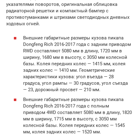
указателями поворотов, оригинальная облицовка
радиаторной решетки и компактный бампер с
противотуманками и штрихами светодиодных дневных
ходовых огней.
Внешние габаритные размеры кузова пикапа
Dongfeng Rich 2016-2017 года с задним приводом
RWD составляют 5080 мм в длину, 1720 мм в
ширину, 1680 мм в высоту, с 3050 мм колесной
базы. Колея передних колес — 1415 мм, колея
задних колес — 1410 мм. Геометрические
характеристики кузова: угол въезда — 28
градуса, угол рампы — 30 градусов, угол съезда
— 23, дорожный просвет — 210 мм.
Внешние габаритные размеры кузова пикапа
Dongfeng Rich 2016-2017 года с полным
приводом 4WD составляет 5080 мм в длину, 1820
мм в ширину, 1715 мм в высоту, с 3050 мм
колесной базы. Колея передних колес — 1545
мм, колея задних колес — 1520 мм.