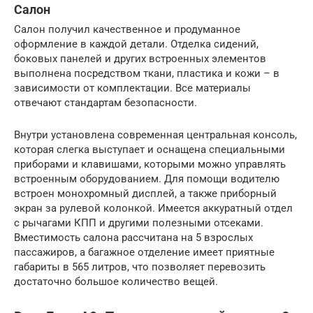
Салон
Салон получил качественное и продуманное
оформление в каждой детали. Отделка сидений,
боковых панелей и других встроенных элементов
выполнена посредством ткани, пластика и кожи – в
зависимости от комплектации. Все материалы
отвечают стандартам безопасности.
Внутри установлена современная центральная консоль,
которая слегка выступает и оснащена специальными
приборами и клавишами, которыми можно управлять
встроенным оборудованием. Для помощи водителю
встроен монохромный дисплей, а также приборный
экран за рулевой колонкой. Имеется аккуратный отдел
с рычагами КПП и другими полезными отсеками.
Вместимость салона рассчитана на 5 взрослых
пассажиров, а багажное отделение имеет приятные
габариты в 565 литров, что позволяет перевозить
достаточно большое количество вещей.