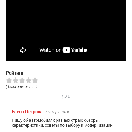
Рейтинг
( Пока оценок нет )
0
Елена Петрова
/ автор статьи
Пишу об автомобилях разных стран: обзоры,
характеристики, советы по выбору и модернизации.