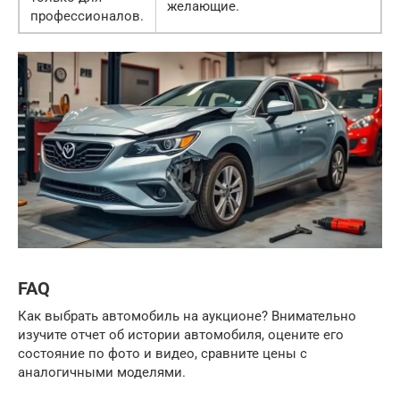
желающие.
профессионалов.
FAQ
Как выбрать автомобиль на аукционе? Внимательно
изучите отчет об истории автомобиля, оцените его
состояние по фото и видео, сравните цены с
аналогичными моделями.