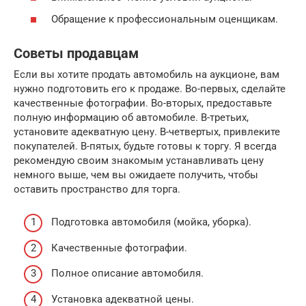
Обращение к профессиональным оценщикам.
Советы продавцам
Если вы хотите продать автомобиль на аукционе, вам
нужно подготовить его к продаже. Во-первых, сделайте
качественные фотографии. Во-вторых, предоставьте
полную информацию об автомобиле. В-третьих,
установите адекватную цену. В-четвертых, привлеките
покупателей. В-пятых, будьте готовы к торгу. Я всегда
рекомендую своим знакомым устанавливать цену
немного выше, чем вы ожидаете получить, чтобы
оставить пространство для торга.
Подготовка автомобиля (мойка, уборка).
Качественные фотографии.
Полное описание автомобиля.
Установка адекватной цены.