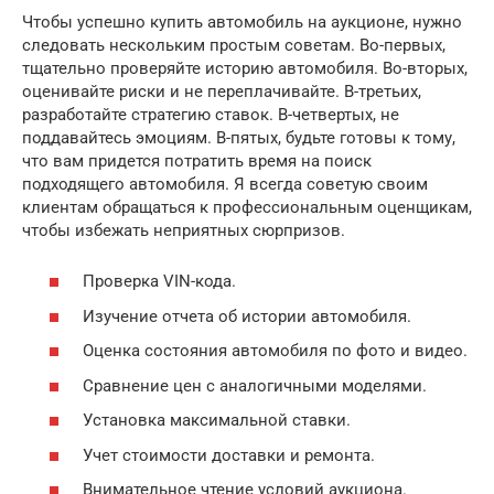
Чтобы успешно купить автомобиль на аукционе, нужно
следовать нескольким простым советам. Во-первых,
тщательно проверяйте историю автомобиля. Во-вторых,
оценивайте риски и не переплачивайте. В-третьих,
разработайте стратегию ставок. В-четвертых, не
поддавайтесь эмоциям. В-пятых, будьте готовы к тому,
что вам придется потратить время на поиск
подходящего автомобиля. Я всегда советую своим
клиентам обращаться к профессиональным оценщикам,
чтобы избежать неприятных сюрпризов.
Проверка VIN-кода.
Изучение отчета об истории автомобиля.
Оценка состояния автомобиля по фото и видео.
Сравнение цен с аналогичными моделями.
Установка максимальной ставки.
Учет стоимости доставки и ремонта.
Внимательное чтение условий аукциона.