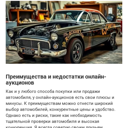
Преимущества и недостатки онлайн-
аукционов
Как и у любого способа покупки или продажи
автомобиля, у онлайн-аукционов есть свои плюсы и
минусы. К преимуществам можно отнести широкий
выбор автомобилей, конкурентные цены и удобство.
Однако есть и риски, такие как необходимость
тщательной проверки автомобиля и высокая
конкуренция. Я всегда советую своим друзьям