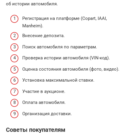
об истории автомобиля.
Регистрация на платформе (Copart, IAAI,
Manheim).
Внесение депозита.
Поиск автомобиля по параметрам.
Проверка истории автомобиля (VIN-код).
Оценка состояния автомобиля (фото, видео).
Установка максимальной ставки.
Участие в аукционе.
Оплата автомобиля.
Организация доставки.
Советы покупателям