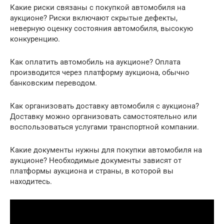
Какие риски связаны с покупкой автомобиля на
аукционе? Риски включают скрытые дефекты,
неверную оценку состояния автомобиля, высокую
конкуренцию.
Как оплатить автомобиль на аукционе? Оплата
производится через платформу аукциона, обычно
банковским переводом.
Как организовать доставку автомобиля с аукциона?
Доставку можно организовать самостоятельно или
воспользоваться услугами транспортной компании.
Какие документы нужны для покупки автомобиля на
аукционе? Необходимые документы зависят от
платформы аукциона и страны, в которой вы
находитесь.