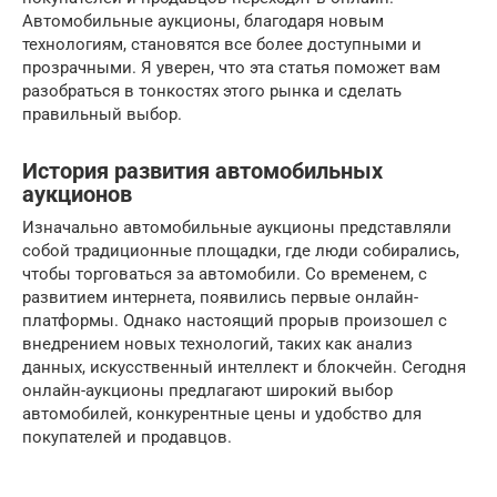
Автомобильные аукционы, благодаря новым
технологиям, становятся все более доступными и
прозрачными. Я уверен, что эта статья поможет вам
разобраться в тонкостях этого рынка и сделать
правильный выбор.
История развития автомобильных
аукционов
Изначально автомобильные аукционы представляли
собой традиционные площадки, где люди собирались,
чтобы торговаться за автомобили. Со временем, с
развитием интернета, появились первые онлайн-
платформы. Однако настоящий прорыв произошел с
внедрением новых технологий, таких как анализ
данных, искусственный интеллект и блокчейн. Сегодня
онлайн-аукционы предлагают широкий выбор
автомобилей, конкурентные цены и удобство для
покупателей и продавцов.