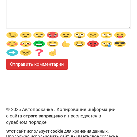
© 2026 Автопрокачка . Копирование информации
с сайта
строго запрещено
и преследуется в
судебном порядке
Этот сайт использует
cookie
для хранения данных.
Продолжая использовать сайт, вы даете свое согласие