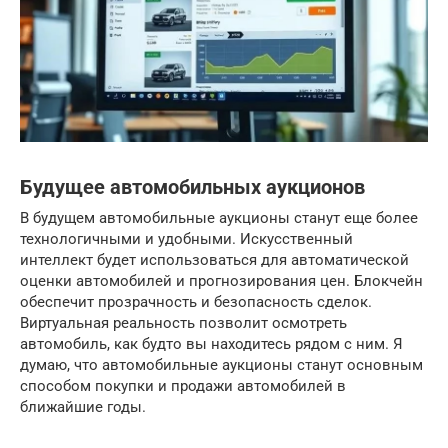
Будущее автомобильных аукционов
В будущем автомобильные аукционы станут еще более
технологичными и удобными. Искусственный
интеллект будет использоваться для автоматической
оценки автомобилей и прогнозирования цен. Блокчейн
обеспечит прозрачность и безопасность сделок.
Виртуальная реальность позволит осмотреть
автомобиль, как будто вы находитесь рядом с ним. Я
думаю, что автомобильные аукционы станут основным
способом покупки и продажи автомобилей в
ближайшие годы.