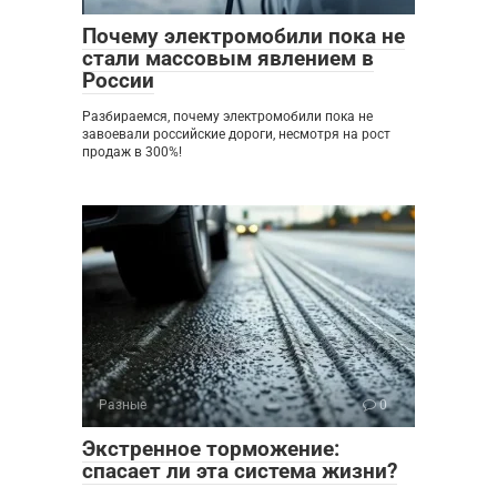
Почему электромобили пока не
стали массовым явлением в
России
Разбираемся, почему электромобили пока не
завоевали российские дороги, несмотря на рост
продаж в 300%!
Разные
0
Экстренное торможение:
спасает ли эта система жизни?