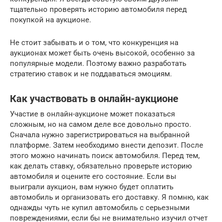
тщательно проверять историю автомобиля перед
покупкой на аукционе.
Не стоит забывать и о том, что конкуренция на
аукционах может быть очень высокой, особенно за
популярные модели. Поэтому важно разработать
стратегию ставок и не поддаваться эмоциям.
Как участвовать в онлайн-аукционе
Участие в онлайн-аукционе может показаться
сложным, но на самом деле все довольно просто.
Сначала нужно зарегистрироваться на выбранной
платформе. Затем необходимо внести депозит. После
этого можно начинать поиск автомобиля. Перед тем,
как делать ставку, обязательно проверьте историю
автомобиля и оцените его состояние. Если вы
выиграли аукцион, вам нужно будет оплатить
автомобиль и организовать его доставку. Я помню, как
однажды чуть не купил автомобиль с серьезными
повреждениями, если бы не внимательно изучил отчет