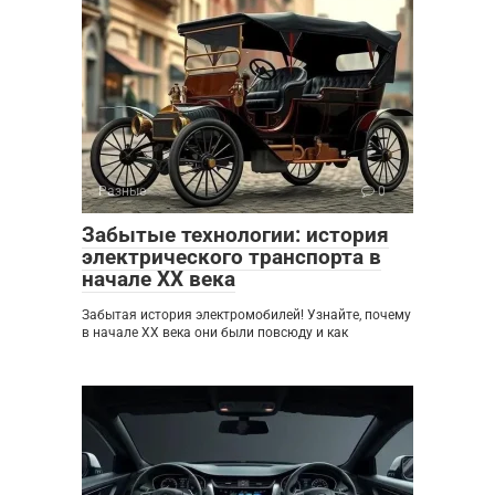
Разные
0
Забытые технологии: история
электрического транспорта в
начале XX века
Забытая история электромобилей! Узнайте, почему
в начале XX века они были повсюду и как