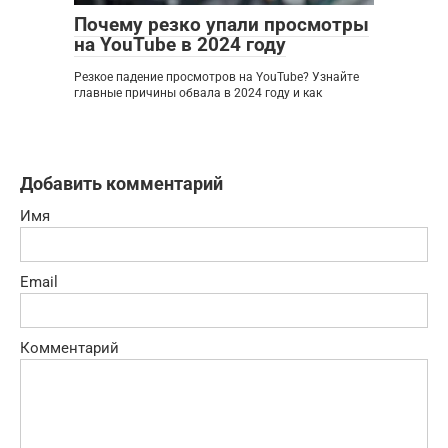
Почему резко упали просмотры
на YouTube в 2024 году
Резкое падение просмотров на YouTube? Узнайте
главные причины обвала в 2024 году и как
Добавить комментарий
Имя
Email
Комментарий