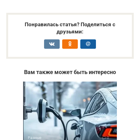
Понравилась статья? Поделиться с
друзьями:
Вам также может быть интересно
Разные
0