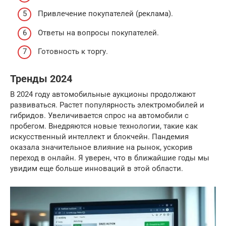
Привлечение покупателей (реклама).
Ответы на вопросы покупателей.
Готовность к торгу.
Тренды 2024
В 2024 году автомобильные аукционы продолжают
развиваться. Растет популярность электромобилей и
гибридов. Увеличивается спрос на автомобили с
пробегом. Внедряются новые технологии, такие как
искусственный интеллект и блокчейн. Пандемия
оказала значительное влияние на рынок, ускорив
переход в онлайн. Я уверен, что в ближайшие годы мы
увидим еще больше инноваций в этой области.