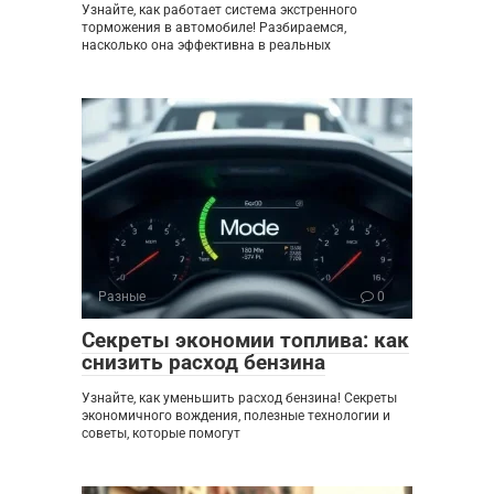
Узнайте, как работает система экстренного
торможения в автомобиле! Разбираемся,
насколько она эффективна в реальных
Разные
0
Секреты экономии топлива: как
снизить расход бензина
Узнайте, как уменьшить расход бензина! Секреты
экономичного вождения, полезные технологии и
советы, которые помогут