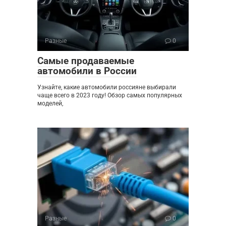
Разные
0
Самые продаваемые
автомобили в России
Узнайте, какие автомобили россияне выбирали
чаще всего в 2023 году! Обзор самых популярных
моделей,
Разные
0