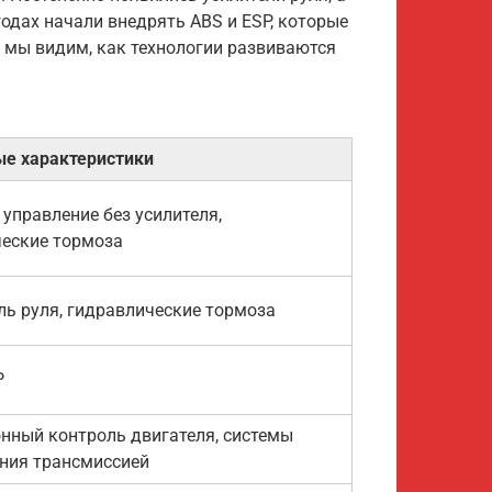
годах начали внедрять ABS и ESP, которые
 мы видим, как технологии развиваются
е характеристики
 управление без усилителя,
еские тормоза
ль руля, гидравлические тормоза
P
нный контроль двигателя, системы
ния трансмиссией