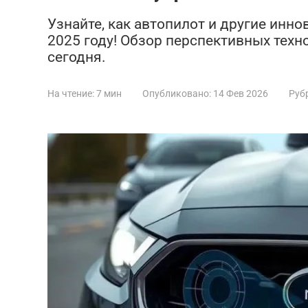
Узнайте, как автопилот и другие инн
2025 году! Обзор перспективных техн
сегодня.
На чтение:
7 мин
Опубликовано:
14 Фев 2026
Руб