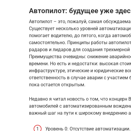
Автопилот: будущее уже здес
Автопилот – это, пожалуй, самая обсуждаема
Существует несколько уровней автоматизации
помогает водителю, до пятого, когда автомо
самостоятельно. Принципы работы автопилот
радаров и лидаров для создания трехмерно
Преимущества очевидны: снижение аварийно
времени. Но есть и недостатки: высокая сто
инфраструктуре, этические и юридические во
ответственность в случае аварии с участием
пока остается открытым.
Недавно я читал новость о том, что концерн
автомобилей с автоматизированным вождени
важный шаг на пути к широкому внедрению а
Уровень 0: Отсутствие автоматизации