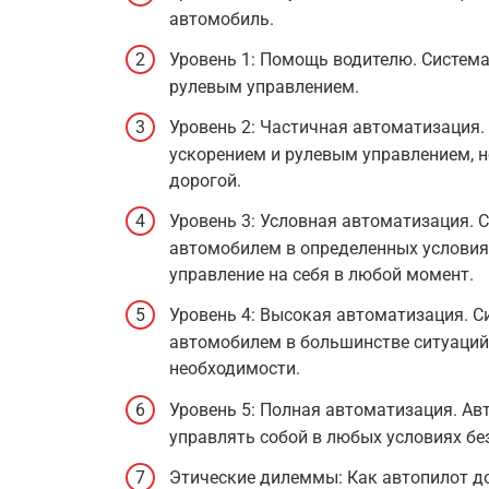
автомобиль.
Уровень 1: Помощь водителю. Система
рулевым управлением.
Уровень 2: Частичная автоматизация
ускорением и рулевым управлением, н
дорогой.
Уровень 3: Условная автоматизация. 
автомобилем в определенных условиях
управление на себя в любой момент.
Уровень 4: Высокая автоматизация. 
автомобилем в большинстве ситуаций
необходимости.
Уровень 5: Полная автоматизация. А
управлять собой в любых условиях без
Этические дилеммы: Как автопилот д