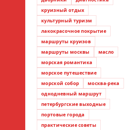
круизный отдых
культурный туризм
лакокрасочное покрытие
маршруты круизов
маршруты москвы
масло
морская романтика
морское путешествие
морской собор
москва-река
однодневный маршрут
петербургские выходные
портовые города
практические советы