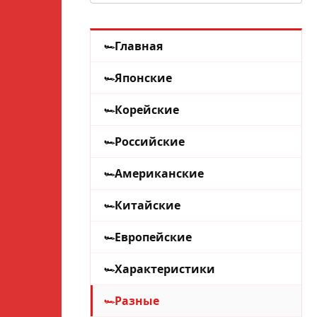
Главная
Японские
Корейские
Российские
Американские
Китайские
Европейские
Характеристики
Разные