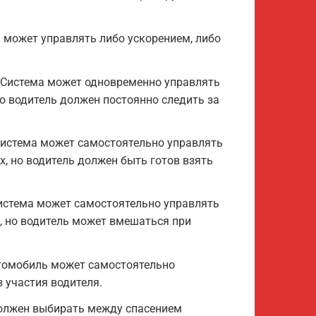
 может управлять либо ускорением, либо
. Система может одновременно управлять
о водитель должен постоянно следить за
Система может самостоятельно управлять
, но водитель должен быть готов взять
Система может самостоятельно управлять
, но водитель может вмешаться при
втомобиль может самостоятельно
 участия водителя.
олжен выбирать между спасением