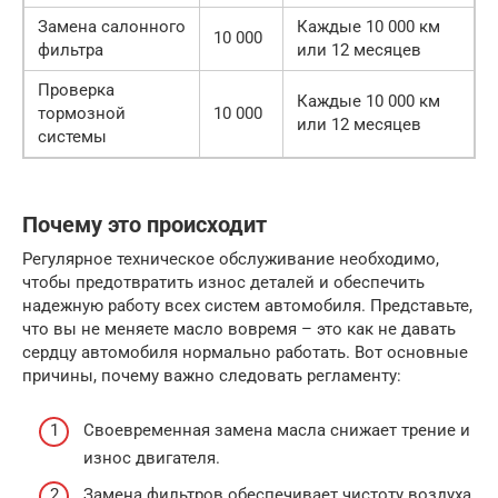
Замена салонного
Каждые 10 000 км
10 000
фильтра
или 12 месяцев
Проверка
Каждые 10 000 км
тормозной
10 000
или 12 месяцев
системы
Почему это происходит
Регулярное техническое обслуживание необходимо,
чтобы предотвратить износ деталей и обеспечить
надежную работу всех систем автомобиля. Представьте,
что вы не меняете масло вовремя – это как не давать
сердцу автомобиля нормально работать. Вот основные
причины, почему важно следовать регламенту:
Своевременная замена масла снижает трение и
износ двигателя.
Замена фильтров обеспечивает чистоту воздуха