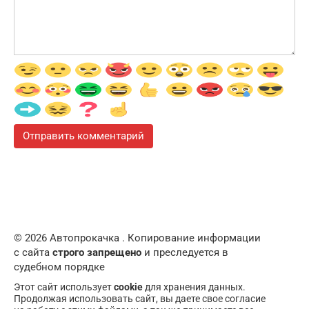
© 2026 Автопрокачка . Копирование информации
с сайта
строго запрещено
и преследуется в
судебном порядке
Этот сайт использует
cookie
для хранения данных.
Продолжая использовать сайт, вы даете свое согласие