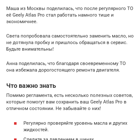
Маша из Москвы поделилась, что после регулярного ТО
её Geely Atlas Pro стал работать намного тише и
экономичнее.
Света попробовала самостоятельно заменить масло, но
не дотянула пробку и пришлось обращаться в сервис.
Будьте внимательны!
Анна поделилась, что благодаря своевременному ТО
она избежала дорогостоящего ремонта двигателя.
Что важно знать
Помимо регламента, есть несколько полезных советов,
которые помогут вам сохранить ваш Geely Atlas Pro в
отличном состоянии. Не забывайте о них!
Регулярно проверяйте уровень масла и других
жидкостей.
Следите за давлением в шинах.