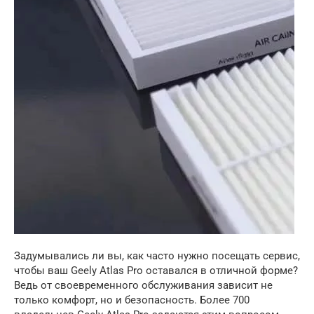
Задумывались ли вы, как часто нужно посещать сервис,
чтобы ваш Geely Atlas Pro оставался в отличной форме?
Ведь от своевременного обслуживания зависит не
только комфорт, но и безопасность. Более 700