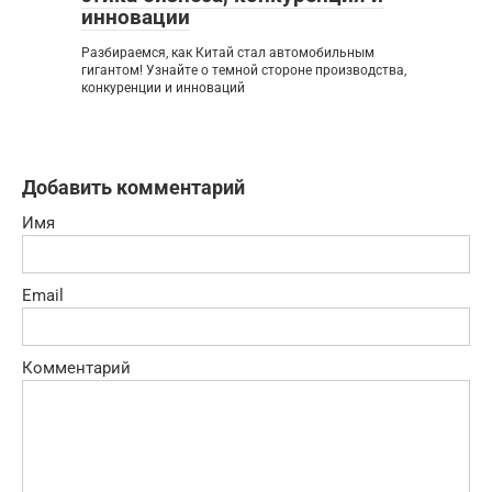
инновации
Разбираемся, как Китай стал автомобильным
гигантом! Узнайте о темной стороне производства,
конкуренции и инноваций
Добавить комментарий
Имя
Email
Комментарий