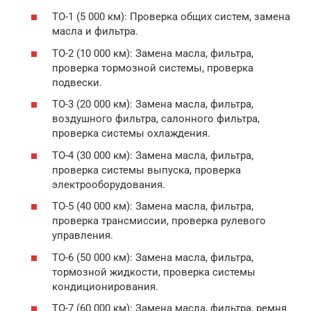
ТО-1 (5 000 км): Проверка общих систем, замена
масла и фильтра.
ТО-2 (10 000 км): Замена масла, фильтра,
проверка тормозной системы, проверка
подвески.
ТО-3 (20 000 км): Замена масла, фильтра,
воздушного фильтра, салонного фильтра,
проверка системы охлаждения.
ТО-4 (30 000 км): Замена масла, фильтра,
проверка системы выпуска, проверка
электрооборудования.
ТО-5 (40 000 км): Замена масла, фильтра,
проверка трансмиссии, проверка рулевого
управления.
ТО-6 (50 000 км): Замена масла, фильтра,
тормозной жидкости, проверка системы
кондиционирования.
ТО-7 (60 000 км): Замена масла, фильтра, ремня