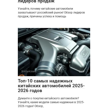
лидеров продаж
Узнайте, почему китайские автомобили
захватывают российский рынок! Обзор лидеров
продаж, причины успеха и помощь
Китайские
0
Топ-10 самых надежных
китайских автомобилей 2025-
2026 годов
Думаете о покупке китайского автомобиля?
Узнайте, какие модели самые надежные в 2025-
2026 годах! Обзор,