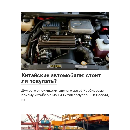
Китайские
0
Китайские автомобили: стоит
ли покупать?
Думаете о покупке китайского авто? Разбираемся,
почему китайские машины так популярны в России,
их