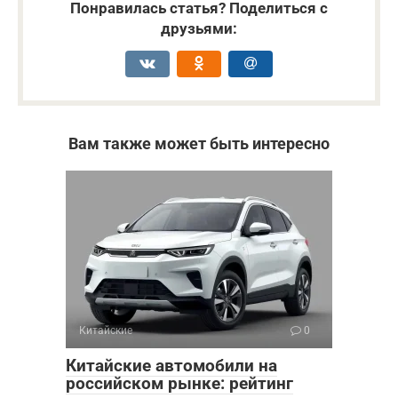
Понравилась статья? Поделиться с
друзьями:
Вам также может быть интересно
Китайские
0
Китайские автомобили на
российском рынке: рейтинг