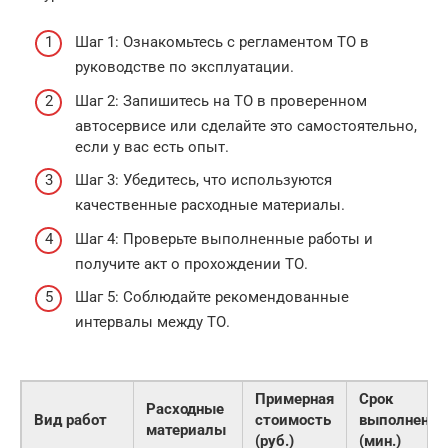
Шаг 1: Ознакомьтесь с регламентом ТО в
руководстве по эксплуатации.
Шаг 2: Запишитесь на ТО в проверенном
автосервисе или сделайте это самостоятельно,
если у вас есть опыт.
Шаг 3: Убедитесь, что используются
качественные расходные материалы.
Шаг 4: Проверьте выполненные работы и
получите акт о прохождении ТО.
Шаг 5: Соблюдайте рекомендованные
интервалы между ТО.
Примерная
Срок
Расходные
Вид работ
стоимость
выполнения
материалы
(руб.)
(мин.)