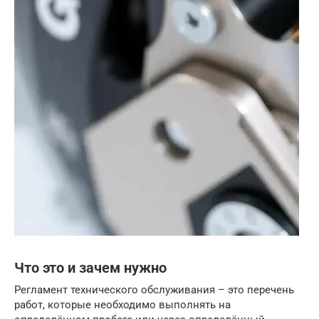
Что это и зачем нужно
Регламент технического обслуживания – это перечень
работ, которые необходимо выполнять на