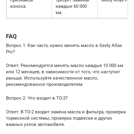
износа.
каждые 60 000
км.
FAQ
Вопрос 1: Как часто нужно менять масло в Geely Atlas
Pro?
Ответ: Рекомендуется менять масло каждые 10 000 км
или 12 месяцев, в зависимости от того, что наступит
раньше. Используйте качественное масло,
рекомендованное производителем.
Вопрос 2: Что входит в ТО-2?
Ответ: В ТО-2 входит замена масла и фильтра, проверка
тормозной системы, проверка подвески и других
важных узлов автомобиля.