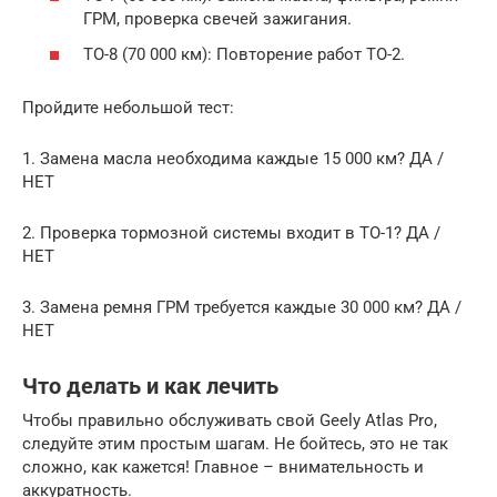
ГРМ, проверка свечей зажигания.
ТО-8 (70 000 км): Повторение работ ТО-2.
Пройдите небольшой тест:
1. Замена масла необходима каждые 15 000 км? ДА /
НЕТ
2. Проверка тормозной системы входит в ТО-1? ДА /
НЕТ
3. Замена ремня ГРМ требуется каждые 30 000 км? ДА /
НЕТ
Что делать и как лечить
Чтобы правильно обслуживать свой Geely Atlas Pro,
следуйте этим простым шагам. Не бойтесь, это не так
сложно, как кажется! Главное – внимательность и
аккуратность.