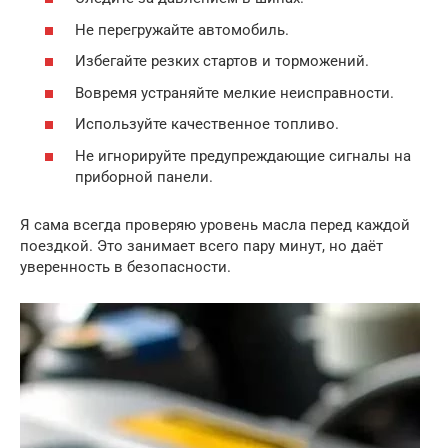
Не перегружайте автомобиль.
Избегайте резких стартов и торможений.
Вовремя устраняйте мелкие неисправности.
Используйте качественное топливо.
Не игнорируйте предупреждающие сигналы на
приборной панели.
Я сама всегда проверяю уровень масла перед каждой
поездкой. Это занимает всего пару минут, но даёт
уверенность в безопасности.