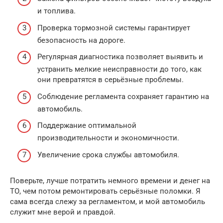
и топлива.
Проверка тормозной системы гарантирует
безопасность на дороге.
Регулярная диагностика позволяет выявить и
устранить мелкие неисправности до того, как
они превратятся в серьёзные проблемы.
Соблюдение регламента сохраняет гарантию на
автомобиль.
Поддержание оптимальной
производительности и экономичности.
Увеличение срока службы автомобиля.
Поверьте, лучше потратить немного времени и денег на
ТО, чем потом ремонтировать серьёзные поломки. Я
сама всегда слежу за регламентом, и мой автомобиль
служит мне верой и правдой.