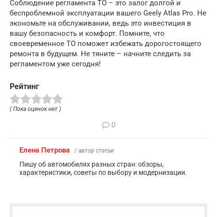
Соблюдение регламента ТО – это залог долгой и
беспроблемной эксплуатации вашего Geely Atlas Pro. Не
экономьте на обслуживании, ведь это инвестиция в
вашу безопасность и комфорт. Помните, что
своевременное ТО поможет избежать дорогостоящего
ремонта в будущем. Не тяните – начните следить за
регламентом уже сегодня!
Рейтинг
( Пока оценок нет )
0
Елена Петрова
/ автор статьи
Пишу об автомобилях разных стран: обзоры,
характеристики, советы по выбору и модернизации.