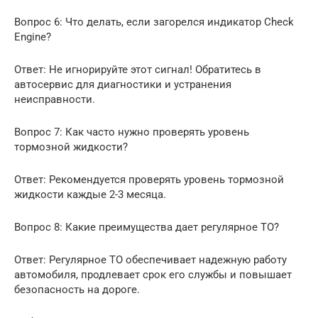
Вопрос 6: Что делать, если загорелся индикатор Check
Engine?
Ответ: Не игнорируйте этот сигнал! Обратитесь в
автосервис для диагностики и устранения
неисправности.
Вопрос 7: Как часто нужно проверять уровень
тормозной жидкости?
Ответ: Рекомендуется проверять уровень тормозной
жидкости каждые 2-3 месяца.
Вопрос 8: Какие преимущества дает регулярное ТО?
Ответ: Регулярное ТО обеспечивает надежную работу
автомобиля, продлевает срок его службы и повышает
безопасность на дороге.