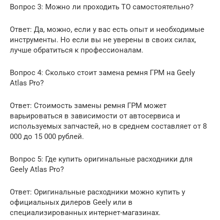
Вопрос 3: Можно ли проходить ТО самостоятельно?
Ответ: Да, можно, если у вас есть опыт и необходимые
инструменты. Но если вы не уверены в своих силах,
лучше обратиться к профессионалам.
Вопрос 4: Сколько стоит замена ремня ГРМ на Geely
Atlas Pro?
Ответ: Стоимость замены ремня ГРМ может
варьироваться в зависимости от автосервиса и
используемых запчастей, но в среднем составляет от 8
000 до 15 000 рублей.
Вопрос 5: Где купить оригинальные расходники для
Geely Atlas Pro?
Ответ: Оригинальные расходники можно купить у
официальных дилеров Geely или в
специализированных интернет-магазинах.