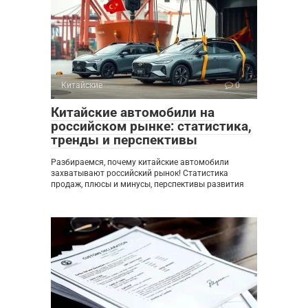
Китайские
0
Китайские автомобили на
российском рынке: статистика,
тренды и перспективы
Разбираемся, почему китайские автомобили
захватывают российский рынок! Статистика
продаж, плюсы и минусы, перспективы развития