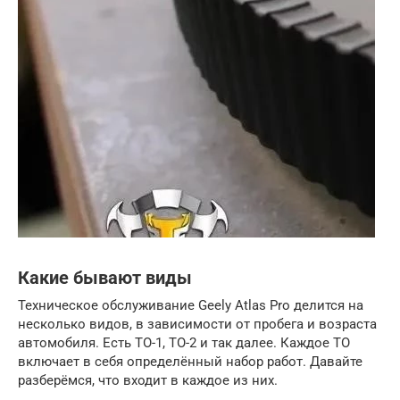
Какие бывают виды
Техническое обслуживание Geely Atlas Pro делится на
несколько видов, в зависимости от пробега и возраста
автомобиля. Есть ТО-1, ТО-2 и так далее. Каждое ТО
включает в себя определённый набор работ. Давайте
разберёмся, что входит в каждое из них.