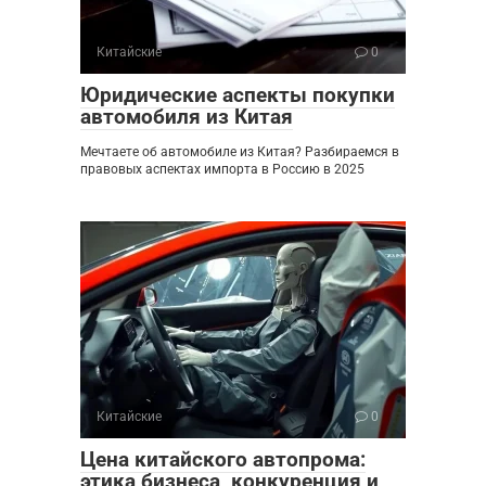
Китайские
0
Юридические аспекты покупки
автомобиля из Китая
Мечтаете об автомобиле из Китая? Разбираемся в
правовых аспектах импорта в Россию в 2025
Китайские
0
Цена китайского автопрома:
этика бизнеса, конкуренция и