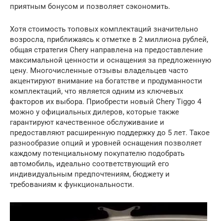
приятным бонусом и позволяет сэкономить.
Хотя стоимость топовых комплектаций значительно
возросла, приближаясь к отметке в 2 миллиона рублей,
общая стратегия Chery направлена на предоставление
максимальной ценности и оснащения за предложенную
цену. Многочисленные отзывы владельцев часто
акцентируют внимание на богатстве и продуманности
комплектаций, что является одним из ключевых
факторов их выбора. Приобрести новый Chery Tiggo 4
можно у официальных дилеров, которые также
гарантируют качественное обслуживание и
предоставляют расширенную поддержку до 5 лет. Такое
разнообразие опций и уровней оснащения позволяет
каждому потенциальному покупателю подобрать
автомобиль, идеально соответствующий его
индивидуальным предпочтениям, бюджету и
требованиям к функциональности.