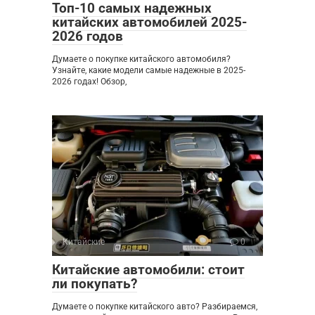
Топ-10 самых надежных
китайских автомобилей 2025-
2026 годов
Думаете о покупке китайского автомобиля?
Узнайте, какие модели самые надежные в 2025-
2026 годах! Обзор,
Китайские
0
Китайские автомобили: стоит
ли покупать?
Думаете о покупке китайского авто? Разбираемся,