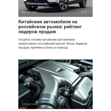
Китайские
0
Китайские автомобили на
российском рынке: рейтинг
лидеров продаж
Узнайте, почему китайские автомобили
захватывают российский рынок! Обзор лидеров
продаж, причины успеха и помощь
Китайские
0