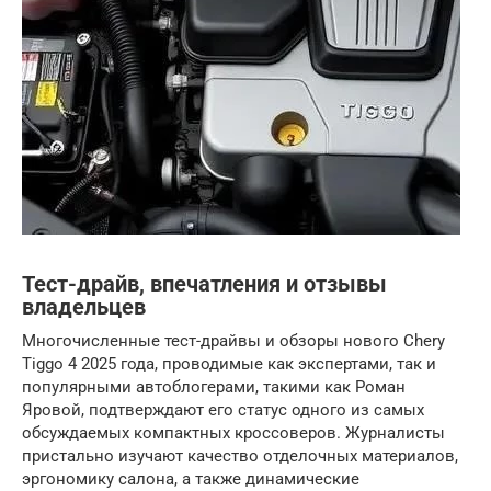
Тест-драйв, впечатления и отзывы
владельцев
Многочисленные тест-драйвы и обзоры нового Chery
Tiggo 4 2025 года, проводимые как экспертами, так и
популярными автоблогерами, такими как Роман
Яровой, подтверждают его статус одного из самых
обсуждаемых компактных кроссоверов. Журналисты
пристально изучают качество отделочных материалов,
эргономику салона, а также динамические