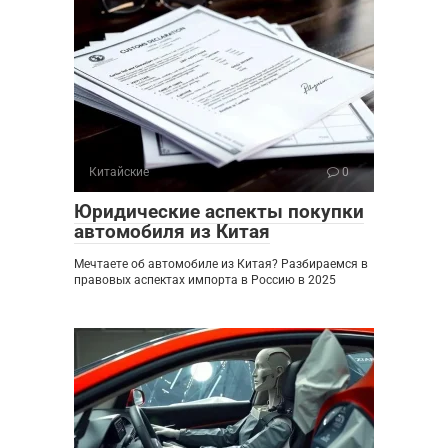
Китайские
0
Юридические аспекты покупки
автомобиля из Китая
Мечтаете об автомобиле из Китая? Разбираемся в
правовых аспектах импорта в Россию в 2025