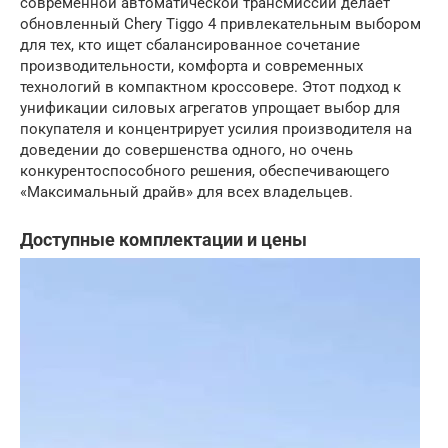
современной автоматической трансмиссии делает
обновленный Chery Tiggo 4 привлекательным выбором
для тех, кто ищет сбалансированное сочетание
производительности, комфорта и современных
технологий в компактном кроссовере. Этот подход к
унификации силовых агрегатов упрощает выбор для
покупателя и концентрирует усилия производителя на
доведении до совершенства одного, но очень
конкурентоспособного решения, обеспечивающего
«Максимальный драйв» для всех владельцев.
Доступные комплектации и цены