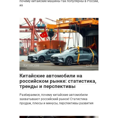
почему китайские машины так популярны в России,
их
Китайские
0
Китайские автомобили на
российском рынке: статистика,
тренды и перспективы
Разбираемся, почему китайские автомобили
захватывают российский рынок! Статистика
продаж, плюсы и минусы, перспективы развития