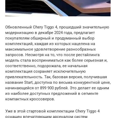
Обновленный Chery Tiggo 4, прошедший значительную
модернизацию в декабре 2024 года, предлагает
покупателям обширный и продуманный выбор
комплектаций, каждая из которых нацелена на
максимальное удовлетворение разнообразных
запросов. Несмотря на то, что после рестайлинга
модель стала восприниматься как более серьезная и,
соответственно, подорожала, ее начальная
комплектация сохраняет исключительную
привлекательность. Так, базовая версия, получившая
название Start, доступна по весьма конкурентной цене,
начинающейся от 899 900 рублей. Это делает ее одним
из наиболее доступных предложений в сегменте
компактных кроссоверов.
Уже в этой стартовой комплектации Chery Tiggo 4
оснащен впечатляющим арсеналом систем