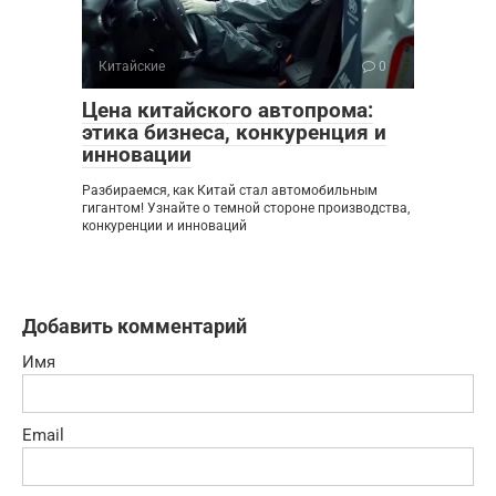
Китайские
0
Цена китайского автопрома:
этика бизнеса, конкуренция и
инновации
Разбираемся, как Китай стал автомобильным
гигантом! Узнайте о темной стороне производства,
конкуренции и инноваций
Добавить комментарий
Имя
Email