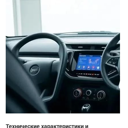
Технические характеристики и