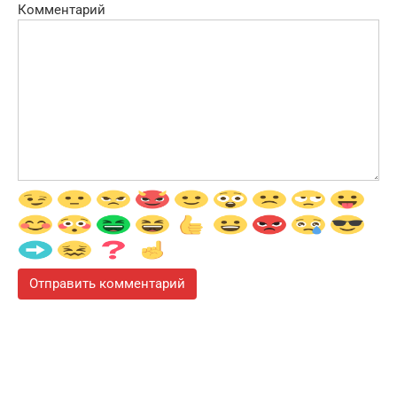
Комментарий