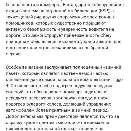
безопасности и комфорта. В стандартное оборудование
входит система электронной стабилизации (ESP), а
также целый ряд других современных электронных
помощников, которые существенно повышают
активную безопасность и уверенность водителя на
дороге. Это демонстрирует приверженность Chery
принципам обеспечения высокого уровня защиты для
всех своих клиентов, независимо от выбранной
версии.
Особое внимание заслуживает полноценный «зимний
пакет», который является неотъемлемой частью
оснащения даже самой начальной комплектации Tiggo
4. Он включает в себя подогрев подушек передних
сидений, что обеспечивает комфорт водителя и
переднего пассажира в холодную погоду, а также
подогрев рулевого колеса, делающий управление
автомобилем более приятным в зимний период.
Дополнительным преимуществом является то, что за
окраску кузова цветом «металлик» не взимается
никакой дополнительной платы, что является