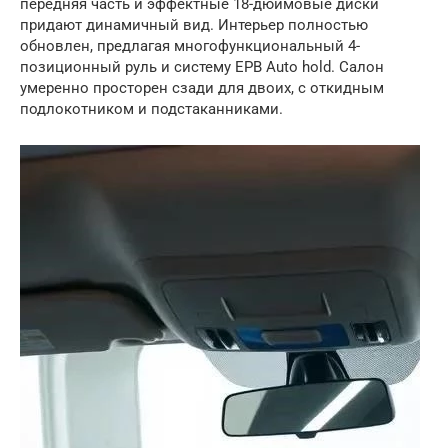
передняя часть и эффектные 18-дюймовые диски
придают динамичный вид. Интерьер полностью
обновлен, предлагая многофункциональный 4-
позиционный руль и систему EPB Auto hold. Салон
умеренно просторен сзади для двоих, с откидным
подлокотником и подстаканниками.