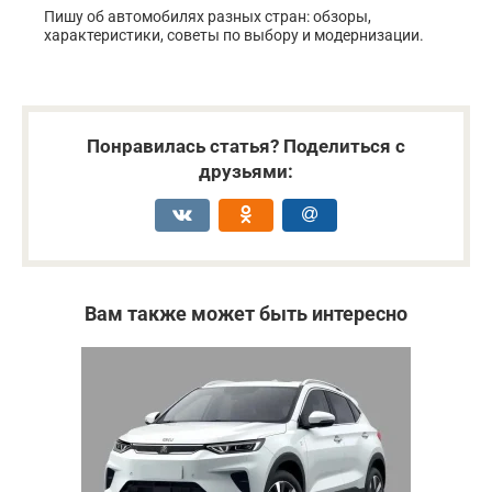
Пишу об автомобилях разных стран: обзоры,
характеристики, советы по выбору и модернизации.
Понравилась статья? Поделиться с
друзьями:
Вам также может быть интересно