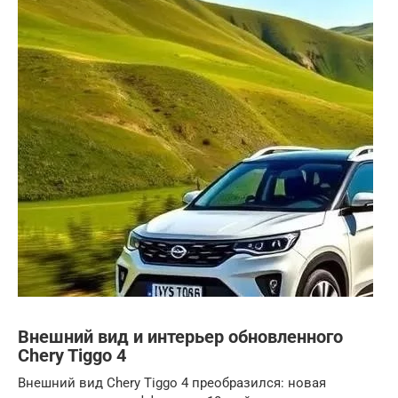
Внешний вид и интерьер обновленного
Chery Tiggo 4
Внешний вид Chery Tiggo 4 преобразился: новая