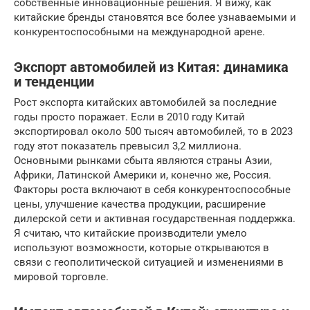
собственные инновационные решения. Я вижу, как
китайские бренды становятся все более узнаваемыми и
конкурентоспособными на международной арене.
Экспорт автомобилей из Китая: динамика
и тенденции
Рост экспорта китайских автомобилей за последние
годы просто поражает. Если в 2010 году Китай
экспортировал около 500 тысяч автомобилей, то в 2023
году этот показатель превысил 3,2 миллиона.
Основными рынками сбыта являются страны Азии,
Африки, Латинской Америки и, конечно же, Россия.
Факторы роста включают в себя конкурентоспособные
цены, улучшение качества продукции, расширение
дилерской сети и активная государственная поддержка.
Я считаю, что китайские производители умело
используют возможности, которые открываются в
связи с геополитической ситуацией и изменениями в
мировой торговле.