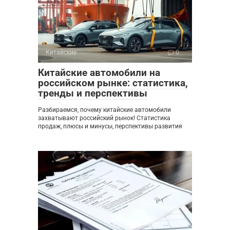
Китайские
0
Китайские автомобили на
российском рынке: статистика,
тренды и перспективы
Разбираемся, почему китайские автомобили
захватывают российский рынок! Статистика
продаж, плюсы и минусы, перспективы развития