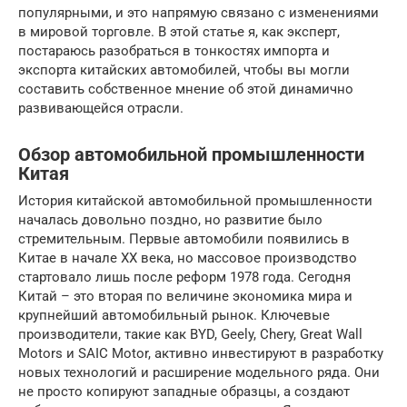
популярными, и это напрямую связано с изменениями
в мировой торговле. В этой статье я, как эксперт,
постараюсь разобраться в тонкостях импорта и
экспорта китайских автомобилей, чтобы вы могли
составить собственное мнение об этой динамично
развивающейся отрасли.
Обзор автомобильной промышленности
Китая
История китайской автомобильной промышленности
началась довольно поздно, но развитие было
стремительным. Первые автомобили появились в
Китае в начале XX века, но массовое производство
стартовало лишь после реформ 1978 года. Сегодня
Китай – это вторая по величине экономика мира и
крупнейший автомобильный рынок. Ключевые
производители, такие как BYD, Geely, Chery, Great Wall
Motors и SAIC Motor, активно инвестируют в разработку
новых технологий и расширение модельного ряда. Они
не просто копируют западные образцы, а создают