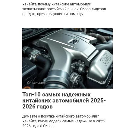
Узнайте, почему китайские автомобили
захватывают российский рынок! Обзор лидеров
продаж, причины успеха и помощь
Китайские
0
Топ-10 самых надежных
китайских автомобилей 2025-
2026 годов
Думаете о покупке китайского автомобиля?
Узнайте, какие модели самые надежные в 2025-
2026 годах! Обзор,