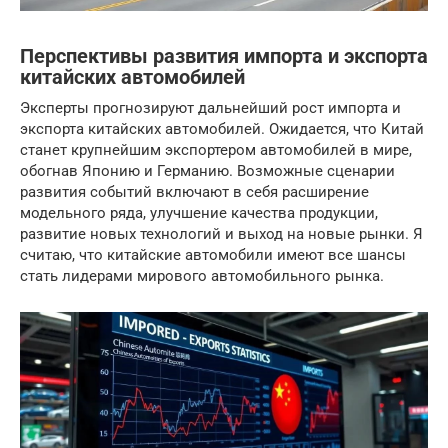
Перспективы развития импорта и экспорта
китайских автомобилей
Эксперты прогнозируют дальнейший рост импорта и
экспорта китайских автомобилей. Ожидается, что Китай
станет крупнейшим экспортером автомобилей в мире,
обогнав Японию и Германию. Возможные сценарии
развития событий включают в себя расширение
модельного ряда, улучшение качества продукции,
развитие новых технологий и выход на новые рынки. Я
считаю, что китайские автомобили имеют все шансы
стать лидерами мирового автомобильного рынка.