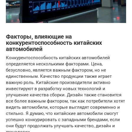
Факторы, влияющие на
конкурентоспособность китайских
автомобилей
Конкурентоспособность китайских автомобилей
определяется несколькими факторами. Цена,
безусловно, является важным фактором, но не
единственным. Качество продукции также играет
важную роль. Китайские производители активно
инвестируют в разработку новых технологий и
улучшение качества сборки. Дизайн также становится
все более важным фактором, так как потребители хотят
видеть автомобили, которые выглядят современно и
стильно. Я думаю, что китайские автомобили смогут
успешно конкурировать с западными брендами, если
они будут продолжать улучшать качество, дизайн и