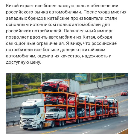
Китай играет все более важную роль в обеспечении
российского рынка автомобилями. После ухода многих
западных брендов китайские производители стали
основным источником новых автомобилей для
российских потребителей. Параллельный импорт
позволяет ввозить автомобили из Китая, обходя
санкционные ограничения. Я вижу, что российские
потребители все больше доверяют китайским
автомобилям, оценив их качество, надежность и
доступную цену.