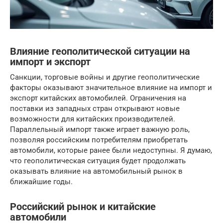
Влияние геополитической ситуации на
импорт и экспорт
Санкции, торговые войны и другие геополитические
факторы оказывают значительное влияние на импорт и
экспорт китайских автомобилей. Ограничения на
поставки из западных стран открывают новые
возможности для китайских производителей.
Параллельный импорт также играет важную роль,
позволяя российским потребителям приобретать
автомобили, которые ранее были недоступны. Я думаю,
что геополитическая ситуация будет продолжать
оказывать влияние на автомобильный рынок в
ближайшие годы.
Российский рынок и китайские
автомобили