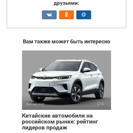
друзьями:
Вам также может быть интересно
Китайские
0
Китайские автомобили на
российском рынке: рейтинг
лидеров продаж