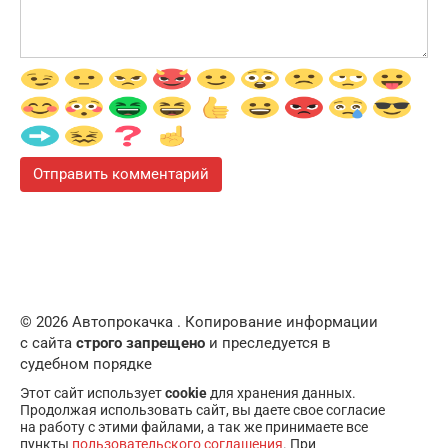
© 2026 Автопрокачка . Копирование информации
с сайта
строго запрещено
и преследуется в
судебном порядке
Этот сайт использует
cookie
для хранения данных.
Продолжая использовать сайт, вы даете свое согласие
на работу с этими файлами, а так же принимаете все
пункты
пользовательского соглашения
. При