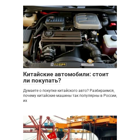
Китайские
0
Китайские автомобили: стоит
ли покупать?
Думаете о покупке китайского авто? Разбираемся,
почему китайские машины так популярны в России,
их