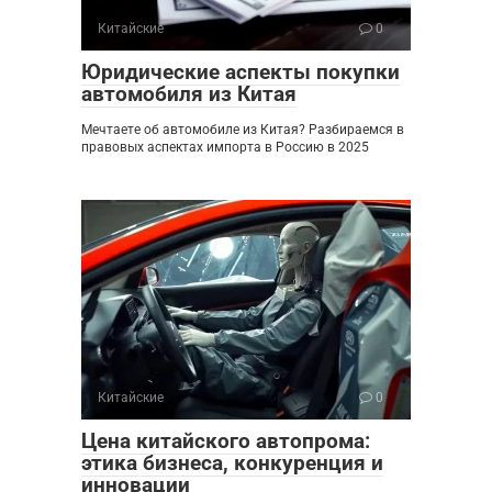
Китайские
0
Юридические аспекты покупки
автомобиля из Китая
Мечтаете об автомобиле из Китая? Разбираемся в
правовых аспектах импорта в Россию в 2025
Китайские
0
Цена китайского автопрома:
этика бизнеса, конкуренция и
инновации