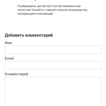
Разбираемся, как Китай стал автомобильным
гигантом! Узнайте о темной стороне производства,
конкуренции и инноваций
Добавить комментарий
Имя
Email
Комментарий