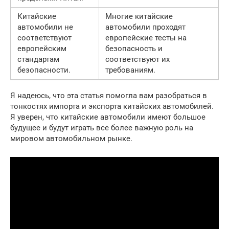
Китайские
Многие китайские
автомобили не
автомобили проходят
соответствуют
европейские тесты на
европейским
безопасность и
стандартам
соответствуют их
безопасности.
требованиям.
Я надеюсь, что эта статья помогла вам разобраться в
тонкостях импорта и экспорта китайских автомобилей.
Я уверен, что китайские автомобили имеют большое
будущее и будут играть все более важную роль на
мировом автомобильном рынке.