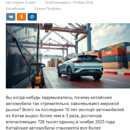
На чтение:
6 мин
Опубликовано:
10 Фев 2026
Китайские
Елена Петрова
Вы когда-нибудь задумывались, почему китайские
автомобили так стремительно завоевывают мировой
рынок? Всего за последние 10 лет экспорт автомобилей
из Китая вырос более чем в 3 раза, достигнув
впечатляющих 728 тысяч единиц в ноябре 2025 года.
Китайские автомобили становятся все более