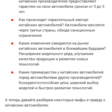
китайских производителей предоставляют
гарантию на свои автомобили сроком от 3 до 5
лет.
Как происходит параллельный импорт
китайских автомобилей? Автомобили ввозятся
через третьи страны, обходя санкционные
ограничения.
Какие изменения ожидаются на рынке
китайских автомобилей в ближайшем будущем?
Расширение модельного ряда, улучшение
качества продукции и развитие новых
технологий.
Какие преимущества у китайских автомобилей
перед автомобилями других производителей?
Конкурентоспособная цена, широкий выбор
моделей и быстрое развитие технологий.
А теперь давайте разберем некоторые мифы и правду о
китайских автомобилях: