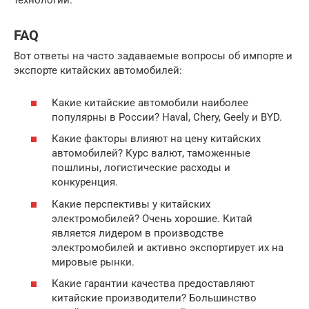
технологии.
FAQ
Вот ответы на часто задаваемые вопросы об импорте и
экспорте китайских автомобилей:
Какие китайские автомобили наиболее
популярны в России? Haval, Chery, Geely и BYD.
Какие факторы влияют на цену китайских
автомобилей? Курс валют, таможенные
пошлины, логистические расходы и
конкуренция.
Какие перспективы у китайских
электромобилей? Очень хорошие. Китай
является лидером в производстве
электромобилей и активно экспортирует их на
мировые рынки.
Какие гарантии качества предоставляют
китайские производители? Большинство