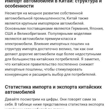
Импорт автомобилей в Китай: структура и
особенности
Несмотря на мощное развитие собственной
автомобильной промышленности, Китай также
является крупным импортером автомобилей.
Основными поставщиками являются Германия, Япония,
США и Великобритания. Популярными моделями
являются автомобили премиум-класса и
электромобили. Влияние импортных пошлин на
структуру импорта достаточно велико, так как они
делают дорогие автомобили еще более недоступными
для большинства китайских потребителей. Я заметил,
что китайское правительство постепенно снижает
импортные пошлины, чтобы стимулировать
конкуренцию и расширить выбор для потребителей.
Статистика импорта и экспорта китайских
автомобилей
Давайте посмотрим на цифры. Они говорят сами за
себя. В таблице ниже представлена статистика экспорта