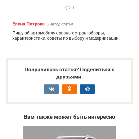
0
Елена Петрова
/ автор статьи
Пишу об автомобилях разных стран: обзоры,
характеристики, советы по выбору и модернизации.
Понравилась статья? Поделиться с
друзьями:
Вам также может быть интересно