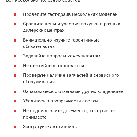
Вот несколько полезных советов:
Проведите тест-драйв нескольких моделей
Сравните цены и условия покупки в разных
дилерских центрах
Внимательно изучите гарантийные
обязательства
Задавайте вопросы консультантам
Не стесняйтесь торговаться
Проверьте наличие запчастей и сервисного
обслуживания
Ознакомьтесь с отзывами других владельцев
Убедитесь в прозрачности сделки
Не подписывайте документы, которые не
понимаете
Застрахуйте автомобиль