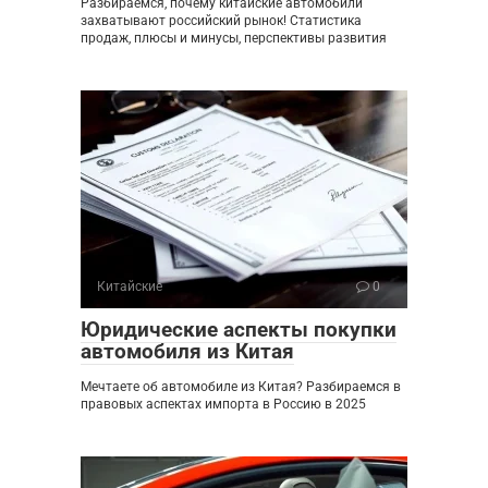
Разбираемся, почему китайские автомобили
захватывают российский рынок! Статистика
продаж, плюсы и минусы, перспективы развития
Китайские
0
Юридические аспекты покупки
автомобиля из Китая
Мечтаете об автомобиле из Китая? Разбираемся в
правовых аспектах импорта в Россию в 2025