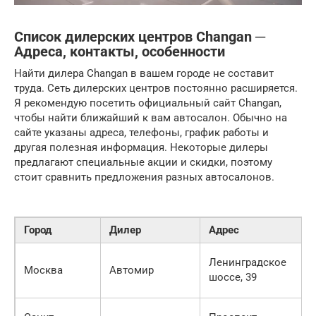
Список дилерских центров Changan ─
Адреса, контакты, особенности
Найти дилера Changan в вашем городе не составит
труда. Сеть дилерских центров постоянно расширяется.
Я рекомендую посетить официальный сайт Changan,
чтобы найти ближайший к вам автосалон. Обычно на
сайте указаны адреса, телефоны, график работы и
другая полезная информация. Некоторые дилеры
предлагают специальные акции и скидки, поэтому
стоит сравнить предложения разных автосалонов.
Город
Дилер
Адрес
Ленинградское
Москва
Автомир
шоссе, 39