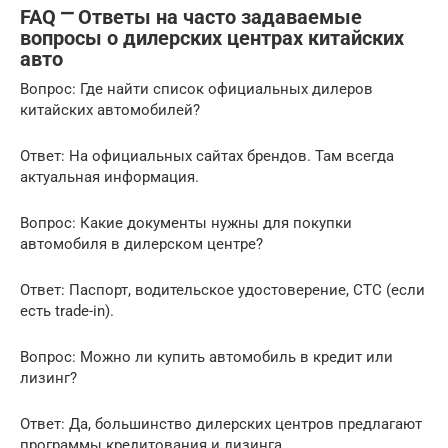
FAQ ⎻ Ответы на часто задаваемые
вопросы о дилерских центрах китайских
авто
Вопрос: Где найти список официальных дилеров
китайских автомобилей?
Ответ: На официальных сайтах брендов. Там всегда
актуальная информация.
Вопрос: Какие документы нужны для покупки
автомобиля в дилерском центре?
Ответ: Паспорт, водительское удостоверение, СТС (если
есть trade-in).
Вопрос: Можно ли купить автомобиль в кредит или
лизинг?
Ответ: Да, большинство дилерских центров предлагают
программы кредитования и лизинга.