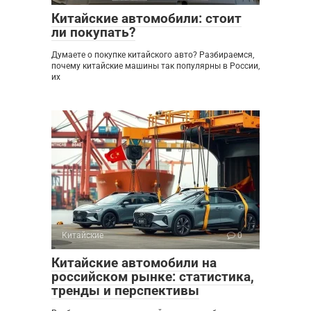
Китайские автомобили: стоит
ли покупать?
Думаете о покупке китайского авто? Разбираемся,
почему китайские машины так популярны в России,
их
Китайские
0
Китайские автомобили на
российском рынке: статистика,
тренды и перспективы