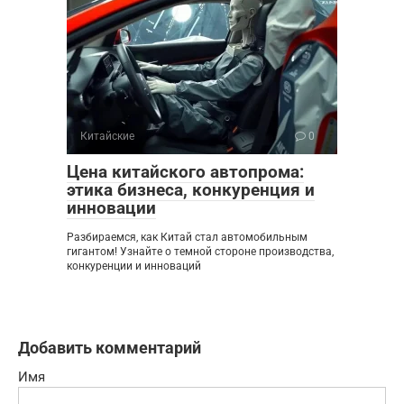
Китайские
0
Цена китайского автопрома:
этика бизнеса, конкуренция и
инновации
Разбираемся, как Китай стал автомобильным
гигантом! Узнайте о темной стороне производства,
конкуренции и инноваций
Добавить комментарий
Имя