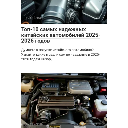
Китайские
0
Топ-10 самых надежных
китайских автомобилей 2025-
2026 годов
Думаете о покупке китайского автомобиля?
Узнайте, какие модели самые надежные в 2025-
2026 годах! Обзор,
Китайские
0