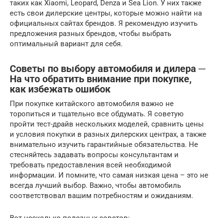
таких как Xiaomi, Leopard, Denza и Sea Lion. У них также
есть свои дилерские центры, которые можно найти на
официальных сайтах брендов. Я рекомендую изучить
предложения разных брендов, чтобы выбрать
оптимальный вариант для себя.
Советы по выбору автомобиля и дилера ─
На что обратить внимание при покупке,
как избежать ошибок
При покупке китайского автомобиля важно не
торопиться и тщательно все обдумать. Я советую
пройти тест-драйв нескольких моделей, сравнить цены
и условия покупки в разных дилерских центрах, а также
внимательно изучить гарантийные обязательства. Не
стесняйтесь задавать вопросы консультантам и
требовать предоставления всей необходимой
информации. И помните, что самая низкая цена – это не
всегда лучший выбор. Важно, чтобы автомобиль
соответствовал вашим потребностям и ожиданиям.