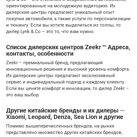
ориентированные на молодежную аудиторию. Их
дилерские центры предлагают уникальный опыт
покупки автомобиля, а также услуги по персонализации
и тюнингу. Если вы хотите выделиться из толпы, то
дилер Lynk & Co – это то, что вам нужно.
Список дилерских центров Zeekr ⎻ Адреса,
контакты, особенности
Zeekr – премиальный бренд, предлагающий
инновационные решения и высокий уровень комфорта.
Их дилерские центры предлагают эксклюзивный
сервис и индивидуальный подход к каждому клиенту.
Если вы цените комфорт и инновации, то дилер Zeekr –
это ваш выбор.
Другие китайские бренды и их дилеры ─
Xiaomi, Leopard, Denza, Sea Lion и другие
Помимо вышеперечисленных брендов, на рынке
представлено множество других китайских брендов,