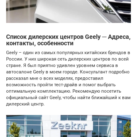
Список дилерских центров Geely ─ Адреса,
контакты, особенности
Geely – один из самых популярных китайских брендов в
России. У них широкая сеть дилерских центров по всей
стране. Я был приятно удивлен уровнем сервиса в
автосалоне Geely в моем городе. Консультант подробно
рассказал мне о всех моделях, предоставил
возможность пройти тест-драйв и помог выбрать
оптимальную комплектацию. Рекомендую посетить
официальный сайт Geely, чтобы найти ближайший к вам
дилерский центр.