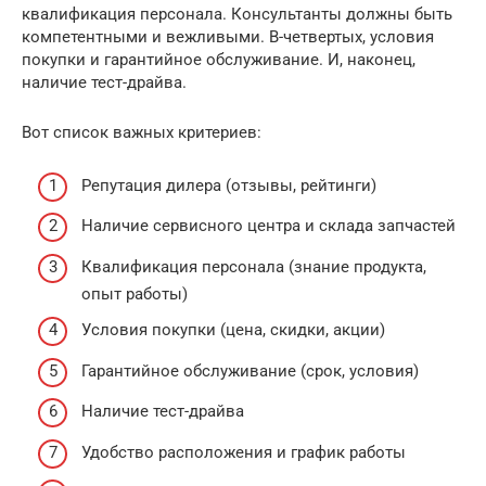
квалификация персонала. Консультанты должны быть
компетентными и вежливыми. В-четвертых, условия
покупки и гарантийное обслуживание. И, наконец,
наличие тест-драйва.
Вот список важных критериев:
Репутация дилера (отзывы, рейтинги)
Наличие сервисного центра и склада запчастей
Квалификация персонала (знание продукта,
опыт работы)
Условия покупки (цена, скидки, акции)
Гарантийное обслуживание (срок, условия)
Наличие тест-драйва
Удобство расположения и график работы