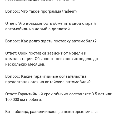
Вопрос: Что такое программа trade-in?
Ответ: Это возможность обменять свой старый
автомобиль на новый с доплатой.
Вопрос: Как долго ждать поставку автомобиля?
Ответ: Срок поставки зависит от модели и
комплектации. Обычно от нескольких недель до
нескольких месяцев.
Вопрос: Какие гарантийные обязательства
предоставляются на китайские автомобили?
Ответ: Гарантийный срок обычно составляет 3-5 лет или
100 000 км пробега.
Вот таблица, развенчивающая некоторые мифы: