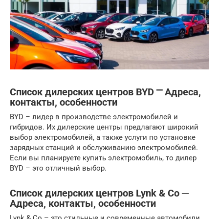
Список дилерских центров BYD ⎻ Адреса,
контакты, особенности
BYD – лидер в производстве электромобилей и
гибридов. Их дилерские центры предлагают широкий
выбор электромобилей, а также услуги по установке
зарядных станций и обслуживанию электромобилей.
Если вы планируете купить электромобиль, то дилер
BYD – это отличный выбор.
Список дилерских центров Lynk & Co ─
Адреса, контакты, особенности
Lynk & Co – это стильные и современные автомобили,