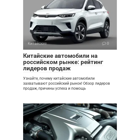
Китайские
0
Китайские автомобили на
российском рынке: рейтинг
лидеров продаж
Узнайте, почему китайские автомобили
захватывают российский рынок! Обзор лидеров
продаж, причины успеха и помощь