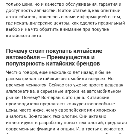
только цена, но и качество обслуживания, гарантия и
доступность запчастей. В этой статье я, как опытный
автолюбитель, поделюсь с вами информацией о том,
где искать дилерские центры, как сделать правильный
выбор и на что обратить внимание при покупке
китайского авто.
Почему стоит покупать китайские
автомобили ─ Преимущества и
популярность китайских брендов
Честно говоря, еще несколько лет назад я бы не
рассматривал китайские автомобили всерьез. Но
времена меняются! Сейчас это уже не просто дешевая
альтернатива, а серьезные игроки на автомобильном
рынке. Почему? Во-первых, это цена. Китайские
производители предлагают конкурентоспособные
цены, часто ниже, чем у европейских или японских
аналогов. Во-вторых, технологии. Они активно
инвестируют в разработку новых технологий, предлагая
современные функции и опции. И, в-третьих, качество.