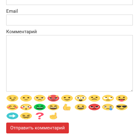
Email
Комментарий