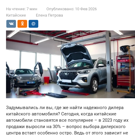
На чтение:
7 мин
Опубликовано:
10 Фев 2026
Китайские
Елена Петрова
Задумывались ли вы, где же найти надежного дилера
китайского автомобиля? Сегодня, когда китайские
автомобили становятся все популярнее – в 2023 году их
продажи выросли на 30% – вопрос выбора дилерского
центра встает особенно остро. Ведь от этого зависит не