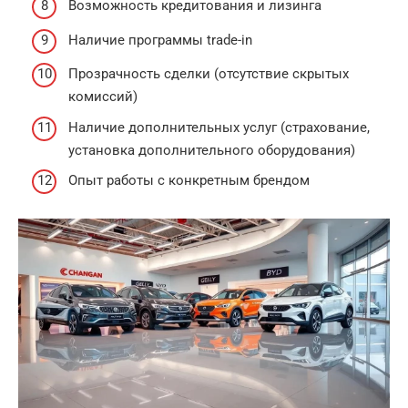
Возможность кредитования и лизинга
Наличие программы trade-in
Прозрачность сделки (отсутствие скрытых
комиссий)
Наличие дополнительных услуг (страхование,
установка дополнительного оборудования)
Опыт работы с конкретным брендом