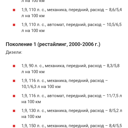
л на 100 км
1,9, 110 л. с., механика, передний, расход – 8,6/5,4
л на 100 км
1,9, 110 л. с., автомат, передний, расход – 10,5/6,5
л на 100 км
Поколение 1 (рестайлинг, 2000-2006 г.)
Дизели:
1,9, 90 л. с., механика, передний, расход – 8,3/5,8
л на 100 км
1,9, 116 л. с., механика, передний, расход –
10,1/6,3 л на 100 км
1,9, 116 л. с., автомат, передний, расход – 11/7,5 л
на 100 км
1,9, 130 л. с., механика, передний, расход – 8/5,2 л
на 100 км
1,9, 150 л. с., механика, передний, расход – 8,4/5,5