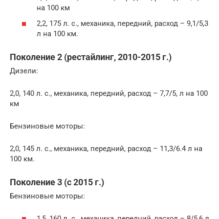
на 100 км
2,2, 175 л. с., механика, передний, расход – 9,1/5,3
л на 100 км.
Поколение 2 (рестайлинг, 2010-2015 г.)
Дизели:
2,0, 140 л. с., механика, передний, расход – 7,7/5, л на 100
км
Бензиновые моторы:
2,0, 145 л. с., механика, передний, расход – 11,3/6.4 л на
100 км.
Поколение 3 (с 2015 г.)
Бензиновые моторы:
1,5, 160 л. с., механика, передний, расход – 8/5,6 л