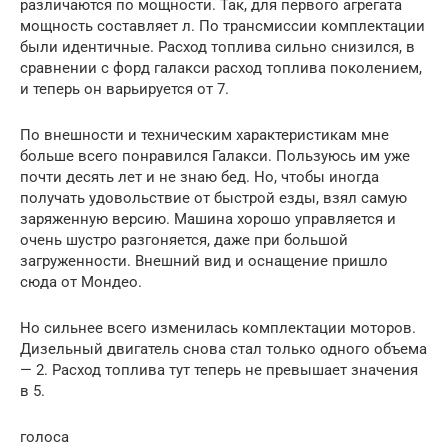
различаются по мощности. Так, для первого агрегата
мощность составляет л. По трансмиссии комплектации
были идентичные. Расход топлива сильно снизился, в
сравнении с форд галакси расход топлива поколением,
и теперь он варьируется от 7.
По внешности и техническим характеристикам мне
больше всего понравился Галакси. Пользуюсь им уже
почти десять лет и не знаю бед. Но, чтобы иногда
получать удовольствие от быстрой езды, взял самую
заряженную версию. Машина хорошо управляется и
очень шустро разгоняется, даже при большой
загруженности. Внешний вид и оснащение пришло
сюда от Мондео.
Но сильнее всего изменилась комплектации моторов.
Дизельный двигатель снова стал только одного объема
— 2. Расход топлива тут теперь не превышает значения
в 5.
голоса