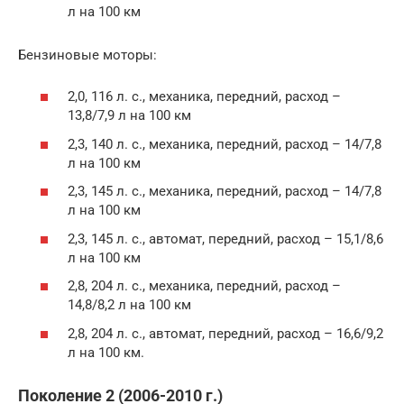
л на 100 км
Бензиновые моторы:
2,0, 116 л. с., механика, передний, расход –
13,8/7,9 л на 100 км
2,3, 140 л. с., механика, передний, расход – 14/7,8
л на 100 км
2,3, 145 л. с., механика, передний, расход – 14/7,8
л на 100 км
2,3, 145 л. с., автомат, передний, расход – 15,1/8,6
л на 100 км
2,8, 204 л. с., механика, передний, расход –
14,8/8,2 л на 100 км
2,8, 204 л. с., автомат, передний, расход – 16,6/9,2
л на 100 км.
Поколение 2 (2006-2010 г.)