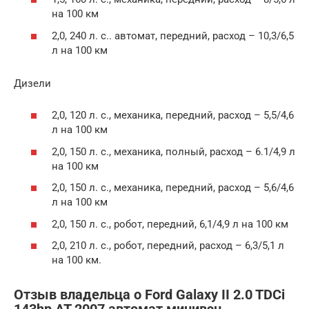
на 100 км
2,0, 240 л. с.. автомат, передний, расход – 10,3/6,5
л на 100 км
Дизели
2,0, 120 л. с., механика, передний, расход – 5,5/4,6
л на 100 км
2,0, 150 л. с., механика, полный, расход – 6.1/4,9 л
на 100 км
2,0, 150 л. с., механика, передний, расход – 5,6/4,6
л на 100 км
2,0, 150 л. с., робот, передний, 6,1/4,9 л на 100 км
2,0, 210 л. с., робот, передний, расход – 6,3/5,1 л
на 100 км.
Отзыв владельца о Ford Galaxy II 2.0 TDCi