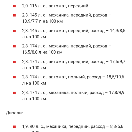
2,0, 116 л. с., автомат, передний
2,3, 145 л. с., механика, передний, расход –
13.9/7,7 л на 100 км
2,3, 145 л. с., автомат, передний, расход – 14,9/8,5
л на 100 км
2,8, 174 л. с., механика, передний, расход –
16,5/8,8 л на 100 км
2,8, 174 л. с., автомат, передний, расход – 17,6/9,7
л на 100 км
2,8, 174 л. с., автомат, полный, расход – 18,5/10,6
л на 100 км
2,8, 174 л. с., механика, полный, расход – 17,8/9,9
л на 100 км.
Дизели:
1,9, 90 л. с., механика, передний, расход – 8,8/5,6