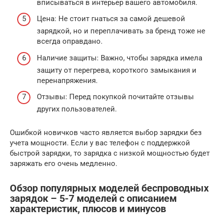
вписываться в интерьер вашего автомобиля.
Цена: Не стоит гнаться за самой дешевой
зарядкой, но и переплачивать за бренд тоже не
всегда оправдано.
Наличие защиты: Важно, чтобы зарядка имела
защиту от перегрева, короткого замыкания и
перенапряжения.
Отзывы: Перед покупкой почитайте отзывы
других пользователей.
Ошибкой новичков часто является выбор зарядки без
учета мощности. Если у вас телефон с поддержкой
быстрой зарядки, то зарядка с низкой мощностью будет
заряжать его очень медленно.
Обзор популярных моделей беспроводных
зарядок – 5-7 моделей с описанием
характеристик, плюсов и минусов