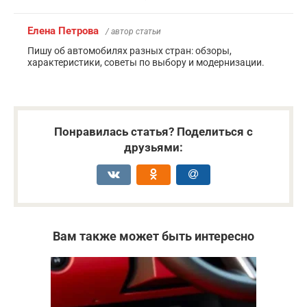
Елена Петрова
/ автор статьи
Пишу об автомобилях разных стран: обзоры,
характеристики, советы по выбору и модернизации.
Понравилась статья? Поделиться с
друзьями:
Вам также может быть интересно