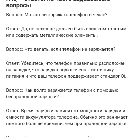
вопросы
Вопрос: Можно ли заряжать телефон в чехле?
Ответ: Да, но чехол не должен быть слишком толстым
или содержать металлические элементы.
Вопрос: Что делать, если телефон не заряжается?
Ответ: Убедитесь, что телефон правильно расположен
на зарядке, что зарядка подключена к источнику
питания и что ваш телефон поддерживает стандарт Qi.
Вопрос: Как долго заряжается телефон с помощью
беспроводной зарядки?
Ответ: Время зарядки зависит от мощности зарядки и
емкости аккумулятора телефона. Обычно это занимает
немного больше времени, чем при проводной зарядке.