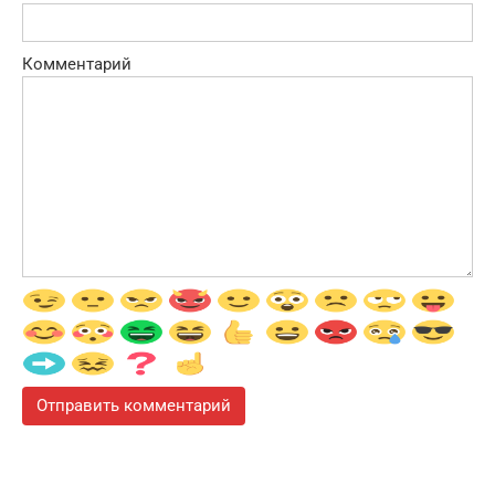
Комментарий