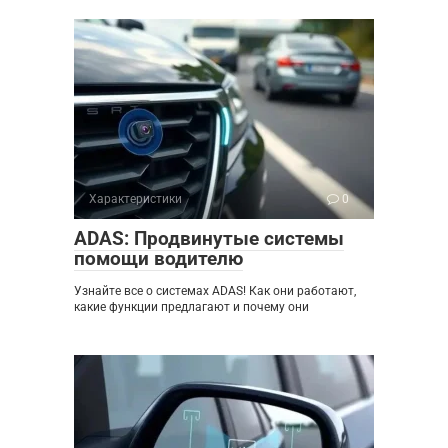
Характеристики
0
ADAS: Продвинутые системы
помощи водителю
Узнайте все о системах ADAS! Как они работают,
какие функции предлагают и почему они