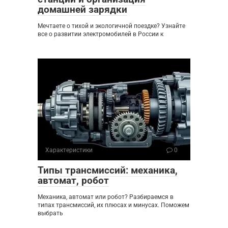
домашней зарядки
Мечтаете о тихой и экологичной поездке? Узнайте
все о развитии электромобилей в России к
Характеристики
0
Типы трансмиссий: механика,
автомат, робот
Механика, автомат или робот? Разбираемся в
типах трансмиссий, их плюсах и минусах. Поможем
выбрать