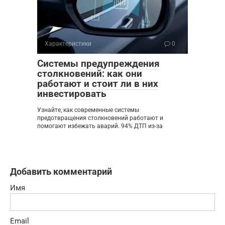
Характеристики
0
Системы предупреждения
столкновений: как они
работают и стоит ли в них
инвестировать
Узнайте, как современные системы
предотвращения столкновений работают и
помогают избежать аварий. 94% ДТП из-за
Добавить комментарий
Имя
Email