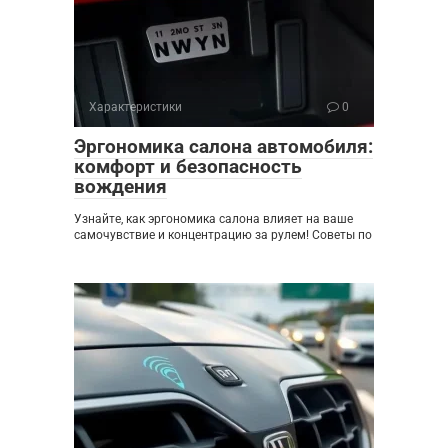
Характеристики
0
Эргономика салона автомобиля:
комфорт и безопасность
вождения
Узнайте, как эргономика салона влияет на ваше
самочувствие и концентрацию за рулем! Советы по