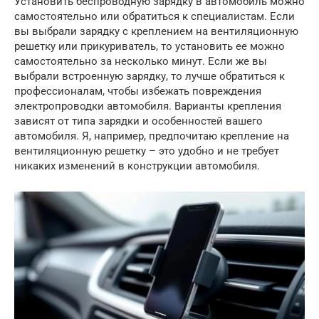
Установить беспроводную зарядку в автомобиль можно
самостоятельно или обратиться к специалистам. Если
вы выбрали зарядку с креплением на вентиляционную
решетку или прикуриватель, то установить ее можно
самостоятельно за несколько минут. Если же вы
выбрали встроенную зарядку, то лучше обратиться к
профессионалам, чтобы избежать повреждения
электропроводки автомобиля. Варианты крепления
зависят от типа зарядки и особенностей вашего
автомобиля. Я, например, предпочитаю крепление на
вентиляционную решетку – это удобно и не требует
никаких изменений в конструкции автомобиля.