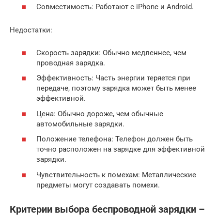
Совместимость: Работают с iPhone и Android.
Недостатки:
Скорость зарядки: Обычно медленнее, чем
проводная зарядка.
Эффективность: Часть энергии теряется при
передаче, поэтому зарядка может быть менее
эффективной.
Цена: Обычно дороже, чем обычные
автомобильные зарядки.
Положение телефона: Телефон должен быть
точно расположен на зарядке для эффективной
зарядки.
Чувствительность к помехам: Металлические
предметы могут создавать помехи.
Критерии выбора беспроводной зарядки –