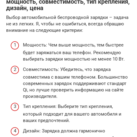
мощность, совместимость, тип крепления,
дизайн, цена
Выбор автомобильной беспроводной зарядки – задача
не из легких. Я, чтобы не ошибиться, всегда обращаю
внимание на следующие критерии:
Мощность: Чем выше мощность, тем быстрее
будет заряжаться ваш телефон. Рекомендую
выбирать зарядки мощностью не менее 10 Вт.
Совместимость: Убедитесь, что зарядка
совместима с вашим телефоном. Большинство
современных зарядок поддерживают стандарт
Qi, но лучше проверить информацию на сайте
производителя.
Тип крепления: Выберите тип крепления,
который подходит для вашего автомобиля и
ваших предпочтений.
Дизайн: Зарядка должна гармонично