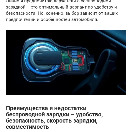
Лично я предпочитаю держатели с беспроводной
зарядкой – это оптимальный вариант по удобству и
безопасности. Но, конечно, выбор зависит от ваших
предпочтений и особенностей автомобиля.
Преимущества и недостатки
беспроводной зарядки – удобство,
безопасность, скорость зарядки,
совместимость