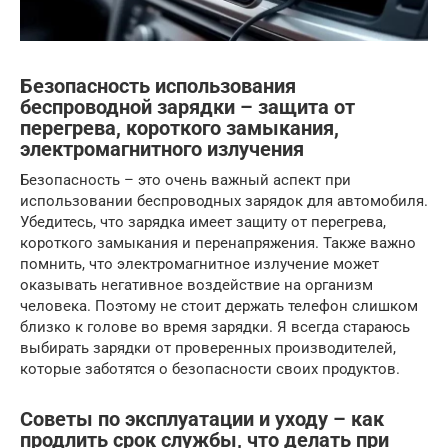
Безопасность использования
беспроводной зарядки – защита от
перегрева, короткого замыкания,
электромагнитного излучения
Безопасность – это очень важный аспект при
использовании беспроводных зарядок для автомобиля.
Убедитесь, что зарядка имеет защиту от перегрева,
короткого замыкания и перенапряжения. Также важно
помнить, что электромагнитное излучение может
оказывать негативное воздействие на организм
человека. Поэтому не стоит держать телефон слишком
близко к голове во время зарядки. Я всегда стараюсь
выбирать зарядки от проверенных производителей,
которые заботятся о безопасности своих продуктов.
Советы по эксплуатации и уходу – как
продлить срок службы, что делать при