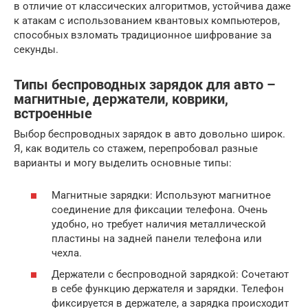
в отличие от классических алгоритмов, устойчива даже
к атакам с использованием квантовых компьютеров,
способных взломать традиционное шифрование за
секунды.
Типы беспроводных зарядок для авто –
магнитные, держатели, коврики,
встроенные
Выбор беспроводных зарядок в авто довольно широк.
Я, как водитель со стажем, перепробовал разные
варианты и могу выделить основные типы:
Магнитные зарядки: Используют магнитное
соединение для фиксации телефона. Очень
удобно, но требует наличия металлической
пластины на задней панели телефона или
чехла.
Держатели с беспроводной зарядкой: Сочетают
в себе функцию держателя и зарядки. Телефон
фиксируется в держателе, а зарядка происходит