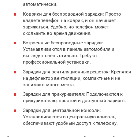
автоматически.
Коврики для беспроводной зарядки: Просто
кладете телефон на коврик, и он начинает
заряжаться. Удобно, но телефон может
скользить во время движения.
Встроенные беспроводные зарядки:
Устанавливаются в панель автомобиля и
выглядят очень стильно. Требуют
профессиональной установки.
Зарядки для вентиляционных решеток: Крепятся
на дефлектор вентиляции, компактные и не
занимают много места.
Зарядки для прикуривателя: Подключаются к
прикуривателю, простой и доступный вариант.
Зарядки для центральной консоли:
Устанавливаются в центральную консоль,
обеспечивают удобный доступ к телефону.