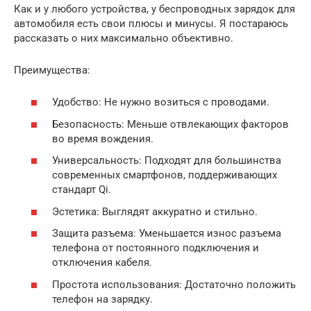
Как и у любого устройства, у беспроводных зарядок для
автомобиля есть свои плюсы и минусы. Я постараюсь
рассказать о них максимально объективно.
Преимущества:
Удобство: Не нужно возиться с проводами.
Безопасность: Меньше отвлекающих факторов
во время вождения.
Универсальность: Подходят для большинства
современных смартфонов, поддерживающих
стандарт Qi.
Эстетика: Выглядят аккуратно и стильно.
Защита разъема: Уменьшается износ разъема
телефона от постоянного подключения и
отключения кабеля.
Простота использования: Достаточно положить
телефон на зарядку.