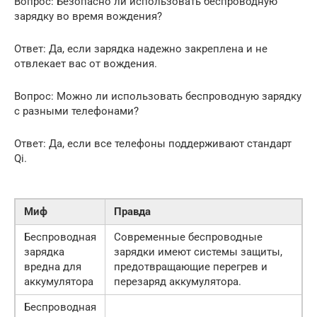
Вопрос: Безопасно ли использовать беспроводную
зарядку во время вождения?
Ответ: Да, если зарядка надежно закреплена и не
отвлекает вас от вождения.
Вопрос: Можно ли использовать беспроводную зарядку
с разными телефонами?
Ответ: Да, если все телефоны поддерживают стандарт
Qi.
Миф
Правда
Беспроводная
Современные беспроводные
зарядка
зарядки имеют системы защиты,
вредна для
предотвращающие перегрев и
аккумулятора
перезаряд аккумулятора.
Беспроводная