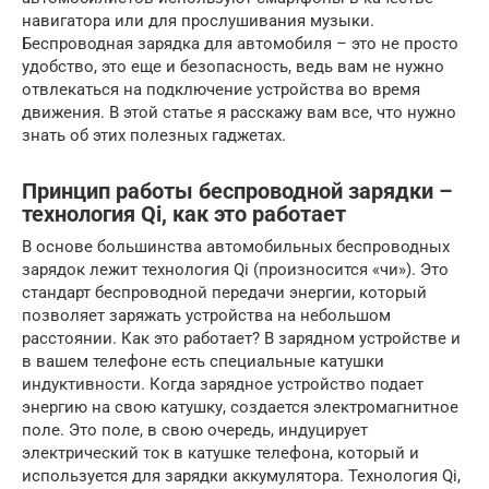
навигатора или для прослушивания музыки.
Беспроводная зарядка для автомобиля – это не просто
удобство, это еще и безопасность, ведь вам не нужно
отвлекаться на подключение устройства во время
движения. В этой статье я расскажу вам все, что нужно
знать об этих полезных гаджетах.
Принцип работы беспроводной зарядки –
технология Qi, как это работает
В основе большинства автомобильных беспроводных
зарядок лежит технология Qi (произносится «чи»). Это
стандарт беспроводной передачи энергии, который
позволяет заряжать устройства на небольшом
расстоянии. Как это работает? В зарядном устройстве и
в вашем телефоне есть специальные катушки
индуктивности. Когда зарядное устройство подает
энергию на свою катушку, создается электромагнитное
поле. Это поле, в свою очередь, индуцирует
электрический ток в катушке телефона, который и
используется для зарядки аккумулятора. Технология Qi,