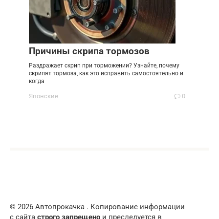
Причины скрипа тормозов
Раздражает скрип при торможении? Узнайте, почему
скрипят тормоза, как это исправить самостоятельно и
когда
Японские
0
© 2026 Автопрокачка . Копирование информации
с сайта
строго запрещено
и преследуется в