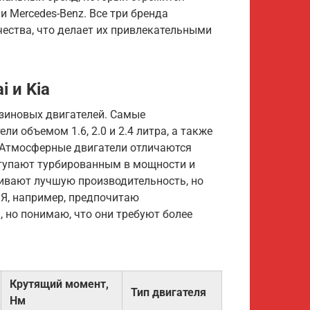
 Mercedes-Benz. Все три бренда
ества, что делает их привлекательными
 и Kia
нзиновых двигателей. Самые
и объемом 1.6, 2.0 и 2.4 литра, а также
. Атмосферные двигатели отличаются
ступают турбированным в мощности и
ивают лучшую производительность, но
 Я, например, предпочитаю
, но понимаю, что они требуют более
Крутящий момент,
Тип двигателя
Нм