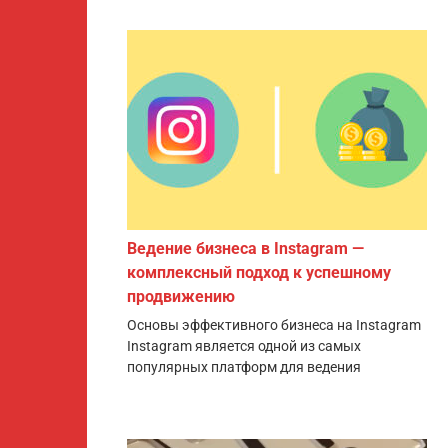
Ведение бизнеса в Instagram —
комплексный подход к успешному
продвижению
Основы эффективного бизнеса на Instagram
Instagram является одной из самых
популярных платформ для ведения