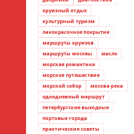
круизный отдых
культурный туризм
лакокрасочное покрытие
маршруты круизов
маршруты москвы
масло
морская романтика
морское путешествие
морской собор
москва-река
однодневный маршрут
петербургские выходные
портовые города
практические советы