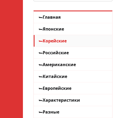
Главная
Японские
Корейские
Российские
Американские
Китайские
Европейские
Характеристики
Разные