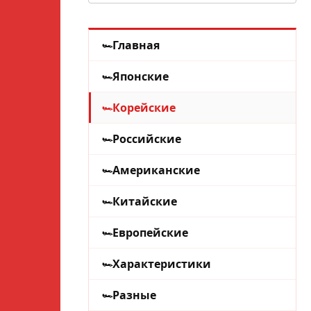
Главная
Японские
Корейские
Российские
Американские
Китайские
Европейские
Характеристики
Разные