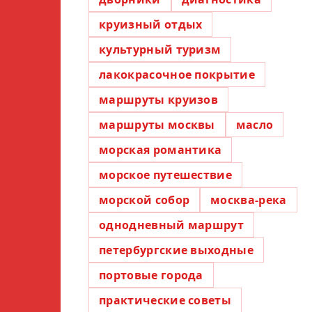
круизный отдых
культурный туризм
лакокрасочное покрытие
маршруты круизов
маршруты москвы
масло
морская романтика
морское путешествие
морской собор
москва-река
однодневный маршрут
петербургские выходные
портовые города
практические советы