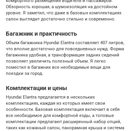
комфортного размещения водителя и пассажиров.
Обзорность хорошая, а шумоизоляция на достойном
уровне. Я заметил, что даже в базовых комплектациях
салон выглядит достаточно стильно и современно.
Багажник и практичность
Объем багажника Hyundai Elantra составляет 407 литров,
что вполне достаточно для повседневных нужд. Форма
багажника удобная, а трансформация задних сидений
позволяет увеличить полезный объем. Я легко
поместил в багажник все необходимые вещи для
поездки за город.
Комплектации и цены
Hyundai Elantra предлагается в нескольких
комплектациях, каждая из которых имеет свои
особенности. Базовая комплектация включает в себя
все необходимое для комфортной езды, а топовые
комплектации предлагают расширенный набор опций,
таких как кожаный салон, панорамная крыша и система