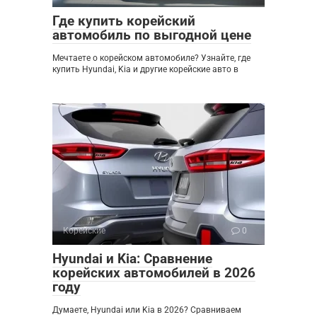
Где купить корейский
автомобиль по выгодной цене
Мечтаете о корейском автомобиле? Узнайте, где
купить Hyundai, Kia и другие корейские авто в
Корейские
0
Hyundai и Kia: Сравнение
корейских автомобилей в 2026
году
Думаете, Hyundai или Kia в 2026? Сравниваем