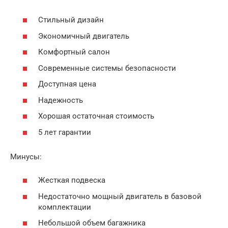
Стильный дизайн
Экономичный двигатель
Комфортный салон
Современные системы безопасности
Доступная цена
Надежность
Хорошая остаточная стоимость
5 лет гарантии
Минусы:
Жесткая подвеска
Недостаточно мощный двигатель в базовой
комплектации
Небольшой объем багажника