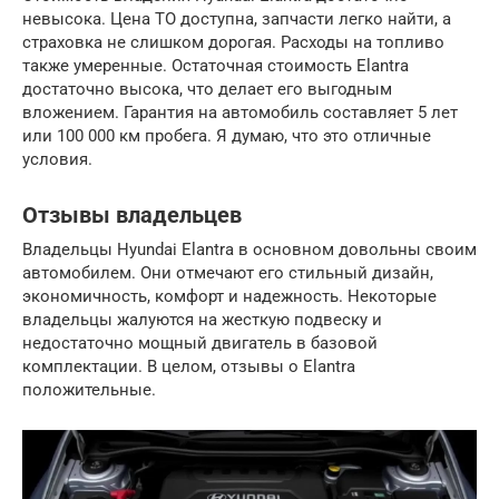
невысока. Цена ТО доступна, запчасти легко найти, а
страховка не слишком дорогая. Расходы на топливо
также умеренные. Остаточная стоимость Elantra
достаточно высока, что делает его выгодным
вложением. Гарантия на автомобиль составляет 5 лет
или 100 000 км пробега. Я думаю, что это отличные
условия.
Отзывы владельцев
Владельцы Hyundai Elantra в основном довольны своим
автомобилем. Они отмечают его стильный дизайн,
экономичность, комфорт и надежность. Некоторые
владельцы жалуются на жесткую подвеску и
недостаточно мощный двигатель в базовой
комплектации. В целом, отзывы о Elantra
положительные.