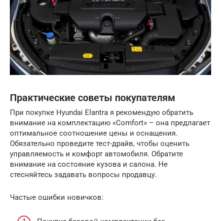
Практические советы покупателям
При покупке Hyundai Elantra я рекомендую обратить
внимание на комплектацию «Comfort» – она предлагает
оптимальное соотношение цены и оснащения.
Обязательно проведите тест-драйв, чтобы оценить
управляемость и комфорт автомобиля. Обратите
внимание на состояние кузова и салона. Не
стесняйтесь задавать вопросы продавцу.
Частые ошибки новичков: