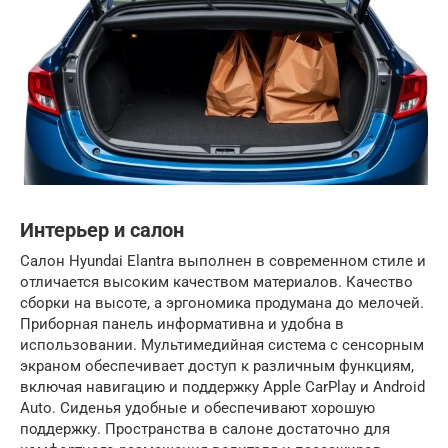
Интерьер и салон
Салон Hyundai Elantra выполнен в современном стиле и
отличается высоким качеством материалов. Качество
сборки на высоте, а эргономика продумана до мелочей.
Приборная панель информативна и удобна в
использовании. Мультимедийная система с сенсорным
экраном обеспечивает доступ к различным функциям,
включая навигацию и поддержку Apple CarPlay и Android
Auto. Сиденья удобные и обеспечивают хорошую
поддержку. Пространства в салоне достаточно для