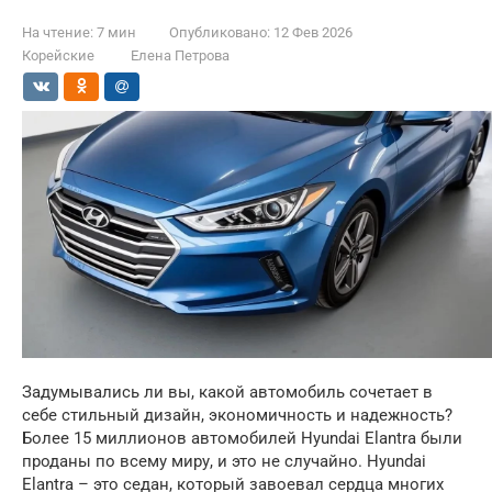
На чтение:
7 мин
Опубликовано:
12 Фев 2026
Корейские
Елена Петрова
Задумывались ли вы, какой автомобиль сочетает в
себе стильный дизайн, экономичность и надежность?
Более 15 миллионов автомобилей Hyundai Elantra были
проданы по всему миру, и это не случайно. Hyundai
Elantra – это седан, который завоевал сердца многих