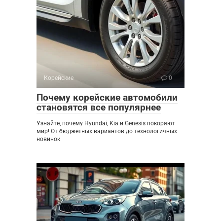
Корейские
0
Почему корейские автомобили
становятся все популярнее
Узнайте, почему Hyundai, Kia и Genesis покоряют
мир! От бюджетных вариантов до технологичных
новинок