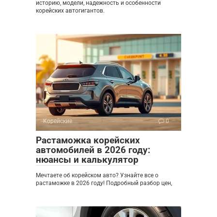
историю, модели, надежность и особенности
корейских автогигантов.
Корейские
0
Растаможка корейских
автомобилей в 2026 году:
нюансы и калькулятор
Мечтаете об корейском авто? Узнайте все о
растаможке в 2026 году! Подробный разбор цен,