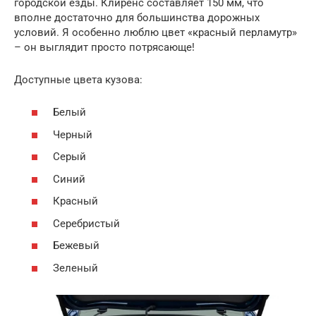
городской езды. Клиренс составляет 150 мм, что
вполне достаточно для большинства дорожных
условий. Я особенно люблю цвет «красный перламутр»
– он выглядит просто потрясающе!
Доступные цвета кузова:
Белый
Черный
Серый
Синий
Красный
Серебристый
Бежевый
Зеленый