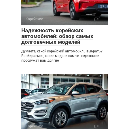
Корейские
0
Надежность корейских
автомобилей: обзор самых
долговечных моделей
Думаете, какой корейский автомобиль выбрать?
Разбираемся, какие модели самые надежные и
прослужат вам долгие
Корейские
0