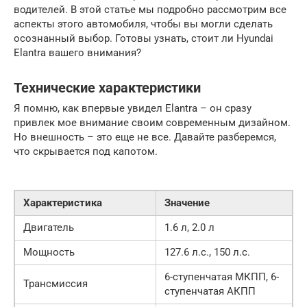
водителей. В этой статье мы подробно рассмотрим все
аспекты этого автомобиля, чтобы вы могли сделать
осознанный выбор. Готовы узнать, стоит ли Hyundai
Elantra вашего внимания?
Технические характеристики
Я помню, как впервые увидел Elantra – он сразу
привлек мое внимание своим современным дизайном.
Но внешность – это еще не все. Давайте разберемся,
что скрывается под капотом.
Характеристика
Значение
Двигатель
1.6 л, 2.0 л
Мощность
127.6 л.с., 150 л.с.
6-ступенчатая МКПП, 6-
Трансмиссия
ступенчатая АКПП