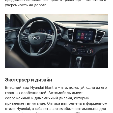
уверенность на дороге.
Экстерьер и дизайн
Внешний вид Hyundai Elantra – это, пожалуй, одна из его
главных особенностей. Автомобиль имеет
современный и динамичный дизайн, который
привлекает внимание. Оптика выполнена в фирменном
стиле Hyundai, а габариты автомобиля оптимальны для