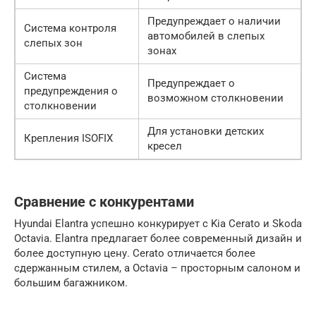
Предупреждает о наличии
Система контроля
автомобилей в слепых
слепых зон
зонах
Система
Предупреждает о
предупреждения о
возможном столкновении
столкновении
Для установки детских
Крепления ISOFIX
кресел
Сравнение с конкурентами
Hyundai Elantra успешно конкурирует с Kia Cerato и Skoda
Octavia. Elantra предлагает более современный дизайн и
более доступную цену. Cerato отличается более
сдержанным стилем, а Octavia – просторным салоном и
большим багажником.