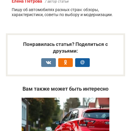
Елена Петрова
/ автор статьи
Пишу об автомобилях разных стран: обзоры,
характеристики, советы по выбору и модернизации.
Понравилась статья? Поделиться с
друзьями:
Вам также может быть интересно