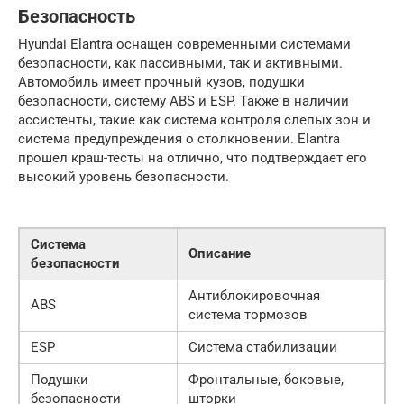
Безопасность
Hyundai Elantra оснащен современными системами
безопасности, как пассивными, так и активными.
Автомобиль имеет прочный кузов, подушки
безопасности, систему ABS и ESP. Также в наличии
ассистенты, такие как система контроля слепых зон и
система предупреждения о столкновении. Elantra
прошел краш-тесты на отлично, что подтверждает его
высокий уровень безопасности.
Система
Описание
безопасности
Антиблокировочная
ABS
система тормозов
ESP
Система стабилизации
Подушки
Фронтальные, боковые,
безопасности
шторки