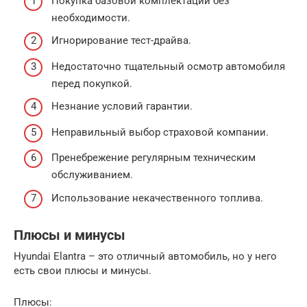
Покупка базовой комплектации без
необходимости.
Игнорирование тест-драйва.
Недостаточно тщательный осмотр автомобиля
перед покупкой.
Незнание условий гарантии.
Неправильный выбор страховой компании.
Пренебрежение регулярным техническим
обслуживанием.
Использование некачественного топлива.
Плюсы и минусы
Hyundai Elantra – это отличный автомобиль, но у него
есть свои плюсы и минусы.
Плюсы: