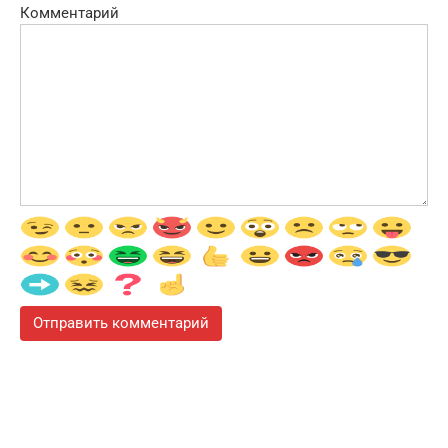
Комментарий