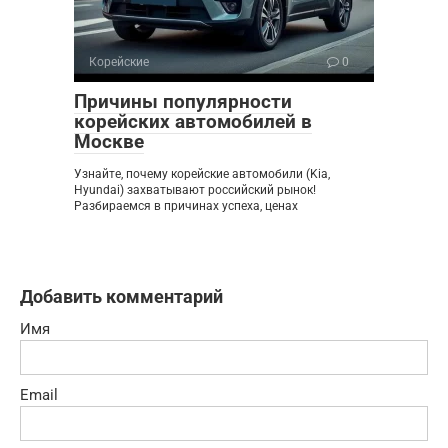
Корейские
0
Причины популярности
корейских автомобилей в
Москве
Узнайте, почему корейские автомобили (Kia,
Hyundai) захватывают российский рынок!
Разбираемся в причинах успеха, ценах
Добавить комментарий
Имя
Email