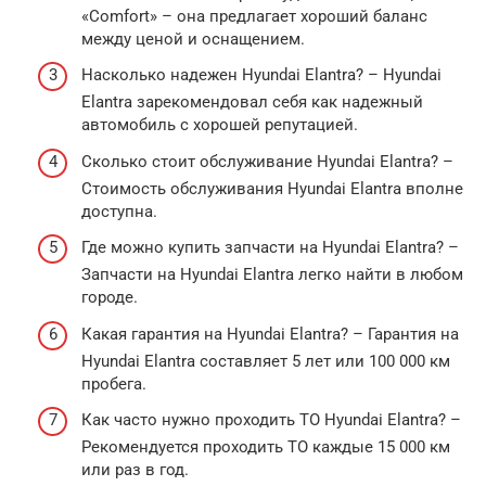
«Comfort» – она предлагает хороший баланс
между ценой и оснащением.
Насколько надежен Hyundai Elantra? – Hyundai
Elantra зарекомендовал себя как надежный
автомобиль с хорошей репутацией.
Сколько стоит обслуживание Hyundai Elantra? –
Стоимость обслуживания Hyundai Elantra вполне
доступна.
Где можно купить запчасти на Hyundai Elantra? –
Запчасти на Hyundai Elantra легко найти в любом
городе.
Какая гарантия на Hyundai Elantra? – Гарантия на
Hyundai Elantra составляет 5 лет или 100 000 км
пробега.
Как часто нужно проходить ТО Hyundai Elantra? –
Рекомендуется проходить ТО каждые 15 000 км
или раз в год.