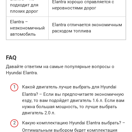
Elantra хорошо справляется с
подходит для
неровностями дорог
плохих дорог
Elantra –
Elantra отличается экономичным
неэкономичный
расходом топлива
автомобиль
FAQ
Давайте ответим на самые популярные вопросы о
Hyundai Elantra.
Какой двигатель лучше выбрать для Hyundai
Elantra? – Если вы предпочитаете экономичную
езду, то вам подойдет двигатель 1.6 л. Если вам
нужна большая мощность, то лучше выбрать
двигатель 2.0 л.
Какую комплектацию Hyundai Elantra выбрать? –
Оптимальным выбором будет комплектация