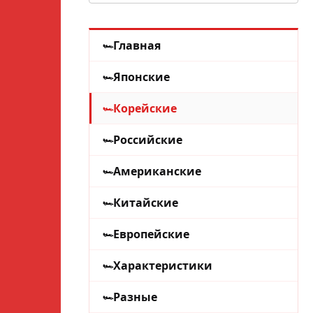
Главная
Японские
Корейские
Российские
Американские
Китайские
Европейские
Характеристики
Разные