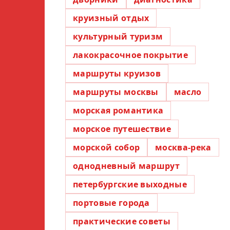
круизный отдых
культурный туризм
лакокрасочное покрытие
маршруты круизов
маршруты москвы
масло
морская романтика
морское путешествие
морской собор
москва-река
однодневный маршрут
петербургские выходные
портовые города
практические советы