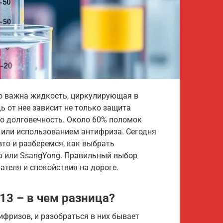
о важна жидкость, циркулирующая в
 от нее зависит не только защита
его долговечность. Около 60% поломок
или использованием антифриза. Сегодня
то и разберемся, как выбрать
ia или SsangYong. Правильный выбор
ателя и спокойствия на дороге.
13 – в чем разница?
фризов, и разобраться в них бывает