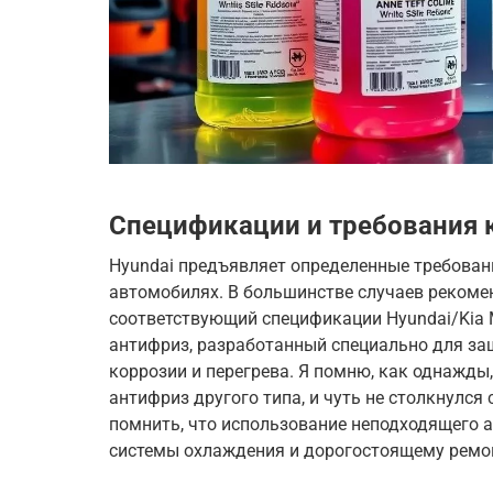
Спецификации и требования к
Hyundai предъявляет определенные требовани
автомобилях. В большинстве случаев рекоме
соответствующий спецификации Hyundai/Kia 
антифриз, разработанный специально для защ
коррозии и перегрева. Я помню, как однажды,
антифриз другого типа, и чуть не столкнулс
помнить, что использование неподходящего 
системы охлаждения и дорогостоящему ремо