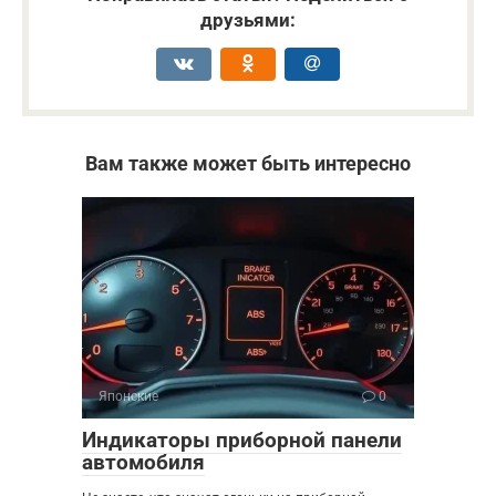
друзьями:
Вам также может быть интересно
Японские
0
Индикаторы приборной панели
автомобиля