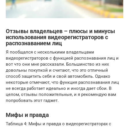
Отзывы владельцев – плюсы и минусы
использования видеорегистраторов с
распознаванием лиц
Я пообщался с несколькими владельцами
видеорегистраторов с функцией распознавания лиц и
вот что они мне рассказали. Большинство из них
довольны покупкой и считают, что это отличный
способ защитить себя и свой автомобиль. Однако
некоторые отмечают, что функция распознавания лиц
не всегда работает идеально и иногда дает сбои. В
целом, отзывы положительные, и я рекомендую вам
попробовать этот гаджет.
Мифы и правда
Таблица 4: Мифы и правда о видеорегистраторах с