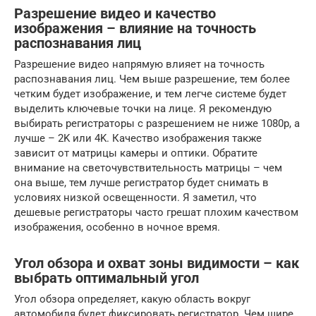
Разрешение видео и качество
изображения – влияние на точность
распознавания лиц
Разрешение видео напрямую влияет на точность
распознавания лиц. Чем выше разрешение, тем более
четким будет изображение, и тем легче системе будет
выделить ключевые точки на лице. Я рекомендую
выбирать регистраторы с разрешением не ниже 1080p, а
лучше – 2K или 4K. Качество изображения также
зависит от матрицы камеры и оптики. Обратите
внимание на светочувствительность матрицы – чем
она выше, тем лучше регистратор будет снимать в
условиях низкой освещенности. Я заметил, что
дешевые регистраторы часто грешат плохим качеством
изображения, особенно в ночное время.
Угол обзора и охват зоны видимости – как
выбрать оптимальный угол
Угол обзора определяет, какую область вокруг
автомобиля будет фиксировать регистратор. Чем шире