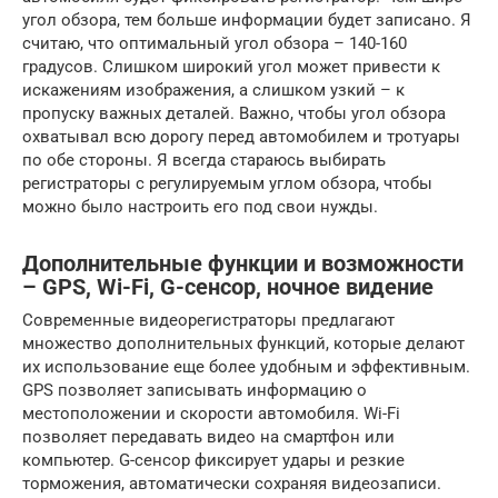
угол обзора, тем больше информации будет записано. Я
считаю, что оптимальный угол обзора – 140-160
градусов. Слишком широкий угол может привести к
искажениям изображения, а слишком узкий – к
пропуску важных деталей. Важно, чтобы угол обзора
охватывал всю дорогу перед автомобилем и тротуары
по обе стороны. Я всегда стараюсь выбирать
регистраторы с регулируемым углом обзора, чтобы
можно было настроить его под свои нужды.
Дополнительные функции и возможности
– GPS, Wi-Fi, G-сенсор, ночное видение
Современные видеорегистраторы предлагают
множество дополнительных функций, которые делают
их использование еще более удобным и эффективным.
GPS позволяет записывать информацию о
местоположении и скорости автомобиля. Wi-Fi
позволяет передавать видео на смартфон или
компьютер. G-сенсор фиксирует удары и резкие
торможения, автоматически сохраняя видеозаписи.