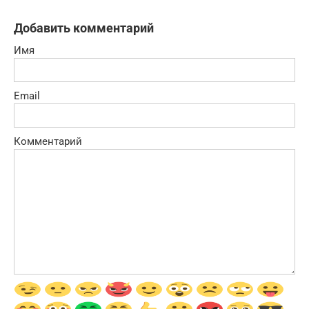
Добавить комментарий
Имя
Email
Комментарий