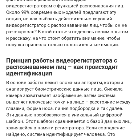
видеорегистраторам с функцией распознавания лиц.
Около 99% современных моделей предлагают эту
опцию, но как выбрать действительно хороший
видеорегистратор с распознаванием лиц, чтобы он не
разочаровал? В этой статье я поделюсь своим опытом
и расскажу, на что стоит обратить внимание, чтобы
покупка принесла только положительные эмоции.
Принцип работы видеорегистратора с
распознаванием лиц – как происходит
идентификация
В основе работы лежит сложный алгоритм, который
анализирует биометрические данные лица. Сначала
камера захватывает изображение, затем система
выделяет ключевые точки на лице – расстояние между
глазами, форма носа, линия подбородка и так далее.
Эти данные преобразуются в уникальный цифровой
шаблон. Этот шаблон сравнивается с базой данных лиц,
хранящейся в памяти регистратора. Если совпадение
найдено, система идентифицирует человека. Это