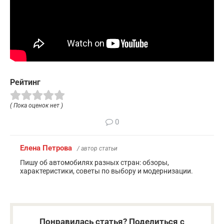
Рейтинг
( Пока оценок нет )
0
Елена Петрова
/ автор статьи
Пишу об автомобилях разных стран: обзоры,
характеристики, советы по выбору и модернизации.
Понравилась статья? Поделиться с