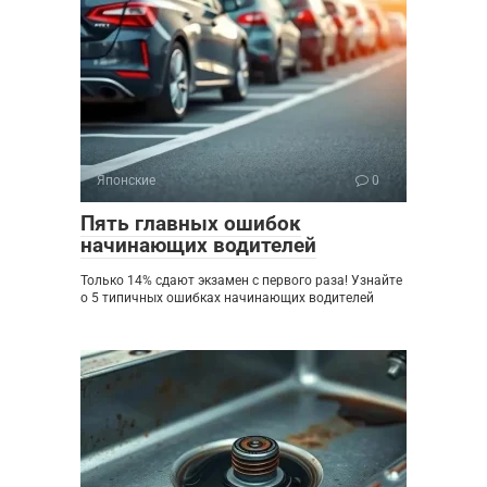
Японские
0
Пять главных ошибок
начинающих водителей
Только 14% сдают экзамен с первого раза! Узнайте
о 5 типичных ошибках начинающих водителей