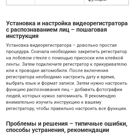
Установка и настройка видеорегистратора
с распознаванием лиц – пошаговая
инструкция
Установка видеорегистратора – довольно простая
процедура. Сначала необходимо закрепить регистратор
на лобовом стекле с помощью присоски или клейкой
ленты. Затем подключите регистратор к прикуривателю
или к проводке автомобиля. После включения
регистратора необходимо настроить дату и время,
выбрать язык и формат записи. Затем нужно настроить
функцию распознавания лиц – добавить фотографии
людей, которых нужно запоминать. Я рекомендую
внимательно изучить инструкцию к вашему
регистратору, чтобы правильно настроить все функции.
Проблемы и решения – типичные ошибки,
способы устранения, рекомендации