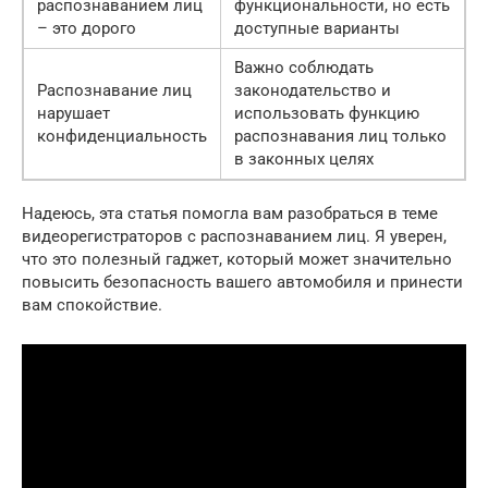
распознаванием лиц
функциональности, но есть
– это дорого
доступные варианты
Важно соблюдать
Распознавание лиц
законодательство и
нарушает
использовать функцию
конфиденциальность
распознавания лиц только
в законных целях
Надеюсь, эта статья помогла вам разобраться в теме
видеорегистраторов с распознаванием лиц. Я уверен,
что это полезный гаджет, который может значительно
повысить безопасность вашего автомобиля и принести
вам спокойствие.