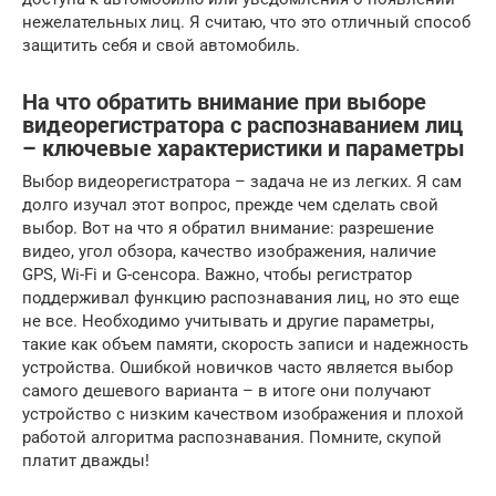
нежелательных лиц. Я считаю, что это отличный способ
защитить себя и свой автомобиль.
На что обратить внимание при выборе
видеорегистратора с распознаванием лиц
– ключевые характеристики и параметры
Выбор видеорегистратора – задача не из легких. Я сам
долго изучал этот вопрос, прежде чем сделать свой
выбор. Вот на что я обратил внимание: разрешение
видео, угол обзора, качество изображения, наличие
GPS, Wi-Fi и G-сенсора. Важно, чтобы регистратор
поддерживал функцию распознавания лиц, но это еще
не все. Необходимо учитывать и другие параметры,
такие как объем памяти, скорость записи и надежность
устройства. Ошибкой новичков часто является выбор
самого дешевого варианта – в итоге они получают
устройство с низким качеством изображения и плохой
работой алгоритма распознавания. Помните, скупой
платит дважды!