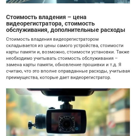
Стоимость владения – цена
видеорегистратора, стоимость
обслуживания, дополнительные расходы
Стоимость владения видеорегистратором
складывается из цены самого устройства, стоимости
карты памяти и, возможно, стоимости установки. Также
необходимо учитывать стоимость обслуживания –
замена карты памяти, обновление прошивки и т.д. Я
считаю, что это вполне оправданные расходы, учитывая
преимущества, которые дает видеорегистратор.