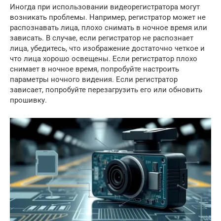
Иногда при использовании видеорегистратора могут
возникать проблемы. Например, регистратор может не
распознавать лица, плохо снимать в ночное время или
зависать. В случае, если регистратор не распознает
лица, убедитесь, что изображение достаточно четкое и
что лица хорошо освещены. Если регистратор плохо
снимает в ночное время, попробуйте настроить
параметры ночного видения. Если регистратор
зависает, попробуйте перезагрузить его или обновить
прошивку.