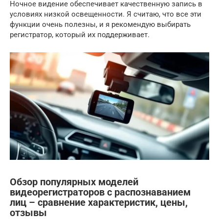
Ночное видение обеспечивает качественную запись в
условиях низкой освещенности. Я считаю, что все эти
функции очень полезны, и я рекомендую выбирать
регистратор, который их поддерживает.
Обзор популярных моделей
видеорегистраторов с распознаванием
лиц – сравнение характеристик, цены,
отзывы