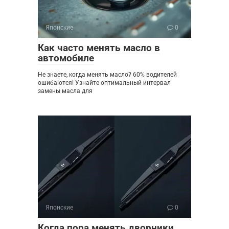
Японские
0
Как часто менять масло в
автомобиле
Не знаете, когда менять масло? 60% водителей
ошибаются! Узнайте оптимальный интервал
замены масла для
Японские
0
Когда пора менять дворники