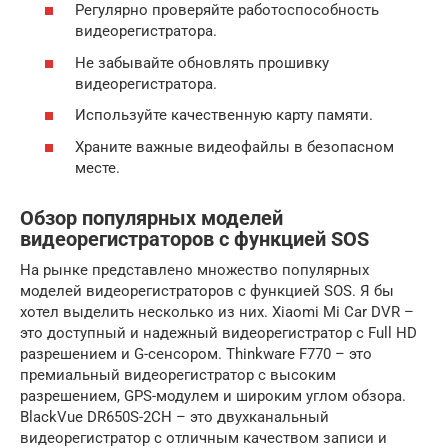
Регулярно проверяйте работоспособность
видеорегистратора.
Не забывайте обновлять прошивку
видеорегистратора.
Используйте качественную карту памяти.
Храните важные видеофайлы в безопасном
месте.
Обзор популярных моделей
видеорегистраторов с функцией SOS
На рынке представлено множество популярных
моделей видеорегистраторов с функцией SOS. Я бы
хотел выделить несколько из них. Xiaomi Mi Car DVR –
это доступный и надежный видеорегистратор с Full HD
разрешением и G-сенсором. Thinkware F770 – это
премиальный видеорегистратор с высоким
разрешением, GPS-модулем и широким углом обзора.
BlackVue DR650S-2CH – это двухканальный
видеорегистратор с отличным качеством записи и