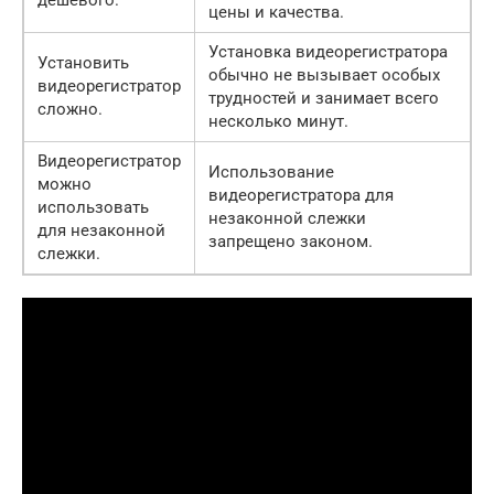
дешевого.
цены и качества.
Установка видеорегистратора
Установить
обычно не вызывает особых
видеорегистратор
трудностей и занимает всего
сложно.
несколько минут.
Видеорегистратор
Использование
можно
видеорегистратора для
использовать
незаконной слежки
для незаконной
запрещено законом.
слежки.