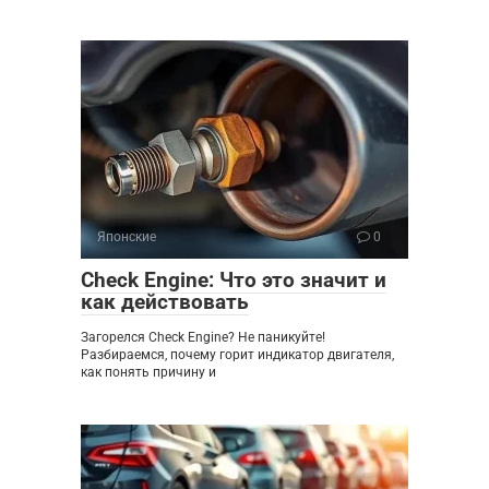
Японские
0
Check Engine: Что это значит и
как действовать
Загорелся Check Engine? Не паникуйте!
Разбираемся, почему горит индикатор двигателя,
как понять причину и