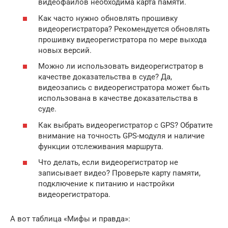
видеофайлов необходима карта памяти.
Как часто нужно обновлять прошивку
видеорегистратора? Рекомендуется обновлять
прошивку видеорегистратора по мере выхода
новых версий.
Можно ли использовать видеорегистратор в
качестве доказательства в суде? Да,
видеозапись с видеорегистратора может быть
использована в качестве доказательства в
суде.
Как выбрать видеорегистратор с GPS? Обратите
внимание на точность GPS-модуля и наличие
функции отслеживания маршрута.
Что делать, если видеорегистратор не
записывает видео? Проверьте карту памяти,
подключение к питанию и настройки
видеорегистратора.
А вот таблица «Мифы и правда»: