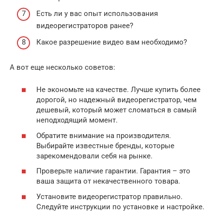
Есть ли у вас опыт использования
видеорегистраторов ранее?
Какое разрешение видео вам необходимо?
А вот еще несколько советов:
Не экономьте на качестве. Лучше купить более
дорогой, но надежный видеорегистратор, чем
дешевый, который может сломаться в самый
неподходящий момент.
Обратите внимание на производителя.
Выбирайте известные бренды, которые
зарекомендовали себя на рынке.
Проверьте наличие гарантии. Гарантия – это
ваша защита от некачественного товара.
Установите видеорегистратор правильно.
Следуйте инструкции по установке и настройке.