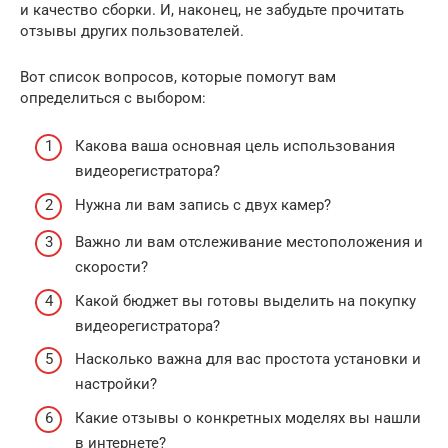
и качество сборки. И, наконец, не забудьте прочитать
отзывы других пользователей.
Вот список вопросов, которые помогут вам
определиться с выбором:
Какова ваша основная цель использования
видеорегистратора?
Нужна ли вам запись с двух камер?
Важно ли вам отслеживание местоположения и
скорости?
Какой бюджет вы готовы выделить на покупку
видеорегистратора?
Насколько важна для вас простота установки и
настройки?
Какие отзывы о конкретных моделях вы нашли
в интернете?