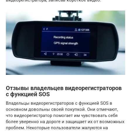
Отзывы владельцев видеорегистраторов
с функцией SOS
Владельцы видеорегистраторов с функцией SOS в
основном довольны своей покупкой. Они отмечают,
что видеорегистратор помогает им чувствовать себя
более уверенно на дороге и защищает их от возможных
проблем. Некоторые пользователи жалуются на