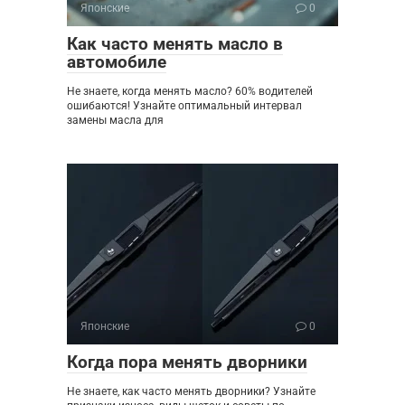
Японские
0
Как часто менять масло в
автомобиле
Не знаете, когда менять масло? 60% водителей
ошибаются! Узнайте оптимальный интервал
замены масла для
Японские
0
Когда пора менять дворники
Не знаете, как часто менять дворники? Узнайте