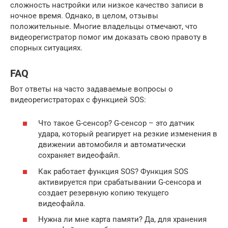
сложность настройки или низкое качество записи в
ночное время. Однако, в целом, отзывы
положительные. Многие владельцы отмечают, что
видеорегистратор помог им доказать свою правоту в
спорных ситуациях.
FAQ
Вот ответы на часто задаваемые вопросы о
видеорегистраторах с функцией SOS:
Что такое G-сенсор? G-сенсор – это датчик
удара, который реагирует на резкие изменения в
движении автомобиля и автоматически
сохраняет видеофайл.
Как работает функция SOS? Функция SOS
активируется при срабатывании G-сенсора и
создает резервную копию текущего
видеофайла.
Нужна ли мне карта памяти? Да, для хранения