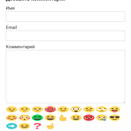
Имя
Email
Комментарий