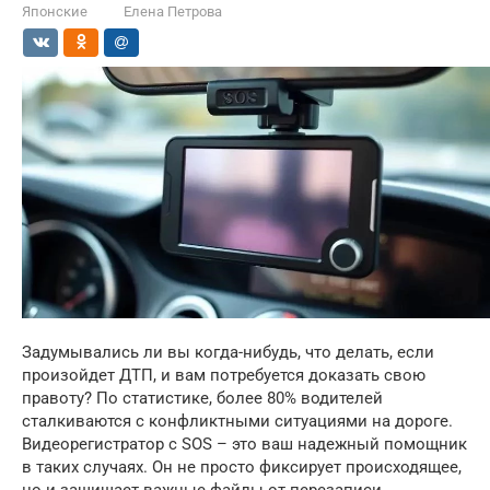
Японские
Елена Петрова
Задумывались ли вы когда-нибудь, что делать, если
произойдет ДТП, и вам потребуется доказать свою
правоту? По статистике, более 80% водителей
сталкиваются с конфликтными ситуациями на дороге.
Видеорегистратор с SOS – это ваш надежный помощник
в таких случаях. Он не просто фиксирует происходящее,