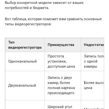
Выбор конкретной модели зависит от ваших
потребностей и бюджета.
Вот таблица, которая поможет вам сравнить основные
типы видеорегистраторов:
Тип
Преимущества
Недостатки
видеорегистратора
Простота
Запись тольк
Одноканальный
установки,
с одной
доступная цена
камеры
Запись с двух
камер, более
Более высока
Двухканальный
полная картина
цена
происходящего
Широкий угол