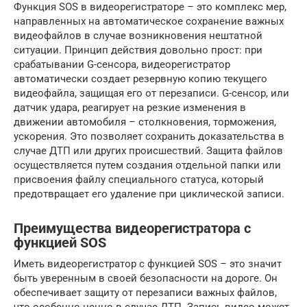
Функция SOS в видеорегистраторе – это комплекс мер,
направленных на автоматическое сохранение важных
видеофайлов в случае возникновения нештатной
ситуации. Принцип действия довольно прост: при
срабатывании G-сенсора, видеорегистратор
автоматически создает резервную копию текущего
видеофайла, защищая его от перезаписи. G-сенсор, или
датчик удара, реагирует на резкие изменения в
движении автомобиля – столкновения, торможения,
ускорения. Это позволяет сохранить доказательства в
случае ДТП или других происшествий. Защита файлов
осуществляется путем создания отдельной папки или
присвоения файлу специального статуса, который
предотвращает его удаление при циклической записи.
Преимущества видеорегистратора с
функцией SOS
Иметь видеорегистратор с функцией SOS – это значит
быть уверенным в своей безопасности на дороге. Он
обеспечивает защиту от перезаписи важных файлов,