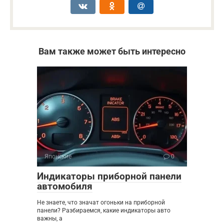
Вам также может быть интересно
Японские
0
Индикаторы приборной панели
автомобиля
Не знаете, что значат огоньки на приборной
панели? Разбираемся, какие индикаторы авто
важны, а