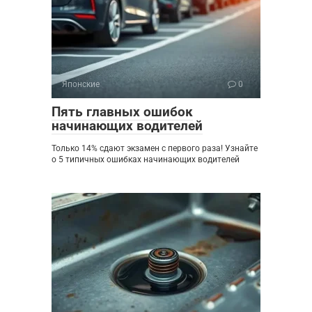
Японские
0
Пять главных ошибок
начинающих водителей
Только 14% сдают экзамен с первого раза! Узнайте
о 5 типичных ошибках начинающих водителей