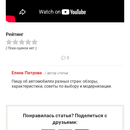
Рейтинг
( Пока оценок нет )
0
Елена Петрова
/ автор статьи
Пишу об автомобилях разных стран: обзоры,
характеристики, советы по выбору и модернизации.
Понравилась статья? Поделиться с
друзьями: