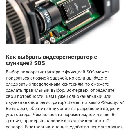
Как выбрать видеорегистратор с
функцией SOS
Выбор видеорегистратора с функцией SOS может
показаться сложной задачей, но если вы будете
следовать определенным критериям, то сможете
сделать правильный выбор. Во-первых, определите
свои потребности. Вам нужен одноканальный или
двухканальный регистратор? Важен ли вам GPS-модуль?
Во-вторых, обратите внимание на разрешение видео и
угол обзора. Чем выше эти параметры, тем лучше. В-
третьих, проверьте наличие и чувствительность G-
сенсора. В-четвертых, оцените удобство использования