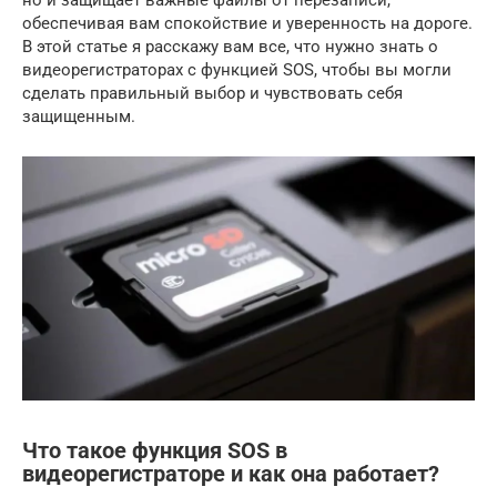
но и защищает важные файлы от перезаписи,
обеспечивая вам спокойствие и уверенность на дороге.
В этой статье я расскажу вам все, что нужно знать о
видеорегистраторах с функцией SOS, чтобы вы могли
сделать правильный выбор и чувствовать себя
защищенным.
Что такое функция SOS в
видеорегистраторе и как она работает?