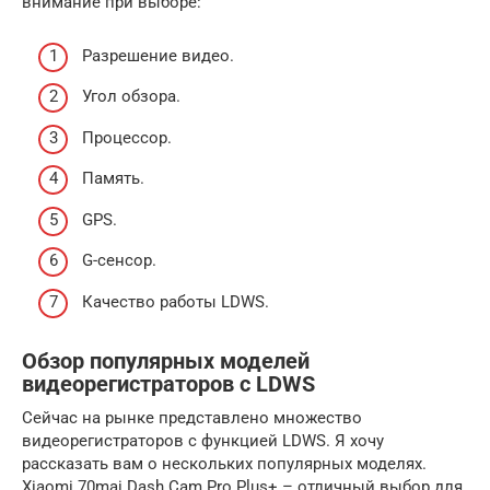
внимание при выборе:
Разрешение видео.
Угол обзора.
Процессор.
Память.
GPS.
G-сенсор.
Качество работы LDWS.
Обзор популярных моделей
видеорегистраторов с LDWS
Сейчас на рынке представлено множество
видеорегистраторов с функцией LDWS. Я хочу
рассказать вам о нескольких популярных моделях.
Xiaomi 70mai Dash Cam Pro Plus+ – отличный выбор для