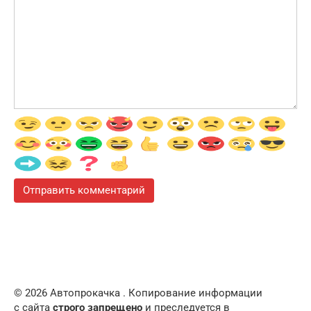
© 2026 Автопрокачка . Копирование информации
с сайта
строго запрещено
и преследуется в