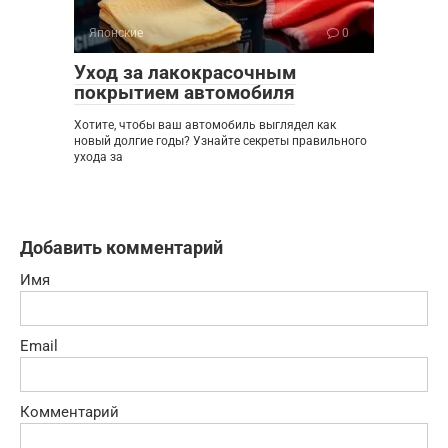
Японские
0
Уход за лакокрасочным
покрытием автомобиля
Хотите, чтобы ваш автомобиль выглядел как
новый долгие годы? Узнайте секреты правильного
ухода за
Добавить комментарий
Имя
Email
Комментарий