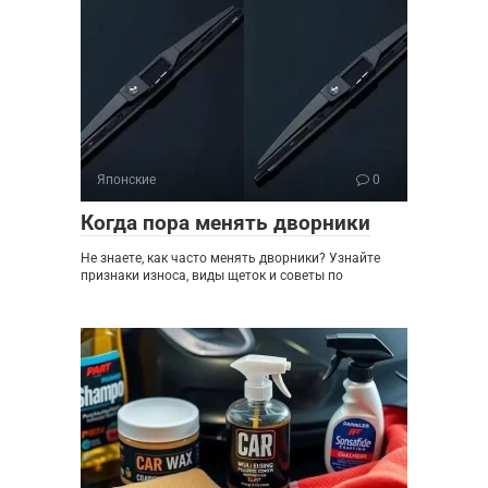
Японские
0
Когда пора менять дворники
Не знаете, как часто менять дворники? Узнайте
признаки износа, виды щеток и советы по