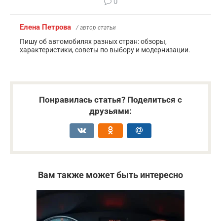
0
Елена Петрова
/ автор статьи
Пишу об автомобилях разных стран: обзоры,
характеристики, советы по выбору и модернизации.
Понравилась статья? Поделиться с
друзьями:
Вам также может быть интересно