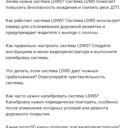
Зачем нужна система LDWS? Система LDWS помогает
повысить безопасность вождения и снизить риск ДТП.
Как работает система LDWS? Система LDWS использует
камеру для отслеживания дорожной разметки и
предупреждает водителя о выезде с полосы.
Как правильно настроить систему LDWS? Следуйте
инструкциям в меню видеорегистратора и выполните
калибровку системы.
Что делать, если система LDWS дает ложные
срабатывания? Отрегулируйте чувствительность
системы.
Как часто нужно калибровать систему LDWS?
Калибровку нужно периодически повторять, особенно
после изменения погодных условий или ремонта
дорожного покрытия.
Какие microSD карты подходят для видеорегистратора?