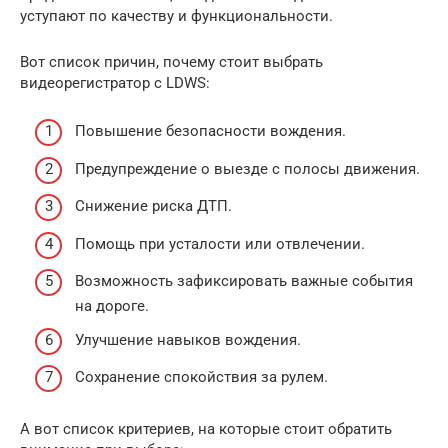
уступают по качеству и функциональности.
Вот список причин, почему стоит выбрать
видеорегистратор с LDWS:
Повышение безопасности вождения.
Предупреждение о выезде с полосы движения.
Снижение риска ДТП.
Помощь при усталости или отвлечении.
Возможность зафиксировать важные события
на дороге.
Улучшение навыков вождения.
Сохранение спокойствия за рулем.
А вот список критериев, на которые стоит обратить