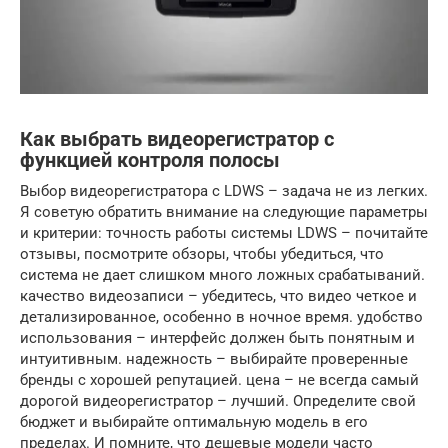
Как выбрать видеорегистратор с
функцией контроля полосы
Выбор видеорегистратора с LDWS – задача не из легких.
Я советую обратить внимание на следующие параметры
и критерии: точность работы системы LDWS – почитайте
отзывы, посмотрите обзоры, чтобы убедиться, что
система не дает слишком много ложных срабатываний.
качество видеозаписи – убедитесь, что видео четкое и
детализированное, особенно в ночное время. удобство
использования – интерфейс должен быть понятным и
интуитивным. надежность – выбирайте проверенные
бренды с хорошей репутацией. цена – не всегда самый
дорогой видеорегистратор – лучший. Определите свой
бюджет и выбирайте оптимальную модель в его
пределах. И помните, что дешевые модели часто