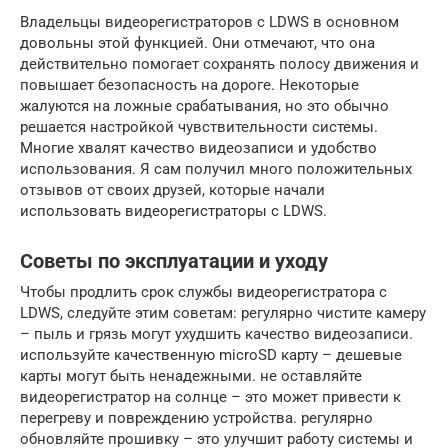
Владельцы видеорегистраторов с LDWS в основном
довольны этой функцией. Они отмечают, что она
действительно помогает сохранять полосу движения и
повышает безопасность на дороге. Некоторые
жалуются на ложные срабатывания, но это обычно
решается настройкой чувствительности системы.
Многие хвалят качество видеозаписи и удобство
использования. Я сам получил много положительных
отзывов от своих друзей, которые начали
использовать видеорегистраторы с LDWS.
Советы по эксплуатации и уходу
Чтобы продлить срок службы видеорегистратора с
LDWS, следуйте этим советам: регулярно чистите камеру
– пыль и грязь могут ухудшить качество видеозаписи.
используйте качественную microSD карту – дешевые
карты могут быть ненадежными. не оставляйте
видеорегистратор на солнце – это может привести к
перегреву и повреждению устройства. регулярно
обновляйте прошивку – это улучшит работу системы и