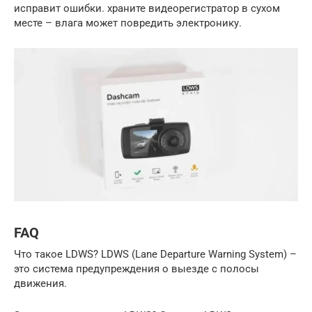
исправит ошибки. храните видеорегистратор в сухом
месте – влага может повредить электронику.
FAQ
Что такое LDWS? LDWS (Lane Departure Warning System) –
это система предупреждения о выезде с полосы
движения.