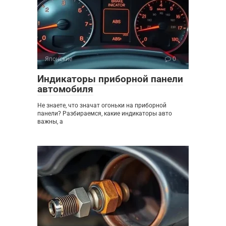
Японские
0
Индикаторы приборной панели
автомобиля
Не знаете, что значат огоньки на приборной
панели? Разбираемся, какие индикаторы авто
важны, а