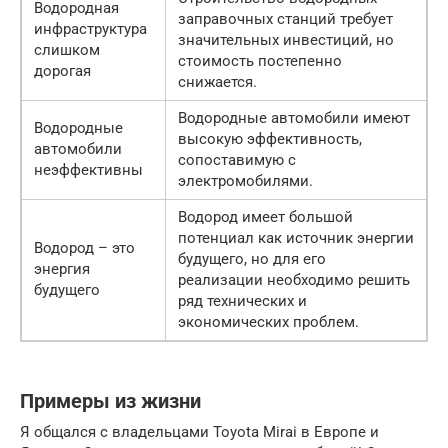
Водородная
заправочных станций требует
инфраструктура
значительных инвестиций, но
слишком
стоимость постепенно
дорогая
снижается.
Водородные автомобили имеют
Водородные
высокую эффективность,
автомобили
сопоставимую с
неэффективны
электромобилями.
Водород имеет большой
потенциал как источник энергии
Водород – это
будущего, но для его
энергия
реализации необходимо решить
будущего
ряд технических и
экономических проблем.
Примеры из жизни
Я общался с владельцами Toyota Mirai в Европе и