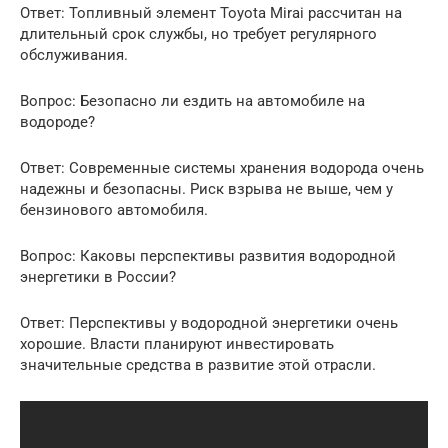
Ответ: Топливный элемент Toyota Mirai рассчитан на
длительный срок службы, но требует регулярного
обслуживания.
Вопрос: Безопасно ли ездить на автомобиле на
водороде?
Ответ: Современные системы хранения водорода очень
надежны и безопасны. Риск взрыва не выше, чем у
бензинового автомобиля.
Вопрос: Каковы перспективы развития водородной
энергетики в России?
Ответ: Перспективы у водородной энергетики очень
хорошие. Власти планируют инвестировать
значительные средства в развитие этой отрасли.