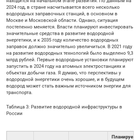
находится на начальном этапе развития. По данным на
2024 год, в стране насчитывается всего несколько
водородных заправочных станций, в основном в
Москве и Московской области. Однако, ситуация
постепенно меняется. Власти планируют инвестировать
значительные средства в развитие водородной
энергетики, и к 2035 году количество водородных
заправок должно значительно увеличиться. В 2021 году
на развитие водородных технологий было выделено 9,3
млрд рублей. Первые водородные установки планируют
запустить в 2024 году на атомных электростанциях и
объектах добычи газа. Я думаю, что перспективы у
водородной энергетики очень хорошие, и в будущем
водород может стать важным источником энергии для
транспорта.
Таблица 3: Развитие водородной инфраструктуры в
России
Планируем