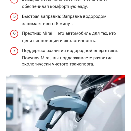
обеспечивая комфортную езду.
Быстрая заправка: Заправка водородом
занимает всего 5 минут.
Престиж: Mirai – это автомобиль для тех, кто
ценит инновации и экологичность.
Поддержка развития водородной энергетики:
Покупая Mirai, вы поддерживаете развитие
экологически чистого транспорта.