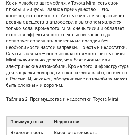
Как и у любого автомобиля, у Toyota Mirai есть свои
плюсы и минусы. Главное преимущество – это,
конечно, экологичность. Автомобиль не выбрасывает
вредных веществ в атмосферу, а выхлопом является
только вода. Кроме того, Mirai очень тихий и обладает
высокой эффективностью. Большой запас хода
позволяет совершать длительные поездки без
необходимости частой заправки. Но есть и недостатки.
Самый главный – это высокая стоимость автомобиля.
Mirai значительно дороже, чем бензиновые или
электрические автомобили. Кроме того, инфраструктура
для заправки водородом пока развита слабо, особенно
в России. И, наконец, обслуживание автомобиля может
быть сложным и дорогим.
Таблица 2: Преимущества и недостатки Toyota Mirai
Преимущества
Недостатки
Экологичность
Высокая стоимость