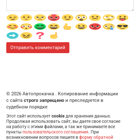
© 2026 Автопрокачка . Копирование информации
с сайта
строго запрещено
и преследуется в
судебном порядке
Этот сайт использует
cookie
для хранения данных.
Продолжая использовать сайт, вы даете свое согласие
на работу с этими файлами, а так же принимаете все
пункты
пользовательского соглашения
. При
возникновении вопросов пишите в
форму обратной