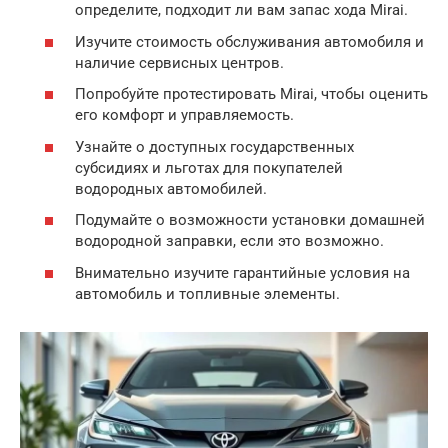
определите, подходит ли вам запас хода Mirai.
Изучите стоимость обслуживания автомобиля и
наличие сервисных центров.
Попробуйте протестировать Mirai, чтобы оценить
его комфорт и управляемость.
Узнайте о доступных государственных
субсидиях и льготах для покупателей
водородных автомобилей.
Подумайте о возможности установки домашней
водородной заправки, если это возможно.
Внимательно изучите гарантийные условия на
автомобиль и топливные элементы.