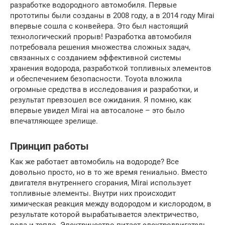
разработке водородного автомобиля. Первые
прототипы были созданы в 2008 году, а в 2014 году Mirai
впервые сошла с конвейера. Это был настоящий
технологический прорыв! Разработка автомобиля
потребовала решения множества сложных задач,
связанных с созданием эффективной системы
хранения водорода, разработкой топливных элементов
и обеспечением безопасности. Toyota вложила
огромные средства в исследования и разработки, и
результат превзошел все ожидания. Я помню, как
впервые увидел Mirai на автосалоне – это было
впечатляющее зрелище.
Принцип работы
Как же работает автомобиль на водороде? Все
довольно просто, но в то же время гениально. Вместо
двигателя внутреннего сгорания, Mirai использует
топливные элементы. Внутри них происходит
химическая реакция между водородом и кислородом, в
результате которой вырабатывается электричество,