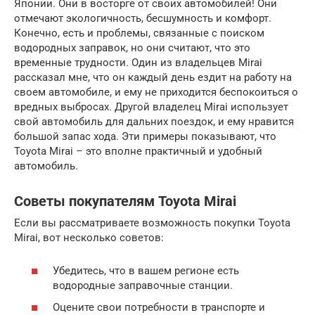
Японии. Они в восторге от своих автомобилей! Они
отмечают экологичность, бесшумность и комфорт.
Конечно, есть и проблемы, связанные с поиском
водородных заправок, но они считают, что это
временные трудности. Один из владельцев Mirai
рассказал мне, что он каждый день ездит на работу на
своем автомобиле, и ему не приходится беспокоиться о
вредных выбросах. Другой владелец Mirai использует
свой автомобиль для дальних поездок, и ему нравится
большой запас хода. Эти примеры показывают, что
Toyota Mirai – это вполне практичный и удобный
автомобиль.
Советы покупателям Toyota Mirai
Если вы рассматриваете возможность покупки Toyota
Mirai, вот несколько советов:
Убедитесь, что в вашем регионе есть
водородные заправочные станции.
Оцените свои потребности в транспорте и