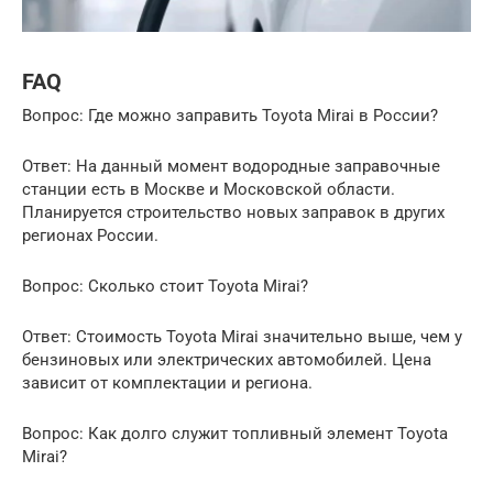
FAQ
Вопрос: Где можно заправить Toyota Mirai в России?
Ответ: На данный момент водородные заправочные
станции есть в Москве и Московской области.
Планируется строительство новых заправок в других
регионах России.
Вопрос: Сколько стоит Toyota Mirai?
Ответ: Стоимость Toyota Mirai значительно выше, чем у
бензиновых или электрических автомобилей. Цена
зависит от комплектации и региона.
Вопрос: Как долго служит топливный элемент Toyota
Mirai?