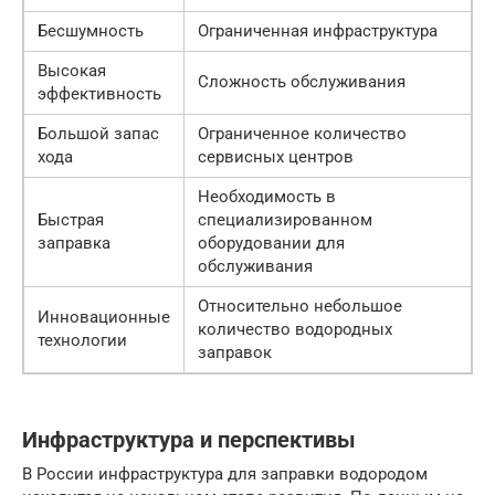
Бесшумность
Ограниченная инфраструктура
Высокая
Сложность обслуживания
эффективность
Большой запас
Ограниченное количество
хода
сервисных центров
Необходимость в
Быстрая
специализированном
заправка
оборудовании для
обслуживания
Относительно небольшое
Инновационные
количество водородных
технологии
заправок
Инфраструктура и перспективы
В России инфраструктура для заправки водородом