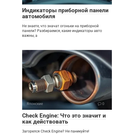
Индикаторы приборной панели
автомобиля
Не знаете, что значат огоньки на приборной
панели? Разбираемся, какие индикаторы авто
важны, а
Японские
0
Check Engine: Что это значит и
как действовать
Загорелся Check Engine? Не паникуйте!