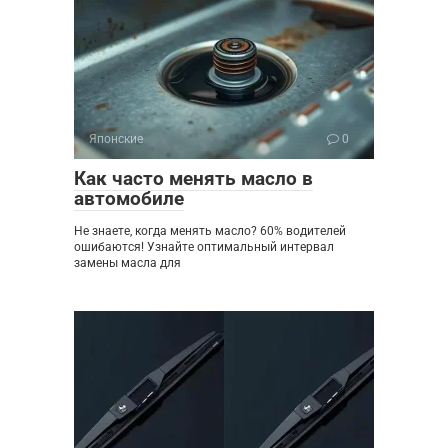
Японские
0
Как часто менять масло в
автомобиле
Не знаете, когда менять масло? 60% водителей
ошибаются! Узнайте оптимальный интервал
замены масла для