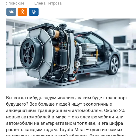
Японские
Елена Петрова
Вы когда-нибудь задумывались, каким будет транспорт
будущего? Все больше людей ищут экологичные
альтернативы традиционным автомобилям. Около 2%
новых автомобилей в мире – это электромобили или
автомобили на альтернативном топливе, и эта цифра
растет с каждым годом. Toyota Mirai – один из самых