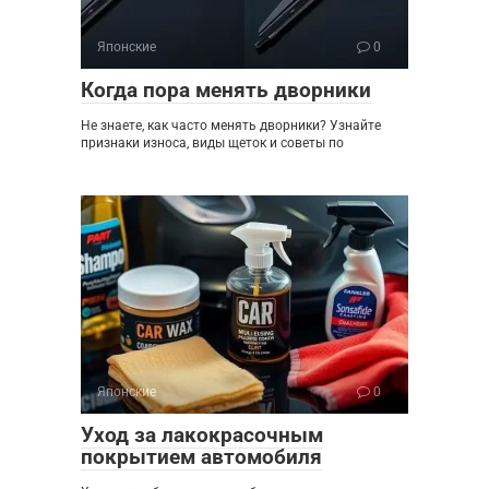
Японские
0
Когда пора менять дворники
Не знаете, как часто менять дворники? Узнайте
признаки износа, виды щеток и советы по
Японские
0
Уход за лакокрасочным
покрытием автомобиля