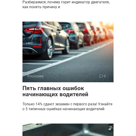
Разбираемся, почему горит индикатор двигателя,
как понять причину и
Японские
0
Пять главных ошибок
начинающих водителей
Только 14% сдают экзамен с первого раза! Узнайте
о 5 типичных ошибках начинающих водителей