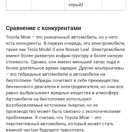
серый)
Сравнение с конкурентами
Toyota Mirai – это уникальный автомобиль, но у него
есть конкуренты. В первую очередь, это электромобили,
такие как Tesla Model S или Nissan Leaf. Электромобили
имеют более развитую инфраструктуру и более низкую
стоимость. Однако, они имеют меньший запас хода и
более длительное время зарядки. Другие альтернативы
– это гибридные автомобили и автомобили на
биотопливе. Гибриды сочетают в себе преимущества
бензинового двигателя и электродвигателя, но они все
равно выбрасывают вредные вещества в атмосферу.
Автомобили на биотопливе используют
возобновляемые источники энергии, но их
производство может быть связано с экологическими
проблемами. Я считаю, что Toyota Mirai – это
перспективный автомобиль, который может стать
важной частью будущего транспорта.