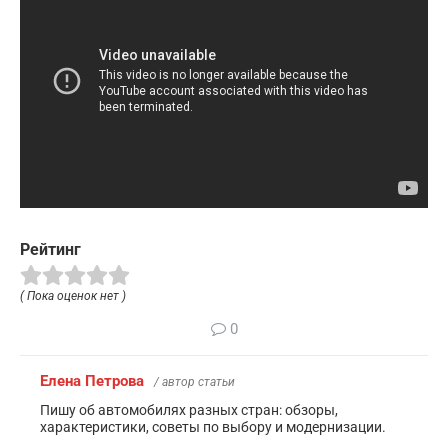
Рейтинг
( Пока оценок нет )
0
Елена Петрова
/ автор статьи
Пишу об автомобилях разных стран: обзоры,
характеристики, советы по выбору и модернизации.