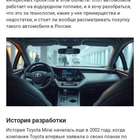
интересных проектов в этой области. Этот автомобиль
работает на водородном топливе, и я хочу разобраться,
что это за технология, какие у нее преимущества и
недостатки, и стоит ли вообще рассматривать покупку
такого автомобиля в России.
История разработки
История Toyota Mirai началась еще в 2002 году, когда
компания Toyota впервые заявила о своих планах по