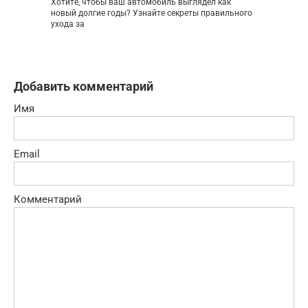
Хотите, чтобы ваш автомобиль выглядел как
новый долгие годы? Узнайте секреты правильного
ухода за
Добавить комментарий
Имя
Email
Комментарий