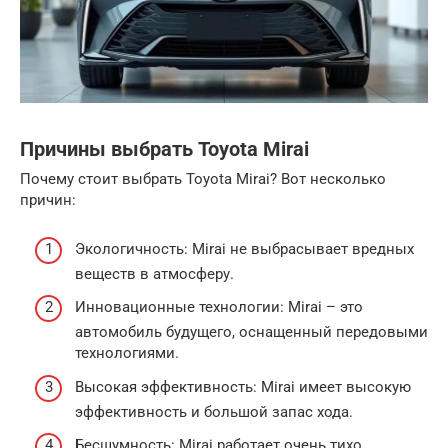
Причины выбрать Toyota Mirai
Почему стоит выбрать Toyota Mirai? Вот несколько
причин:
Экологичность: Mirai не выбрасывает вредных
веществ в атмосферу.
Инновационные технологии: Mirai – это
автомобиль будущего, оснащенный передовыми
технологиями.
Высокая эффективность: Mirai имеет высокую
эффективность и большой запас хода.
Бесшумность: Mirai работает очень тихо,