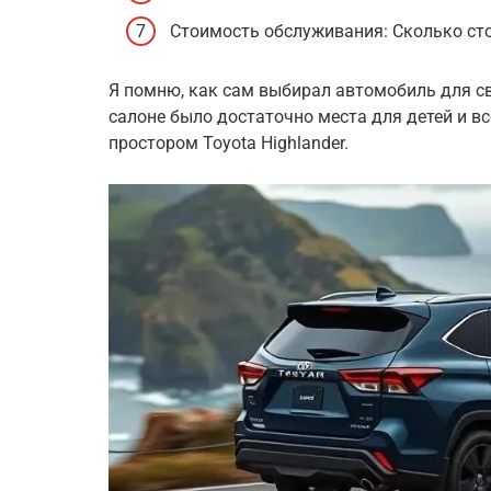
Стоимость обслуживания: Сколько ст
Я помню, как сам выбирал автомобиль для св
салоне было достаточно места для детей и вс
простором Toyota Highlander.