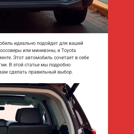
обиль идеально подойдет для вашей
оссоверы или минивэны, и Toyota
менте. Этот автомобиль сочетает в себе
ии. В этой статье мы подробно
 вам сделать правильный выбор.