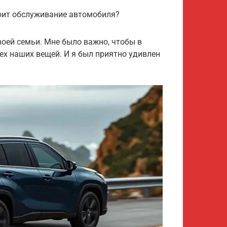
оит обслуживание автомобиля?
оей семьи. Мне было важно, чтобы в
ех наших вещей. И я был приятно удивлен