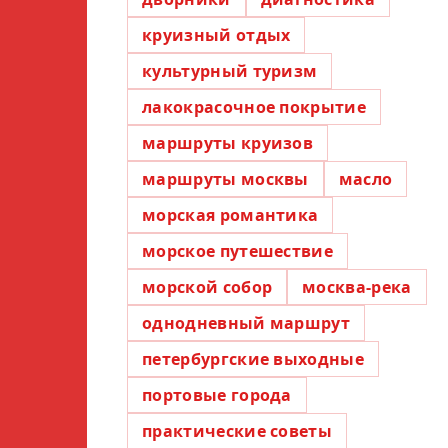
круизный отдых
культурный туризм
лакокрасочное покрытие
маршруты круизов
маршруты москвы
масло
морская романтика
морское путешествие
морской собор
москва-река
однодневный маршрут
петербургские выходные
портовые города
практические советы