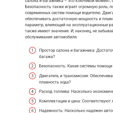
салона и багажника – это ключевой момент, 
Безопасность также играет огромную роль, 
современных систем помощи водителю. Двиг
обеспечивать достаточную мощность и плавн
параметр, влияющий на эксплуатационные ра
также имеют значение. И, наконец, не забыва
обслуживания автомобиля.
Простор салона и багажника: Достаточ
багажа?
Безопасность: Какие системы помощи
Двигатель и трансмиссия: Обеспечив
плавность хода?
Расход топлива: Насколько экономич
Комплектации и цена: Соответствуют
Надежность: Насколько надежен авто