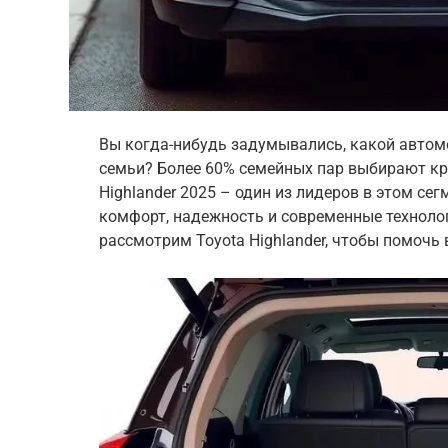
Вы когда-нибудь задумывались, какой автом
семьи? Более 60% семейных пар выбирают кр
Highlander 2025 – один из лидеров в этом сег
комфорт, надежность и современные технолог
рассмотрим Toyota Highlander, чтобы помочь