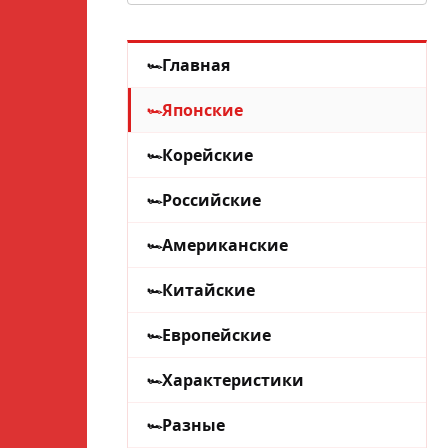
Главная
Японские
Корейские
Российские
Американские
Китайские
Европейские
Характеристики
Разные