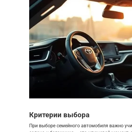
Критерии выбора
При выборе семейного автомобиля важно уч