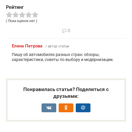
Рейтинг
( Пока оценок нет )
0
Елена Петрова
/ автор статьи
Пишу об автомобилях разных стран: обзоры,
характеристики, советы по выбору и модернизации.
Понравилась статья? Поделиться с
друзьями: