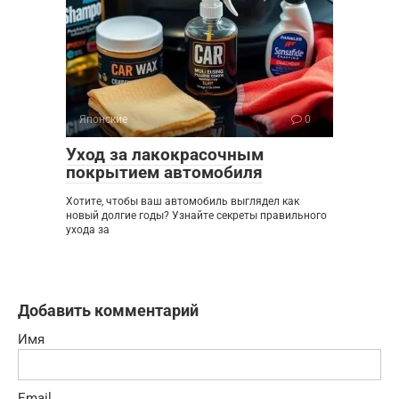
Японские
0
Уход за лакокрасочным
покрытием автомобиля
Хотите, чтобы ваш автомобиль выглядел как
новый долгие годы? Узнайте секреты правильного
ухода за
Добавить комментарий
Имя
Email