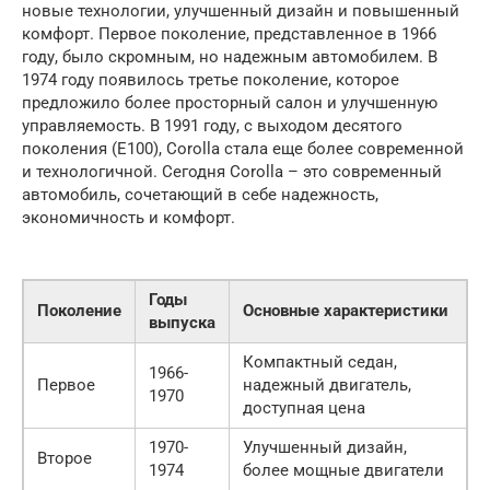
новые технологии, улучшенный дизайн и повышенный
комфорт. Первое поколение, представленное в 1966
году, было скромным, но надежным автомобилем. В
1974 году появилось третье поколение, которое
предложило более просторный салон и улучшенную
управляемость. В 1991 году, с выходом десятого
поколения (E100), Corolla стала еще более современной
и технологичной. Сегодня Corolla – это современный
автомобиль, сочетающий в себе надежность,
экономичность и комфорт.
Годы
Поколение
Основные характеристики
выпуска
Компактный седан,
1966-
Первое
надежный двигатель,
1970
доступная цена
1970-
Улучшенный дизайн,
Второе
1974
более мощные двигатели