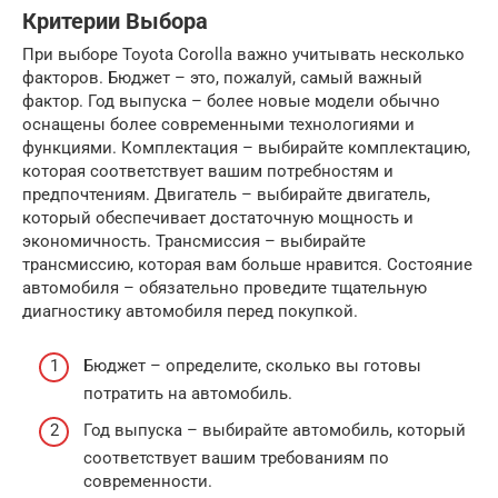
Критерии Выбора
При выборе Toyota Corolla важно учитывать несколько
факторов. Бюджет – это, пожалуй, самый важный
фактор. Год выпуска – более новые модели обычно
оснащены более современными технологиями и
функциями. Комплектация – выбирайте комплектацию,
которая соответствует вашим потребностям и
предпочтениям. Двигатель – выбирайте двигатель,
который обеспечивает достаточную мощность и
экономичность. Трансмиссия – выбирайте
трансмиссию, которая вам больше нравится. Состояние
автомобиля – обязательно проведите тщательную
диагностику автомобиля перед покупкой.
Бюджет – определите, сколько вы готовы
потратить на автомобиль.
Год выпуска – выбирайте автомобиль, который
соответствует вашим требованиям по
современности.