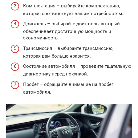
Комплектация – выбирайте комплектацию,
которая соответствует вашим потребностям.
Двигатель – выбирайте двигатель, который
обеспечивает достаточную мощность и
экономичность.
Трансмиссия – выбирайте трансмиссию,
которая вам больше нравится.
Состояние автомобиля – проведите тщательную
диагностику перед покупкой.
Пробег – обращайте внимание на пробег
автомобиля.