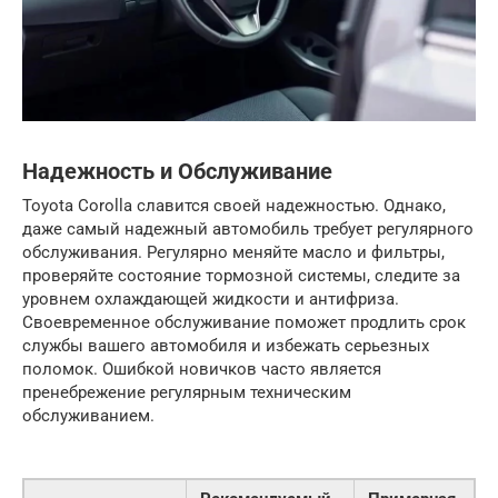
Надежность и Обслуживание
Toyota Corolla славится своей надежностью. Однако,
даже самый надежный автомобиль требует регулярного
обслуживания. Регулярно меняйте масло и фильтры,
проверяйте состояние тормозной системы, следите за
уровнем охлаждающей жидкости и антифриза.
Своевременное обслуживание поможет продлить срок
службы вашего автомобиля и избежать серьезных
поломок. Ошибкой новичков часто является
пренебрежение регулярным техническим
обслуживанием.