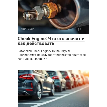
Японские
0
Check Engine: Что это значит и
как действовать
Загорелся Check Engine? Не паникуйте!
Разбираемся, почему горит индикатор двигателя,
как понять причину и