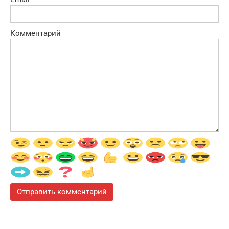
Комментарий