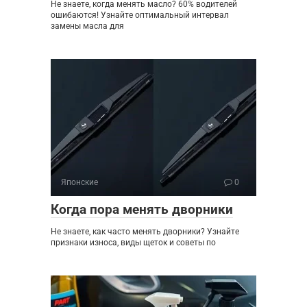
Не знаете, когда менять масло? 60% водителей
ошибаются! Узнайте оптимальный интервал
замены масла для
Японские
0
Когда пора менять дворники
Не знаете, как часто менять дворники? Узнайте
признаки износа, виды щеток и советы по