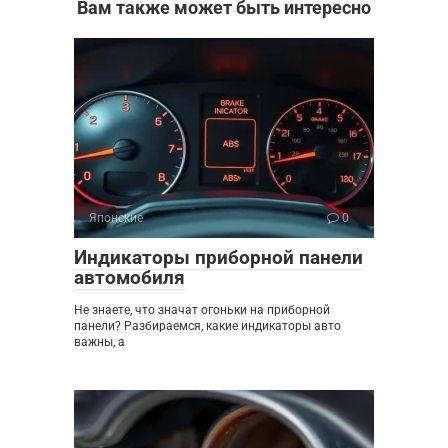
Вам также может быть интересно
Японские
0
Индикаторы приборной панели
автомобиля
Не знаете, что значат огоньки на приборной
панели? Разбираемся, какие индикаторы авто
важны, а