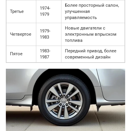
Более просторный салон,
1974-
Третье
улучшенная
1979
управляемость
Новые двигатели с
1979-
Четвертое
электронным впрыском
1983
топлива
1983-
Передний привод, более
Пятое
1987
современный дизайн