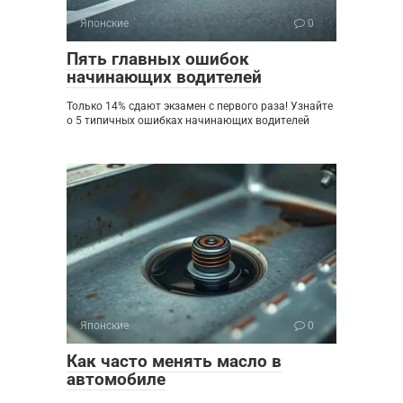
Японские
0
Пять главных ошибок
начинающих водителей
Только 14% сдают экзамен с первого раза! Узнайте
о 5 типичных ошибках начинающих водителей
Японские
0
Как часто менять масло в
автомобиле