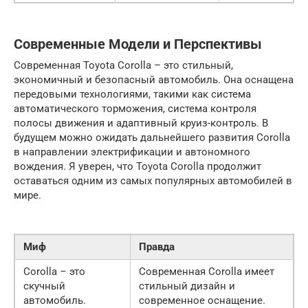
Современные Модели и Перспективы
Современная Toyota Corolla – это стильный,
экономичный и безопасный автомобиль. Она оснащена
передовыми технологиями, такими как система
автоматического торможения, система контроля
полосы движения и адаптивный круиз-контроль. В
будущем можно ожидать дальнейшего развития Corolla
в направлении электрификации и автономного
вождения. Я уверен, что Toyota Corolla продолжит
оставаться одним из самых популярных автомобилей в
мире.
Миф
Правда
Corolla – это
Современная Corolla имеет
скучный
стильный дизайн и
автомобиль.
современное оснащение.