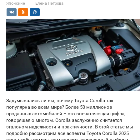
Японские
Елена Петрова
Задумывались ли вы, почему Toyota Corolla так
популярна во всем мире? Более 50 миллионов
проданных автомобилей – это впечатляющая цифра,
говорящая о многом. Corolla заслуженно считается
эталоном надежности и практичности. В этой статье мы
подробно рассмотрим все аспекты Toyota Corolla 2025