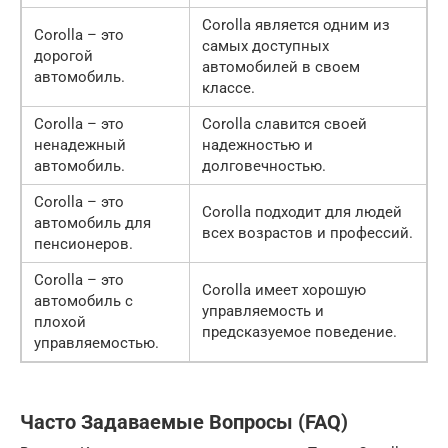
Corolla является одним из
Corolla – это
самых доступных
дорогой
автомобилей в своем
автомобиль.
классе.
Corolla – это
Corolla славится своей
ненадежный
надежностью и
автомобиль.
долговечностью.
Corolla – это
Corolla подходит для людей
автомобиль для
всех возрастов и профессий.
пенсионеров.
Corolla – это
Corolla имеет хорошую
автомобиль с
управляемость и
плохой
предсказуемое поведение.
управляемостью.
Часто Задаваемые Вопросы (FAQ)