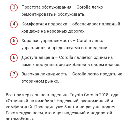
Простота обслуживания – Corolla легко
ремонтировать и обслуживать.
Комфортная подвеска – обеспечивает плавный
ход даже на неровных дорогах.
Хорошая управляемость – Corolla легко
управляется и предсказуема в поведении.
Доступная цена – Corolla является одним из
самых доступных автомобилей в своем классе.
Высокая ликвидность – Corolla легко продать на
вторичном рынке.
Вот пример отзыва владельца Toyota Corolla 2018 года:
«Отличный автомобиль! Надежный, экономичный и
комфортный. Проездил уже 5 лет и ни разу не подвел.
Рекомендую всем, кто ищет надежный и недорогой
автомобиль.»