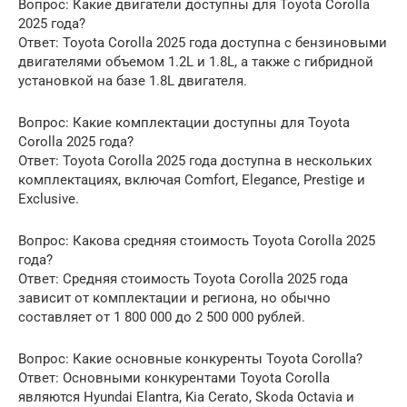
Вопрос: Какие двигатели доступны для Toyota Corolla
2025 года?
Ответ: Toyota Corolla 2025 года доступна с бензиновыми
двигателями объемом 1.2L и 1.8L, а также с гибридной
установкой на базе 1.8L двигателя.
Вопрос: Какие комплектации доступны для Toyota
Corolla 2025 года?
Ответ: Toyota Corolla 2025 года доступна в нескольких
комплектациях, включая Comfort, Elegance, Prestige и
Exclusive.
Вопрос: Какова средняя стоимость Toyota Corolla 2025
года?
Ответ: Средняя стоимость Toyota Corolla 2025 года
зависит от комплектации и региона, но обычно
составляет от 1 800 000 до 2 500 000 рублей.
Вопрос: Какие основные конкуренты Toyota Corolla?
Ответ: Основными конкурентами Toyota Corolla
являются Hyundai Elantra, Kia Cerato, Skoda Octavia и