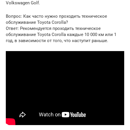
Volkswagen Golf.
Вопрос: Как часто нужно проходить техническое
обслуживание Toyota Corolla?
Ответ: Рекомендуется проходить техническое
обслуживание Toyota Corolla каждые 10 000 км или 1
год, в зависимости от того, что наступит раньше.