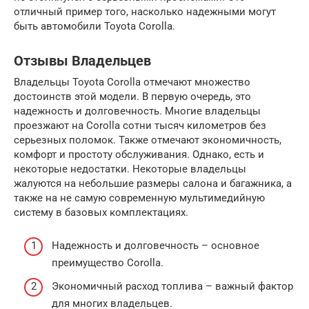
отличный пример того, насколько надежными могут
быть автомобили Toyota Corolla.
Отзывы Владельцев
Владельцы Toyota Corolla отмечают множество
достоинств этой модели. В первую очередь, это
надежность и долговечность. Многие владельцы
проезжают на Corolla сотни тысяч километров без
серьезных поломок. Также отмечают экономичность,
комфорт и простоту обслуживания. Однако, есть и
некоторые недостатки. Некоторые владельцы
жалуются на небольшие размеры салона и багажника, а
также на не самую современную мультимедийную
систему в базовых комплектациях.
Надежность и долговечность – основное
преимущество Corolla.
Экономичный расход топлива – важный фактор
для многих владельцев.