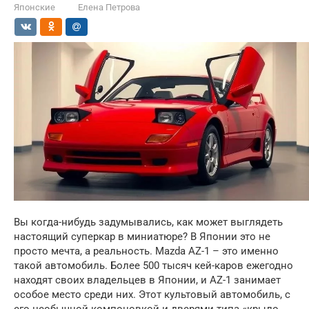
Японские
Елена Петрова
Вы когда-нибудь задумывались, как может выглядеть
настоящий суперкар в миниатюре? В Японии это не
просто мечта, а реальность. Mazda AZ-1 – это именно
такой автомобиль. Более 500 тысяч кей-каров ежегодно
находят своих владельцев в Японии, и AZ-1 занимает
особое место среди них. Этот культовый автомобиль, с