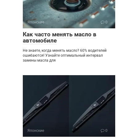
Японские
0
Как часто менять масло в
автомобиле
Не знаете, когда менять масло? 60% водителей
ошибаются! Узнайте оптимальный интервал
замены масла для
Японские
0