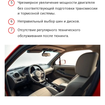
Чрезмерное увеличение мощности двигателя
без соответствующей подготовки трансмиссии
и тормозной системы.
Неправильный выбор шин и дисков.
Отсутствие регулярного технического
обслуживания после тюнинга.