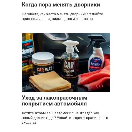
Когда пора менять дворники
Не знаете, как часто менять дворники? Узнайте
признаки износа, виды щеток и советы по
Японские
0
Уход за лакокрасочным
покрытием автомобиля
Хотите, чтобы ваш автомобиль выглядел как
новый долгие годы? Узнайте секреты правильного
ухода за