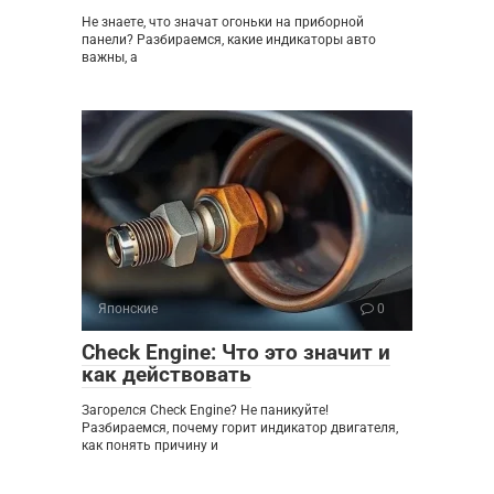
Не знаете, что значат огоньки на приборной
панели? Разбираемся, какие индикаторы авто
важны, а
Японские
0
Check Engine: Что это значит и
как действовать
Загорелся Check Engine? Не паникуйте!
Разбираемся, почему горит индикатор двигателя,
как понять причину и