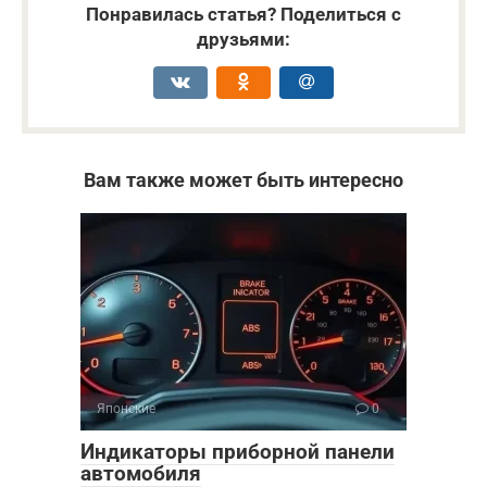
Понравилась статья? Поделиться с
друзьями:
Вам также может быть интересно
Японские
0
Индикаторы приборной панели
автомобиля