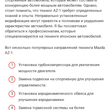
спортивный автомобиль, который может составить
конкуренцию более мощным автомобилям. Однако,
стоит помнить, что тюнинг AZ-1 требует определенных
знаний и опыта. Неправильно установленные
модификации могут привести к поломкам и ухудшению
характеристик автомобиля. Я бы посоветовал
обратиться к профессионалам, которые
специализируются на тюнинге японских автомобилей.
Вот несколько популярных направлений тюнинга Mazda
AZ-1:
Установка турбокомпрессора для увеличения
мощности двигателя.
Замена подвески на спортивную для улучшения
управляемости.
Установка аэродинамического обвеса для
улучшения аэродинамики.
Замена тормозной системы на более