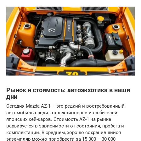
Рынок и стоимость: автоэкзотика в наши
дни
Сегодня Mazda AZ-1 – это редкий и востребованный
автомобиль среди коллекционеров и любителей
японских кей-каров. Стоимость AZ-1 на рынке
варьируется в зависимости от состояния, пробега и
комплектации. В среднем, хорошо сохранившийся
экземпляр можно приобрести за 15 000 – 30 000