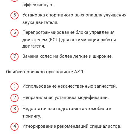
эффективную.
Установка спортивного выхлопа для улучшения
звука двигателя.
Перепрограммирование блока управления
двигателем (ECU) для оптимизации работы
двигателя.
Замена колес на более легкие и широкие.
Ошибки новичков при тюнинге AZ-1:
Использование некачественных запчастей.
Неправильная установка модификаций.
Недостаточная подготовка автомобиля к
тюнингу.
Игнорирование рекомендаций специалистов.