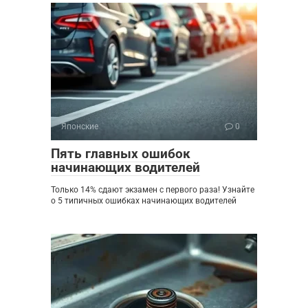
Японские
0
Пять главных ошибок
начинающих водителей
Только 14% сдают экзамен с первого раза! Узнайте
о 5 типичных ошибках начинающих водителей