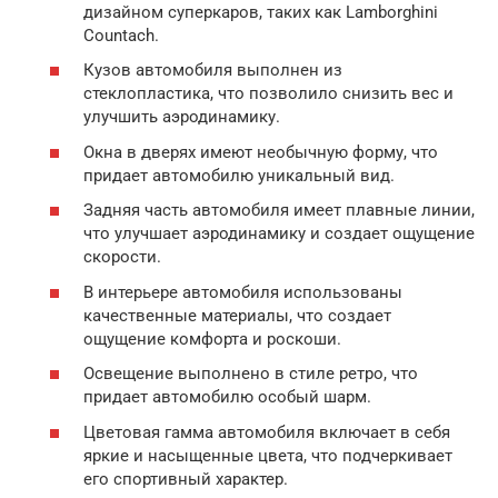
дизайном суперкаров, таких как Lamborghini
Countach.
Кузов автомобиля выполнен из
стеклопластика, что позволило снизить вес и
улучшить аэродинамику.
Окна в дверях имеют необычную форму, что
придает автомобилю уникальный вид.
Задняя часть автомобиля имеет плавные линии,
что улучшает аэродинамику и создает ощущение
скорости.
В интерьере автомобиля использованы
качественные материалы, что создает
ощущение комфорта и роскоши.
Освещение выполнено в стиле ретро, что
придает автомобилю особый шарм.
Цветовая гамма автомобиля включает в себя
яркие и насыщенные цвета, что подчеркивает
его спортивный характер.