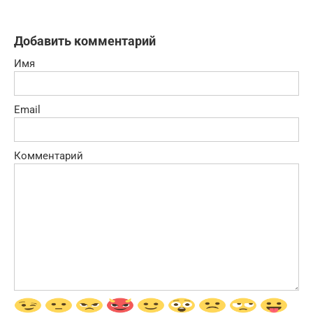
Добавить комментарий
Имя
Email
Комментарий