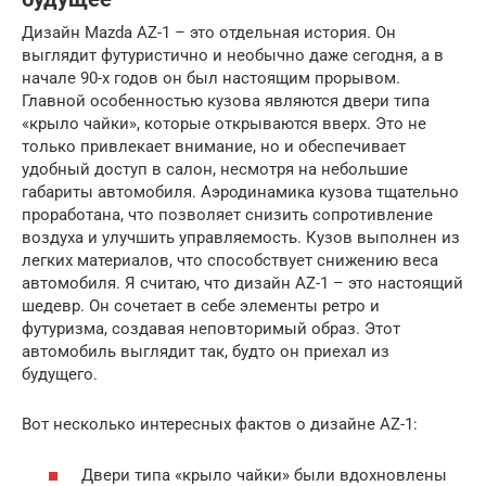
Дизайн Mazda AZ-1 – это отдельная история. Он
выглядит футуристично и необычно даже сегодня, а в
начале 90-х годов он был настоящим прорывом.
Главной особенностью кузова являются двери типа
«крыло чайки», которые открываются вверх. Это не
только привлекает внимание, но и обеспечивает
удобный доступ в салон, несмотря на небольшие
габариты автомобиля. Аэродинамика кузова тщательно
проработана, что позволяет снизить сопротивление
воздуха и улучшить управляемость. Кузов выполнен из
легких материалов, что способствует снижению веса
автомобиля. Я считаю, что дизайн AZ-1 – это настоящий
шедевр. Он сочетает в себе элементы ретро и
футуризма, создавая неповторимый образ. Этот
автомобиль выглядит так, будто он приехал из
будущего.
Вот несколько интересных фактов о дизайне AZ-1:
Двери типа «крыло чайки» были вдохновлены