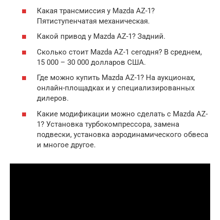
Какая трансмиссия у Mazda AZ-1?
Пятиступенчатая механическая.
Какой привод у Mazda AZ-1? Задний.
Сколько стоит Mazda AZ-1 сегодня? В среднем,
15 000 – 30 000 долларов США.
Где можно купить Mazda AZ-1? На аукционах,
онлайн-площадках и у специализированных
дилеров.
Какие модификации можно сделать с Mazda AZ-
1? Установка турбокомпрессора, замена
подвески, установка аэродинамического обвеса
и многое другое.