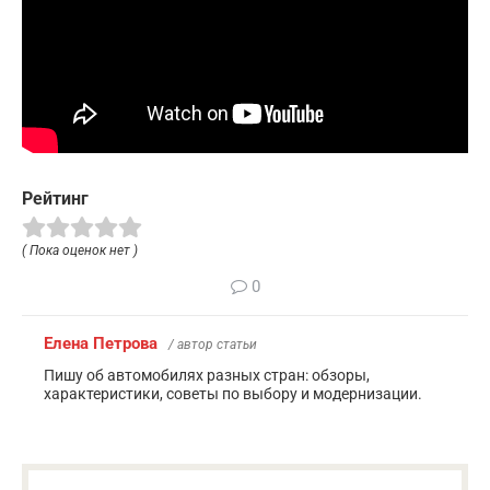
Рейтинг
( Пока оценок нет )
0
Елена Петрова
/ автор статьи
Пишу об автомобилях разных стран: обзоры,
характеристики, советы по выбору и модернизации.