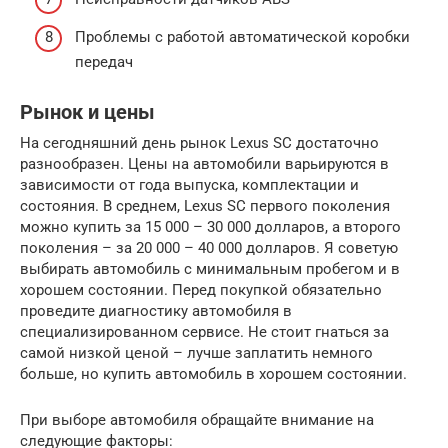
Проблемы с работой автоматической коробки
передач
Рынок и цены
На сегодняшний день рынок Lexus SC достаточно
разнообразен. Цены на автомобили варьируются в
зависимости от года выпуска, комплектации и
состояния. В среднем, Lexus SC первого поколения
можно купить за 15 000 – 30 000 долларов, а второго
поколения – за 20 000 – 40 000 долларов. Я советую
выбирать автомобиль с минимальным пробегом и в
хорошем состоянии. Перед покупкой обязательно
проведите диагностику автомобиля в
специализированном сервисе. Не стоит гнаться за
самой низкой ценой – лучше заплатить немного
больше, но купить автомобиль в хорошем состоянии.
При выборе автомобиля обращайте внимание на
следующие факторы: