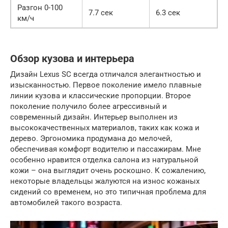
Разгон 0-100
7.7 сек
6.3 сек
км/ч
Обзор кузова и интерьера
Дизайн Lexus SC всегда отличался элегантностью и
изысканностью. Первое поколение имело плавные
линии кузова и классические пропорции. Второе
поколение получило более агрессивный и
современный дизайн. Интерьер выполнен из
высококачественных материалов, таких как кожа и
дерево. Эргономика продумана до мелочей,
обеспечивая комфорт водителю и пассажирам. Мне
особенно нравится отделка салона из натуральной
кожи – она выглядит очень роскошно. К сожалению,
некоторые владельцы жалуются на износ кожаных
сидений со временем, но это типичная проблема для
автомобилей такого возраста.