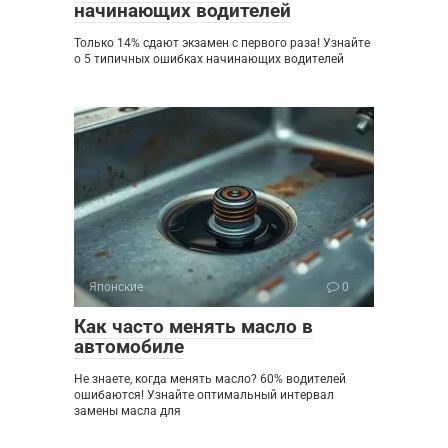
начинающих водителей
Только 14% сдают экзамен с первого раза! Узнайте
о 5 типичных ошибках начинающих водителей
Японские
0
Как часто менять масло в
автомобиле
Не знаете, когда менять масло? 60% водителей
ошибаются! Узнайте оптимальный интервал
замены масла для