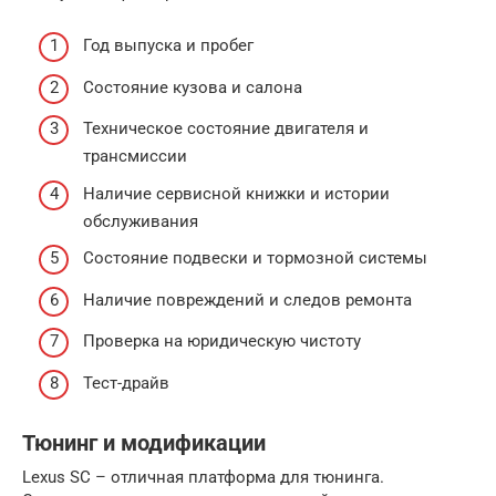
Год выпуска и пробег
Состояние кузова и салона
Техническое состояние двигателя и
трансмиссии
Наличие сервисной книжки и истории
обслуживания
Состояние подвески и тормозной системы
Наличие повреждений и следов ремонта
Проверка на юридическую чистоту
Тест-драйв
Тюнинг и модификации
Lexus SC – отличная платформа для тюнинга.