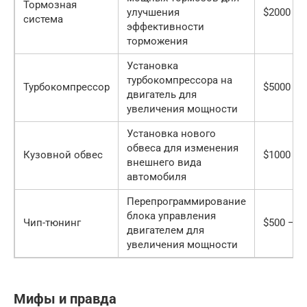
Тормозная
улучшения
$2000 — 
система
эффективности
торможения
Установка
турбокомпрессора на
Турбокомпрессор
$5000 — 
двигатель для
увеличения мощности
Установка нового
обвеса для изменения
Кузовной обвес
$1000 — 
внешнего вида
автомобиля
Перепрограммирование
блока управления
Чип-тюнинг
$500 — $
двигателем для
увеличения мощности
Мифы и правда