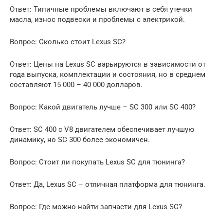
Ответ: Типичные проблемы включают в себя утечки
масла, износ подвески и проблемы с электрикой.
Вопрос: Сколько стоит Lexus SC?
Ответ: Цены на Lexus SC варьируются в зависимости от
года выпуска, комплектации и состояния, но в среднем
составляют 15 000 – 40 000 долларов.
Вопрос: Какой двигатель лучше – SC 300 или SC 400?
Ответ: SC 400 с V8 двигателем обеспечивает лучшую
динамику, но SC 300 более экономичен.
Вопрос: Стоит ли покупать Lexus SC для тюнинга?
Ответ: Да, Lexus SC – отличная платформа для тюнинга.
Вопрос: Где можно найти запчасти для Lexus SC?