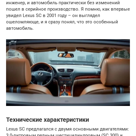
инженер, и автомобиль практически без изменений
пошел в серийное производство. Я помню, как впервые
увидел Lexus SC в 2001 году – он выглядел
ошеломляюще, и я сразу понял, что это особенный
автомобиль.
Технические характеристики
Lexus SC предлагался с двумя основными двигателями:
3.0-литровым рядным шестицилиндровым (SC 300) и