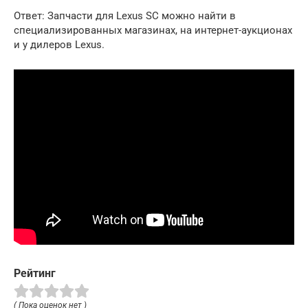
Ответ: Запчасти для Lexus SC можно найти в
специализированных магазинах, на интернет-аукционах
и у дилеров Lexus.
Рейтинг
( Пока оценок нет )