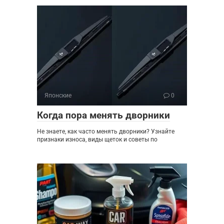
Японские
0
Когда пора менять дворники
Не знаете, как часто менять дворники? Узнайте
признаки износа, виды щеток и советы по