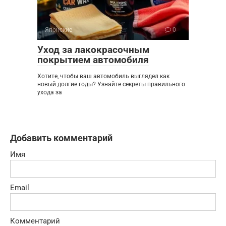
Японские
0
Уход за лакокрасочным
покрытием автомобиля
Хотите, чтобы ваш автомобиль выглядел как
новый долгие годы? Узнайте секреты правильного
ухода за
Добавить комментарий
Имя
Email
Комментарий