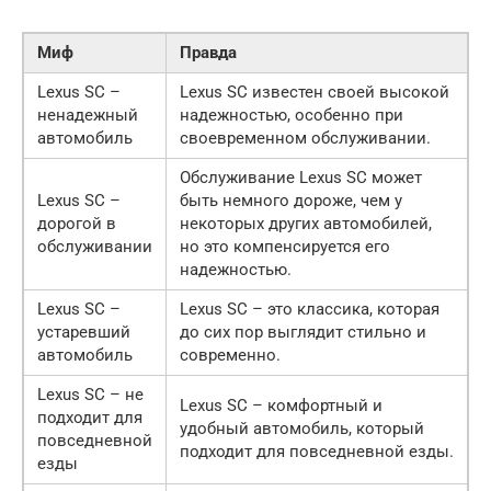
Миф
Правда
Lexus SC –
Lexus SC известен своей высокой
ненадежный
надежностью, особенно при
автомобиль
своевременном обслуживании.
Обслуживание Lexus SC может
Lexus SC –
быть немного дороже, чем у
дорогой в
некоторых других автомобилей,
обслуживании
но это компенсируется его
надежностью.
Lexus SC –
Lexus SC – это классика, которая
устаревший
до сих пор выглядит стильно и
автомобиль
современно.
Lexus SC – не
Lexus SC – комфортный и
подходит для
удобный автомобиль, который
повседневной
подходит для повседневной езды.
езды