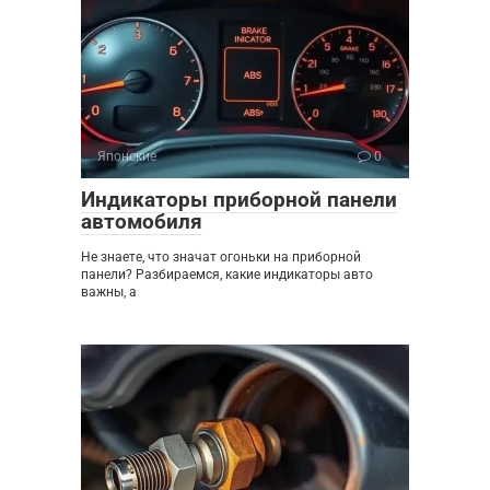
Японские
0
Индикаторы приборной панели
автомобиля
Не знаете, что значат огоньки на приборной
панели? Разбираемся, какие индикаторы авто
важны, а