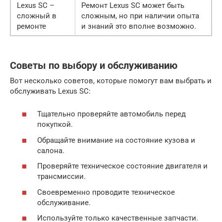
Lexus SC –
Ремонт Lexus SC может быть
сложный в
сложным, но при наличии опыта
ремонте
и знаний это вполне возможно.
Советы по выбору и обслуживанию
Вот несколько советов, которые помогут вам выбрать и
обслуживать Lexus SC:
Тщательно проверяйте автомобиль перед
покупкой.
Обращайте внимание на состояние кузова и
салона.
Проверяйте техническое состояние двигателя и
трансмиссии.
Своевременно проводите техническое
обслуживание.
Используйте только качественные запчасти.