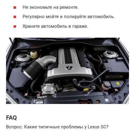
Не экономьте на ремонте.
Регулярно мойте и полируйте автомобиль.
Храните автомобиль в гараже.
FAQ
Вопрос: Какие типичные проблемы у Lexus SC?