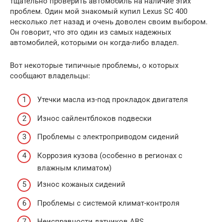
тщательно проверить автомобиль на наличие этих
проблем. Один мой знакомый купил Lexus SC 400
несколько лет назад и очень доволен своим выбором.
Он говорит, что это один из самых надежных
автомобилей, которыми он когда-либо владел.
Вот некоторые типичные проблемы, о которых
сообщают владельцы:
Утечки масла из-под прокладок двигателя
Износ сайлентблоков подвески
Проблемы с электроприводом сидений
Коррозия кузова (особенно в регионах с
влажным климатом)
Износ кожаных сидений
Проблемы с системой климат-контроля
Неисправности датчиков ABS