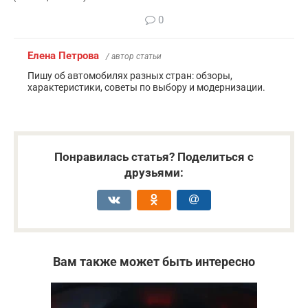
0
Елена Петрова
/ автор статьи
Пишу об автомобилях разных стран: обзоры,
характеристики, советы по выбору и модернизации.
Понравилась статья? Поделиться с
друзьями:
Вам также может быть интересно