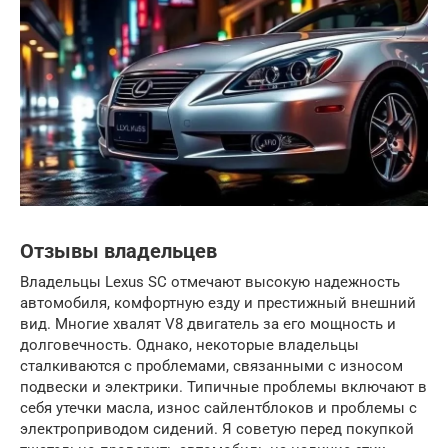
Отзывы владельцев
Владельцы Lexus SC отмечают высокую надежность
автомобиля, комфортную езду и престижный внешний
вид. Многие хвалят V8 двигатель за его мощность и
долговечность. Однако, некоторые владельцы
сталкиваются с проблемами, связанными с износом
подвески и электрики. Типичные проблемы включают в
себя утечки масла, износ сайлентблоков и проблемы с
электроприводом сидений. Я советую перед покупкой