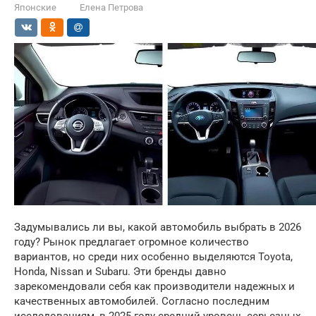
Японские
Елена Петрова
Задумывались ли вы, какой автомобиль выбрать в 2026
году? Рынок предлагает огромное количество
вариантов, но среди них особенно выделяются Toyota,
Honda, Nissan и Subaru. Эти бренды давно
зарекомендовали себя как производители надежных и
качественных автомобилей. Согласно последним