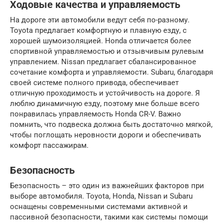
Ходовые качества и управляемость
На дороге эти автомобили ведут себя по-разному.
Toyota предлагает комфортную и плавную езду, с
хорошей шумоизоляцией. Honda отличается более
спортивной управляемостью и отзывчивым рулевым
управлением. Nissan предлагает сбалансированное
сочетание комфорта и управляемости. Subaru, благодаря
своей системе полного привода, обеспечивает
отличную проходимость и устойчивость на дороге. Я
люблю динамичную езду, поэтому мне больше всего
понравилась управляемость Honda CR-V. Важно
помнить, что подвеска должна быть достаточно мягкой,
чтобы поглощать неровности дороги и обеспечивать
комфорт пассажирам.
Безопасность
Безопасность – это один из важнейших факторов при
выборе автомобиля. Toyota, Honda, Nissan и Subaru
оснащены современными системами активной и
пассивной безопасности, такими как системы помощи