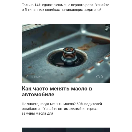
Только 14% сдают экзамен с первого раза! Узнайте
о 5 типичных ошибках начинающих водителей
Японские
0
Как часто менять масло в
автомобиле
Не знаете, когда менять масло? 60% водителей
ошибаются! Узнайте оптимальный интервал
замены масла для