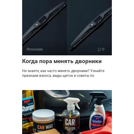
Японские
0
Когда пора менять дворники
Не знаете, как часто менять дворники? Узнайте
признаки износа, виды щеток и советы по