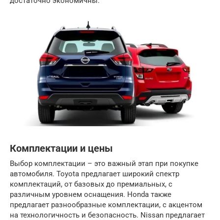
достаточно экономичны.
Комплектации и цены
Выбор комплектации – это важный этап при покупке
автомобиля. Toyota предлагает широкий спектр
комплектаций, от базовых до премиальных, с
различным уровнем оснащения. Honda также
предлагает разнообразные комплектации, с акцентом
на технологичность и безопасность. Nissan предлагает