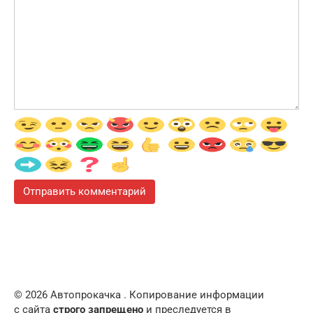
© 2026 Автопрокачка . Копирование информации
с сайта
строго запрещено
и преследуется в