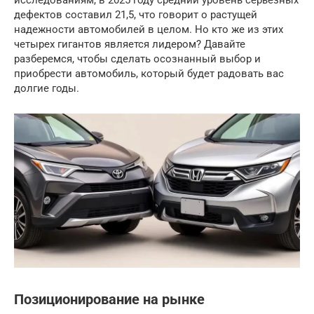
исследованиям, в 2025 году средний уровень серьезных
дефектов составил 21,5, что говорит о растущей
надежности автомобилей в целом. Но кто же из этих
четырех гигантов является лидером? Давайте
разберемся, чтобы сделать осознанный выбор и
приобрести автомобиль, который будет радовать вас
долгие годы.
Позиционирование на рынке