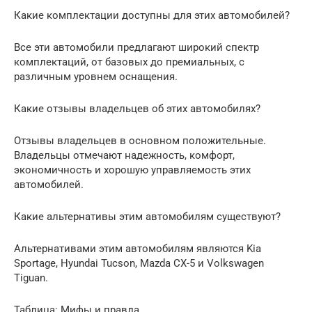
Какие комплектации доступны для этих автомобилей?
Все эти автомобили предлагают широкий спектр
комплектаций, от базовых до премиальных, с
различным уровнем оснащения.
Какие отзывы владельцев об этих автомобилях?
Отзывы владельцев в основном положительные.
Владельцы отмечают надежность, комфорт,
экономичность и хорошую управляемость этих
автомобилей.
Какие альтернативы этим автомобилям существуют?
Альтернативами этим автомобилям являются Kia
Sportage, Hyundai Tucson, Mazda CX-5 и Volkswagen
Tiguan.
Таблица: Мифы и правда