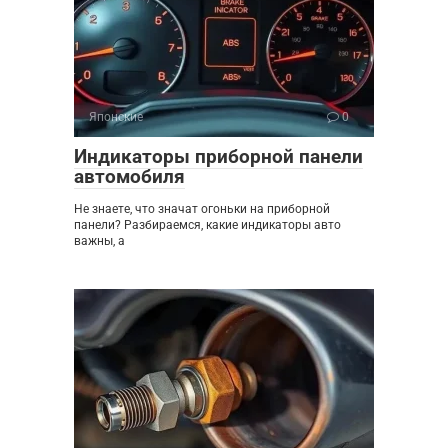
Японские
0
Индикаторы приборной панели
автомобиля
Не знаете, что значат огоньки на приборной
панели? Разбираемся, какие индикаторы авто
важны, а