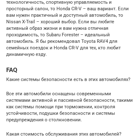
технологичность, спортивную управляемость и
просторный салон, то Honda CR-V – ваш вариант. Если
вам нужен практичный и доступный автомобиль, то
Nissan X-Trail – хороший выбор. Если вы любите
активный образ жизни и вам нужна отличная
проходимость, то Subaru Forester – идеальный
автомобиль. Я бы рекомендовал Toyota RAV4 для
семейных поездок и Honda CR-V для тех, кто любит
динамичную езду.
FAQ
Какие системы безопасности есть в этих автомобилях?
Все эти автомобили оснащены современными
системами активной и пассивной безопасности, такими
как системы помощи при торможении, контроля
устойчивости, подушки безопасности и системы
предупреждения о столкновении.
Какая стоимость обслуживания этих автомобилей?