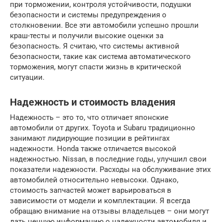
при торможении, контроля устойчивости, подушки
безопасности и системы предупреждения о
столкновении. Все эти автомобили успешно прошли
краш-тесты и получили высокие оценки за
безопасность. Я считаю, что системы активной
безопасности, такие как система автоматического
торможения, могут спасти жизнь в критической
ситуации.
Надежность и стоимость владения
Надежность – это то, что отличает японские
автомобили от других. Toyota и Subaru традиционно
занимают лидирующие позиции в рейтингах
надежности. Honda также отличается высокой
надежностью. Nissan, в последние годы, улучшил свои
показатели надежности. Расходы на обслуживание этих
автомобилей относительно невысоки. Однако,
стоимость запчастей может варьироваться в
зависимости от модели и комплектации. Я всегда
обращаю внимание на отзывы владельцев – они могут
дать ценную информацию о надежности автомобиля и