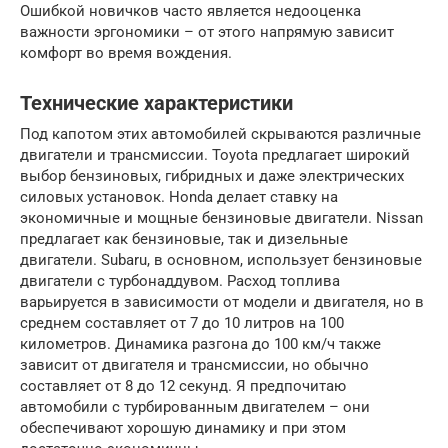
Ошибкой новичков часто является недооценка
важности эргономики – от этого напрямую зависит
комфорт во время вождения.
Технические характеристики
Под капотом этих автомобилей скрываются различные
двигатели и трансмиссии. Toyota предлагает широкий
выбор бензиновых, гибридных и даже электрических
силовых установок. Honda делает ставку на
экономичные и мощные бензиновые двигатели. Nissan
предлагает как бензиновые, так и дизельные
двигатели. Subaru, в основном, использует бензиновые
двигатели с турбонаддувом. Расход топлива
варьируется в зависимости от модели и двигателя, но в
среднем составляет от 7 до 10 литров на 100
километров. Динамика разгона до 100 км/ч также
зависит от двигателя и трансмиссии, но обычно
составляет от 8 до 12 секунд. Я предпочитаю
автомобили с турбированным двигателем – они
обеспечивают хорошую динамику и при этом