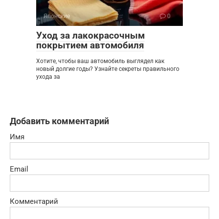
Японские
0
Уход за лакокрасочным
покрытием автомобиля
Хотите, чтобы ваш автомобиль выглядел как
новый долгие годы? Узнайте секреты правильного
ухода за
Добавить комментарий
Имя
Email
Комментарий