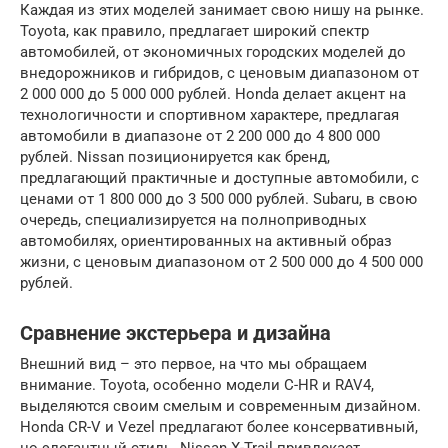
Каждая из этих моделей занимает свою нишу на рынке.
Toyota, как правило, предлагает широкий спектр
автомобилей, от экономичных городских моделей до
внедорожников и гибридов, с ценовым диапазоном от
2 000 000 до 5 000 000 рублей. Honda делает акцент на
технологичности и спортивном характере, предлагая
автомобили в диапазоне от 2 200 000 до 4 800 000
рублей. Nissan позиционируется как бренд,
предлагающий практичные и доступные автомобили, с
ценами от 1 800 000 до 3 500 000 рублей. Subaru, в свою
очередь, специализируется на полноприводных
автомобилях, ориентированных на активный образ
жизни, с ценовым диапазоном от 2 500 000 до 4 500 000
рублей.
Сравнение экстерьера и дизайна
Внешний вид – это первое, на что мы обращаем
внимание. Toyota, особенно модели C-HR и RAV4,
выделяются своим смелым и современным дизайном.
Honda CR-V и Vezel предлагают более консервативный,