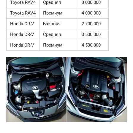
Toyota RAV4
Средняя
3 000 000
Toyota RAV4
Премиум
4 000 000
Honda CR-V
Базовая
2 700 000
Honda CR-V
Средняя
3 500 000
Honda CR-V
Премиум
4 500 000