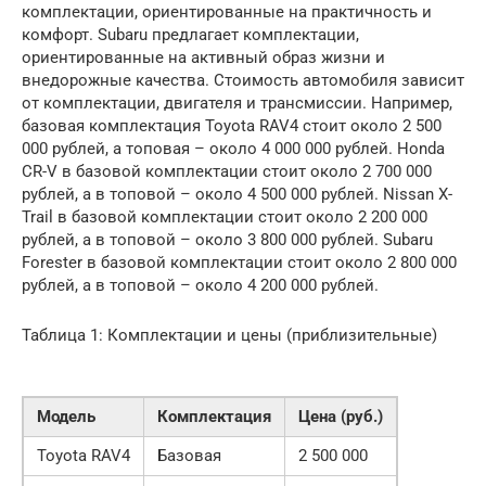
комплектации, ориентированные на практичность и
комфорт. Subaru предлагает комплектации,
ориентированные на активный образ жизни и
внедорожные качества. Стоимость автомобиля зависит
от комплектации, двигателя и трансмиссии. Например,
базовая комплектация Toyota RAV4 стоит около 2 500
000 рублей, а топовая – около 4 000 000 рублей. Honda
CR-V в базовой комплектации стоит около 2 700 000
рублей, а в топовой – около 4 500 000 рублей. Nissan X-
Trail в базовой комплектации стоит около 2 200 000
рублей, а в топовой – около 3 800 000 рублей. Subaru
Forester в базовой комплектации стоит около 2 800 000
рублей, а в топовой – около 4 200 000 рублей.
Таблица 1: Комплектации и цены (приблизительные)
Модель
Комплектация
Цена (руб.)
Toyota RAV4
Базовая
2 500 000