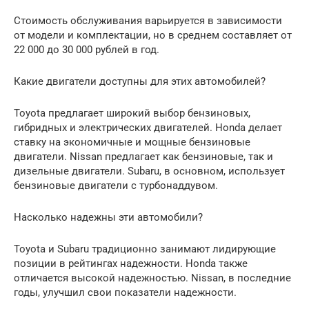
Стоимость обслуживания варьируется в зависимости
от модели и комплектации, но в среднем составляет от
22 000 до 30 000 рублей в год.
Какие двигатели доступны для этих автомобилей?
Toyota предлагает широкий выбор бензиновых,
гибридных и электрических двигателей. Honda делает
ставку на экономичные и мощные бензиновые
двигатели. Nissan предлагает как бензиновые, так и
дизельные двигатели. Subaru, в основном, использует
бензиновые двигатели с турбонаддувом.
Насколько надежны эти автомобили?
Toyota и Subaru традиционно занимают лидирующие
позиции в рейтингах надежности. Honda также
отличается высокой надежностью. Nissan, в последние
годы, улучшил свои показатели надежности.