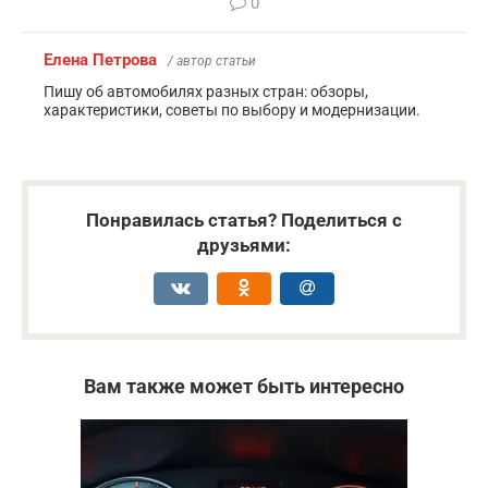
0
Елена Петрова
/ автор статьи
Пишу об автомобилях разных стран: обзоры,
характеристики, советы по выбору и модернизации.
Понравилась статья? Поделиться с
друзьями:
Вам также может быть интересно