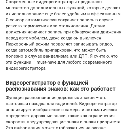
Современные видеорегистраторы предлагают
множество дополнительных функций, которые делают
их использование еще более удобным и эффективным.
G-сенсор автоматически сохраняет запись в случае
резкого торможения или столкновения. Датчик
движения начинает запись при обнаружении движения
перед автомобилем, даже когда он выключен.
Парковочный режим позволяет записывать видео,
когда автомобиль припаркован, что может быть
полезно в случае вандализма или ДТП. Я считаю, что
эти функции – must-have для любого современного
видеорегистратора.
Видеорегистратор с функцией
распознавания знаков: как это работает
Функция распознавания дорожных знаков – это
настоящая находка для водителей. Видеорегистратор
анализирует изображение с камеры и автоматически
определяет дорожные знаки, такие как ограничения
скорости, предупреждающие знаки и знаки приоритета.
Эта информация может отображаться на экране