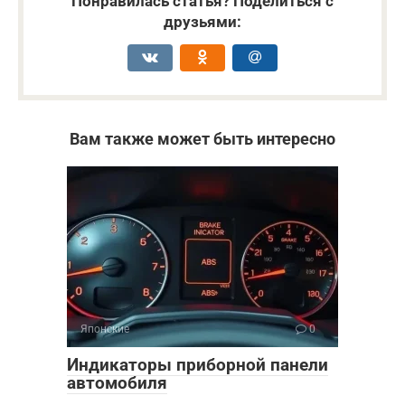
Понравилась статья? Поделиться с
друзьями:
Вам также может быть интересно
Японские
0
Индикаторы приборной панели
автомобиля