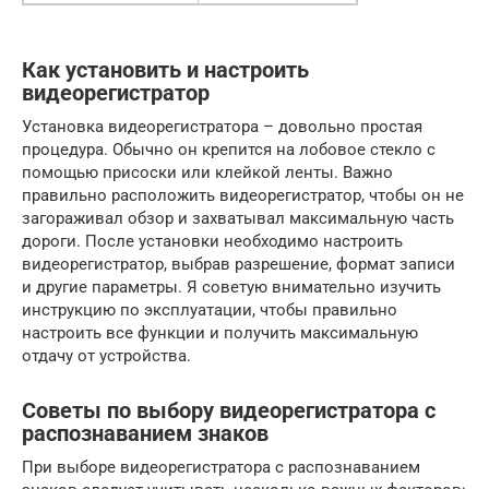
Как установить и настроить
видеорегистратор
Установка видеорегистратора – довольно простая
процедура. Обычно он крепится на лобовое стекло с
помощью присоски или клейкой ленты. Важно
правильно расположить видеорегистратор, чтобы он не
загораживал обзор и захватывал максимальную часть
дороги. После установки необходимо настроить
видеорегистратор, выбрав разрешение, формат записи
и другие параметры. Я советую внимательно изучить
инструкцию по эксплуатации, чтобы правильно
настроить все функции и получить максимальную
отдачу от устройства.
Советы по выбору видеорегистратора с
распознаванием знаков
При выборе видеорегистратора с распознаванием