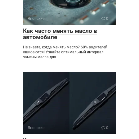
Японские
0
Как часто менять масло в
автомобиле
Не знаете, когда менять масло? 60% водителей
ошибаются! Узнайте оптимальный интервал
замены масла для
Японские
0