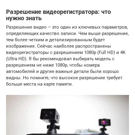
Разрешение видеорегистратора: что
нужно знать
Разрешение видео – это один из ключевых параметров,
определяющих качество записи. Чем выше разрешение,
тем более четким и детализированным будет
изображение. Сейчас наиболее распространены
видеорегистраторы с разрешением 1080p (Full HD) и 4K
(Ultra HD). Я бы рекомендовал выбирать модель с
разрешением не ниже 1080p, чтобы номера
автомобилей и другие важные детали были хорошо
видны. Но помните, что высокое разрешение требует
больше места на карте памяти.