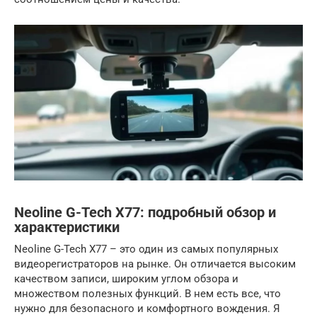
Neoline G-Tech X77: подробный обзор и
характеристики
Neoline G-Tech X77 – это один из самых популярных
видеорегистраторов на рынке. Он отличается высоким
качеством записи, широким углом обзора и
множеством полезных функций. В нем есть все, что
нужно для безопасного и комфортного вождения. Я