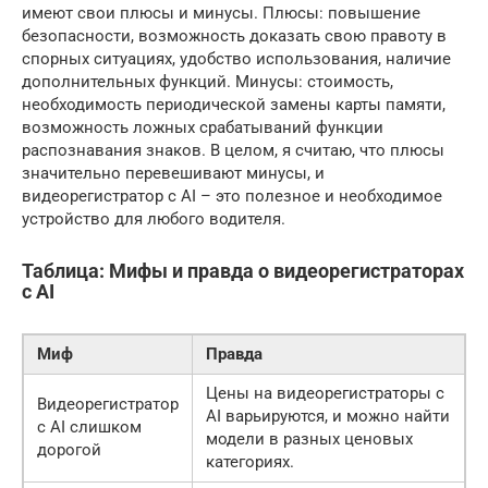
имеют свои плюсы и минусы. Плюсы: повышение
безопасности, возможность доказать свою правоту в
спорных ситуациях, удобство использования, наличие
дополнительных функций. Минусы: стоимость,
необходимость периодической замены карты памяти,
возможность ложных срабатываний функции
распознавания знаков. В целом, я считаю, что плюсы
значительно перевешивают минусы, и
видеорегистратор с AI – это полезное и необходимое
устройство для любого водителя.
Таблица: Мифы и правда о видеорегистраторах
с AI
Миф
Правда
Цены на видеорегистраторы с
Видеорегистратор
AI варьируются, и можно найти
с AI слишком
модели в разных ценовых
дорогой
категориях.