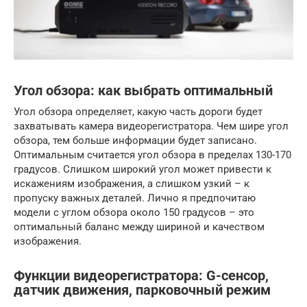
Угол обзора: как выбрать оптимальный
Угол обзора определяет, какую часть дороги будет
захватывать камера видеорегистратора. Чем шире угол
обзора, тем больше информации будет записано.
Оптимальным считается угол обзора в пределах 130-170
градусов. Слишком широкий угол может привести к
искажениям изображения, а слишком узкий – к
пропуску важных деталей. Лично я предпочитаю
модели с углом обзора около 150 градусов – это
оптимальный баланс между шириной и качеством
изображения.
Функции видеорегистратора: G-сенсор,
датчик движения, парковочный режим