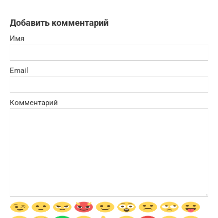
Добавить комментарий
Имя
Email
Комментарий