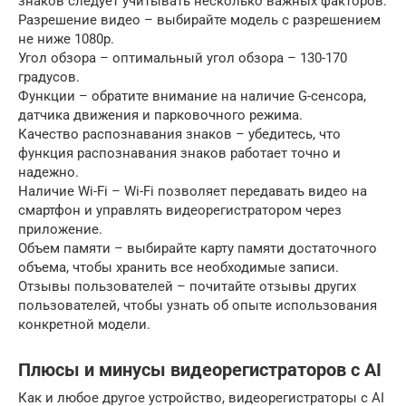
знаков следует учитывать несколько важных факторов:
Разрешение видео – выбирайте модель с разрешением
не ниже 1080p.
Угол обзора – оптимальный угол обзора – 130-170
градусов.
Функции – обратите внимание на наличие G-сенсора,
датчика движения и парковочного режима.
Качество распознавания знаков – убедитесь, что
функция распознавания знаков работает точно и
надежно.
Наличие Wi-Fi – Wi-Fi позволяет передавать видео на
смартфон и управлять видеорегистратором через
приложение.
Объем памяти – выбирайте карту памяти достаточного
объема, чтобы хранить все необходимые записи.
Отзывы пользователей – почитайте отзывы других
пользователей, чтобы узнать об опыте использования
конкретной модели.
Плюсы и минусы видеорегистраторов с AI
Как и любое другое устройство, видеорегистраторы с AI