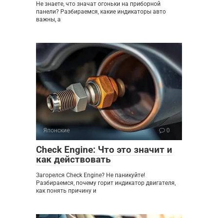
Не знаете, что значат огоньки на приборной
панели? Разбираемся, какие индикаторы авто
важны, а
Японские
0
Check Engine: Что это значит и
как действовать
Загорелся Check Engine? Не паникуйте!
Разбираемся, почему горит индикатор двигателя,
как понять причину и