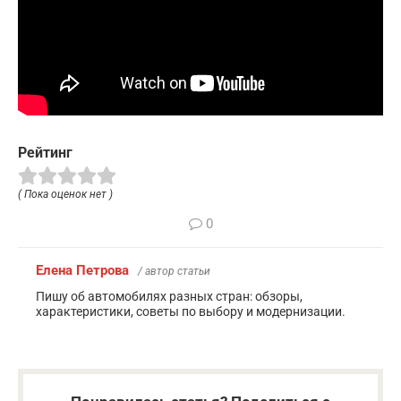
Рейтинг
( Пока оценок нет )
0
Елена Петрова
/ автор статьи
Пишу об автомобилях разных стран: обзоры,
характеристики, советы по выбору и модернизации.