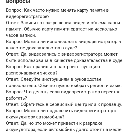
вопросы
Вопрос: Как часто нужно менять карту памяти в
видеорегистраторе?
Ответ: Зависит от разрешения видео и объема карты
памяти. Обычно карту памяти хватает на несколько
часов записи.
Вопрос: Можно ли использовать видеорегистратор в
качестве доказательства в суде?
Ответ: Да, видеозапись с видеорегистратора может
быть использована в качестве доказательства в суде.
Вопрос: Как правильно настроить функцию
распознавания знаков?
Ответ: Следуйте инструкциям в руководстве
пользователя. Обычно нужно выбрать регион и язык.
Вопрос: Что делать, если видеорегистратор перестал
работать?
Ответ: Обратитесь в сервисный центр или к продавцу.
Вопрос: Можно ли подключить видеорегистратор к
аккумулятору автомобиля?
Ответ: Да, но это может привести к разрядке
аккумулятора, если автомобиль долго стоит на месте.