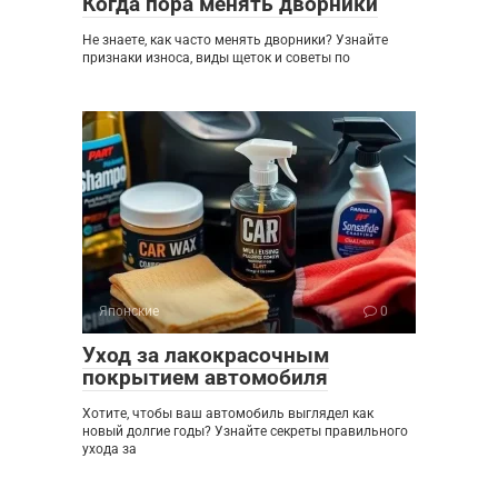
Когда пора менять дворники
Не знаете, как часто менять дворники? Узнайте
признаки износа, виды щеток и советы по
Японские
0
Уход за лакокрасочным
покрытием автомобиля
Хотите, чтобы ваш автомобиль выглядел как
новый долгие годы? Узнайте секреты правильного
ухода за