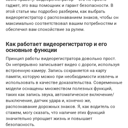
гаджет, это ваш помощник и гарант безопасности. В
этой статье мы подробно разберем, как выбрать
видеорегистратор с распознаванием знаков, чтобы он
максимально соответствовал вашим потребностям и
обеспечил вам спокойствие за рулем.
Как работает видеорегистратор и его
основные функции
Принцип работы видеорегистратора довольно прост.
Он непрерывно записывает видео с дороги, используя
встроенную камеру. Запись сохраняется на карту
памяти, которую можно при необходимости извлечь и
использовать в качестве доказательства. Современные
модели оснащены множеством полезных функций,
таких как запись звука, автоматическое включение/
выключение, датчик удара и, конечно же,
распознавание дорожных знаков. Я, как водитель со
стажем, могу сказать, что наличие этих функций
значительно упрощает жизнь и повышает
безопасность.