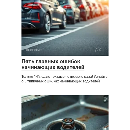
Японские
0
Пять главных ошибок
начинающих водителей
Только 14% сдают экзамен с первого раза! Узнайте
о 5 типичных ошибках начинающих водителей