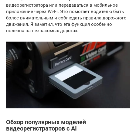
видеорегистратора или передаваться в мобильное
приложение через Wi-Fi. Это помогает водителю быть
более внимательным и соблюдать правила дорожного
движения. Я заметил, что эта функция особенно
полезна на незнакомых дорогах.
Обзор популярных моделей
видеорегистраторов с AI