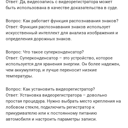
Ответ: Да, видеозапись с видеорегистратора может
быть использована в качестве доказательства в суде.
Вопрос: Как работает функция распознавания знаков?
Ответ: Функция распознавания знаков использует
искусственный интеллект для анализа изображения и
определения дорожных знаков.
Вопрос: Что такое суперконденсатор?
Ответ: Суперконденсатор – это устройство, которое
используется для хранения энергии. Он более надежен,
чем аккумулятор, и лучше переносит низкие
температуры.
Вопрос: Как установить видеорегистратор?
Ответ: Установка видеорегистратора – довольно
простая процедура. Нужно выбрать место крепления на
лобовом стекле, подключить регистратор к
прикуривателю или к постоянному питанию
автомобиля и настроить параметры записи.