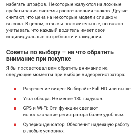
избегать штрафов. Некоторые жалуются на ложные
срабатывания системы распознавания знаков. Другие
считают, что цена на некоторые модели слишком
высока. В целом, отзывы положительные, но важно
учитывать, что каждый водитель имеет свои
индивидуальные потребности и ожидания.
Советы по выбору – на что обратить
внимание при покупке
Я бы посоветовал вам обратить внимание на
следующие моменты при выборе видеорегистратора:
Разрешение видео: Выбирайте Full HD или выше.
Угол обзора: Не менее 130 градусов.
GPS и Wi-Fi: Эти функции сделают
использование регистратора более удобным.
Суперконденсатор: Обеспечит надежную работу
в любых условиях.