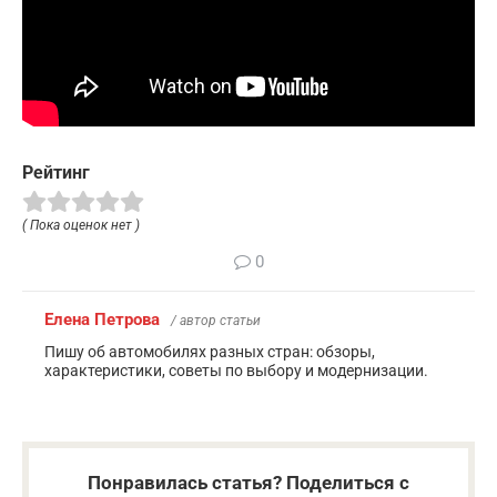
Рейтинг
( Пока оценок нет )
0
Елена Петрова
/ автор статьи
Пишу об автомобилях разных стран: обзоры,
характеристики, советы по выбору и модернизации.
Понравилась статья? Поделиться с