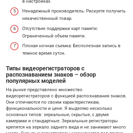
в настройках.
Ненадежный производитель: Рискуете получить
некачественный товар.
Отсутствие поддержки карт памяти:
Ограниченный объем памяти.
Плохая ночная съемка: Бесполезная запись в
темное время суток.
Типы видеорегистраторов с
распознаванием знаков – обзор
популярных моделей
На рынке представлено множество
видеорегистраторов с функцией распознавания знаков.
Они отличаются по своим характеристикам,
функциональности и цене. Я выделяю несколько
основных типов: зеркальные, скрытые, с двумя
камерами и стандартные. Зеркальные регистраторы
крепятся на зеркало заднего вида и не занимают много