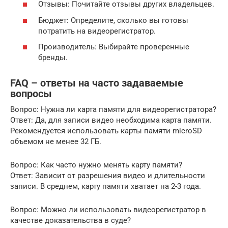
Отзывы: Почитайте отзывы других владельцев.
Бюджет: Определите, сколько вы готовы
потратить на видеорегистратор.
Производитель: Выбирайте проверенные
бренды.
FAQ – ответы на часто задаваемые
вопросы
Вопрос: Нужна ли карта памяти для видеорегистратора?
Ответ: Да, для записи видео необходима карта памяти.
Рекомендуется использовать карты памяти microSD
объемом не менее 32 ГБ.
Вопрос: Как часто нужно менять карту памяти?
Ответ: Зависит от разрешения видео и длительности
записи. В среднем, карту памяти хватает на 2-3 года.
Вопрос: Можно ли использовать видеорегистратор в
качестве доказательства в суде?