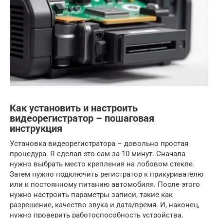
Как установить и настроить
видеорегистратор – пошаговая
инструкция
Установка видеорегистратора – довольно простая
процедура. Я сделал это сам за 10 минут. Сначала
нужно выбрать место крепления на лобовом стекле.
Затем нужно подключить регистратор к прикуривателю
или к постоянному питанию автомобиля. После этого
нужно настроить параметры записи, такие как
разрешение, качество звука и дата/время. И, наконец,
нужно проверить работоспособность устройства.