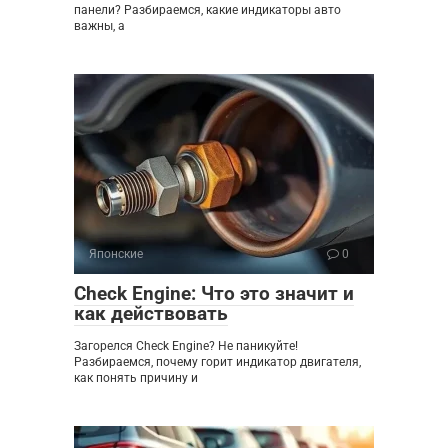
панели? Разбираемся, какие индикаторы авто
важны, а
Японские
0
Check Engine: Что это значит и
как действовать
Загорелся Check Engine? Не паникуйте!
Разбираемся, почему горит индикатор двигателя,
как понять причину и