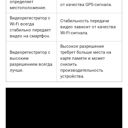
определяет
от качества GPS-сигнала.
местоположение.
Видеорегистратор с
Стабильность передачи
Wi-Fi всегда
видео зависит от качества
стабильно передает
Wi-Fi-сигнала.
видео на смартфон.
Высокое разрешение
Видеорегистратор с
требует больше места на
высоким
карте памяти и может
разрешением всегда
снизить
лучше.
производительность
устройства.