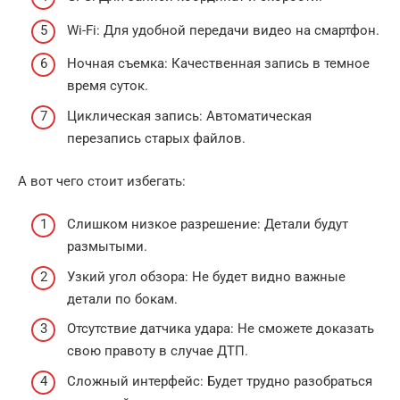
Wi-Fi: Для удобной передачи видео на смартфон.
Ночная съемка: Качественная запись в темное
время суток.
Циклическая запись: Автоматическая
перезапись старых файлов.
А вот чего стоит избегать:
Слишком низкое разрешение: Детали будут
размытыми.
Узкий угол обзора: Не будет видно важные
детали по бокам.
Отсутствие датчика удара: Не сможете доказать
свою правоту в случае ДТП.
Сложный интерфейс: Будет трудно разобраться