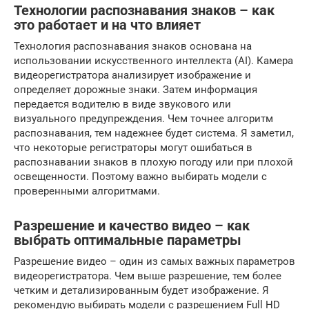
Технологии распознавания знаков – как
это работает и на что влияет
Технология распознавания знаков основана на
использовании искусственного интеллекта (AI). Камера
видеорегистратора анализирует изображение и
определяет дорожные знаки. Затем информация
передается водителю в виде звукового или
визуального предупреждения. Чем точнее алгоритм
распознавания, тем надежнее будет система. Я заметил,
что некоторые регистраторы могут ошибаться в
распознавании знаков в плохую погоду или при плохой
освещенности. Поэтому важно выбирать модели с
проверенными алгоритмами.
Разрешение и качество видео – как
выбрать оптимальные параметры
Разрешение видео – один из самых важных параметров
видеорегистратора. Чем выше разрешение, тем более
четким и детализированным будет изображение. Я
рекомендую выбирать модели с разрешением Full HD