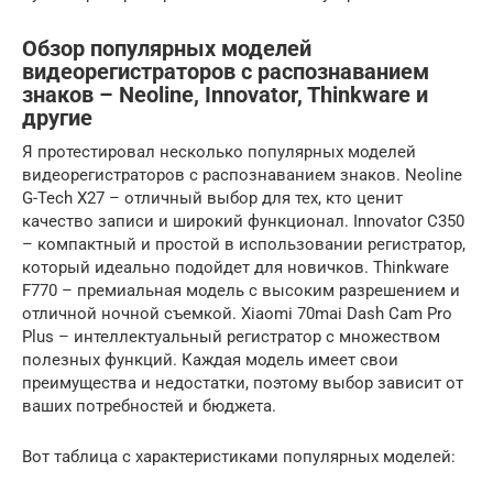
Обзор популярных моделей
видеорегистраторов с распознаванием
знаков – Neoline, Innovator, Thinkware и
другие
Я протестировал несколько популярных моделей
видеорегистраторов с распознаванием знаков. Neoline
G-Tech X27 – отличный выбор для тех, кто ценит
качество записи и широкий функционал. Innovator C350
– компактный и простой в использовании регистратор,
который идеально подойдет для новичков. Thinkware
F770 – премиальная модель с высоким разрешением и
отличной ночной съемкой. Xiaomi 70mai Dash Cam Pro
Plus – интеллектуальный регистратор с множеством
полезных функций. Каждая модель имеет свои
преимущества и недостатки, поэтому выбор зависит от
ваших потребностей и бюджета.
Вот таблица с характеристиками популярных моделей: