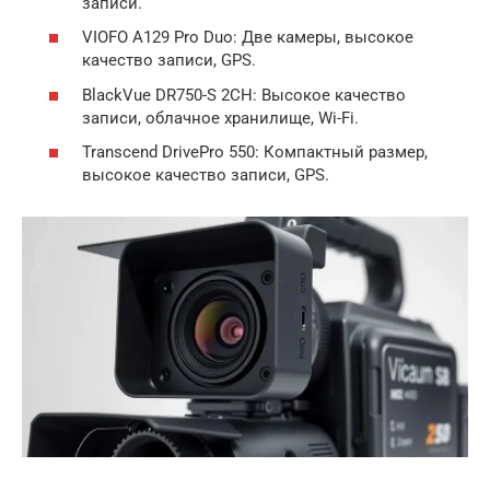
записи.
VIOFO A129 Pro Duo: Две камеры, высокое
качество записи, GPS.
BlackVue DR750-S 2CH: Высокое качество
записи, облачное хранилище, Wi-Fi.
Transcend DrivePro 550: Компактный размер,
высокое качество записи, GPS.