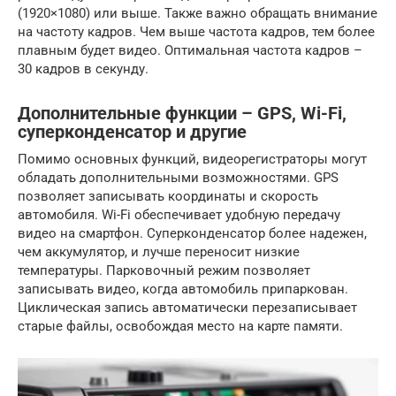
(1920×1080) или выше. Также важно обращать внимание
на частоту кадров. Чем выше частота кадров, тем более
плавным будет видео. Оптимальная частота кадров –
30 кадров в секунду.
Дополнительные функции – GPS, Wi-Fi,
суперконденсатор и другие
Помимо основных функций, видеорегистраторы могут
обладать дополнительными возможностями. GPS
позволяет записывать координаты и скорость
автомобиля. Wi-Fi обеспечивает удобную передачу
видео на смартфон. Суперконденсатор более надежен,
чем аккумулятор, и лучше переносит низкие
температуры. Парковочный режим позволяет
записывать видео, когда автомобиль припаркован.
Циклическая запись автоматически перезаписывает
старые файлы, освобождая место на карте памяти.