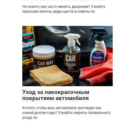
Не знаете, как часто менять дворники? Узнайте
признаки износа, виды щеток и советы по
Японские
0
Уход за лакокрасочным
покрытием автомобиля
Хотите, чтобы ваш автомобиль выглядел как
новый долгие годы? Узнайте секреты правильного
ухода за