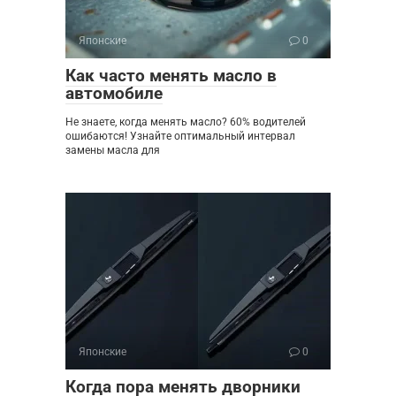
Японские
0
Как часто менять масло в
автомобиле
Не знаете, когда менять масло? 60% водителей
ошибаются! Узнайте оптимальный интервал
замены масла для
Японские
0
Когда пора менять дворники