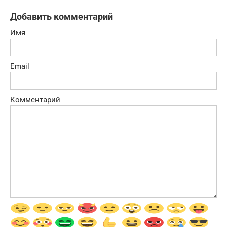
Добавить комментарий
Имя
Email
Комментарий