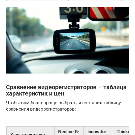
Сравнение видеорегистраторов – таблица
характеристик и цен
Чтобы вам было проще выбрать, я составил таблицу
сравнения видеорегистраторов:
Neoline G-
Innovator
Thinkwa
Характеристика