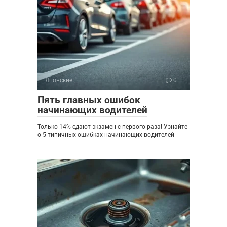
Японские
0
Пять главных ошибок
начинающих водителей
Только 14% сдают экзамен с первого раза! Узнайте
о 5 типичных ошибках начинающих водителей