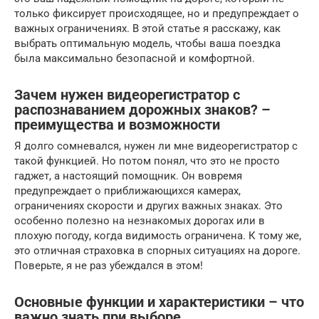
только фиксирует происходящее, но и предупреждает о
важных ограничениях. В этой статье я расскажу, как
выбрать оптимальную модель, чтобы ваша поездка
была максимально безопасной и комфортной.
Зачем нужен видеорегистратор с
распознаванием дорожных знаков? –
преимущества и возможности
Я долго сомневался, нужен ли мне видеорегистратор с
такой функцией. Но потом понял, что это не просто
гаджет, а настоящий помощник. Он вовремя
предупреждает о приближающихся камерах,
ограничениях скорости и других важных знаках. Это
особенно полезно на незнакомых дорогах или в
плохую погоду, когда видимость ограничена. К тому же,
это отличная страховка в спорных ситуациях на дороге.
Поверьте, я не раз убеждался в этом!
Основные функции и характеристики – что
важно знать при выборе