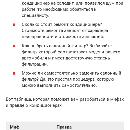
кондиционер не холодит, или появился шум при
работе, то необходимо обратиться к
специалисту.
Сколько стоит ремонт кондиционера?
Стоимость ремонта зависит от характера
неисправности и стоимости запчастей.
Как выбрать салонный фильтр? Выбирайте
фильтр, который соответствует модели вашего
автомобиля и имеет достаточную степень
фильтрации.
Можно ли самостоятельно заменить салонный
фильтр? Да, это простая процедура, которую
можно выполнить самостоятельно.
Вот таблица, которая поможет вам разобраться в мифах
и правде о кондиционерах:
Миф
Правда