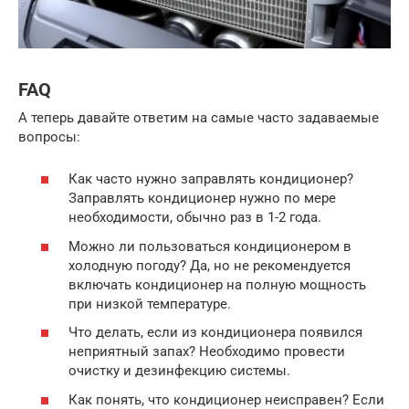
FAQ
А теперь давайте ответим на самые часто задаваемые
вопросы:
Как часто нужно заправлять кондиционер?
Заправлять кондиционер нужно по мере
необходимости, обычно раз в 1-2 года.
Можно ли пользоваться кондиционером в
холодную погоду? Да, но не рекомендуется
включать кондиционер на полную мощность
при низкой температуре.
Что делать, если из кондиционера появился
неприятный запах? Необходимо провести
очистку и дезинфекцию системы.
Как понять, что кондиционер неисправен? Если