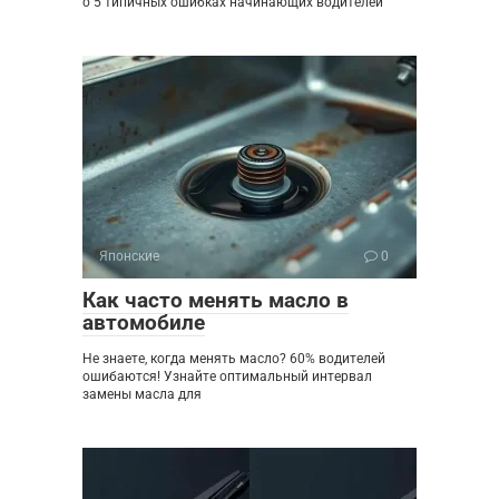
о 5 типичных ошибках начинающих водителей
Японские
0
Как часто менять масло в
автомобиле
Не знаете, когда менять масло? 60% водителей
ошибаются! Узнайте оптимальный интервал
замены масла для