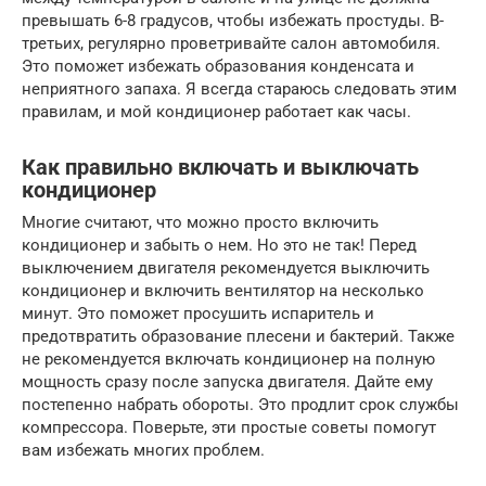
превышать 6-8 градусов, чтобы избежать простуды. В-
третьих, регулярно проветривайте салон автомобиля.
Это поможет избежать образования конденсата и
неприятного запаха. Я всегда стараюсь следовать этим
правилам, и мой кондиционер работает как часы.
Как правильно включать и выключать
кондиционер
Многие считают, что можно просто включить
кондиционер и забыть о нем. Но это не так! Перед
выключением двигателя рекомендуется выключить
кондиционер и включить вентилятор на несколько
минут. Это поможет просушить испаритель и
предотвратить образование плесени и бактерий. Также
не рекомендуется включать кондиционер на полную
мощность сразу после запуска двигателя. Дайте ему
постепенно набрать обороты. Это продлит срок службы
компрессора. Поверьте, эти простые советы помогут
вам избежать многих проблем.