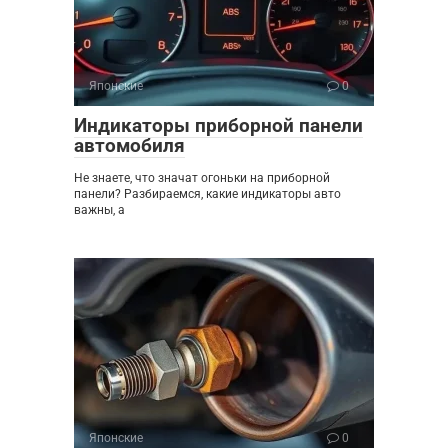
Японские
0
Индикаторы приборной панели
автомобиля
Не знаете, что значат огоньки на приборной
панели? Разбираемся, какие индикаторы авто
важны, а
Японские
0