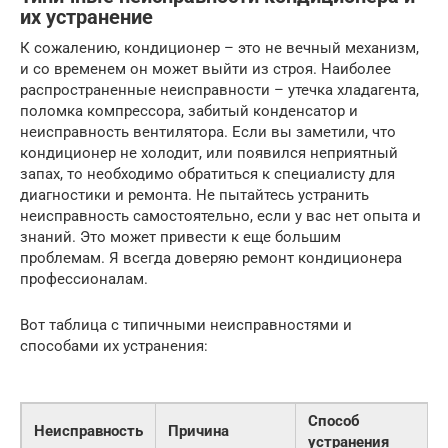
их устранение
К сожалению, кондиционер – это не вечный механизм,
и со временем он может выйти из строя. Наиболее
распространенные неисправности – утечка хладагента,
поломка компрессора, забитый конденсатор и
неисправность вентилятора. Если вы заметили, что
кондиционер не холодит, или появился неприятный
запах, то необходимо обратиться к специалисту для
диагностики и ремонта. Не пытайтесь устранить
неисправность самостоятельно, если у вас нет опыта и
знаний. Это может привести к еще большим
проблемам. Я всегда доверяю ремонт кондиционера
профессионалам.
Вот таблица с типичными неисправностями и
способами их устранения:
Способ
Неисправность
Причина
устранения