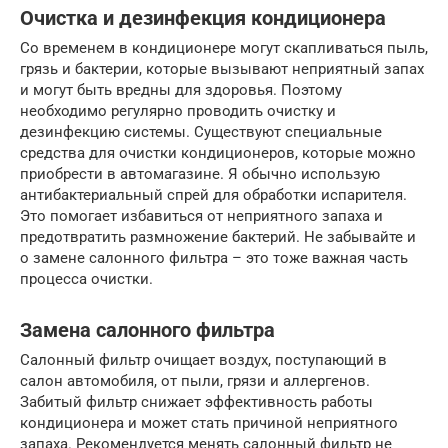
Очистка и дезинфекция кондиционера
Со временем в кондиционере могут скапливаться пыль,
грязь и бактерии, которые вызывают неприятный запах
и могут быть вредны для здоровья. Поэтому
необходимо регулярно проводить очистку и
дезинфекцию системы. Существуют специальные
средства для очистки кондиционеров, которые можно
приобрести в автомагазине. Я обычно использую
антибактериальный спрей для обработки испарителя.
Это помогает избавиться от неприятного запаха и
предотвратить размножение бактерий. Не забывайте и
о замене салонного фильтра – это тоже важная часть
процесса очистки.
Замена салонного фильтра
Салонный фильтр очищает воздух, поступающий в
салон автомобиля, от пыли, грязи и аллергенов.
Забитый фильтр снижает эффективность работы
кондиционера и может стать причиной неприятного
запаха. Рекомендуется менять салонный фильтр не