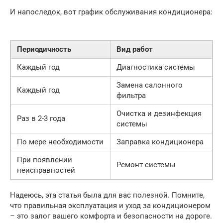
И напоследок, вот график обслуживания кондиционера:
Периодичность
Вид работ
Каждый год
Диагностика системы
Замена салонного
Каждый год
фильтра
Очистка и дезинфекция
Раз в 2-3 года
системы
По мере необходимости
Заправка кондиционера
При появлении
Ремонт системы
неисправностей
Надеюсь, эта статья была для вас полезной. Помните,
что правильная эксплуатация и уход за кондиционером
– это залог вашего комфорта и безопасности на дороге.