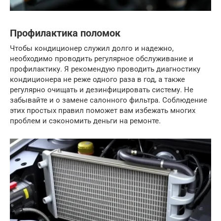
Профилактика поломок
Чтобы кондиционер служил долго и надежно,
необходимо проводить регулярное обслуживание и
профилактику. Я рекомендую проводить диагностику
кондиционера не реже одного раза в год, а также
регулярно очищать и дезинфицировать систему. Не
забывайте и о замене салонного фильтра. Соблюдение
этих простых правил поможет вам избежать многих
проблем и сэкономить деньги на ремонте.