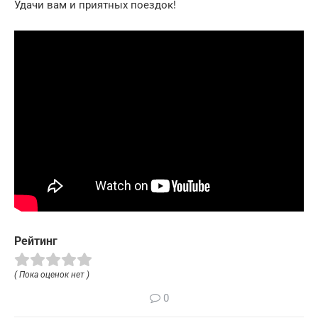
Удачи вам и приятных поездок!
Рейтинг
( Пока оценок нет )
0