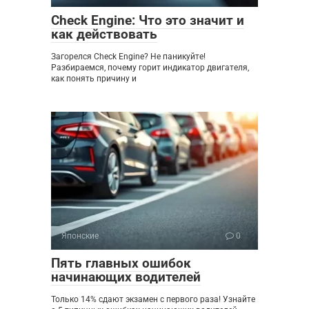
Check Engine: Что это значит и
как действовать
Загорелся Check Engine? Не паникуйте!
Разбираемся, почему горит индикатор двигателя,
как понять причину и
Японские
0
Пять главных ошибок
начинающих водителей
Только 14% сдают экзамен с первого раза! Узнайте