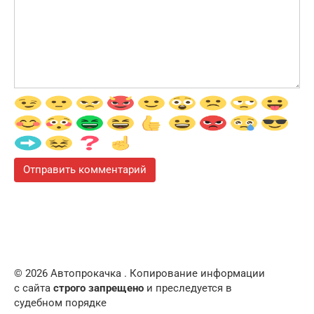
© 2026 Автопрокачка . Копирование информации
с сайта
строго запрещено
и преследуется в
судебном порядке