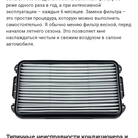
реже одного раза в год, а при интенсивной
эксплуатации – каждые 6 месяцев. Замена фильтра –
это простая процедура, которую можно выполнить
самостоятельно. Я обычно меняю фильтр весной, перед
началом летнего сезона. Это позволяет мне
наслаждаться чистым и свежим воздухом в салоне
автомобиля.
Типичные неисправности кондиционера и