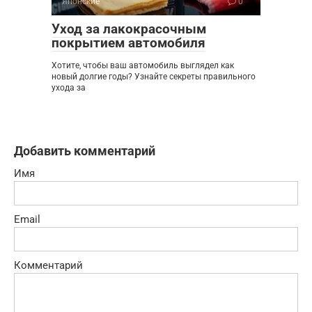
Японские
0
Уход за лакокрасочным
покрытием автомобиля
Хотите, чтобы ваш автомобиль выглядел как
новый долгие годы? Узнайте секреты правильного
ухода за
Добавить комментарий
Имя
Email
Комментарий