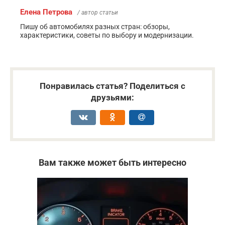
Елена Петрова
/ автор статьи
Пишу об автомобилях разных стран: обзоры,
характеристики, советы по выбору и модернизации.
Понравилась статья? Поделиться с
друзьями:
Вам также может быть интересно