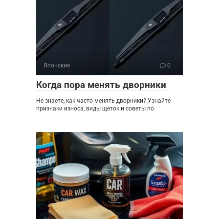
Японские
0
Когда пора менять дворники
Не знаете, как часто менять дворники? Узнайте
признаки износа, виды щеток и советы по