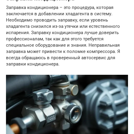
Заправка кондиционера – это процедура, которая
заключается в добавлении хладагента в систему.
Необходимо проводить заправку, если уровень
хладагента снизился из-за утечки или естественного
испарения. Заправку кондиционера лучше доверить
профессионалам, так как для этого требуется
специальное оборудование и знания. Неправильная
заправка может привести к поломке компрессора. Я
всегда обращаюсь в проверенный автосервис для
заправки кондиционера.