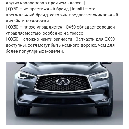
других кроссоверов премиум-класса. |
| QX50 – не престижный бренд | Infiniti – это
премиальный бренд, который предлагает уникальный
дизайн и технологии. |
| QX50 – плохо управляется | QX50 обладает хорошей
управляемостью, особенно на трассе. |
| QX50 – сложно найти запчасти | Запчасти для QX50
доступны, хотя могут быть немного дороже, чем для
более популярных моделей. |