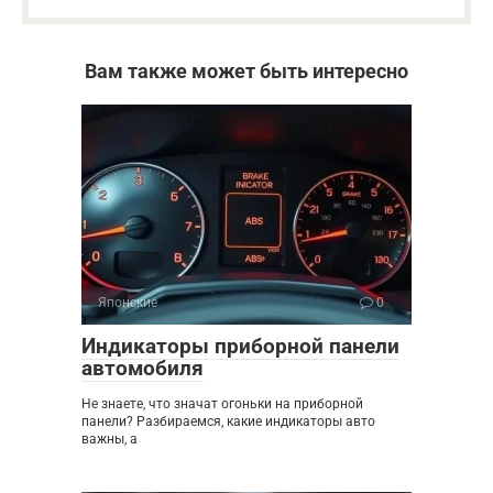
Вам также может быть интересно
Японские
0
Индикаторы приборной панели
автомобиля
Не знаете, что значат огоньки на приборной
панели? Разбираемся, какие индикаторы авто
важны, а