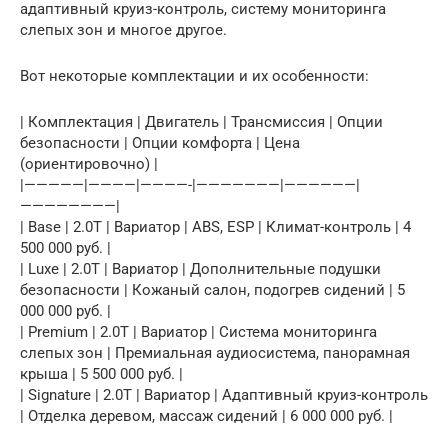
адаптивный круиз-контроль, систему мониторинга
слепых зон и многое другое.
Вот некоторые комплектации и их особенности:
| Комплектация | Двигатель | Трансмиссия | Опции
безопасности | Опции комфорта | Цена
(ориентировочно) |
|—————|————|————-|———————|——————|
————————|
| Base | 2.0T | Вариатор | ABS, ESP | Климат-контроль | 4
500 000 руб. |
| Luxe | 2.0T | Вариатор | Дополнительные подушки
безопасности | Кожаный салон, подогрев сидений | 5
000 000 руб. |
| Premium | 2.0T | Вариатор | Система мониторинга
слепых зон | Премиальная аудиосистема, панорамная
крыша | 5 500 000 руб. |
| Signature | 2.0T | Вариатор | Адаптивный круиз-контроль
| Отделка деревом, массаж сидений | 6 000 000 руб. |