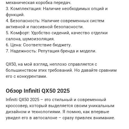
механическая коробка передач.
3. Комплектация: Наличие необходимых опций и
функций.
4. Безопасность: Наличие современных систем
активной и пассивной безопасности.
5. Комфорт: Удобство сидений, качество отделки
салона, шумоизоляция.
6. Цена: Соответствие бюджету.
7. Надежность: Репутация бренда и модели.
QX50, на мой взгляд, неплохо справляется с
большинством этих требований. Но давайте сравним
его с конкурентами.
Обзор Infiniti QX50 2025
Infiniti QX50 2025 – это стильный и современный
кроссовер, который выделяется своим уникальным
дизайном и технологиями. Я помню, как впервые
увидел его в автосалоне – сразу привлек внимание.