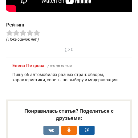
Рейтинг
( Пока оценок нет )
0
Елена Петрова
/ автор статьи
Пишу об автомобилях разных стран: обзоры,
характеристики, советы по выбору и модернизации.
Понравилась статья? Поделиться с
друзьями: