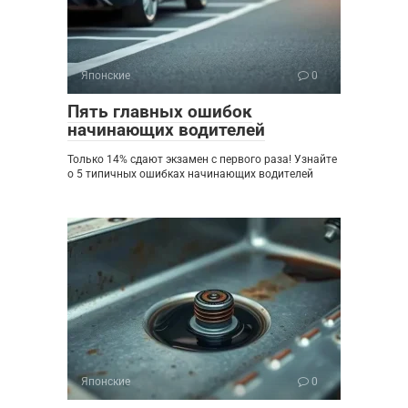
Японские
0
Пять главных ошибок
начинающих водителей
Только 14% сдают экзамен с первого раза! Узнайте
о 5 типичных ошибках начинающих водителей
Японские
0