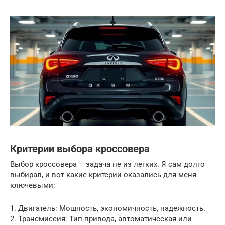
Критерии выбора кроссовера
Выбор кроссовера – задача не из легких. Я сам долго
выбирал, и вот какие критерии оказались для меня
ключевыми:
1. Двигатель: Мощность, экономичность, надежность.
2. Трансмиссия: Тип привода, автоматическая или