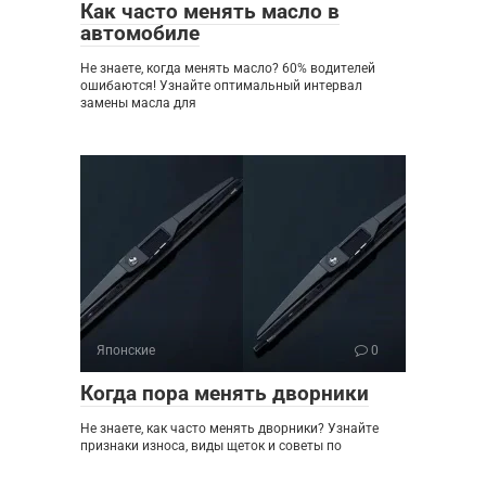
Как часто менять масло в
автомобиле
Не знаете, когда менять масло? 60% водителей
ошибаются! Узнайте оптимальный интервал
замены масла для
Японские
0
Когда пора менять дворники
Не знаете, как часто менять дворники? Узнайте
признаки износа, виды щеток и советы по