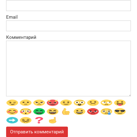
Email
Комментарий