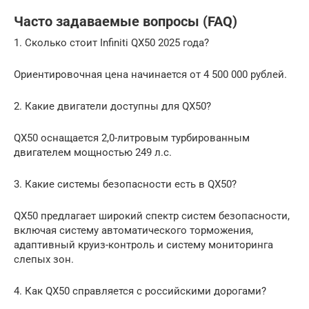
Часто задаваемые вопросы (FAQ)
1. Сколько стоит Infiniti QX50 2025 года?
Ориентировочная цена начинается от 4 500 000 рублей.
2. Какие двигатели доступны для QX50?
QX50 оснащается 2,0-литровым турбированным
двигателем мощностью 249 л.с.
3. Какие системы безопасности есть в QX50?
QX50 предлагает широкий спектр систем безопасности,
включая систему автоматического торможения,
адаптивный круиз-контроль и систему мониторинга
слепых зон.
4. Как QX50 справляется с российскими дорогами?