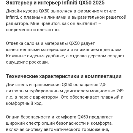
Экстерьер и интерьер Infiniti QX50 2025
Дизайн кузова QX50 выполнен в фирменном стиле
Infiniti, с плавными линиями и выразительной решеткой
радиатора. Мне нравится, как он выглядит –
современно и элегантно.
Отделка салона и материалы QX50 радует
качественными материалами и вниманием к деталям.
Кожаные сиденья удобные, а отделка деревом создает
ощущение роскоши.
Технические характеристики и комплектации
Двигатель и трансмиссия QX50 оснащается 2,0-
литровым турбированным двигателем мощностью 249
л.с. в паре с вариатором. Это обеспечивает плавный и
комфортный ход.
Опции безопасности и комфорта QX50 предлагает
широкий спектр опций безопасности и комфорта,
включая систему автоматического торможения,