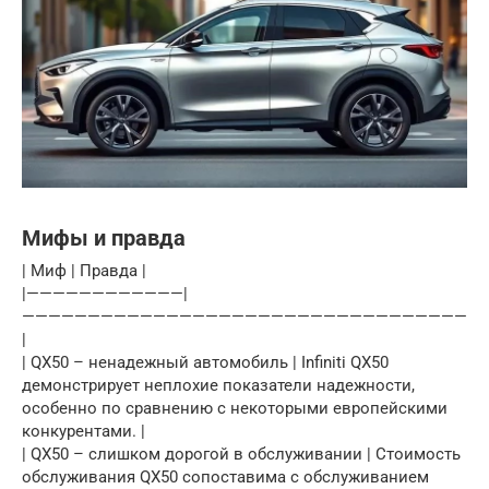
Мифы и правда
| Миф | Правда |
|————————————|
——————————————————————————————————
|
| QX50 – ненадежный автомобиль | Infiniti QX50
демонстрирует неплохие показатели надежности,
особенно по сравнению с некоторыми европейскими
конкурентами. |
| QX50 – слишком дорогой в обслуживании | Стоимость
обслуживания QX50 сопоставима с обслуживанием