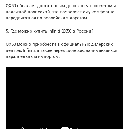
QX50 обладает достаточным дорожным просветом и
надежной подвеской, что позволяет ему комфортно
передвигаться по российским дорогам.
5. Где можно купить Infiniti QX50 в России?
QX50 можно приобрести в официальных дилерских
центрах Infiniti, а также через дилеров, занимающихся
параллельным импортом.