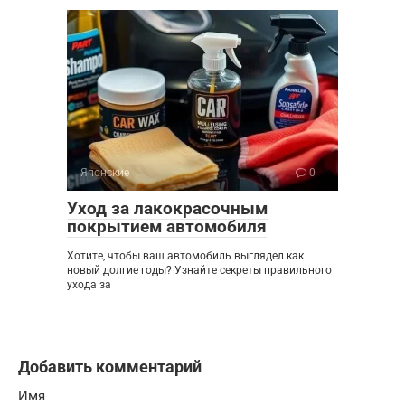
Японские
0
Уход за лакокрасочным
покрытием автомобиля
Хотите, чтобы ваш автомобиль выглядел как
новый долгие годы? Узнайте секреты правильного
ухода за
Добавить комментарий
Имя