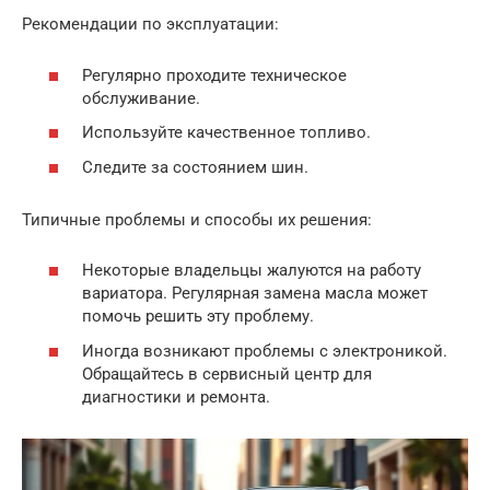
Рекомендации по эксплуатации:
Регулярно проходите техническое
обслуживание.
Используйте качественное топливо.
Следите за состоянием шин.
Типичные проблемы и способы их решения:
Некоторые владельцы жалуются на работу
вариатора. Регулярная замена масла может
помочь решить эту проблему.
Иногда возникают проблемы с электроникой.
Обращайтесь в сервисный центр для
диагностики и ремонта.