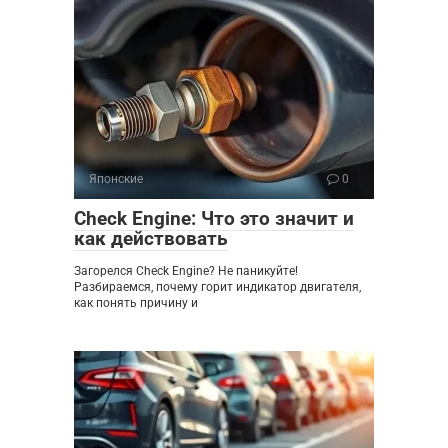
Японские
0
Check Engine: Что это значит и
как действовать
Загорелся Check Engine? Не паникуйте!
Разбираемся, почему горит индикатор двигателя,
как понять причину и