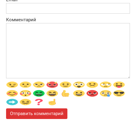
Комментарий