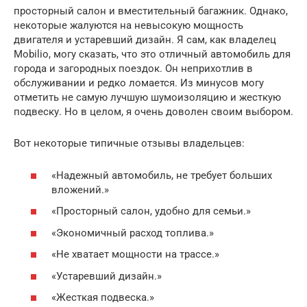
просторный салон и вместительный багажник. Однако,
некоторые жалуются на невысокую мощность
двигателя и устаревший дизайн. Я сам, как владелец
Mobilio, могу сказать, что это отличный автомобиль для
города и загородных поездок. Он неприхотлив в
обслуживании и редко ломается. Из минусов могу
отметить не самую лучшую шумоизоляцию и жесткую
подвеску. Но в целом, я очень доволен своим выбором.
Вот некоторые типичные отзывы владельцев:
«Надежный автомобиль, не требует больших
вложений.»
«Просторный салон, удобно для семьи.»
«Экономичный расход топлива.»
«Не хватает мощности на трассе.»
«Устаревший дизайн.»
«Жесткая подвеска.»