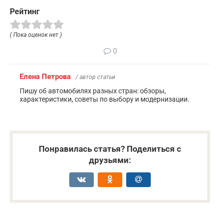
Рейтинг
( Пока оценок нет )
0
Елена Петрова
/ автор статьи
Пишу об автомобилях разных стран: обзоры,
характеристики, советы по выбору и модернизации.
Понравилась статья? Поделиться с
друзьями: