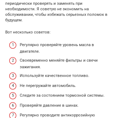
периодически проверять и заменять при
необходимости. Я советую не экономить на
обслуживании, чтобы избежать серьезных поломок в
будущем.
Вот несколько советов:
Регулярно проверяйте уровень масла в
двигателе.
Своевременно меняйте фильтры и свечи
зажигания.
Используйте качественное топливо.
Не перегружайте автомобиль.
Следите за состоянием тормозной системы.
Проверяйте давление в шинах.
Регулярно проводите антикоррозийную