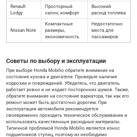
Renault
Просторный
Высокий
Lodgy
салон, комфорт
расход топлива
Компактные
Недостаточно
Nissan Note
размеры,
места для
экономичность
пассажиров
Советы по выбору и эксплуатации
При выборе Honda Mobilio обратите внимание на
состояние кузова и двигателя. Проверьте наличие
коррозии и повреждений. Убедитесь, что двигатель
работает ровно и не издает посторонних шумов. Также,
обратите внимание на состояние вариатора, так как его
ремонт может быть достаточно дорогим. При
эксплуатации автомобиля рекомендуется
своевременно проходить техническое обслуживание и
использовать качественные расходные материалы.
Типичной проблемой Honda Mobilio является износ
подшипников ступиц, поэтому их необходимо