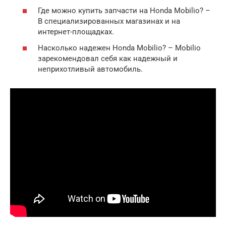
Где можно купить запчасти на Honda Mobilio? –
В специализированных магазинах и на
интернет-площадках.
Насколько надежен Honda Mobilio? – Mobilio
зарекомендовал себя как надежный и
неприхотливый автомобиль.