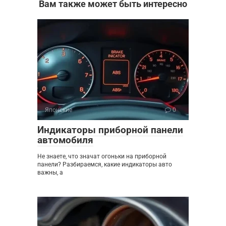
Вам также может быть интересно
Японские
0
Индикаторы приборной панели
автомобиля
Не знаете, что значат огоньки на приборной
панели? Разбираемся, какие индикаторы авто
важны, а