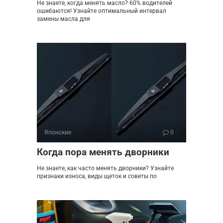
Не знаете, когда менять масло? 60% водителей
ошибаются! Узнайте оптимальный интервал
замены масла для
Японские
0
Когда пора менять дворники
Не знаете, как часто менять дворники? Узнайте
признаки износа, виды щеток и советы по