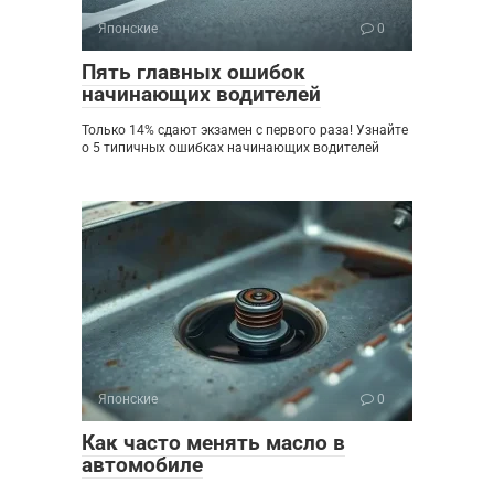
Японские
0
Пять главных ошибок
начинающих водителей
Только 14% сдают экзамен с первого раза! Узнайте
о 5 типичных ошибках начинающих водителей
Японские
0
Как часто менять масло в
автомобиле