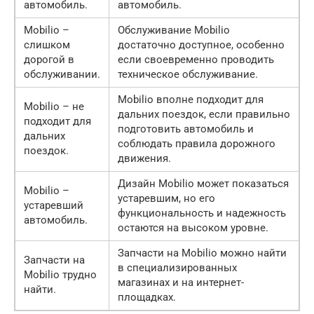
автомобиль.
автомобиль.
Mobilio –
Обслуживание Mobilio
слишком
достаточно доступное, особенно
дорогой в
если своевременно проводить
обслуживании.
техническое обслуживание.
Mobilio вполне подходит для
Mobilio – не
дальних поездок, если правильно
подходит для
подготовить автомобиль и
дальних
соблюдать правила дорожного
поездок.
движения.
Дизайн Mobilio может показаться
Mobilio –
устаревшим, но его
устаревший
функциональность и надежность
автомобиль.
остаются на высоком уровне.
Запчасти на Mobilio можно найти
Запчасти на
в специализированных
Mobilio трудно
магазинах и на интернет-
найти.
площадках.