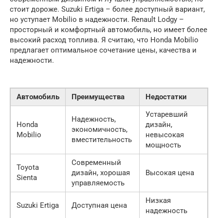
стоит дороже. Suzuki Ertiga – более доступный вариант,
но уступает Mobilio в надежности. Renault Lodgy –
просторный и комфортный автомобиль, но имеет более
высокий расход топлива. Я считаю, что Honda Mobilio
предлагает оптимальное сочетание цены, качества и
надежности.
Автомобиль
Преимущества
Недостатки
Устаревший
Надежность,
Honda
дизайн,
экономичность,
Mobilio
невысокая
вместительность
мощность
Современный
Toyota
дизайн, хорошая
Высокая цена
Sienta
управляемость
Низкая
Suzuki Ertiga
Доступная цена
надежность