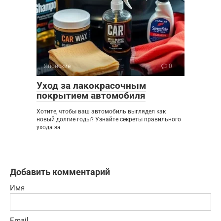
Японские
0
Уход за лакокрасочным
покрытием автомобиля
Хотите, чтобы ваш автомобиль выглядел как
новый долгие годы? Узнайте секреты правильного
ухода за
Добавить комментарий
Имя
Email