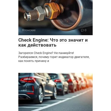
Японские
0
Check Engine: Что это значит и
как действовать
Загорелся Check Engine? Не паникуйте!
Разбираемся, почему горит индикатор двигателя,
как понять причину и