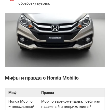
обработку кузова.
Мифы и правда о Honda Mobilio
Миф
Правда
Honda Mobilio
Mobilio зарекомендовал себя как
– ненадежный
надежный и неприхотливый