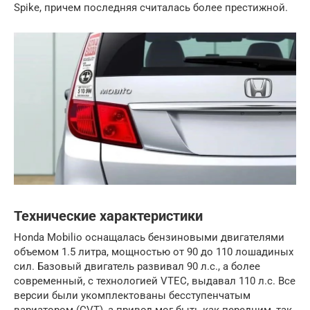
Spike, причем последняя считалась более престижной.
Технические характеристики
Honda Mobilio оснащалась бензиновыми двигателями
объемом 1.5 литра, мощностью от 90 до 110 лошадиных
сил. Базовый двигатель развивал 90 л.с., а более
современный, с технологией VTEC, выдавал 110 л.с. Все
версии были укомплектованы бесступенчатым