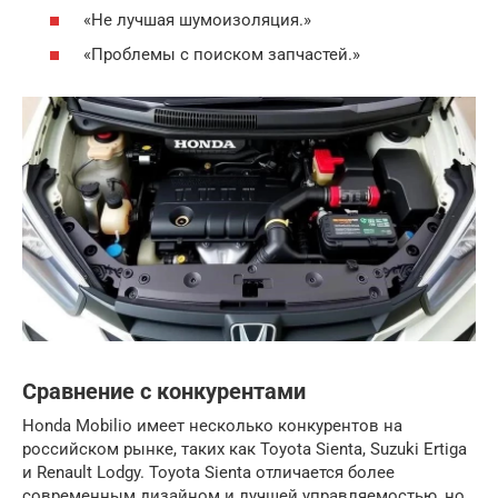
«Не лучшая шумоизоляция.»
«Проблемы с поиском запчастей.»
Сравнение с конкурентами
Honda Mobilio имеет несколько конкурентов на
российском рынке, таких как Toyota Sienta, Suzuki Ertiga
и Renault Lodgy. Toyota Sienta отличается более
современным дизайном и лучшей управляемостью, но