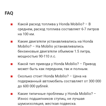
FAQ
Какой расход топлива у Honda Mobilio? – В
среднем, расход топлива составляет 6-7 литров
на 100 км.
Какие двигатели устанавливались на Honda
Mobilio? – На Mobilio устанавливались
бензиновые двигатели объемом 1.5 литра,
мощностью 90-110 л.с.
Какой тип привода у Honda Mobilio? – Привод
может быть как передним, так и полным.
Сколько стоит Honda Mobilio? – Цена на
подержанный автомобиль составляет от 300 000
до 600 000 рублей.
Какие типичные проблемы у Honda Mobilio? –
Износ подшипников ступиц, не лучшая
шумоизоляция, жесткая подвеска.