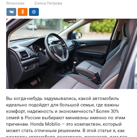
Японские
Елена Петрова
Вы когда-нибудь задумывались, какой автомобиль
идеально подойдет для большой семьи, где важны
комфорт, надежность и экономичность? Более 30%
семей в России выбирают минивэны именно по этим
причинам. Honda Mobilio – это компактвэн, который
может стать отличным решением. В этой статье я, как