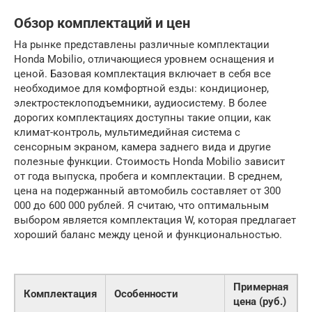
Обзор комплектаций и цен
На рынке представлены различные комплектации
Honda Mobilio, отличающиеся уровнем оснащения и
ценой. Базовая комплектация включает в себя все
необходимое для комфортной езды: кондиционер,
электростеклоподъемники, аудиосистему. В более
дорогих комплектациях доступны такие опции, как
климат-контроль, мультимедийная система с
сенсорным экраном, камера заднего вида и другие
полезные функции. Стоимость Honda Mobilio зависит
от года выпуска, пробега и комплектации. В среднем,
цена на подержанный автомобиль составляет от 300
000 до 600 000 рублей. Я считаю, что оптимальным
выбором является комплектация W, которая предлагает
хороший баланс между ценой и функциональностью.
Примерная
Комплектация
Особенности
цена (руб.)