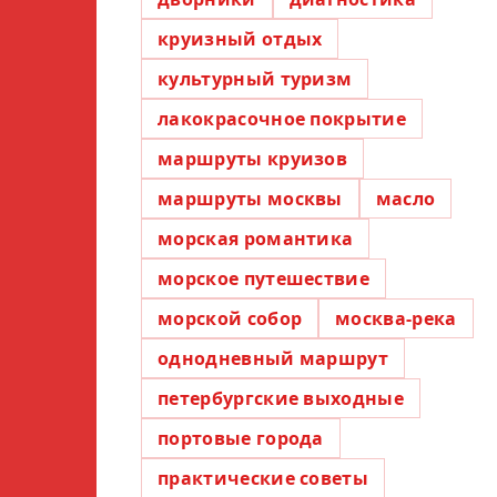
круизный отдых
культурный туризм
лакокрасочное покрытие
маршруты круизов
маршруты москвы
масло
морская романтика
морское путешествие
морской собор
москва-река
однодневный маршрут
петербургские выходные
портовые города
практические советы