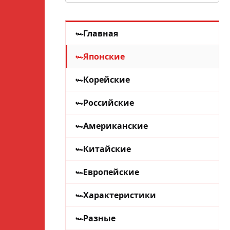
Главная
Японские
Корейские
Российские
Американские
Китайские
Европейские
Характеристики
Разные