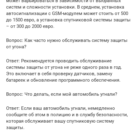
может варьироваться в зависимости от выбранных
систем и сложности установки. В среднем, установка
автосигнализации с GSM-модулем может стоить от 500
до 1500 евро, а установка спутниковой системы защиты
– от 300 до 2000 евро.
Вопрос: Как часто нужно обслуживать систему защиты
от угона?
Ответ: Рекомендуется проводить обслуживание
системы защиты от угона не реже одного раза в год.
Это включает в себя проверку датчиков, замену
батареек и обновление программного обеспечения.
Вопрос: Что делать, если мой автомобиль угнали?
Ответ: Если ваш автомобиль угнали, немедленно
сообщите об этом в полицию и в службу безопасности,
которая обслуживает вашу спутниковую систему
защиты.