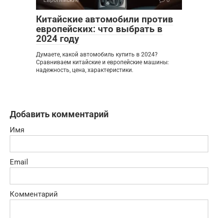
Европейские
0
Китайские автомобили против
европейских: что выбрать в
2024 году
Думаете, какой автомобиль купить в 2024?
Сравниваем китайские и европейские машины:
надежность, цена, характеристики.
Добавить комментарий
Имя
Email
Комментарий