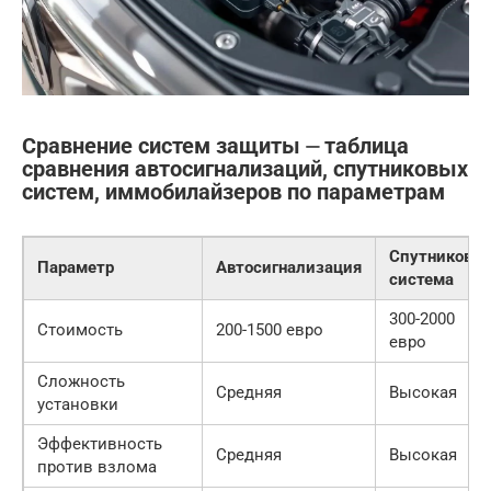
Сравнение систем защиты ⏤ таблица
сравнения автосигнализаций, спутниковых
систем, иммобилайзеров по параметрам
Спутниковая
Параметр
Автосигнализация
система
300-2000
Стоимость
200-1500 евро
евро
Сложность
Средняя
Высокая
установки
Эффективность
Средняя
Высокая
против взлома