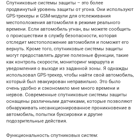
Спутниковые системы защиты – это более
продвинутый уровень защиты от угона. Они используют
GPS-трекеры и GSM-модули для отслеживания
местоположения автомобиля в режиме реального
времени. Если автомобиль угнан, вы можете сообщить
о происшествии в службу безопасности, которая
отследит местоположение автомобиля и поможет его
вернуть. Кроме того, спутниковые системы защиты
могут предоставлять другие полезные функции, такие
как контроль скорости, мониторинг маршрута и
уведомления о выходе из заданной зоны. Я однажды
использовал GPS-трекер, чтобы найти свой автомобиль,
который был эвакуирован неправильно. Это было
очень удобно и сэкономило мне много времени и
нервов. Современные спутниковые системы защиты
оснащены различными датчиками, которые позволяют
обнаруживать несанкционированное проникновение в
автомобиль, попытки буксировки и другие
подозрительные действия.
Функциональность спутниковых систем: