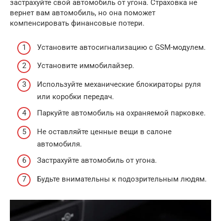
застрахуйте свой автомобиль от угона. Страховка не
вернет вам автомобиль, но она поможет
компенсировать финансовые потери.
Установите автосигнализацию с GSM-модулем.
Установите иммобилайзер.
Используйте механические блокираторы руля
или коробки передач.
Паркуйте автомобиль на охраняемой парковке.
Не оставляйте ценные вещи в салоне
автомобиля.
Застрахуйте автомобиль от угона.
Будьте внимательны к подозрительным людям.