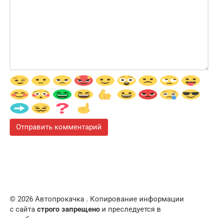
© 2026 Автопрокачка . Копирование информации
с сайта
строго запрещено
и преследуется в