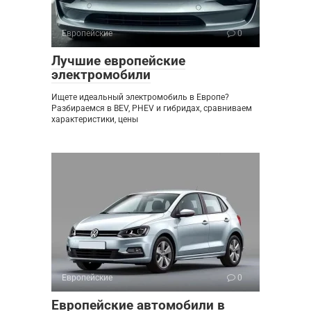
Европейские
0
Лучшие европейские
электромобили
Ищете идеальный электромобиль в Европе?
Разбираемся в BEV, PHEV и гибридах, сравниваем
характеристики, цены
Европейские
0
Европейские автомобили в