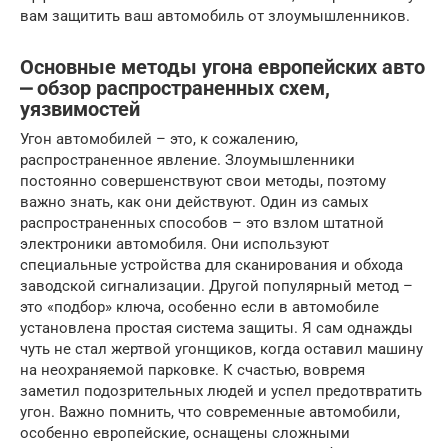
вам защитить ваш автомобиль от злоумышленников.
Основные методы угона европейских авто
⎼ обзор распространенных схем,
уязвимостей
Угон автомобилей – это, к сожалению,
распространенное явление. Злоумышленники
постоянно совершенствуют свои методы, поэтому
важно знать, как они действуют. Один из самых
распространенных способов – это взлом штатной
электроники автомобиля. Они используют
специальные устройства для сканирования и обхода
заводской сигнализации. Другой популярный метод –
это «подбор» ключа, особенно если в автомобиле
установлена простая система защиты. Я сам однажды
чуть не стал жертвой угонщиков, когда оставил машину
на неохраняемой парковке. К счастью, вовремя
заметил подозрительных людей и успел предотвратить
угон. Важно помнить, что современные автомобили,
особенно европейские, оснащены сложными