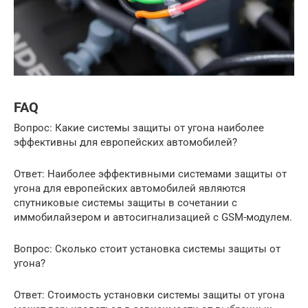
FAQ
Вопрос: Какие системы защиты от угона наиболее
эффективны для европейских автомобилей?
Ответ: Наиболее эффективными системами защиты от
угона для европейских автомобилей являются
спутниковые системы защиты в сочетании с
иммобилайзером и автосигнализацией с GSM-модулем.
Вопрос: Сколько стоит установка системы защиты от
угона?
Ответ: Стоимость установки системы защиты от угона