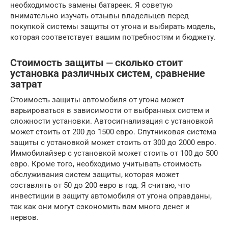
необходимость замены батареек. Я советую
внимательно изучать отзывы владельцев перед
покупкой системы защиты от угона и выбирать модель,
которая соответствует вашим потребностям и бюджету.
Стоимость защиты ⏤ сколько стоит
установка различных систем, сравнение
затрат
Стоимость защиты автомобиля от угона может
варьироваться в зависимости от выбранных систем и
сложности установки. Автосигнализация с установкой
может стоить от 200 до 1500 евро. Спутниковая система
защиты с установкой может стоить от 300 до 2000 евро.
Иммобилайзер с установкой может стоить от 100 до 500
евро. Кроме того, необходимо учитывать стоимость
обслуживания систем защиты, которая может
составлять от 50 до 200 евро в год. Я считаю, что
инвестиции в защиту автомобиля от угона оправданы,
так как они могут сэкономить вам много денег и
нервов.