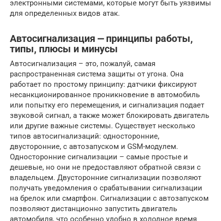
электронными системами, которые могут быть уязвимы
для определенных видов атак.
Автосигнализация ⎼ принципы работы,
типы, плюсы и минусы
Автосигнализация – это, пожалуй, самая
распространенная система защиты от угона. Она
работает по простому принципу: датчики фиксируют
несанкционированное проникновение в автомобиль
или попытку его перемещения, и сигнализация подает
звуковой сигнал, а также может блокировать двигатель
или другие важные системы. Существует несколько
типов автосигнализаций: односторонние,
двусторонние, с автозапуском и GSM-модулем.
Односторонние сигнализации – самые простые и
дешевые, но они не предоставляют обратной связи с
владельцем. Двусторонние сигнализации позволяют
получать уведомления о срабатывании сигнализации
на брелок или смартфон. Сигнализации с автозапуском
позволяют дистанционно запустить двигатель
автомобиля, что особенно удобно в холодное время