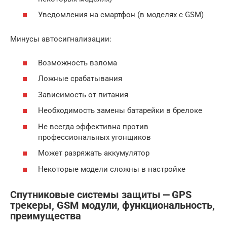
Уведомления на смартфон (в моделях с GSM)
Минусы автосигнализации:
Возможность взлома
Ложные срабатывания
Зависимость от питания
Необходимость замены батарейки в брелоке
Не всегда эффективна против
профессиональных угонщиков
Может разряжать аккумулятор
Некоторые модели сложны в настройке
Спутниковые системы защиты ⎼ GPS
трекеры, GSM модули, функциональность,
преимущества