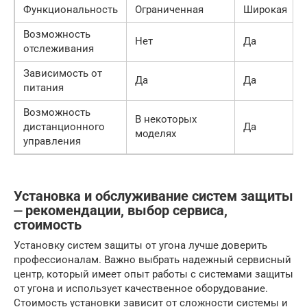
Функциональность
Ограниченная
Широкая
Возможность
Нет
Да
отслеживания
Зависимость от
Да
Да
питания
Возможность
В некоторых
дистанционного
Да
моделях
управления
Установка и обслуживание систем защиты
⏤ рекомендации, выбор сервиса,
стоимость
Установку систем защиты от угона лучше доверить
профессионалам. Важно выбрать надежный сервисный
центр, который имеет опыт работы с системами защиты
от угона и использует качественное оборудование.
Стоимость установки зависит от сложности системы и