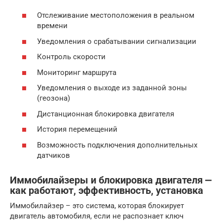
Отслеживание местоположения в реальном
времени
Уведомления о срабатывании сигнализации
Контроль скорости
Мониторинг маршрута
Уведомления о выходе из заданной зоны
(геозона)
Дистанционная блокировка двигателя
История перемещений
Возможность подключения дополнительных
датчиков
Иммобилайзеры и блокировка двигателя ⎼
как работают, эффективность, установка
Иммобилайзер – это система, которая блокирует
двигатель автомобиля, если не распознает ключ