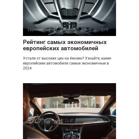
Европейские
0
Рейтинг самых экономичных
европейских автомобилей
Устали от высоких цен на бензин? Узнайте, какие
европейские автомобили самые экономичные в
2024