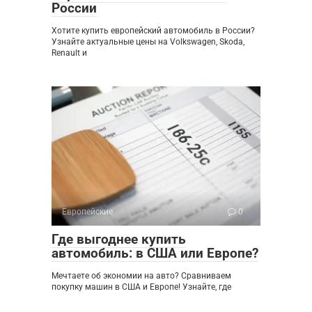
России
Хотите купить европейский автомобиль в России?
Узнайте актуальные цены на Volkswagen, Skoda,
Renault и
Европейские
0
Где выгоднее купить
автомобиль: в США или Европе?
Мечтаете об экономии на авто? Сравниваем
покупку машин в США и Европе! Узнайте, где