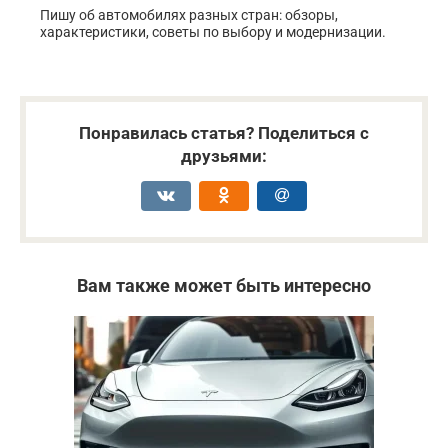
Пишу об автомобилях разных стран: обзоры,
характеристики, советы по выбору и модернизации.
Понравилась статья? Поделиться с
друзьями:
Вам также может быть интересно