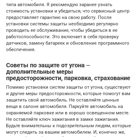
типа автомобиля. Я рекомендую заранее узнать
стоимость установки и убедиться, что сервисный центр
предоставляет гарантию на свою работу. После
установки системы защиты необходимо регулярно
проводить ее обслуживание, чтобы убедиться в ее
работоспособности. Это включает в себя проверку
датчиков, замену батареек и обновление программного
обеспечения.
Советы по защите от угона ⏤
дополнительные меры
предосторожности, парковка, страхование
Помимо установки систем защиты от угона, существуют
и другие меры предосторожности, которые помогут вам
защитить свой автомобиль. Не оставляйте ценные
вещи в салоне автомобиля. Паркуйте автомобиль на
охраняемой парковке или в хорошо освещенном месте.
Не оставляйте ключ зажигания в замке зажигания.
Будьте внимательны к подозрительным людям, которые
могут следить за вашим автомобилем. И, конечно же,