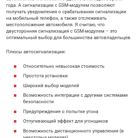
года. А сигнализации с GSM-модулем позволяют
получать уведомления о срабатывании сигнализации
на мобильный телефон, а также отслеживать
местоположение автомобиля. Я считаю, что
двусторонняя сигнализация с GSM-модулем – это
оптимальный выбор для большинства автовладельцев.
Плюсы автосигнализации:
Относительно невысокая стоимость
Простота установки
Широкий выбор моделей
Возможность интеграции с другими системами
безопасности
Предупреждение о попытке угона
Отпугивающий эффект для угонщиков
Возможность дистанционного управления (в
некоторых моделях)