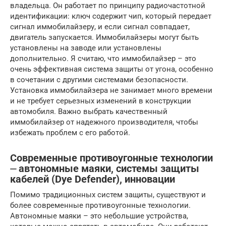
владельца. Он работает по принципу радиочастотной
идентификации: ключ содержит чип, который передает
сигнал иммобилайзеру, и если сигнал совпадает,
двигатель запускается. Иммобилайзеры могут быть
установлены на заводе или установлены
дополнительно. Я считаю, что иммобилайзер – это
очень эффективная система защиты от угона, особенно
в сочетании с другими системами безопасности.
Установка иммобилайзера не занимает много времени
и не требует серьезных изменений в конструкции
автомобиля. Важно выбрать качественный
иммобилайзер от надежного производителя, чтобы
избежать проблем с его работой.
Современные противоугонные технологии
⏤ автономные маяки, системы защиты
кабелей (Dye Defender), инновации
Помимо традиционных систем защиты, существуют и
более современные противоугонные технологии.
Автономные маяки – это небольшие устройства,