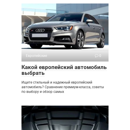
Европейские
0
Какой европейский автомобиль
выбрать
Ищете стильный и надежный европейский
автомобиль? Сравнение премиум-класса, советы
по выбору и обзор самых