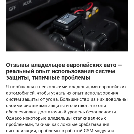
Отзывы владельцев европейских авто ⎼
реальный опыт использования систем
защиты, типичные проблемы
Я пообщался с несколькими владельцами европейских
автомобилей, чтобы узнать их опыт использования
систем защиты от угона. Большинство из них довольны
своими системами защиты и считают, что они
обеспечивают достаточный уровень безопасности.
Однако некоторые владельцы сталкивались с
проблемами, такими как ложные срабатывания
сигнализации, проблемы с работой GSM-модуля и