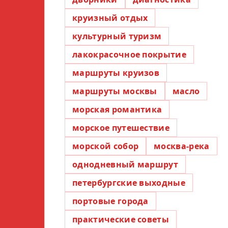
круизный отдых
культурный туризм
лакокрасочное покрытие
маршруты круизов
маршруты москвы
масло
морская романтика
морское путешествие
морской собор
москва-река
однодневный маршрут
петербургские выходные
портовые города
практические советы