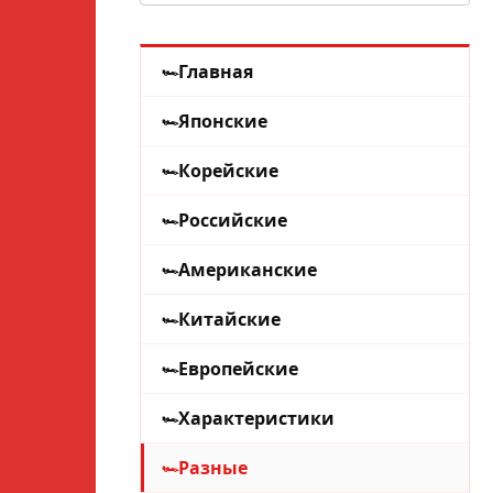
Главная
Японские
Корейские
Российские
Американские
Китайские
Европейские
Характеристики
Разные