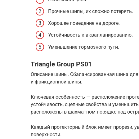
Прочные шипы, их сложно потерять.
Хорошее поведение на дороге.
Устойчивость к аквапланированию.
Уменьшение тормозного пути.
Triangle Group PS01
Описание шины. Сбалансированная шина для 
и фрикционной шины.
Ключевая особенность — расположение проте
устойчивость, сцепные свойства и уменьшить
расположены в шахматном порядке под остр
Каждый протекторный блок имеет прорези, у
поверхности.