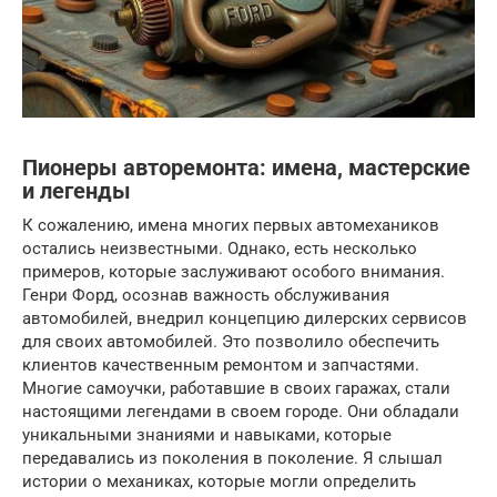
Пионеры авторемонта: имена, мастерские
и легенды
К сожалению, имена многих первых автомехаников
остались неизвестными. Однако, есть несколько
примеров, которые заслуживают особого внимания.
Генри Форд, осознав важность обслуживания
автомобилей, внедрил концепцию дилерских сервисов
для своих автомобилей. Это позволило обеспечить
клиентов качественным ремонтом и запчастями.
Многие самоучки, работавшие в своих гаражах, стали
настоящими легендами в своем городе. Они обладали
уникальными знаниями и навыками, которые
передавались из поколения в поколение. Я слышал
истории о механиках, которые могли определить