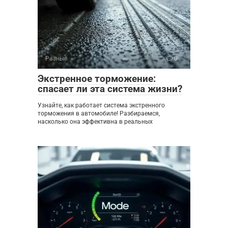
Разные
0
Экстренное торможение:
спасает ли эта система жизни?
Узнайте, как работает система экстренного
торможения в автомобиле! Разбираемся,
насколько она эффективна в реальных