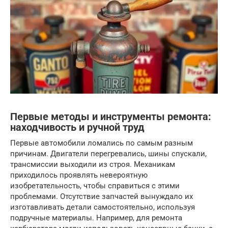
Первые методы и инструменты ремонта:
находчивость и ручной труд
Первые автомобили ломались по самым разным
причинам. Двигатели перегревались, шины спускали,
трансмиссии выходили из строя. Механикам
приходилось проявлять невероятную
изобретательность, чтобы справиться с этими
проблемами. Отсутствие запчастей вынуждало их
изготавливать детали самостоятельно, используя
подручные материалы. Например, для ремонта