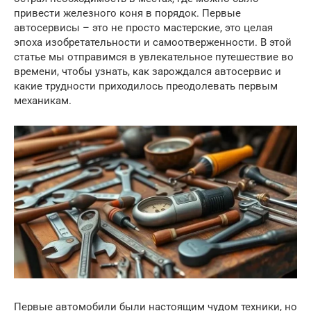
привести железного коня в порядок. Первые
автосервисы – это не просто мастерские, это целая
эпоха изобретательности и самоотверженности. В этой
статье мы отправимся в увлекательное путешествие во
времени, чтобы узнать, как зарождался автосервис и
какие трудности приходилось преодолевать первым
механикам.
Первые автомобили были настоящим чудом техники, но