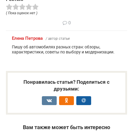
( Пока оценок нет )
0
Елена Петрова
/ автор статьи
Пишу об автомобилях разных стран: обзоры,
характеристики, советы по выбору и модернизации.
Понравилась статья? Поделиться с
друзьями:
Вам также может быть интересно