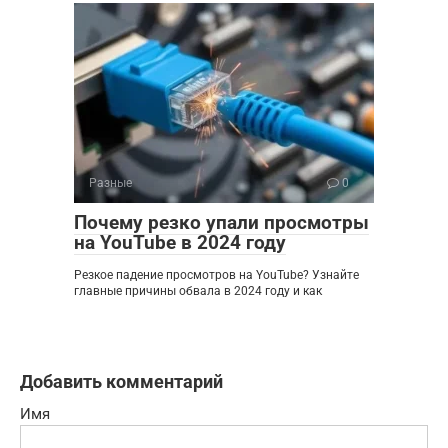
Разные
0
Почему резко упали просмотры
на YouTube в 2024 году
Резкое падение просмотров на YouTube? Узнайте
главные причины обвала в 2024 году и как
Добавить комментарий
Имя