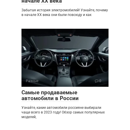
начале XX века
Забытая история электромобилей! Узнайте, почему
в начале XX века они были повсюду и как
Разные
0
Самые продаваемые
автомобили в России
Узнайте, какие автомобили россияне выбирали
чаще всего в 2023 году! Обзор самых популярных
моделей,