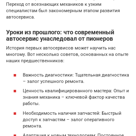
Переход от всезнающих механиков к узким
специалистам был закономерным этапом развития
автосервиса.
Уроки из прошлого: что современный
автосервис унаследовал от пионеров
История первых автосервисов может научить нас
многому. Вот несколько советов, основанных на опыте
наших предшественников:
Важность диагностики: Тщательная диагностика
– залог успешного ремонта.
Ценность квалифицированного мастера: Опыт и
знания механика – ключевой фактор качества
работы.
Необходимость наличия запчастей: Быстрый
доступ к запчастям – залог оперативного
ремонта.
Адаптация к новым технологиям: Постоянное