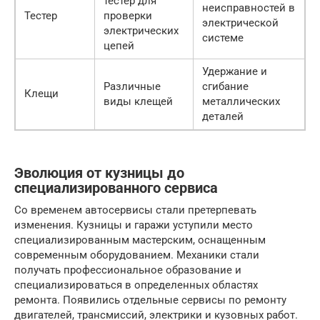
тестер для
неисправностей в
Тестер
проверки
электрической
электрических
системе
цепей
Удержание и
Различные
сгибание
Клещи
виды клещей
металлических
деталей
Эволюция от кузницы до
специализированного сервиса
Со временем автосервисы стали претерпевать
изменения. Кузницы и гаражи уступили место
специализированным мастерским, оснащенным
современным оборудованием. Механики стали
получать профессиональное образование и
специализироваться в определенных областях
ремонта. Появились отдельные сервисы по ремонту
двигателей, трансмиссий, электрики и кузовных работ.