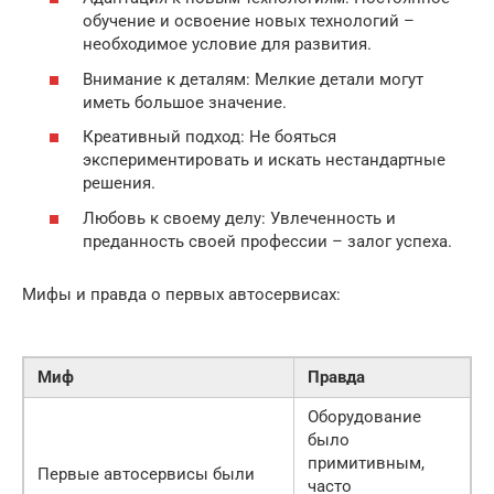
обучение и освоение новых технологий –
необходимое условие для развития.
Внимание к деталям: Мелкие детали могут
иметь большое значение.
Креативный подход: Не бояться
экспериментировать и искать нестандартные
решения.
Любовь к своему делу: Увлеченность и
преданность своей профессии – залог успеха.
Мифы и правда о первых автосервисах:
Миф
Правда
Оборудование
было
примитивным,
Первые автосервисы были
часто