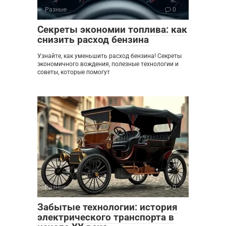
Разные
0
Секреты экономии топлива: как
снизить расход бензина
Узнайте, как уменьшить расход бензина! Секреты
экономичного вождения, полезные технологии и
советы, которые помогут
Разные
0
Забытые технологии: история
электрического транспорта в