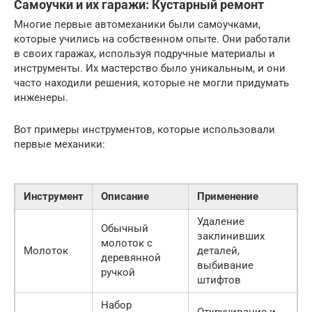
Самоучки и их гаражи: Кустарный ремонт
Многие первые автомеханики были самоучками,
которые учились на собственном опыте. Они работали
в своих гаражах, используя подручные материалы и
инструменты. Их мастерство было уникальным, и они
часто находили решения, которые не могли придумать
инженеры.
Вот примеры инструментов, которые использовали
первые механики:
Инструмент
Описание
Применение
Удаление
Обычный
заклинивших
молоток с
Молоток
деталей,
деревянной
выбивание
ручкой
штифтов
Набор