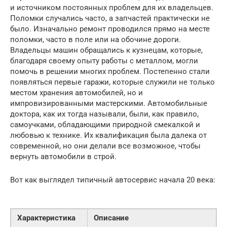
и источником постоянных проблем для их владельцев.
Поломки случались часто, а запчастей практически не
было. Изначально ремонт проводился прямо на месте
поломки, часто в поле или на обочине дороги.
Владельцы машин обращались к кузнецам, которые,
благодаря своему опыту работы с металлом, могли
помочь в решении многих проблем. Постепенно стали
появляться первые гаражи, которые служили не только
местом хранения автомобилей, но и
импровизированными мастерскими. Автомобильные
доктора, как их тогда называли, были, как правило,
самоучками, обладающими природной смекалкой и
любовью к технике. Их квалификация была далека от
современной, но они делали все возможное, чтобы
вернуть автомобили в строй.
Вот как выглядел типичный автосервис начала 20 века:
Характеристика
Описание