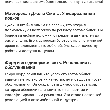
неисправность автомобиля только по звуку двигателя!
Мастерская Джона Смита: Универсальный
подход
Джон Смит был одним из первых, кто открыл
полноценную мастерскую по ремонту автомобилей. Он
брался за любые поломки, от ремонта двигателей до
замены шин. Его мастерская быстро стала популярной
среди владельцев автомобилей, благодаря качеству
работы и доступным ценам.
Форд и его дилерская сеть: Революция в
обслуживании
Генри Форд понимал, что успех его автомобилей
зависит не только от их качества, но и от доступности
обслуживания. Он создал сеть дилерских сервисов,
которые обеспечивали клиентов запчастями и
квалифицированным ремонтом. Это стало настоящей
революцией в автомобильной индустрии.