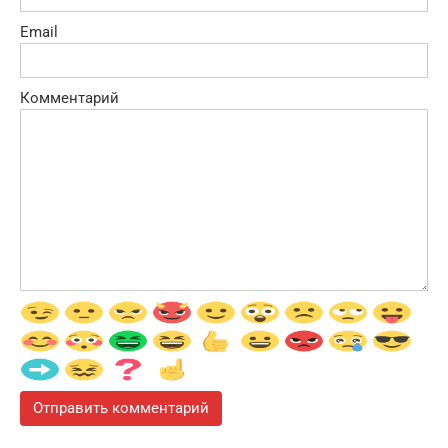
Email
Комментарий