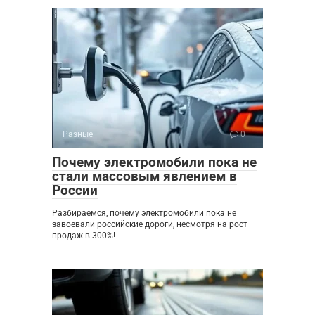
Разные
0
Почему электромобили пока не
стали массовым явлением в
России
Разбираемся, почему электромобили пока не
завоевали российские дороги, несмотря на рост
продаж в 300%!