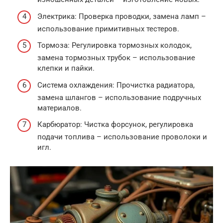
Электрика: Проверка проводки, замена ламп –
использование примитивных тестеров.
Тормоза: Регулировка тормозных колодок,
замена тормозных трубок – использование
клепки и пайки.
Система охлаждения: Прочистка радиатора,
замена шлангов – использование подручных
материалов.
Карбюратор: Чистка форсунок, регулировка
подачи топлива – использование проволоки и
игл.