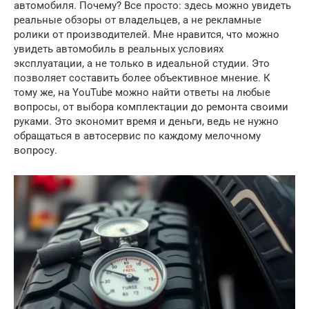
автомобиля. Почему? Все просто: здесь можно увидеть
реальные обзоры от владельцев, а не рекламные
ролики от производителей. Мне нравится, что можно
увидеть автомобиль в реальных условиях
эксплуатации, а не только в идеальной студии. Это
позволяет составить более объективное мнение. К
тому же, на YouTube можно найти ответы на любые
вопросы, от выбора комплектации до ремонта своими
руками. Это экономит время и деньги, ведь не нужно
обращаться в автосервис по каждому мелочному
вопросу.