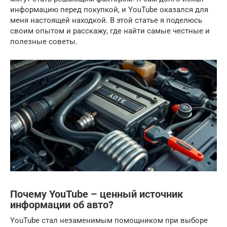
информацию перед покупкой, и YouTube оказался для
меня настоящей находкой. В этой статье я поделюсь
своим опытом и расскажу, где найти самые честные и
полезные советы.
Почему YouTube – ценный источник
информации об авто?
YouTube стал незаменимым помощником при выборе