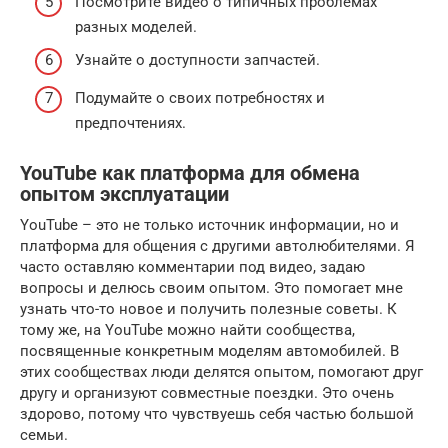
Посмотрите видео о типичных проблемах
разных моделей.
Узнайте о доступности запчастей.
Подумайте о своих потребностях и
предпочтениях.
YouTube как платформа для обмена
опытом эксплуатации
YouTube – это не только источник информации, но и
платформа для общения с другими автолюбителями. Я
часто оставляю комментарии под видео, задаю
вопросы и делюсь своим опытом. Это помогает мне
узнать что-то новое и получить полезные советы. К
тому же, на YouTube можно найти сообщества,
посвященные конкретным моделям автомобилей. В
этих сообществах люди делятся опытом, помогают друг
другу и организуют совместные поездки. Это очень
здорово, потому что чувствуешь себя частью большой
семьи.