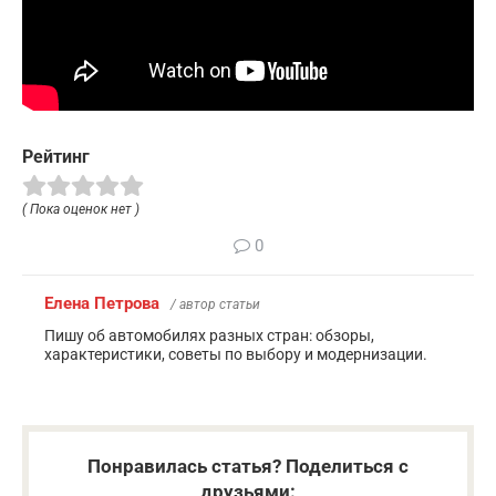
Рейтинг
( Пока оценок нет )
0
Елена Петрова
/ автор статьи
Пишу об автомобилях разных стран: обзоры,
характеристики, советы по выбору и модернизации.
Понравилась статья? Поделиться с
друзьями: