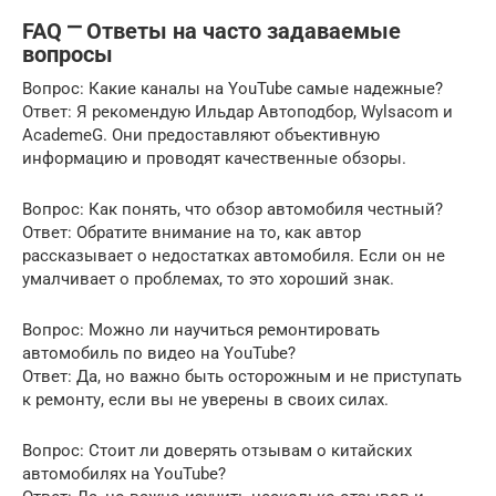
FAQ ⎻ Ответы на часто задаваемые
вопросы
Вопрос: Какие каналы на YouTube самые надежные?
Ответ: Я рекомендую Ильдар Автоподбор, Wylsacom и
AcademeG. Они предоставляют объективную
информацию и проводят качественные обзоры.
Вопрос: Как понять, что обзор автомобиля честный?
Ответ: Обратите внимание на то, как автор
рассказывает о недостатках автомобиля. Если он не
умалчивает о проблемах, то это хороший знак.
Вопрос: Можно ли научиться ремонтировать
автомобиль по видео на YouTube?
Ответ: Да, но важно быть осторожным и не приступать
к ремонту, если вы не уверены в своих силах.
Вопрос: Стоит ли доверять отзывам о китайских
автомобилях на YouTube?