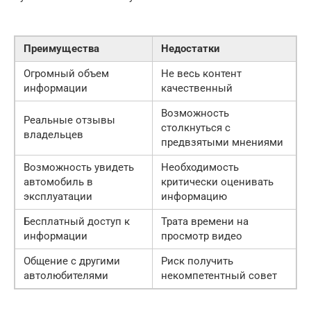
Преимущества
Недостатки
Огромный объем
Не весь контент
информации
качественный
Возможность
Реальные отзывы
столкнуться с
владельцев
предвзятыми мнениями
Возможность увидеть
Необходимость
автомобиль в
критически оценивать
эксплуатации
информацию
Бесплатный доступ к
Трата времени на
информации
просмотр видео
Общение с другими
Риск получить
автолюбителями
некомпетентный совет