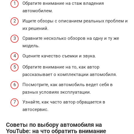
Обратите внимание на стаж владения
автомобилем.
Ищите обзоры с описанием реальных проблем и
их решений.
Сравните несколько обзоров на одну и ту же
модель.
Оцените качество съемки и звука.
Обратите внимание на то, как автор
рассказывает о комплектации автомобиля.
Посмотрите, как автомобиль ведет себя в
разных условиях эксплуатации.
Узнайте, как часто автор обращается в
автосервис.
Советы по выбору автомобиля на
YouTube: на что обратить внимание