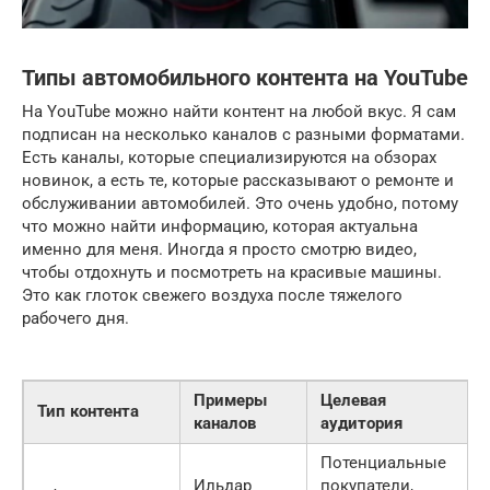
Типы автомобильного контента на YouTube
На YouTube можно найти контент на любой вкус. Я сам
подписан на несколько каналов с разными форматами.
Есть каналы, которые специализируются на обзорах
новинок, а есть те, которые рассказывают о ремонте и
обслуживании автомобилей. Это очень удобно, потому
что можно найти информацию, которая актуальна
именно для меня. Иногда я просто смотрю видео,
чтобы отдохнуть и посмотреть на красивые машины.
Это как глоток свежего воздуха после тяжелого
рабочего дня.
Примеры
Целевая
Тип контента
каналов
аудитория
Потенциальные
Ильдар
покупатели,