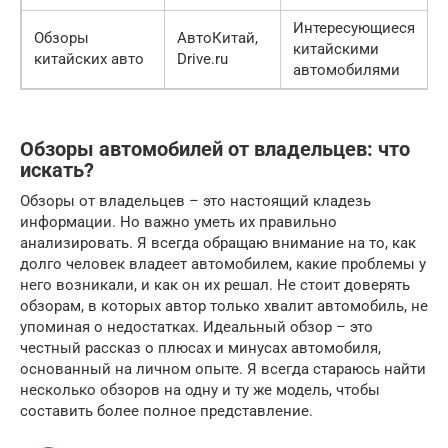
Интересующиеся
Обзоры
АвтоКитай,
китайскими
китайских авто
Drive.ru
автомобилями
Обзоры автомобилей от владельцев: что
искать?
Обзоры от владельцев – это настоящий кладезь
информации. Но важно уметь их правильно
анализировать. Я всегда обращаю внимание на то, как
долго человек владеет автомобилем, какие проблемы у
него возникали, и как он их решал. Не стоит доверять
обзорам, в которых автор только хвалит автомобиль, не
упоминая о недостатках. Идеальный обзор – это
честный рассказ о плюсах и минусах автомобиля,
основанный на личном опыте. Я всегда стараюсь найти
несколько обзоров на одну и ту же модель, чтобы
составить более полное представление.