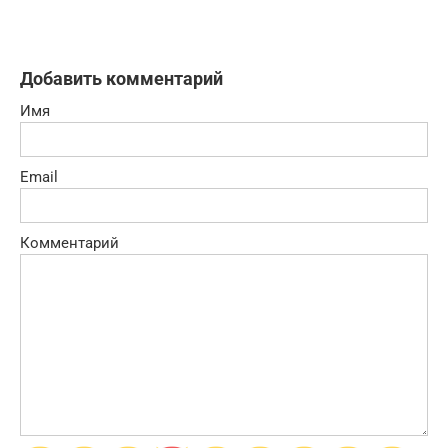
Добавить комментарий
Имя
Email
Комментарий