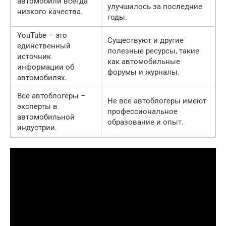
автомобили всегда
улучшилось за последние
низкого качества.
годы.
YouTube – это
Существуют и другие
единственный
полезные ресурсы, такие
источник
как автомобильные
информации об
форумы и журналы.
автомобилях.
Все автоблогеры –
Не все автоблогеры имеют
эксперты в
профессиональное
автомобильной
образование и опыт.
индустрии.