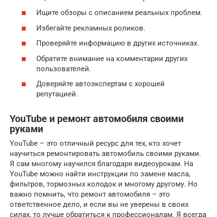
Ищите обзоры с описанием реальных проблем.
Избегайте рекламных роликов.
Проверяйте информацию в других источниках.
Обратите внимание на комментарии других
пользователей.
Доверяйте автоэкспертам с хорошей
репутацией.
YouTube и ремонт автомобиля своими
руками
YouTube – это отличный ресурс для тех, кто хочет
научиться ремонтировать автомобиль своими руками.
Я сам многому научился благодаря видеоурокам. На
YouTube можно найти инструкции по замене масла,
фильтров, тормозных колодок и многому другому. Но
важно помнить, что ремонт автомобиля – это
ответственное дело, и если вы не уверены в своих
силах, то лучше обратиться к профессионалам. Я всегда