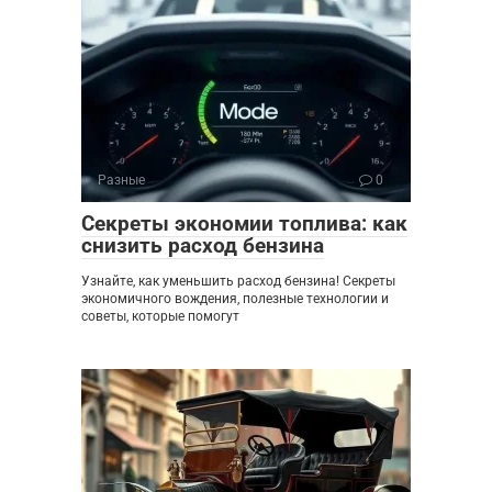
Разные
0
Секреты экономии топлива: как
снизить расход бензина
Узнайте, как уменьшить расход бензина! Секреты
экономичного вождения, полезные технологии и
советы, которые помогут