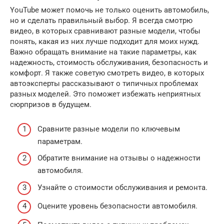
YouTube может помочь не только оценить автомобиль,
но и сделать правильный выбор. Я всегда смотрю
видео, в которых сравнивают разные модели, чтобы
понять, какая из них лучше подходит для моих нужд.
Важно обращать внимание на такие параметры, как
надежность, стоимость обслуживания, безопасность и
комфорт. Я также советую смотреть видео, в которых
автоэксперты рассказывают о типичных проблемах
разных моделей. Это поможет избежать неприятных
сюрпризов в будущем.
Сравните разные модели по ключевым
параметрам.
Обратите внимание на отзывы о надежности
автомобиля.
Узнайте о стоимости обслуживания и ремонта.
Оцените уровень безопасности автомобиля.