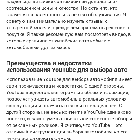
владельцы китайских автомобилей довольны их
соотношением цены и качества. Но есть и те, кто
жалуется на надежность и качество обслуживания. Я
советую вам внимательно изучить отзывы о
конкретной модели, прежде чем принимать решение о
покупке. Я также рекомендую вам посмотреть видео, в
которых сравнивают китайские автомобили с
автомобилями других марок.
Преимущества и недостатки
использования YouTube для выбора авто
Использование YouTube для выбора автомобиля имеет
свои преимущества и недостатки. С одной стороны,
YouTube предоставляет огромный объем информации,
позволяет увидеть автомобиль в реальных условиях
эксплуатации и получить отзывы от владельцев. С
другой стороны, не весь контент на YouTube одинаково
полезен, и важно уметь отличать качественные обзоры
от рекламных роликов. Я считаю, что YouTube – это
отличный инструмент для выбора автомобиля, но его
нужно использовать с умом.