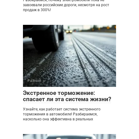
завоевали российские дороги, несмотря на рост
продаж в 300%!
Разные
0
Экстренное торможение:
спасает ли эта система жизни?
Узнайте, как работает система экстренного
торможения в автомобиле! Разбираемся,
насколько она эффективна в реальных