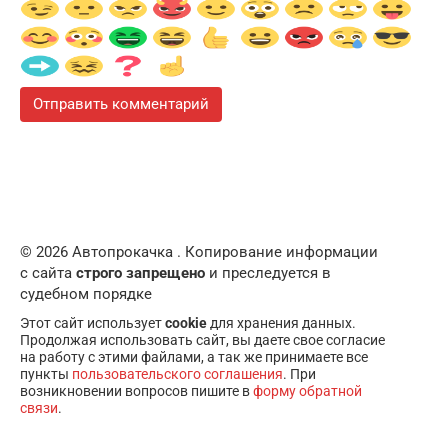
© 2026 Автопрокачка . Копирование информации
с сайта
строго запрещено
и преследуется в
судебном порядке
Этот сайт использует
cookie
для хранения данных.
Продолжая использовать сайт, вы даете свое согласие
на работу с этими файлами, а так же принимаете все
пункты
пользовательского соглашения
. При
возникновении вопросов пишите в
форму обратной
связи
.