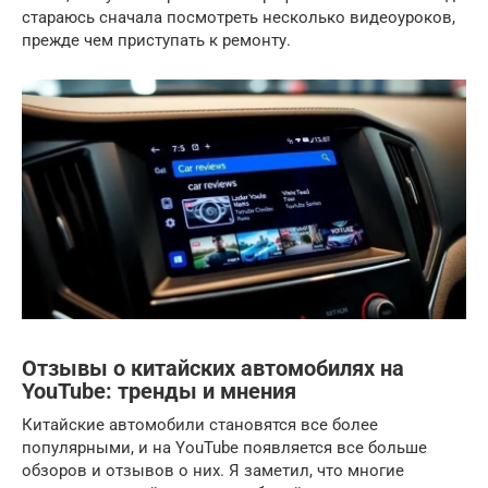
стараюсь сначала посмотреть несколько видеоуроков,
прежде чем приступать к ремонту.
Отзывы о китайских автомобилях на
YouTube: тренды и мнения
Китайские автомобили становятся все более
популярными, и на YouTube появляется все больше
обзоров и отзывов о них. Я заметил, что многие