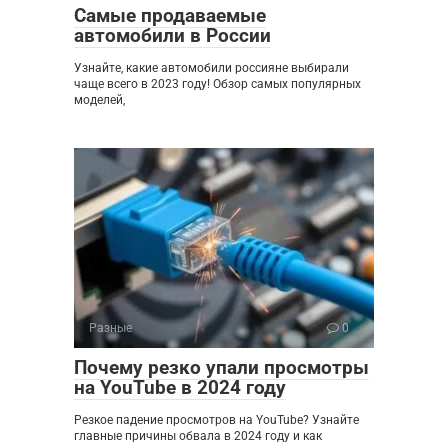
Самые продаваемые
автомобили в России
Узнайте, какие автомобили россияне выбирали
чаще всего в 2023 году! Обзор самых популярных
моделей,
Разные
0
Почему резко упали просмотры
на YouTube в 2024 году
Резкое падение просмотров на YouTube? Узнайте
главные причины обвала в 2024 году и как