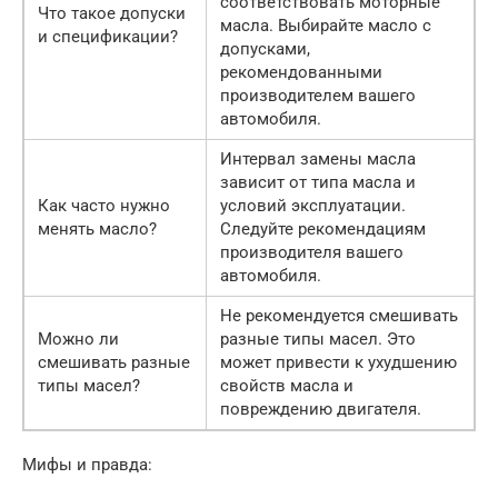
соответствовать моторные
Что такое допуски
масла. Выбирайте масло с
и спецификации?
допусками,
рекомендованными
производителем вашего
автомобиля.
Интервал замены масла
зависит от типа масла и
Как часто нужно
условий эксплуатации.
менять масло?
Следуйте рекомендациям
производителя вашего
автомобиля.
Не рекомендуется смешивать
Можно ли
разные типы масел. Это
смешивать разные
может привести к ухудшению
типы масел?
свойств масла и
повреждению двигателя.
Мифы и правда: