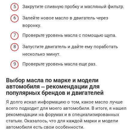
Закрутите сливную пробку и масляный фильтр.
Залейте новое масло в двигатель через
воронку.
Проверьте уровень масла с помощью щупа.
Запустите двигатель и дайте ему поработать
несколько минут.
Проверьте уровень масла еще раз.
Выбор масла по марке и модели
автомобиля ‒ рекомендации для
популярных брендов и двигателей
Я долго искал информацию о том, какое масло лучше
всего подходит для моего автомобиля. В итоге, я нашел
рекомендации на форумах и в специализированных
статьях. Оказалось, что для каждой марки и модели
автомобиля есть свои особенности.