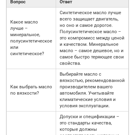
Вопрос
Ответ
Синтетическое масло лучше
всего защищает двигатель,
Какое масло
но оно и самое дорогое.
лучше –
Полусинтетическое масло –
минеральное,
это компромисс между ценой
полусинтетическое
и качеством. Минеральное
или
масло – самое дешевое, но и
синтетическое?
самое быстро теряющее свои
свойства.
Выбирайте масло с
вязкостью, рекомендованной
Как выбрать масло
производителем вашего
по вязкости?
автомобиля. Учитывайте
климатические условия и
условия эксплуатации.
Допуски и спецификации –
это стандарты качества,
которые должны