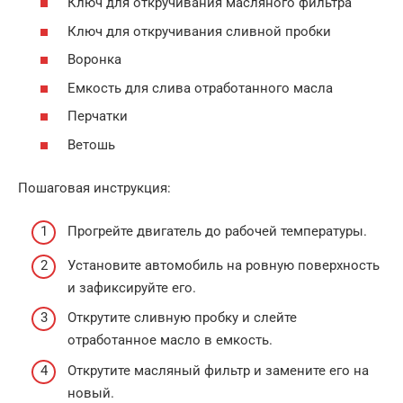
Ключ для откручивания масляного фильтра
Ключ для откручивания сливной пробки
Воронка
Емкость для слива отработанного масла
Перчатки
Ветошь
Пошаговая инструкция:
Прогрейте двигатель до рабочей температуры.
Установите автомобиль на ровную поверхность
и зафиксируйте его.
Открутите сливную пробку и слейте
отработанное масло в емкость.
Открутите масляный фильтр и замените его на
новый.