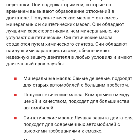
перегонки. Они содержат примеси, которые со
временем вызывают образование отложений в
двигателе. Полусинтетические масла – это смесь
минеральных и синтетических масел. Они обладают
лучшими характеристиками, чем минеральные, но
уступают синтетическим. Синтетические масла
создаются путем химического синтеза. Они обладают
наилучшими характеристиками, обеспечивают
надежную защиту двигателя в любых условиях и имеют
длительный срок службы.
Минеральные масла: Самые дешевые, подходят
для старых автомобилей с большим пробегом.
Полусинтетические масла: Компромисс между
ценой и качеством, подходят для большинства
автомобилей.
Синтетические масла: Лучшая защита двигателя,
подходят для современных автомобилей с
высокими требованиями к смазке.