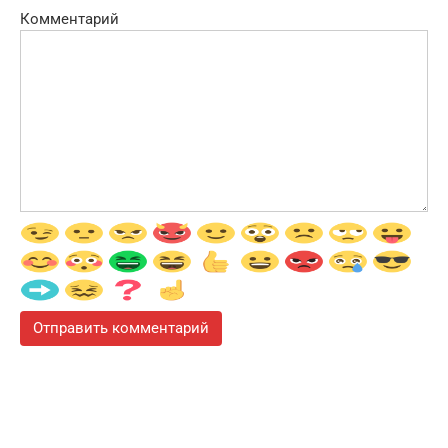
Комментарий