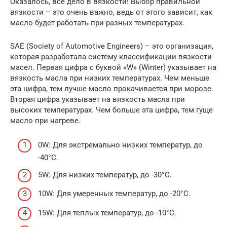
Оказалось, все дело в вязкости! Выбор правильной
вязкости – это очень важно, ведь от этого зависит, как
масло будет работать при разных температурах.
SAE (Society of Automotive Engineers) – это организация,
которая разработала систему классификации вязкости
масел. Первая цифра с буквой «W» (Winter) указывает на
вязкость масла при низких температурах. Чем меньше
эта цифра, тем лучше масло прокачивается при морозе.
Вторая цифра указывает на вязкость масла при
высоких температурах. Чем больше эта цифра, тем гуще
масло при нагреве.
0W: Для экстремально низких температур, до
-40°C.
5W: Для низких температур, до -30°C.
10W: Для умеренных температур, до -20°C.
15W: Для теплых температур, до -10°C.