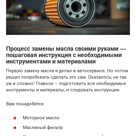
Процесс замены масла своими руками ―
пошаговая инструкция с необходимыми
инструментами и материалами
Первую замену масла я делал в автосервисе. Но потом
решил попробовать сделать это сам. Оказалось, не так
уж и сложно! Главное – подготовить все необходимые
инструменты и материалы, и следовать инструкции.
Вам понадобятся:
Моторное масло
Масляный фильтр