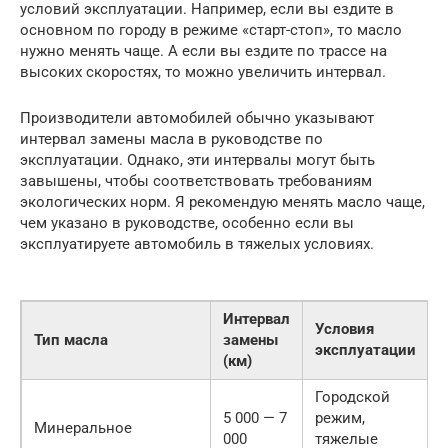
условий эксплуатации. Например, если вы ездите в
основном по городу в режиме «старт-стоп», то масло
нужно менять чаще. А если вы ездите по трассе на
высоких скоростях, то можно увеличить интервал.
Производители автомобилей обычно указывают
интервал замены масла в руководстве по
эксплуатации. Однако, эти интервалы могут быть
завышены, чтобы соответствовать требованиям
экологических норм. Я рекомендую менять масло чаще,
чем указано в руководстве, особенно если вы
эксплуатируете автомобиль в тяжелых условиях.
Интервал
Условия
Тип масла
замены
эксплуатации
(км)
Городской
5 000 — 7
режим,
Минеральное
000
тяжелые