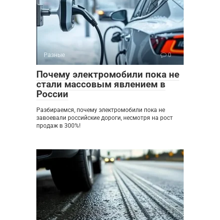
Разные
0
Почему электромобили пока не
стали массовым явлением в
России
Разбираемся, почему электромобили пока не
завоевали российские дороги, несмотря на рост
продаж в 300%!