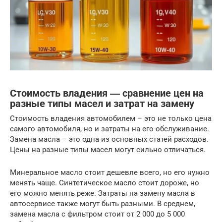
Стоимость владения ― сравнение цен на
разные типы масел и затрат на замену
Стоимость владения автомобилем – это не только цена
самого автомобиля, но и затраты на его обслуживание.
Замена масла – это одна из основных статей расходов.
Цены на разные типы масел могут сильно отличаться.
Минеральное масло стоит дешевле всего, но его нужно
менять чаще. Синтетическое масло стоит дороже, но
его можно менять реже. Затраты на замену масла в
автосервисе также могут быть разными. В среднем,
замена масла с фильтром стоит от 2 000 до 5 000