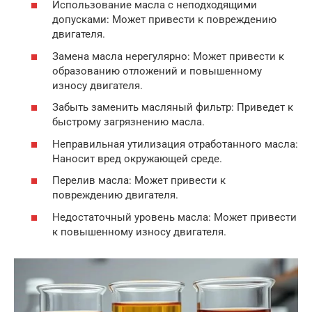
Использование масла с неподходящими
допусками: Может привести к повреждению
двигателя.
Замена масла нерегулярно: Может привести к
образованию отложений и повышенному
износу двигателя.
Забыть заменить масляный фильтр: Приведет к
быстрому загрязнению масла.
Неправильная утилизация отработанного масла:
Наносит вред окружающей среде.
Перелив масла: Может привести к
повреждению двигателя.
Недостаточный уровень масла: Может привести
к повышенному износу двигателя.