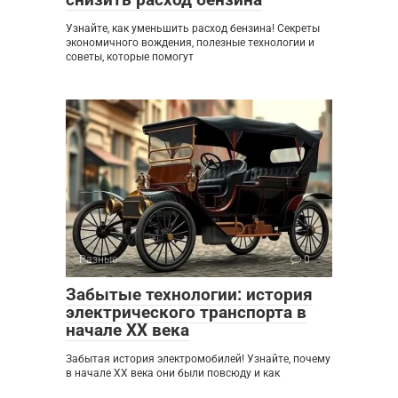
Узнайте, как уменьшить расход бензина! Секреты
экономичного вождения, полезные технологии и
советы, которые помогут
Разные
0
Забытые технологии: история
электрического транспорта в
начале XX века
Забытая история электромобилей! Узнайте, почему
в начале XX века они были повсюду и как