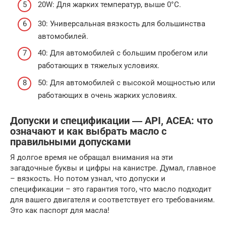
20W: Для жарких температур, выше 0°C.
30: Универсальная вязкость для большинства
автомобилей.
40: Для автомобилей с большим пробегом или
работающих в тяжелых условиях.
50: Для автомобилей с высокой мощностью или
работающих в очень жарких условиях.
Допуски и спецификации ― API, ACEA: что
означают и как выбрать масло с
правильными допусками
Я долгое время не обращал внимания на эти
загадочные буквы и цифры на канистре. Думал, главное
– вязкость. Но потом узнал, что допуски и
спецификации – это гарантия того, что масло подходит
для вашего двигателя и соответствует его требованиям.
Это как паспорт для масла!