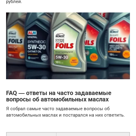
рублей.
FAQ ― ответы на часто задаваемые
вопросы об автомобильных маслах
Я собрал самые часто задаваемые вопросы об
автомобильных маслах и постарался на них ответить.