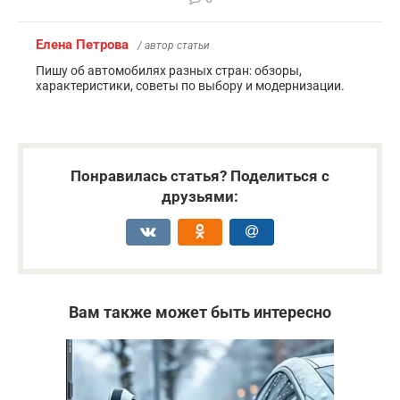
Елена Петрова
/ автор статьи
Пишу об автомобилях разных стран: обзоры,
характеристики, советы по выбору и модернизации.
Понравилась статья? Поделиться с
друзьями:
Вам также может быть интересно