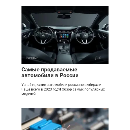
Разные
0
Самые продаваемые
автомобили в России
Узнайте, какие автомобили россияне выбирали
чаще всего в 2023 году! Обзор самых популярных
моделей,