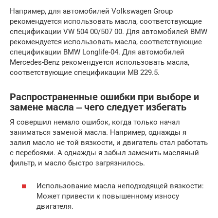
Например, для автомобилей Volkswagen Group
рекомендуется использовать масла, соответствующие
спецификации VW 504 00/507 00. Для автомобилей BMW
рекомендуется использовать масла, соответствующие
спецификации BMW Longlife-04. Для автомобилей
Mercedes-Benz рекомендуется использовать масла,
соответствующие спецификации MB 229.5.
Распространенные ошибки при выборе и
замене масла ‒ чего следует избегать
Я совершил немало ошибок, когда только начал
заниматься заменой масла. Например, однажды я
залил масло не той вязкости, и двигатель стал работать
с перебоями. А однажды я забыл заменить масляный
фильтр, и масло быстро загрязнилось.
Использование масла неподходящей вязкости:
Может привести к повышенному износу
двигателя.