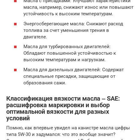
Масла с присадками: Улучшают характеристики
масла, например, снижают износ или повышают
устойчивость к высоким температурам.
Энергосберегающие масла: Снижают расход
топлива за счет уменьшения трения в
двигателе.
Масла для турбированных двигателей:
Обладают повышенной устойчивостью к
высоким температурам и нагрузкам.
Масла для дизельных двигателей: Содержат
специальные присадки, защищающие от
образования сажи.
Классификация вязкости масла ‒ SAE:
расшифровка маркировки и выбор
оптимальной вязкости для разных
условий
Помню, как впервые увидел на канистре масла цифры
типа 5W-30 и задумался: что это вообще значит?