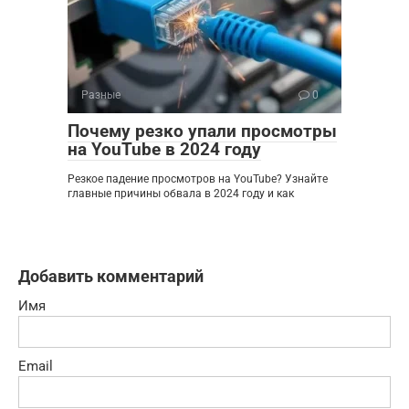
Разные
0
Почему резко упали просмотры
на YouTube в 2024 году
Резкое падение просмотров на YouTube? Узнайте
главные причины обвала в 2024 году и как
Добавить комментарий
Имя
Email