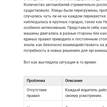
Количество автомобилей стремительно росло,
существовало. Улицы были перегружены, проб
случались чуть ли не на каждом перекрестке
наблюдалась в крупных городах, таких как Н
особенно интенсивным. Представьте себе, как
машины двигались в разные стороны без каки
единых правил приводило к постоянным стол
знали, как безопасно взаимодействовать на 
потребность в новых решениях для организа
Вот как выглядела ситуация в то время:
Проблема
Описание
Отсутствие
Каждый водитель дейс
правил
своему усмотрению.