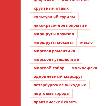
круизный отдых
культурный туризм
лакокрасочное покрытие
маршруты круизов
маршруты москвы
масло
морская романтика
морское путешествие
морской собор
москва-река
однодневный маршрут
петербургские выходные
портовые города
практические советы