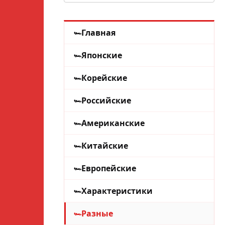
Главная
Японские
Корейские
Российские
Американские
Китайские
Европейские
Характеристики
Разные