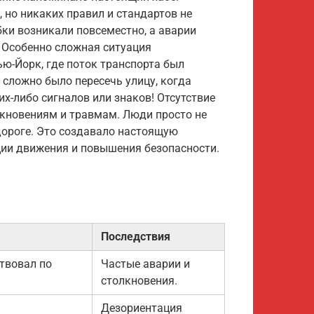
 но никаких правил и стандартов не
ки возникали повсеместно, а аварии
. Особенно сложная ситуация
ью-Йорк, где поток транспорта был
 сложно было пересечь улицу, когда
х-либо сигналов или знаков! Отсутствие
кновениям и травмам. Люди просто не
дороге. Это создавало настоящую
ции движения и повышения безопасности.
Последствия
твовал по
Частые аварии и
столкновения.
Дезориентация