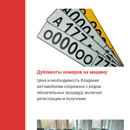
Дубликаты номеров на машину
Цена и необходимость Владение
автомобилем сопряжено с рядом
обязательных процедур, включая
регистрацию и получение