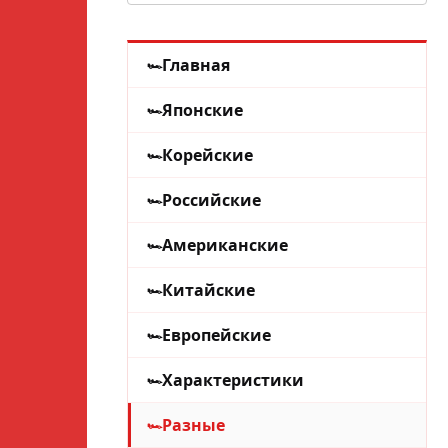
Главная
Японские
Корейские
Российские
Американские
Китайские
Европейские
Характеристики
Разные