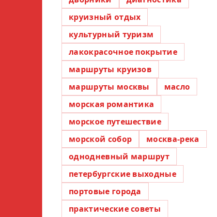
круизный отдых
культурный туризм
лакокрасочное покрытие
маршруты круизов
маршруты москвы
масло
морская романтика
морское путешествие
морской собор
москва-река
однодневный маршрут
петербургские выходные
портовые города
практические советы