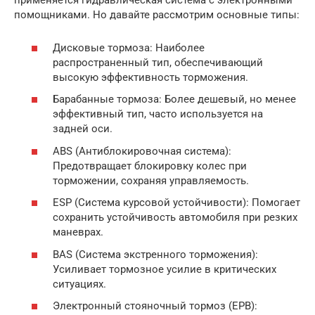
применяется гидравлическая система с электронными
помощниками. Но давайте рассмотрим основные типы:
Дисковые тормоза: Наиболее
распространенный тип, обеспечивающий
высокую эффективность торможения.
Барабанные тормоза: Более дешевый, но менее
эффективный тип, часто используется на
задней оси.
ABS (Антиблокировочная система):
Предотвращает блокировку колес при
торможении, сохраняя управляемость.
ESP (Система курсовой устойчивости): Помогает
сохранить устойчивость автомобиля при резких
маневрах.
BAS (Система экстренного торможения):
Усиливает тормозное усилие в критических
ситуациях.
Электронный стояночный тормоз (EPB):