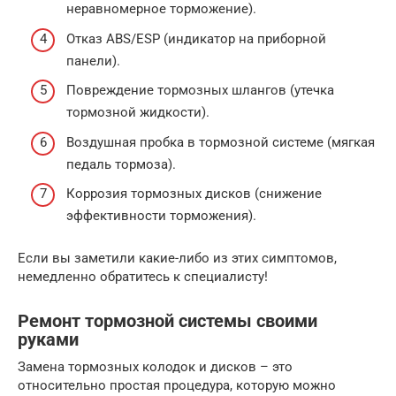
неравномерное торможение).
Отказ ABS/ESP (индикатор на приборной
панели).
Повреждение тормозных шлангов (утечка
тормозной жидкости).
Воздушная пробка в тормозной системе (мягкая
педаль тормоза).
Коррозия тормозных дисков (снижение
эффективности торможения).
Если вы заметили какие-либо из этих симптомов,
немедленно обратитесь к специалисту!
Ремонт тормозной системы своими
руками
Замена тормозных колодок и дисков – это
относительно простая процедура, которую можно