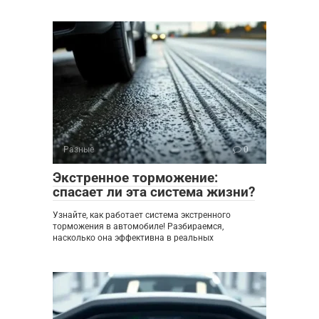
Разные
0
Экстренное торможение:
спасает ли эта система жизни?
Узнайте, как работает система экстренного
торможения в автомобиле! Разбираемся,
насколько она эффективна в реальных