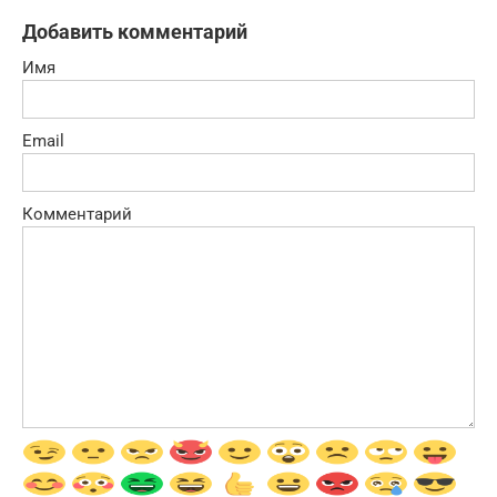
Добавить комментарий
Имя
Email
Комментарий