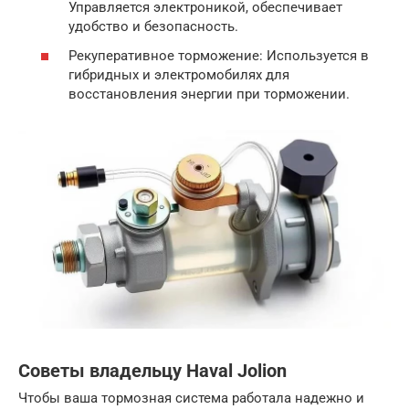
Управляется электроникой, обеспечивает
удобство и безопасность.
Рекуперативное торможение: Используется в
гибридных и электромобилях для
восстановления энергии при торможении.
Советы владельцу Haval Jolion
Чтобы ваша тормозная система работала надежно и