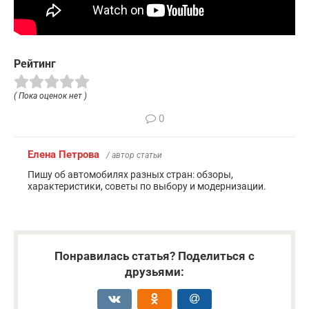
Рейтинг
( Пока оценок нет )
0
Елена Петрова
/ автор статьи
Пишу об автомобилях разных стран: обзоры,
характеристики, советы по выбору и модернизации.
Понравилась статья? Поделиться с
друзьями: