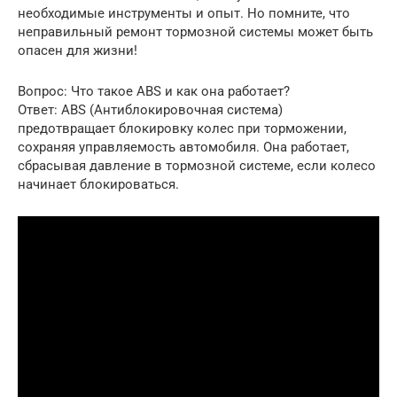
необходимые инструменты и опыт. Но помните, что
неправильный ремонт тормозной системы может быть
опасен для жизни!
Вопрос: Что такое ABS и как она работает?
Ответ: ABS (Антиблокировочная система)
предотвращает блокировку колес при торможении,
сохраняя управляемость автомобиля. Она работает,
сбрасывая давление в тормозной системе, если колесо
начинает блокироваться.