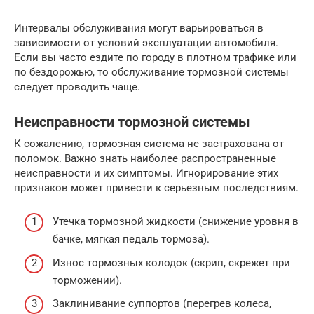
Интервалы обслуживания могут варьироваться в
зависимости от условий эксплуатации автомобиля.
Если вы часто ездите по городу в плотном трафике или
по бездорожью, то обслуживание тормозной системы
следует проводить чаще.
Неисправности тормозной системы
К сожалению, тормозная система не застрахована от
поломок. Важно знать наиболее распространенные
неисправности и их симптомы. Игнорирование этих
признаков может привести к серьезным последствиям.
Утечка тормозной жидкости (снижение уровня в
бачке, мягкая педаль тормоза).
Износ тормозных колодок (скрип, скрежет при
торможении).
Заклинивание суппортов (перегрев колеса,