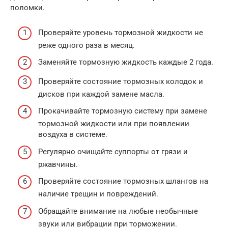
поломки.
Проверяйте уровень тормозной жидкости не
реже одного раза в месяц.
Заменяйте тормозную жидкость каждые 2 года.
Проверяйте состояние тормозных колодок и
дисков при каждой замене масла.
Прокачивайте тормозную систему при замене
тормозной жидкости или при появлении
воздуха в системе.
Регулярно очищайте суппорты от грязи и
ржавчины.
Проверяйте состояние тормозных шлангов на
наличие трещин и повреждений.
Обращайте внимание на любые необычные
звуки или вибрации при торможении.