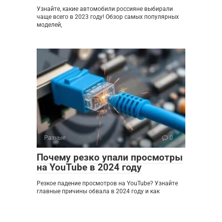
Узнайте, какие автомобили россияне выбирали
чаще всего в 2023 году! Обзор самых популярных
моделей,
Разные
0
Почему резко упали просмотры
на YouTube в 2024 году
Резкое падение просмотров на YouTube? Узнайте
главные причины обвала в 2024 году и как