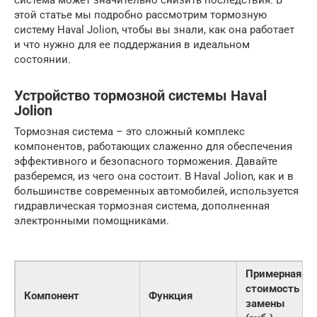
система может значительно снизить последствия. В
этой статье мы подробно рассмотрим тормозную
систему Haval Jolion, чтобы вы знали, как она работает
и что нужно для ее поддержания в идеальном
состоянии.
Устройство тормозной системы Haval
Jolion
Тормозная система – это сложный комплекс
компонентов, работающих слаженно для обеспечения
эффективного и безопасного торможения. Давайте
разберемся, из чего она состоит. В Haval Jolion, как и в
большинстве современных автомобилей, используется
гидравлическая тормозная система, дополненная
электронными помощниками.
Примерная
стоимость
Компонент
Функция
замены