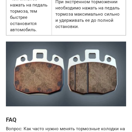
При экстренном торможении
нажать на педаль
необходимо нажать на педаль
тормоза, тем
тормоза максимально сильно
быстрее
и удерживать ее до полной
остановится
остановки.
автомобиль.
FAQ
Вопрос: Как часто нужно менять тормозные колодки на