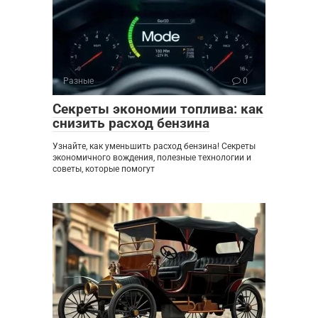
Разные
0
Секреты экономии топлива: как
снизить расход бензина
Узнайте, как уменьшить расход бензина! Секреты
экономичного вождения, полезные технологии и
советы, которые помогут