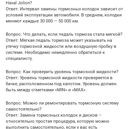
Haval Jolion?
Ответ: Интервал замены тормозных колодок зависит от
условий эксплуатации автомобиля. В среднем, колодки
меняют каждые 30 000 — 50 000 км.
Вопрос: Что делать, если педаль тормоза стала мягкой?
Ответ: Мягкая педаль тормоза может указывать на
утечку тормозной жидкости или воздушную пробку в
системе. Необходимо немедленно обратиться к
специалисту.
Вопрос: Как проверить уровень тормозной жидкости?
Ответ: Уровень тормозной жидкости проверяется в
бачке, расположенном под капотом. Уровень должен
быть между отметками «MIN» и «MAX».
Вопрос: Можно ли ремонтировать тормозную систему
самостоятельно?
Ответ: Замена тормозных колодок и дисков –
относительно простая процедура, которую можно
выполнить самостоятельно, если у вас есть