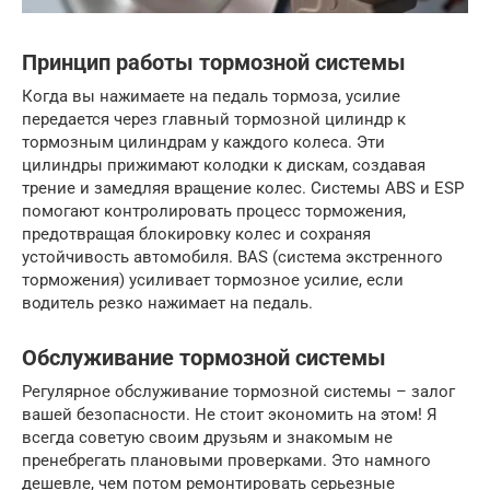
Принцип работы тормозной системы
Когда вы нажимаете на педаль тормоза, усилие
передается через главный тормозной цилиндр к
тормозным цилиндрам у каждого колеса. Эти
цилиндры прижимают колодки к дискам, создавая
трение и замедляя вращение колес. Системы ABS и ESP
помогают контролировать процесс торможения,
предотвращая блокировку колес и сохраняя
устойчивость автомобиля. BAS (система экстренного
торможения) усиливает тормозное усилие, если
водитель резко нажимает на педаль.
Обслуживание тормозной системы
Регулярное обслуживание тормозной системы – залог
вашей безопасности. Не стоит экономить на этом! Я
всегда советую своим друзьям и знакомым не
пренебрегать плановыми проверками. Это намного
дешевле, чем потом ремонтировать серьезные