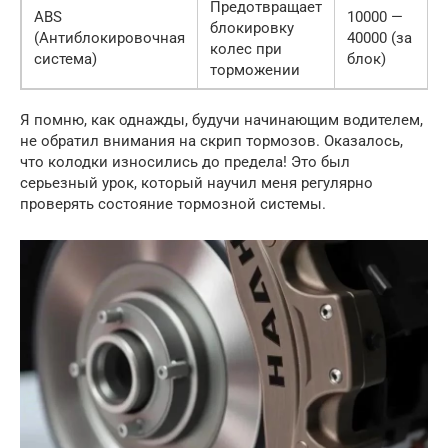
Предотвращает
ABS
10000 —
блокировку
(Антиблокировочная
40000 (за
колес при
система)
блок)
торможении
Я помню, как однажды, будучи начинающим водителем,
не обратил внимания на скрип тормозов. Оказалось,
что колодки износились до предела! Это был
серьезный урок, который научил меня регулярно
проверять состояние тормозной системы.