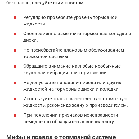
безопасно, следуйте этим советам:
Регулярно проверяйте уровень тормозной
жидкости.
Своевременно заменяйте тормозные колодки и
диски.
Не пренебрегайте плановым обслуживанием
тормозной системы.
Обращайте внимание на любые необычные
звуки или вибрации при торможении.
Не допускайте попадания масла или других
жидкостей на тормозные диски и колодки.
Используйте только качественную тормозную
жидкость, рекомендованную производителем.
При появлении признаков неисправности
немедленно обращайтесь к специалисту.
Мифы и правда о тормозной системе