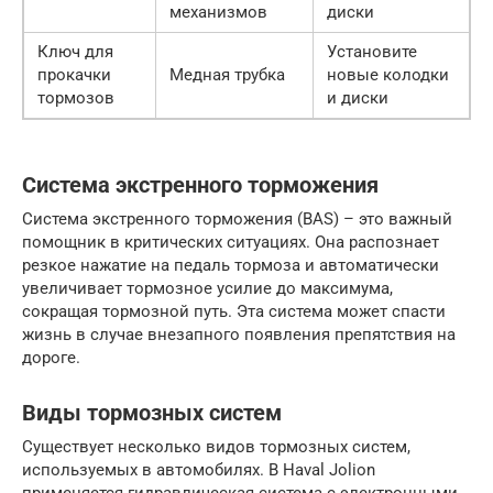
механизмов
диски
Ключ для
Установите
прокачки
Медная трубка
новые колодки
тормозов
и диски
Система экстренного торможения
Система экстренного торможения (BAS) – это важный
помощник в критических ситуациях. Она распознает
резкое нажатие на педаль тормоза и автоматически
увеличивает тормозное усилие до максимума,
сокращая тормозной путь. Эта система может спасти
жизнь в случае внезапного появления препятствия на
дороге.
Виды тормозных систем
Существует несколько видов тормозных систем,
используемых в автомобилях. В Haval Jolion