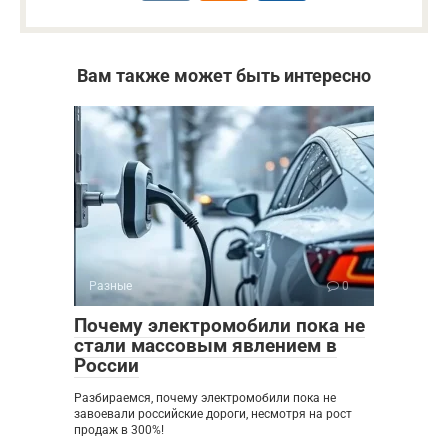
Вам также может быть интересно
Разные
0
Почему электромобили пока не
стали массовым явлением в
России
Разбираемся, почему электромобили пока не
завоевали российские дороги, несмотря на рост
продаж в 300%!