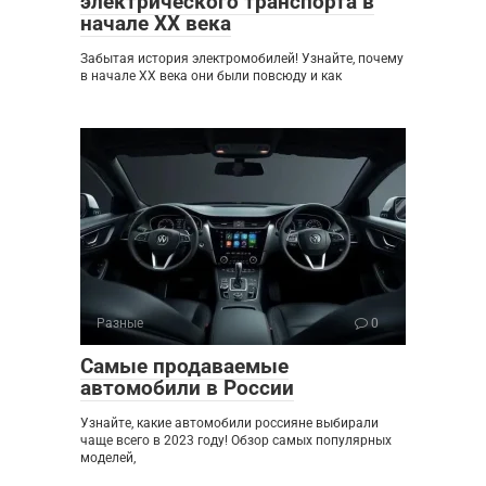
электрического транспорта в
начале XX века
Забытая история электромобилей! Узнайте, почему
в начале XX века они были повсюду и как
Разные
0
Самые продаваемые
автомобили в России
Узнайте, какие автомобили россияне выбирали
чаще всего в 2023 году! Обзор самых популярных
моделей,