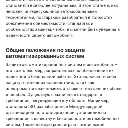
становится все более актуальным. В этой статье я, как
человек, интересующийся автомобильными
технологиями, постараюсь разобраться в тонкостях
обеспечения совместимости, стандартах и
особенностях защиты, чтобы вы могли быть уверены в
надежности своего автомобиля.
Общие положения по защите
автоматизированных систем
Защита автоматизированных систем в автомобилях –
это комплекс мер, направленных на обеспечение их
надежной и безопасной работы. Это включает в себя
защиту от внешних воздействий, таких как
электромагнитные помехи, а также от внутренних сбоев
и ошибок. Существуют различные стандарты и
требования, регулирующие эту область. Например,
стандарты ISO, разработанные Международной
организацией по стандартизации, устанавливают
требования к качеству и безопасности автомобильных
систем. Также важную роль играют технические