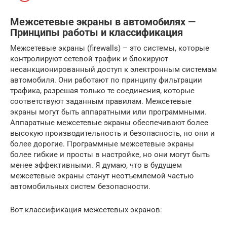
Межсетевые экраны в автомобилях —
Принципы работы и классификация
Межсетевые экраны (firewalls) – это системы, которые
контролируют сетевой трафик и блокируют
несанкционированный доступ к электронным системам
автомобиля. Они работают по принципу фильтрации
трафика, разрешая только те соединения, которые
соответствуют заданным правилам. Межсетевые
экраны могут быть аппаратными или программными.
Аппаратные межсетевые экраны обеспечивают более
высокую производительность и безопасность, но они и
более дорогие. Программные межсетевые экраны
более гибкие и просты в настройке, но они могут быть
менее эффективными. Я думаю, что в будущем
межсетевые экраны станут неотъемлемой частью
автомобильных систем безопасности.
Вот классификация межсетевых экранов: