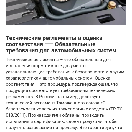
Технические регламенты и оценка
соответствия ⸺ Обязательные
требования для автомобильных систем
Технические регламенты – это обязательные для
исполнения нормативные документы,
устанавливающие требования к безопасности и другим
характеристикам автомобильных систем. Оценка
соответствия – это процедура, подтверждающая, что
продукция соответствует требованиям технических
регламентов. В России, например, действует
технический регламент Таможенного союза «О
безопасности колесных транспортных средств» (ТР ТС
018/2011). Производители обязаны проводить
испытания и сертификацию своей продукции, чтобы
получить разрешение на продажу. Это гарантирует, что