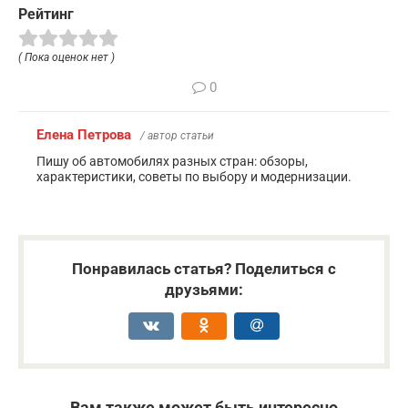
Рейтинг
( Пока оценок нет )
0
Елена Петрова
/ автор статьи
Пишу об автомобилях разных стран: обзоры,
характеристики, советы по выбору и модернизации.
Понравилась статья? Поделиться с
друзьями:
Вам также может быть интересно