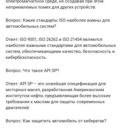
электромагнитной среде, не создавая при этом
неприемлемых помех для других устройств.
Вопрос: Какие стандарты ISO наиболее важны для
автомобильных систем?
Ответ: ISO 9001, ISO 26262 и ISO 21434 являются
наиболее важными стандартами для автомобильных
систем, обеспечивающими качество, безопасность и
кибербезопасность.
Вопрос: Что такое API SP?
Ответ: API SP – это новейшая спецификация для
моторных масел, разработанная Американским
институтом нефти, предъявляющая более высокие
требования к маслам для защиты современных
двигателей.
Вопрос: Как защитить автомобиль от кибератак?