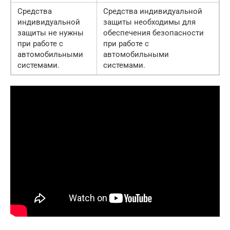
Средства
Средства индивидуальной
индивидуальной
защиты необходимы для
защиты не нужны
обеспечения безопасности
при работе с
при работе с
автомобильными
автомобильными
системами.
системами.