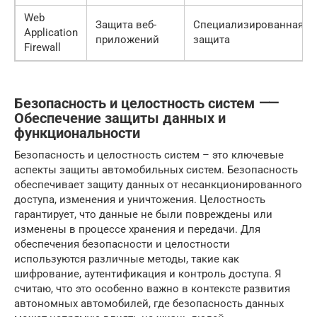
Web
Защита веб-
Специализированная
Application
приложений
защита
Firewall
Безопасность и целостность систем ⸺
Обеспечение защиты данных и
функциональности
Безопасность и целостность систем – это ключевые
аспекты защиты автомобильных систем. Безопасность
обеспечивает защиту данных от несанкционированного
доступа, изменения и уничтожения. Целостность
гарантирует, что данные не были повреждены или
изменены в процессе хранения и передачи. Для
обеспечения безопасности и целостности
используются различные методы, такие как
шифрование, аутентификация и контроль доступа. Я
считаю, что это особенно важно в контексте развития
автономных автомобилей, где безопасность данных