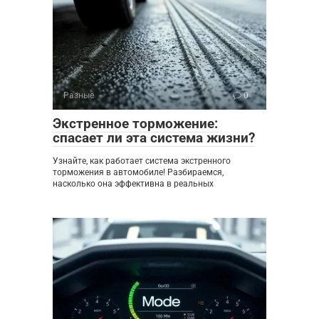
Разные
0
Экстренное торможение:
спасает ли эта система жизни?
Узнайте, как работает система экстренного
торможения в автомобиле! Разбираемся,
насколько она эффективна в реальных