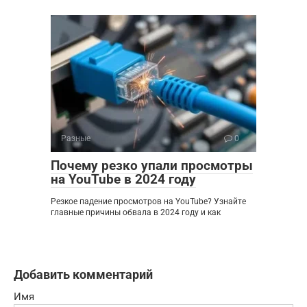
Разные
0
Почему резко упали просмотры
на YouTube в 2024 году
Резкое падение просмотров на YouTube? Узнайте
главные причины обвала в 2024 году и как
Добавить комментарий
Имя