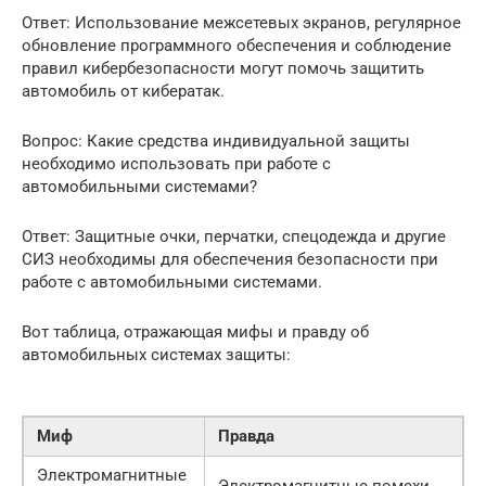
Ответ: Использование межсетевых экранов, регулярное
обновление программного обеспечения и соблюдение
правил кибербезопасности могут помочь защитить
автомобиль от кибератак.
Вопрос: Какие средства индивидуальной защиты
необходимо использовать при работе с
автомобильными системами?
Ответ: Защитные очки, перчатки, спецодежда и другие
СИЗ необходимы для обеспечения безопасности при
работе с автомобильными системами.
Вот таблица, отражающая мифы и правду об
автомобильных системах защиты:
Миф
Правда
Электромагнитные