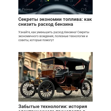
Разные
0
Секреты экономии топлива: как
снизить расход бензина
Узнайте, как уменьшить расход бензина! Секреты
экономичного вождения, полезные технологии и
советы, которые помогут
Разные
0
Забытые технологии: история