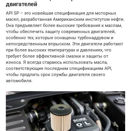
двигателей
API SP – это новейшая спецификация для моторных
масел, разработанная Американским институтом нефти.
Она предъявляет более высокие требования к маслам,
чтобы обеспечить защиту современных двигателей,
особенно тех, которые оснащены турбонаддувом и
непосредственным впрыском. Эти двигатели работают
при более высоких температурах и давлениях, что
требует более эффективной смазки и защиты от
износа. Я всегда стараюсь использовать масла,
соответствующие последним спецификациям API,
чтобы продлить срок службы двигателя своего
автомобиля.