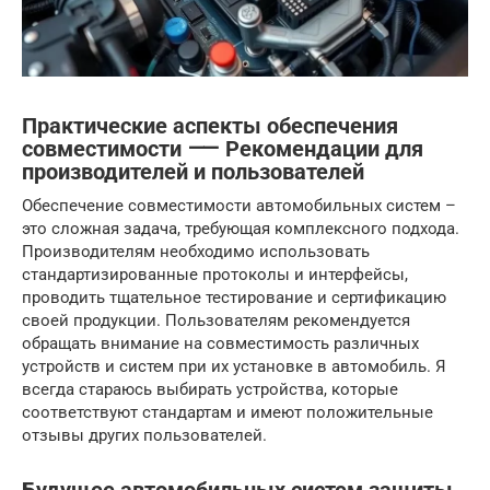
Практические аспекты обеспечения
совместимости ⸺ Рекомендации для
производителей и пользователей
Обеспечение совместимости автомобильных систем –
это сложная задача, требующая комплексного подхода.
Производителям необходимо использовать
стандартизированные протоколы и интерфейсы,
проводить тщательное тестирование и сертификацию
своей продукции. Пользователям рекомендуется
обращать внимание на совместимость различных
устройств и систем при их установке в автомобиль. Я
всегда стараюсь выбирать устройства, которые
соответствуют стандартам и имеют положительные
отзывы других пользователей.