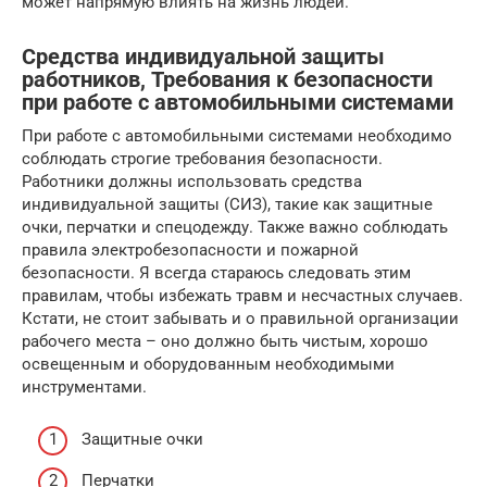
может напрямую влиять на жизнь людей.
Средства индивидуальной защиты
работников, Требования к безопасности
при работе с автомобильными системами
При работе с автомобильными системами необходимо
соблюдать строгие требования безопасности.
Работники должны использовать средства
индивидуальной защиты (СИЗ), такие как защитные
очки, перчатки и спецодежду. Также важно соблюдать
правила электробезопасности и пожарной
безопасности. Я всегда стараюсь следовать этим
правилам, чтобы избежать травм и несчастных случаев.
Кстати, не стоит забывать и о правильной организации
рабочего места – оно должно быть чистым, хорошо
освещенным и оборудованным необходимыми
инструментами.
Защитные очки
Перчатки