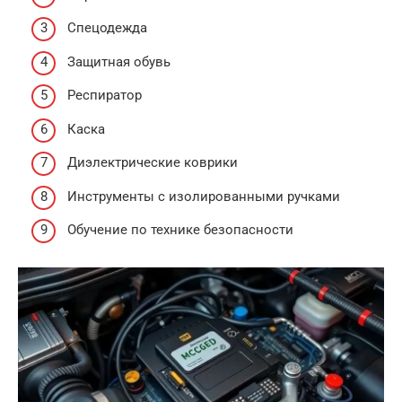
Спецодежда
Защитная обувь
Респиратор
Каска
Диэлектрические коврики
Инструменты с изолированными ручками
Обучение по технике безопасности