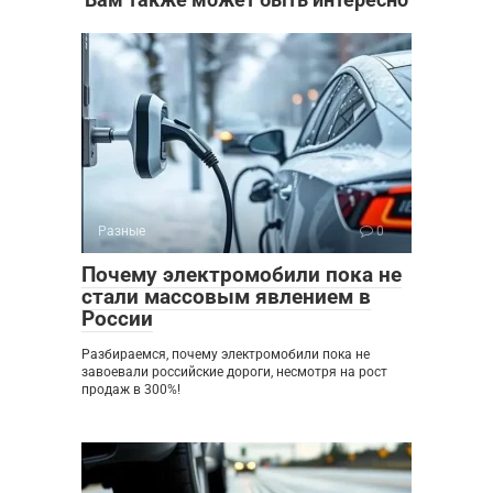
Разные
0
Почему электромобили пока не
стали массовым явлением в
России
Разбираемся, почему электромобили пока не
завоевали российские дороги, несмотря на рост
продаж в 300%!