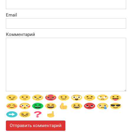
Email
Комментарий