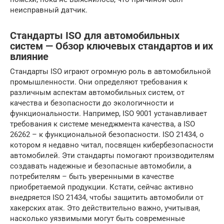
неисправный датчик.
Стандарты ISO для автомобильных
систем — Обзор ключевых стандартов и их
влияние
Стандарты ISO играют огромную роль в автомобильной
промышленности. Они определяют требования к
различным аспектам автомобильных систем, от
качества и безопасности до экологичности и
функциональности. Например, ISO 9001 устанавливает
требования к системе менеджмента качества, а ISO
26262 – к функциональной безопасности. ISO 21434, о
котором я недавно читал, посвящен кибербезопасности
автомобилей. Эти стандарты помогают производителям
создавать надежные и безопасные автомобили, а
потребителям – быть уверенными в качестве
приобретаемой продукции. Кстати, сейчас активно
внедряется ISO 21434, чтобы защитить автомобили от
хакерских атак. Это действительно важно, учитывая,
насколько уязвимыми могут быть современные