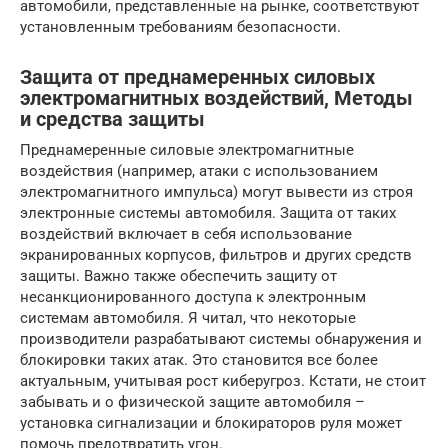
автомобили, представленные на рынке, соответствуют
установленным требованиям безопасности.
Защита от преднамеренных силовых
электромагнитных воздействий, Методы
и средства защиты
Преднамеренные силовые электромагнитные
воздействия (например, атаки с использованием
электромагнитного импульса) могут вывести из строя
электронные системы автомобиля. Защита от таких
воздействий включает в себя использование
экранированных корпусов, фильтров и других средств
защиты. Важно также обеспечить защиту от
несанкционированного доступа к электронным
системам автомобиля. Я читал, что некоторые
производители разрабатывают системы обнаружения и
блокировки таких атак. Это становится все более
актуальным, учитывая рост киберугроз. Кстати, не стоит
забывать и о физической защите автомобиля –
установка сигнализации и блокираторов руля может
помочь предотвратить угон.