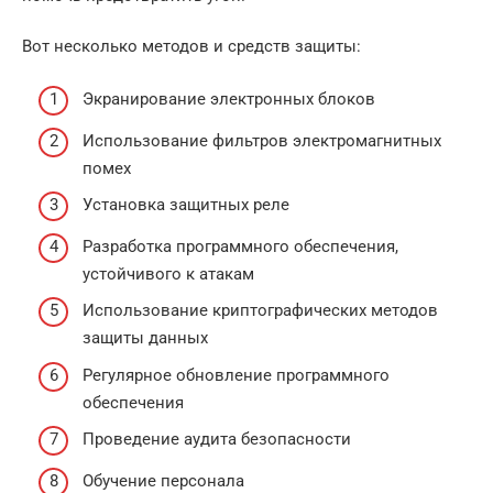
Вот несколько методов и средств защиты:
Экранирование электронных блоков
Использование фильтров электромагнитных
помех
Установка защитных реле
Разработка программного обеспечения,
устойчивого к атакам
Использование криптографических методов
защиты данных
Регулярное обновление программного
обеспечения
Проведение аудита безопасности
Обучение персонала