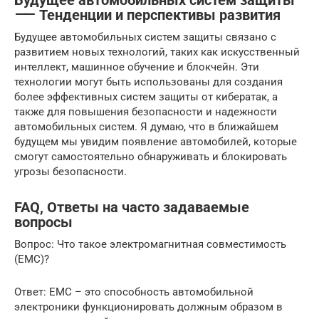
Будущее автомобильных систем защиты
⸺ Тенденции и перспективы развития
Будущее автомобильных систем защиты связано с
развитием новых технологий, таких как искусственный
интеллект, машинное обучение и блокчейн. Эти
технологии могут быть использованы для создания
более эффективных систем защиты от кибератак, а
также для повышения безопасности и надежности
автомобильных систем. Я думаю, что в ближайшем
будущем мы увидим появление автомобилей, которые
смогут самостоятельно обнаруживать и блокировать
угрозы безопасности.
FAQ, Ответы на часто задаваемые
вопросы
Вопрос: Что такое электромагнитная совместимость
(EMC)?
Ответ: EMC – это способность автомобильной
электроники функционировать должным образом в