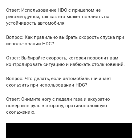
Ответ: Использование HDC с прицепом не
рекомендуется, так как это может повлиять на
устойчивость автомобиля.
Вопрос: Как правильно выбрать скорость спуска при
использовании HDC?
Ответ: Выбирайте скорость, которая позволит вам
контролировать ситуацию и избежать столкновений.
Вопрос: Что делать, если автомобиль начинает
скользить при использовании HDC?
Ответ: Снимите ногу с педали газа и аккуратно
поверните руль в сторону, противоположную
скольжению.