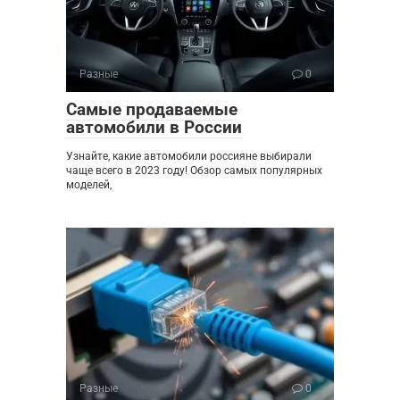
Разные
0
Самые продаваемые
автомобили в России
Узнайте, какие автомобили россияне выбирали
чаще всего в 2023 году! Обзор самых популярных
моделей,
Разные
0