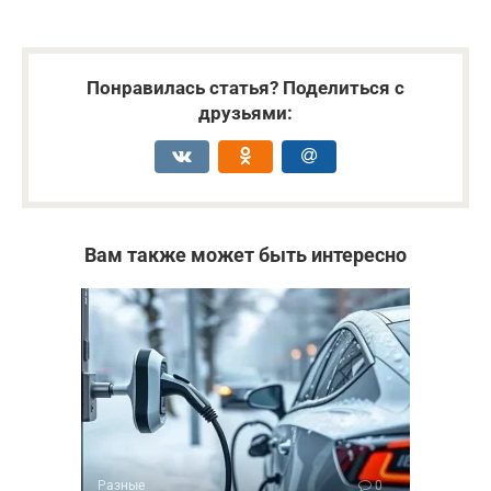
Понравилась статья? Поделиться с
друзьями:
Вам также может быть интересно
Разные
0