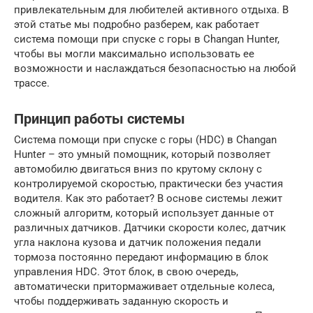
привлекательным для любителей активного отдыха. В
этой статье мы подробно разберем, как работает
система помощи при спуске с горы в Changan Hunter,
чтобы вы могли максимально использовать ее
возможности и наслаждаться безопасностью на любой
трассе.
Принцип работы системы
Система помощи при спуске с горы (HDC) в Changan
Hunter – это умный помощник, который позволяет
автомобилю двигаться вниз по крутому склону с
контролируемой скоростью, практически без участия
водителя. Как это работает? В основе системы лежит
сложный алгоритм, который использует данные от
различных датчиков. Датчики скорости колес, датчик
угла наклона кузова и датчик положения педали
тормоза постоянно передают информацию в блок
управления HDC. Этот блок, в свою очередь,
автоматически притормаживает отдельные колеса,
чтобы поддерживать заданную скорость и