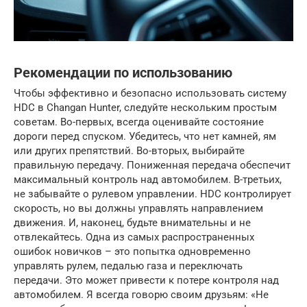
Рекомендации по использованию
Чтобы эффективно и безопасно использовать систему
HDC в Changan Hunter, следуйте нескольким простым
советам. Во-первых, всегда оценивайте состояние
дороги перед спуском. Убедитесь, что нет камней, ям
или других препятствий. Во-вторых, выбирайте
правильную передачу. Пониженная передача обеспечит
максимальный контроль над автомобилем. В-третьих,
не забывайте о рулевом управлении. HDC контролирует
скорость, но вы должны управлять направлением
движения. И, наконец, будьте внимательны и не
отвлекайтесь. Одна из самых распространенных
ошибок новичков – это попытка одновременно
управлять рулем, педалью газа и переключать
передачи. Это может привести к потере контроля над
автомобилем. Я всегда говорю своим друзьям: «Не