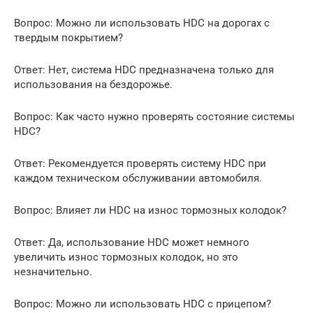
Вопрос: Можно ли использовать HDC на дорогах с
твердым покрытием?
Ответ: Нет, система HDC предназначена только для
использования на бездорожье.
Вопрос: Как часто нужно проверять состояние системы
HDC?
Ответ: Рекомендуется проверять систему HDC при
каждом техническом обслуживании автомобиля.
Вопрос: Влияет ли HDC на износ тормозных колодок?
Ответ: Да, использование HDC может немного
увеличить износ тормозных колодок, но это
незначительно.
Вопрос: Можно ли использовать HDC с прицепом?