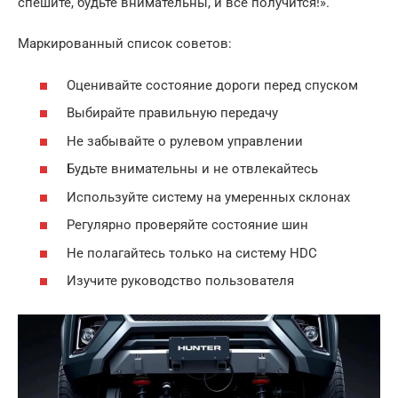
спешите, будьте внимательны, и все получится!».
Маркированный список советов:
Оценивайте состояние дороги перед спуском
Выбирайте правильную передачу
Не забывайте о рулевом управлении
Будьте внимательны и не отвлекайтесь
Используйте систему на умеренных склонах
Регулярно проверяйте состояние шин
Не полагайтесь только на систему HDC
Изучите руководство пользователя