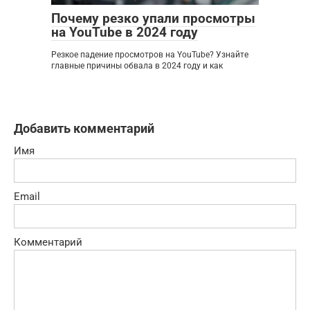
Почему резко упали просмотры
на YouTube в 2024 году
Резкое падение просмотров на YouTube? Узнайте
главные причины обвала в 2024 году и как
Добавить комментарий
Имя
Email
Комментарий