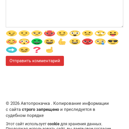
© 2026 Автопрокачка . Копирование информации
с сайта
строго запрещено
и преследуется в
судебном порядке
Этот сайт использует
cookie
для хранения данных.
Продолжая использовать сайт, вы даете свое согласие