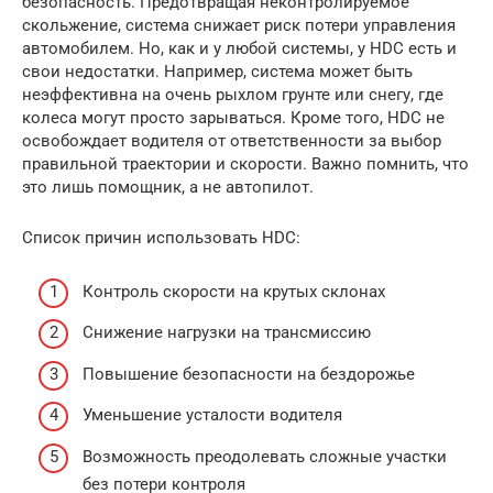
безопасность. Предотвращая неконтролируемое
скольжение, система снижает риск потери управления
автомобилем. Но, как и у любой системы, у HDC есть и
свои недостатки. Например, система может быть
неэффективна на очень рыхлом грунте или снегу, где
колеса могут просто зарываться. Кроме того, HDC не
освобождает водителя от ответственности за выбор
правильной траектории и скорости. Важно помнить, что
это лишь помощник, а не автопилот.
Список причин использовать HDC:
Контроль скорости на крутых склонах
Снижение нагрузки на трансмиссию
Повышение безопасности на бездорожье
Уменьшение усталости водителя
Возможность преодолевать сложные участки
без потери контроля