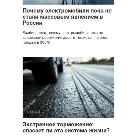
Почему электромобили пока не
стали массовым явлением в
России
Разбираемся, почему электромобили пока не
завоевали российские дороги, несмотря на рост
продаж в 300%!
Разные
0
Экстренное торможение:
спасает ли эта система жизни?