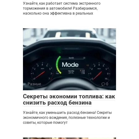
Узнайте, как работает система экстренного
торможения в автомобиле! Разбираемся,
насколько она эффективна в реальных
Разные
0
Секреты экономии топлива: как
снизить расход бензина
Узнайте, как уменьшить расход бензина! Секреты
экономичного вождения, полезные технологии и
советы, которые помогут