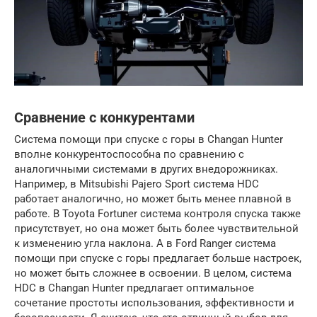
Сравнение с конкурентами
Система помощи при спуске с горы в Changan Hunter
вполне конкурентоспособна по сравнению с
аналогичными системами в других внедорожниках.
Например, в Mitsubishi Pajero Sport система HDC
работает аналогично, но может быть менее плавной в
работе. В Toyota Fortuner система контроля спуска также
присутствует, но она может быть более чувствительной
к изменению угла наклона. А в Ford Ranger система
помощи при спуске с горы предлагает больше настроек,
но может быть сложнее в освоении. В целом, система
HDC в Changan Hunter предлагает оптимальное
сочетание простоты использования, эффективности и