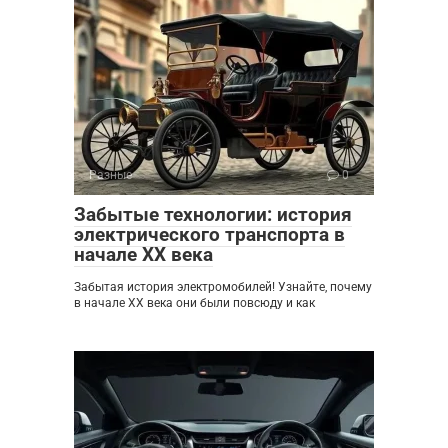
Разные
0
Забытые технологии: история
электрического транспорта в
начале XX века
Забытая история электромобилей! Узнайте, почему
в начале XX века они были повсюду и как