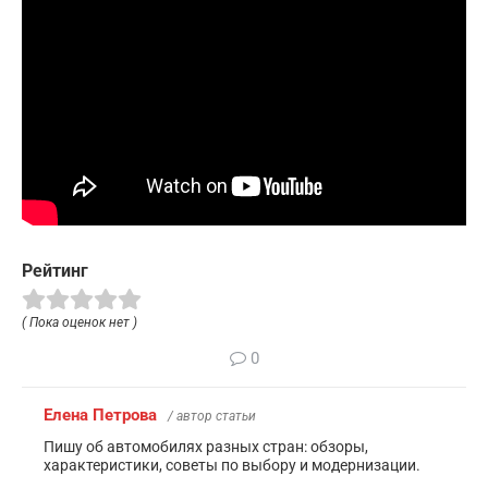
Рейтинг
( Пока оценок нет )
0
Елена Петрова
/ автор статьи
Пишу об автомобилях разных стран: обзоры,
характеристики, советы по выбору и модернизации.