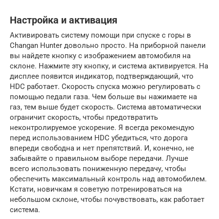
Настройка и активация
Активировать систему помощи при спуске с горы в
Changan Hunter довольно просто. На приборной панели
вы найдете кнопку с изображением автомобиля на
склоне. Нажмите эту кнопку, и система активируется. На
дисплее появится индикатор, подтверждающий, что
HDC работает. Скорость спуска можно регулировать с
помощью педали газа. Чем больше вы нажимаете на
газ, тем выше будет скорость. Система автоматически
ограничит скорость, чтобы предотвратить
неконтролируемое ускорение. Я всегда рекомендую
перед использованием HDC убедиться, что дорога
впереди свободна и нет препятствий. И, конечно, не
забывайте о правильном выборе передачи. Лучше
всего использовать пониженную передачу, чтобы
обеспечить максимальный контроль над автомобилем.
Кстати, новичкам я советую потренироваться на
небольшом склоне, чтобы почувствовать, как работает
система.