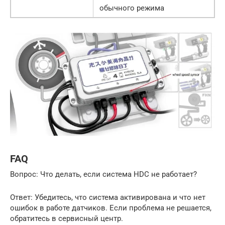
обычного режима
FAQ
Вопрос: Что делать, если система HDC не работает?
Ответ: Убедитесь, что система активирована и что нет
ошибок в работе датчиков. Если проблема не решается,
обратитесь в сервисный центр.