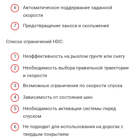
Автоматическое поддержание заданной
скорости
Предотвращение заноса и скольжения
Список ограничений HDC:
Неэффективность на рыхлом грунте или снегу
Необходимость выбора правильной траектории
и скорости
Возможные ограничения по скорости спуска
Зависимость от состояния шин
Необходимость активации системы перед
спуском
Не подходит для использования на дорогах с
твердым покрытием