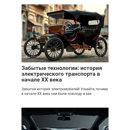
Разные
0
Забытые технологии: история
электрического транспорта в
начале XX века
Забытая история электромобилей! Узнайте, почему
в начале XX века они были повсюду и как