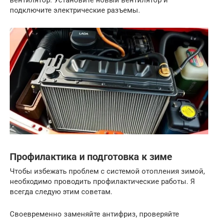
подключите электрические разъемы.
Профилактика и подготовка к зиме
Чтобы избежать проблем с системой отопления зимой,
необходимо проводить профилактические работы. Я
всегда следую этим советам.
Своевременно заменяйте антифриз, проверяйте