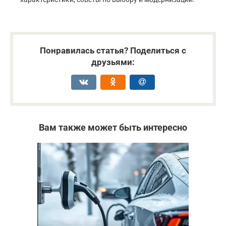
Понравилась статья? Поделиться с
друзьями:
Вам также может быть интересно