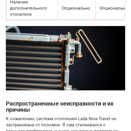
Наличие
дополнительного
Опционально
Опционально
отопителя
Распространенные неисправности и их
причины
К сожалению, система отопления Lada Niva Travel не
застрахована от поломок. Я сам сталкивался с