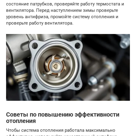
состояние патрубков, проверяйте работу термостата и
вентилятора. Перед наступлением зимы проверьте
уровень антифриза, промойте систему отопления и
проверьте работу вентилятора.
Советы по повышению эффективности
отопления
Чтобы система отопления работала максимально