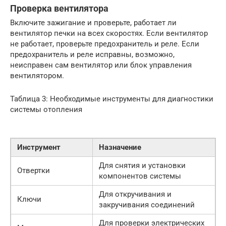
Проверка вентилятора
Включите зажигание и проверьте, работает ли
вентилятор печки на всех скоростях. Если вентилятор
не работает, проверьте предохранитель и реле. Если
предохранитель и реле исправны, возможно,
неисправен сам вентилятор или блок управления
вентилятором.
Таблица 3: Необходимые инструменты для диагностики
системы отопления
Инструмент
Назначение
Для снятия и установки
Отвертки
компонентов системы
Для откручивания и
Ключи
закручивания соединений
Для проверки электрических