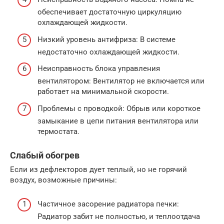
обеспечивает достаточную циркуляцию
охлаждающей жидкости.
Низкий уровень антифриза: В системе
недостаточно охлаждающей жидкости.
Неисправность блока управления
вентилятором: Вентилятор не включается или
работает на минимальной скорости.
Проблемы с проводкой: Обрыв или короткое
замыкание в цепи питания вентилятора или
термостата.
Слабый обогрев
Если из дефлекторов дует теплый, но не горячий
воздух, возможные причины:
Частичное засорение радиатора печки:
Радиатор забит не полностью, и теплоотдача