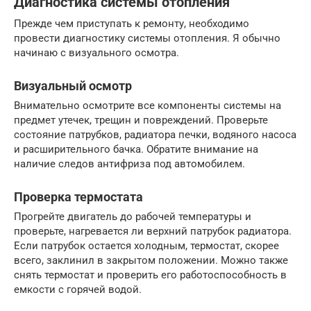
Диагностика системы отопления
Прежде чем приступать к ремонту, необходимо
провести диагностику системы отопления. Я обычно
начинаю с визуального осмотра.
Визуальный осмотр
Внимательно осмотрите все компоненты системы на
предмет утечек, трещин и повреждений. Проверьте
состояние патрубков, радиатора печки, водяного насоса
и расширительного бачка. Обратите внимание на
наличие следов антифриза под автомобилем.
Проверка термостата
Прогрейте двигатель до рабочей температуры и
проверьте, нагревается ли верхний патрубок радиатора.
Если патрубок остается холодным, термостат, скорее
всего, заклинил в закрытом положении. Можно также
снять термостат и проверить его работоспособность в
емкости с горячей водой.