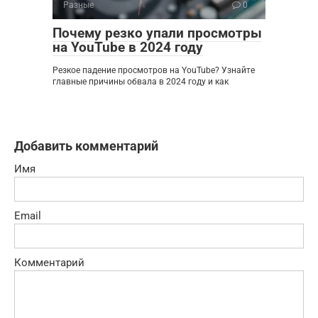
Разные
0
Почему резко упали просмотры
на YouTube в 2024 году
Резкое падение просмотров на YouTube? Узнайте
главные причины обвала в 2024 году и как
Добавить комментарий
Имя
Email
Комментарий