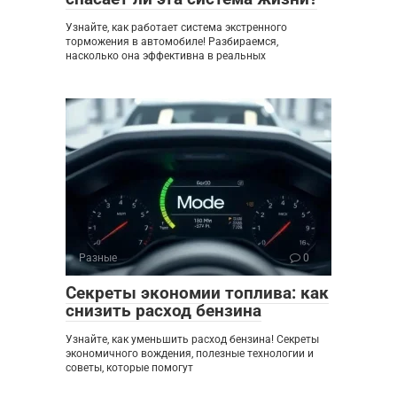
Узнайте, как работает система экстренного
торможения в автомобиле! Разбираемся,
насколько она эффективна в реальных
Разные
0
Секреты экономии топлива: как
снизить расход бензина
Узнайте, как уменьшить расход бензина! Секреты
экономичного вождения, полезные технологии и
советы, которые помогут