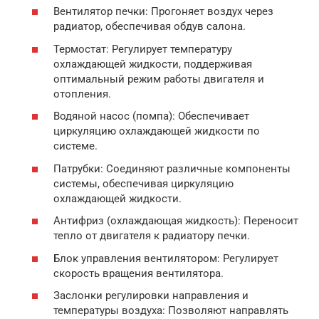
Вентилятор печки: Прогоняет воздух через
радиатор, обеспечивая обдув салона.
Термостат: Регулирует температуру
охлаждающей жидкости, поддерживая
оптимальный режим работы двигателя и
отопления.
Водяной насос (помпа): Обеспечивает
циркуляцию охлаждающей жидкости по
системе.
Патрубки: Соединяют различные компоненты
системы, обеспечивая циркуляцию
охлаждающей жидкости.
Антифриз (охлаждающая жидкость): Переносит
тепло от двигателя к радиатору печки.
Блок управления вентилятором: Регулирует
скорость вращения вентилятора.
Заслонки регулировки направления и
температуры воздуха: Позволяют направлять