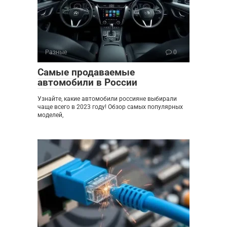
Разные
0
Самые продаваемые
автомобили в России
Узнайте, какие автомобили россияне выбирали
чаще всего в 2023 году! Обзор самых популярных
моделей,