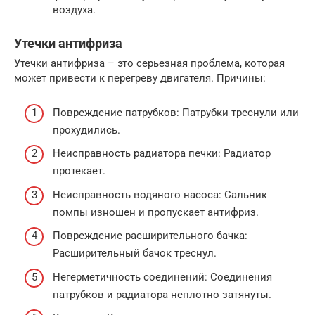
воздуха.
Утечки антифриза
Утечки антифриза – это серьезная проблема, которая
может привести к перегреву двигателя. Причины:
Повреждение патрубков: Патрубки треснули или
прохудились.
Неисправность радиатора печки: Радиатор
протекает.
Неисправность водяного насоса: Сальник
помпы изношен и пропускает антифриз.
Повреждение расширительного бачка:
Расширительный бачок треснул.
Негерметичность соединений: Соединения
патрубков и радиатора неплотно затянуты.