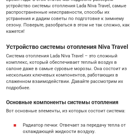
устройство системы отопления Lada Niva Travel, самые
распространенные неисправности, способы их
устранения и дадим советы по подготовке к зимнему
сезону. Поверьте, разобраться в этом не так сложно, как
кажется!
Устройство системы отопления Niva Travel
Система отопления Lada Niva Travel – это сложный
комплекс, который обеспечивает теплый воздух в
салоне даже в самые суровые морозы. Она состоит из
нескольких ключевых компонентов, работающих в
слаженном взаимодействии. Давайте рассмотрим их
подробнее.
Основные компоненты системы отопления
Вот основные элементы, из которых состоит система:
Радиатор печки: Отвечает за передачу тепла от
охлаждающей жидкости воздуху.