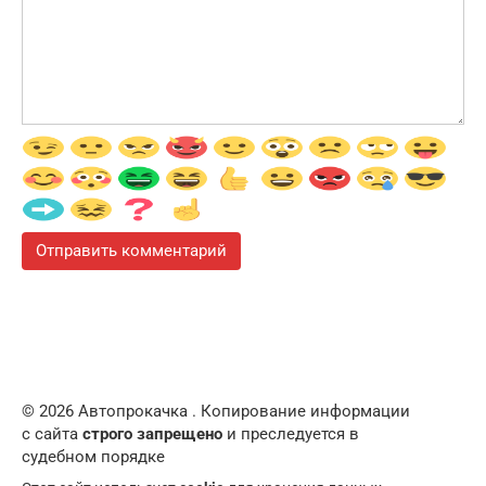
© 2026 Автопрокачка . Копирование информации
с сайта
строго запрещено
и преследуется в
судебном порядке