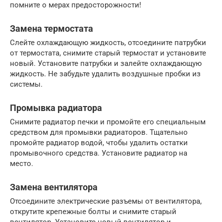
помните о мерах предосторожности!
Замена термостата
Слейте охлаждающую жидкость, отсоедините патрубки
от термостата, снимите старый термостат и установите
новый. Установите патрубки и залейте охлаждающую
жидкость. Не забудьте удалить воздушные пробки из
системы.
Промывка радиатора
Снимите радиатор печки и промойте его специальным
средством для промывки радиаторов. Тщательно
промойте радиатор водой, чтобы удалить остатки
промывочного средства. Установите радиатор на
место.
Замена вентилятора
Отсоедините электрические разъемы от вентилятора,
открутите крепежные болты и снимите старый
вентилятор. Установите новый вентилятор и