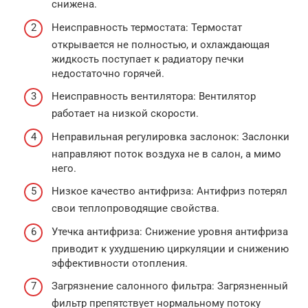
снижена.
Неисправность термостата: Термостат
открывается не полностью, и охлаждающая
жидкость поступает к радиатору печки
недостаточно горячей.
Неисправность вентилятора: Вентилятор
работает на низкой скорости.
Неправильная регулировка заслонок: Заслонки
направляют поток воздуха не в салон, а мимо
него.
Низкое качество антифриза: Антифриз потерял
свои теплопроводящие свойства.
Утечка антифриза: Снижение уровня антифриза
приводит к ухудшению циркуляции и снижению
эффективности отопления.
Загрязнение салонного фильтра: Загрязненный
фильтр препятствует нормальному потоку