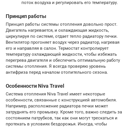
поток воздуха и регулировать его температуру.
Принцип работы
Принцип работы системы отопления довольно прост.
Двигатель нагревается, и охлаждающая жидкость,
циркулируя по системе, отдает тепло радиатору печки.
Вентилятор прогоняет воздух через радиатор, нагревая
его и направляя в салон. Термостат контролирует
температуру охлаждающей жидкости, чтобы избежать
перегрева двигателя и обеспечить оптимальную работу
системы отопления. Я всегда проверяю уровень
антифриза перед началом отопительного сезона.
Особенности Niva Travel
Система отопления Niva Travel имеет некоторые
особенности, связанные с конструкцией автомобиля.
Например, расположение радиатора печки может
затруднять его промывку. Кроме того, важно следить за
состоянием патрубков, так как они могут трескаться и
протекать в условиях бездорожья. Иногда, чтобы