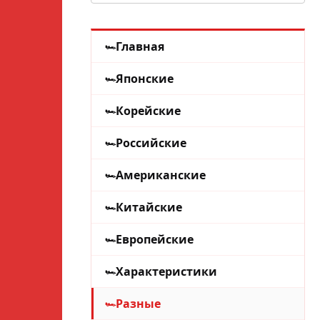
Главная
Японские
Корейские
Российские
Американские
Китайские
Европейские
Характеристики
Разные