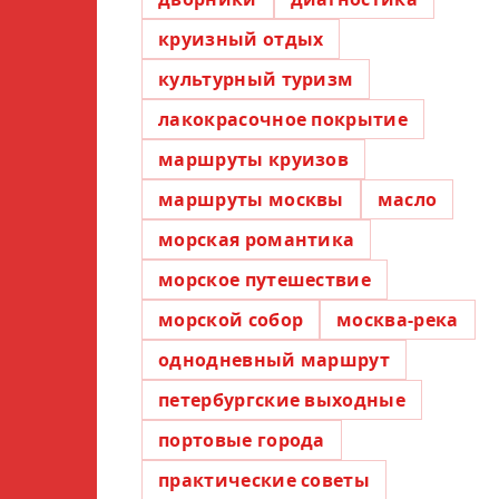
круизный отдых
культурный туризм
лакокрасочное покрытие
маршруты круизов
маршруты москвы
масло
морская романтика
морское путешествие
морской собор
москва-река
однодневный маршрут
петербургские выходные
портовые города
практические советы