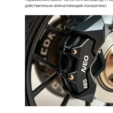
действительно впечатляющий показатель!