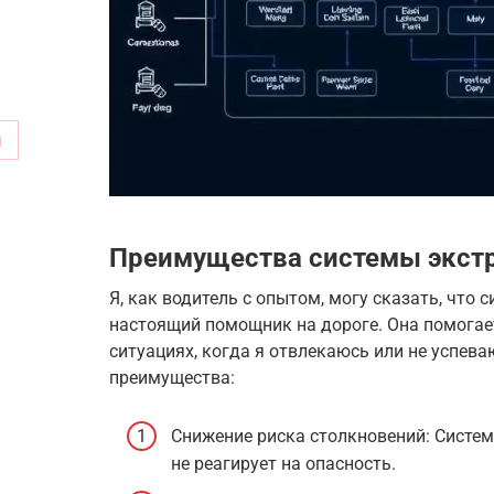
м
Преимущества системы экст
Я, как водитель с опытом, могу сказать, что
настоящий помощник на дороге. Она помогае
ситуациях, когда я отвлекаюсь или не успева
преимущества:
Снижение риска столкновений: Систем
не реагирует на опасность.