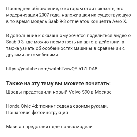
Последнее обновление, о котором стоит сказать, это
модернизация 2007 года, наложившая на существующую
в то время модель Saab 9-3 отпечаток концепта Aero X.
В дополнение к сказанному хочется поделиться видео о
Saab 9-3, где можно посмотреть на авто в действии, а
также узнать об особенностях машины в сравнении с
другими автомобилями.
https://youtube.com/watch?v=wQYlh1ZLDA8
Также на эту тему вы можете почитать:
Шведы представили новый Volvo S90 в Москве
Honda Civic 4d: тюнинг седана своими руками.
Пошаговая фотоинструкция
Maserati представит две новых модели