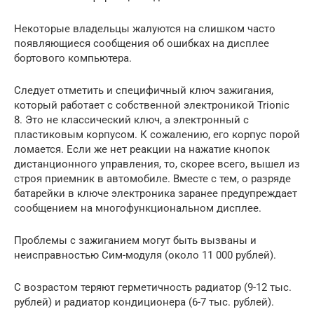
Некоторые владельцы жалуются на слишком часто
появляющиеся сообщения об ошибках на дисплее
бортового компьютера.
Следует отметить и специфичный ключ зажигания,
который работает с собственной электроникой Trionic
8. Это не классический ключ, а электронный с
пластиковым корпусом. К сожалению, его корпус порой
ломается. Если же нет реакции на нажатие кнопок
дистанционного управления, то, скорее всего, вышел из
строя приемник в автомобиле. Вместе с тем, о разряде
батарейки в ключе электроника заранее предупреждает
сообщением на многофункциональном дисплее.
Проблемы с зажиганием могут быть вызваны и
неисправностью Сим-модуля (около 11 000 рублей).
С возрастом теряют герметичность радиатор (9-12 тыс.
рублей) и радиатор кондиционера (6-7 тыс. рублей).