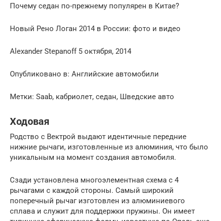
Почему седан по-прежнему популярен в Китае?
Новый Рено Логан 2014 в России: фото и видео
Alexander Stepanoff 5 октября, 2014
Опубликовано в: Английские автомобили
Метки: Saab, кабриолет, седан, Шведские авто
Ходовая
Родство с Вектрой выдают идентичные передние
нижние рычаги, изготовленные из алюминия, что было
уникальным на момент создания автомобиля.
Сзади установлена многоэлементная схема с 4
рычагами с каждой стороны. Самый широкий
поперечный рычаг изготовлен из алюминиевого
сплава и служит для поддержки пружины. Он имеет