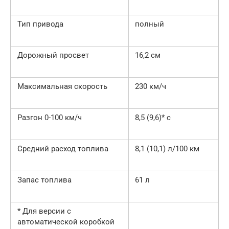
Тип привода
полный
Дорожный просвет
16,2 см
Максимальная скорость
230 км/ч
Разгон 0-100 км/ч
8,5 (9,6)* с
Средний расход топлива
8,1 (10,1) л/100 км
Запас топлива
61 л
* Для версии с
автоматической коробкой