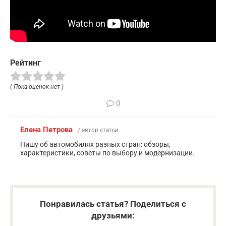
Рейтинг
( Пока оценок нет )
0
Елена Петрова
/ автор статьи
Пишу об автомобилях разных стран: обзоры,
характеристики, советы по выбору и модернизации.
Понравилась статья? Поделиться с
друзьями: