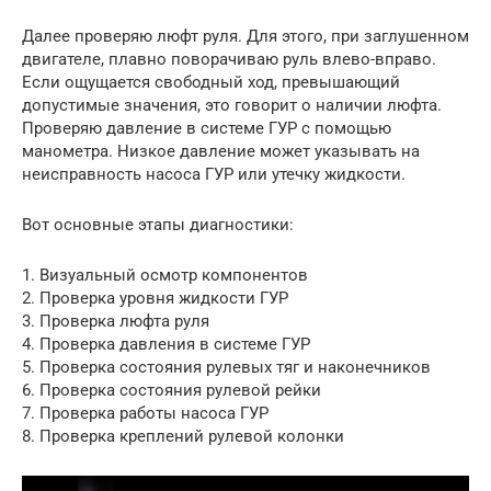
Далее проверяю люфт руля. Для этого, при заглушенном
двигателе, плавно поворачиваю руль влево-вправо.
Если ощущается свободный ход, превышающий
допустимые значения, это говорит о наличии люфта.
Проверяю давление в системе ГУР с помощью
манометра. Низкое давление может указывать на
неисправность насоса ГУР или утечку жидкости.
Вот основные этапы диагностики:
1. Визуальный осмотр компонентов
2. Проверка уровня жидкости ГУР
3. Проверка люфта руля
4. Проверка давления в системе ГУР
5. Проверка состояния рулевых тяг и наконечников
6. Проверка состояния рулевой рейки
7. Проверка работы насоса ГУР
8. Проверка креплений рулевой колонки