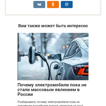
Вам также может быть интересно
Разные
0
Почему электромобили пока не
стали массовым явлением в
России
Разбираемся, почему электромобили пока не
завоевали российские дороги, несмотря на рост