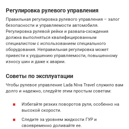
Регулировка рулевого управления
Правильная регулировка рулевого управления – залог
безопасности и управляемости автомобиля.
Регулировка рулевой рейки и развала-схождения
должна выполняться квалифицированным
специалистом с использованием специального
оборудования. Неправильная регулировка может
привести к ухудшению управляемости, повышенному
износу шин и даже к аварии.
Советы по эксплуатации
Чтобы рулевое управление Lada Niva Travel служило вам
долго и надежно, следуйте этим простым советам:
Избегайте резких поворотов руля, особенно на
высокой скорости.
Следите за уровнем жидкости ГУР и
своевременно доливайте ее.