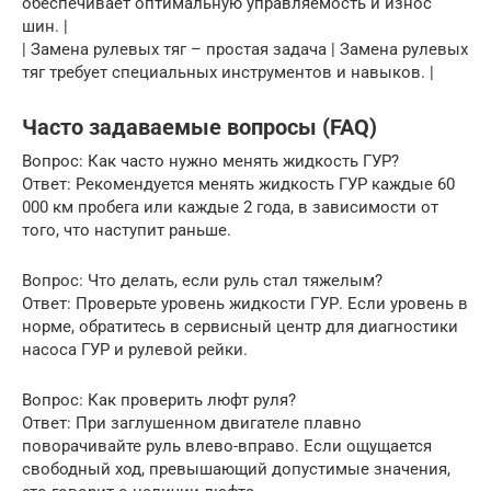
обеспечивает оптимальную управляемость и износ
шин. |
| Замена рулевых тяг – простая задача | Замена рулевых
тяг требует специальных инструментов и навыков. |
Часто задаваемые вопросы (FAQ)
Вопрос: Как часто нужно менять жидкость ГУР?
Ответ: Рекомендуется менять жидкость ГУР каждые 60
000 км пробега или каждые 2 года, в зависимости от
того, что наступит раньше.
Вопрос: Что делать, если руль стал тяжелым?
Ответ: Проверьте уровень жидкости ГУР. Если уровень в
норме, обратитесь в сервисный центр для диагностики
насоса ГУР и рулевой рейки.
Вопрос: Как проверить люфт руля?
Ответ: При заглушенном двигателе плавно
поворачивайте руль влево-вправо. Если ощущается
свободный ход, превышающий допустимые значения,