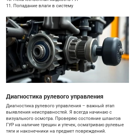
11. Попадание влаги в систему
Диагностика рулевого управления
Диагностика рулевого управления – важный этап
выявления неисправностей. Я всегда начинаю с
визуального осмотра. Проверяю состояние шлангов
ГУР на наличие трещин и утечек, осматриваю рулевые
тяги и наконечники на предмет повреждений.