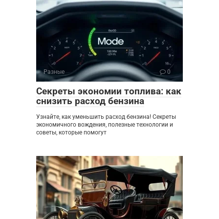
Разные
0
Секреты экономии топлива: как
снизить расход бензина
Узнайте, как уменьшить расход бензина! Секреты
экономичного вождения, полезные технологии и
советы, которые помогут