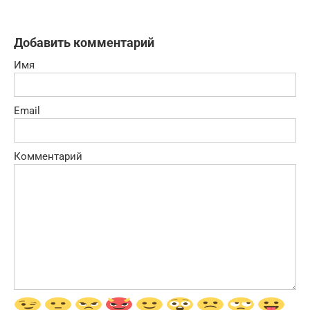
Добавить комментарий
Имя
Email
Комментарий