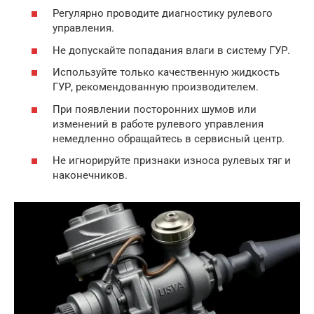
Регулярно проводите диагностику рулевого
управления.
Не допускайте попадания влаги в систему ГУР.
Используйте только качественную жидкость
ГУР, рекомендованную производителем.
При появлении посторонних шумов или
изменений в работе рулевого управления
немедленно обращайтесь в сервисный центр.
Не игнорируйте признаки износа рулевых тяг и
наконечников.