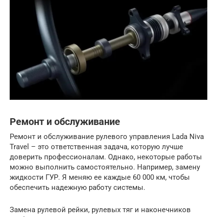
Ремонт и обслуживание
Ремонт и обслуживание рулевого управления Lada Niva
Travel – это ответственная задача, которую лучше
доверить профессионалам. Однако, некоторые работы
можно выполнить самостоятельно. Например, замену
жидкости ГУР. Я меняю ее каждые 60 000 км, чтобы
обеспечить надежную работу системы.
Замена рулевой рейки, рулевых тяг и наконечников