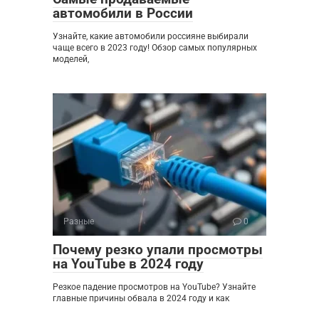
автомобили в России
Узнайте, какие автомобили россияне выбирали
чаще всего в 2023 году! Обзор самых популярных
моделей,
Разные
0
Почему резко упали просмотры
на YouTube в 2024 году
Резкое падение просмотров на YouTube? Узнайте
главные причины обвала в 2024 году и как