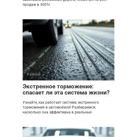
продаж в 300%!
Разные
0
Экстренное торможение:
спасает ли эта система жизни?
Узнайте, как работает система экстренного
торможения в автомобиле! Разбираемся,
насколько она эффективна в реальных