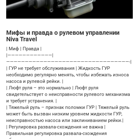
Мифы и правда о рулевом управлении
Niva Travel
| Миф | Правда |
|————————————|
—————————————————————————————————-|
| ГУР не требует обслуживания | Жидкость ГУР
необходимо регулярно менять, чтобы избежать износа
насоса и рулевой рейки. |
| Люфт руля – это нормально | Люфт руля
свидетельствует о неисправности рулевого механизма
и требует устранения. |
| Тяжелый руль – признак поломки ГУР | Тяжелый руль
может быть вызван низким уровнем жидкости ГУР,
неисправностью насоса или заклиниванием рейки.|
| Регулировка развала-схождения не важна |
Правильная регулировка развала-схождения