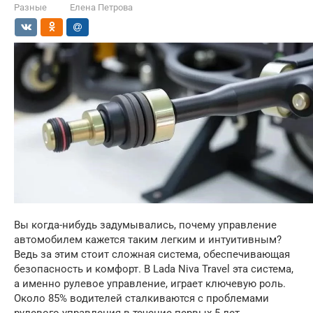
Разные
Елена Петрова
Вы когда-нибудь задумывались, почему управление
автомобилем кажется таким легким и интуитивным?
Ведь за этим стоит сложная система, обеспечивающая
безопасность и комфорт. В Lada Niva Travel эта система,
а именно рулевое управление, играет ключевую роль.
Около 85% водителей сталкиваются с проблемами