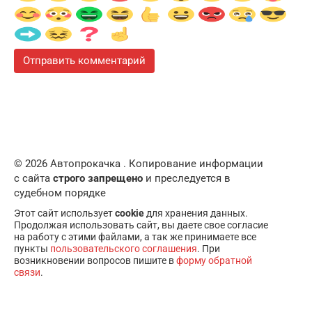
© 2026 Автопрокачка . Копирование информации
с сайта
строго запрещено
и преследуется в
судебном порядке
Этот сайт использует
cookie
для хранения данных.
Продолжая использовать сайт, вы даете свое согласие
на работу с этими файлами, а так же принимаете все
пункты
пользовательского соглашения
. При
возникновении вопросов пишите в
форму обратной
связи
.