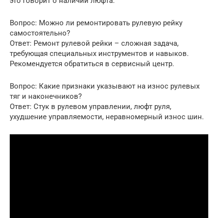
это говорит о наличии люфта.
Вопрос: Можно ли ремонтировать рулевую рейку
самостоятельно?
Ответ: Ремонт рулевой рейки – сложная задача,
требующая специальных инструментов и навыков.
Рекомендуется обратиться в сервисный центр.
Вопрос: Какие признаки указывают на износ рулевых
тяг и наконечников?
Ответ: Стук в рулевом управлении, люфт руля,
ухудшение управляемости, неравномерный износ шин.