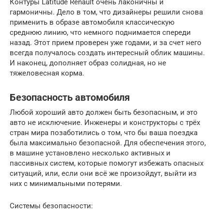
Контуры Latitude Renault очень лаконичны и
гармоничны. Дело в том, что дизайнеры решили снова
применить в образе автомобиля классическую
среднюю линию, что немного поднимается спереди
назад. Этот прием проверен уже годами, и за счет него
всегда получалось создать интересный облик машины.
И наконец, дополняет образ солидная, но не
тяжеловесная корма.
Безопасность автомобиля
Любой хороший авто должен быть безопасным, и это
авто не исключение. Инженеры и конструкторы с трёх
стран мира позаботились о том, что бы ваша поездка
была максимально безопасной. Для обеспечения этого,
в машине установлено несколько активных и
пассивных систем, которые помогут избежать опасных
ситуаций, или, если они всё же произойдут, выйти из
них с минимальными потерями.
Системы безопасности: