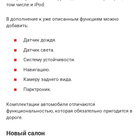
том числе и iPod.
В дополнение к уже описанным функциям можно
добавить:
Датчик дождя.
Датчик света.
Систему устойчивости.
Навигацию.
Камеру заднего вида.
Парктроник.
Комплектации автомобиля отличаются
функциональностью, которая обязательно пригодится в
дороге.
Новый салон