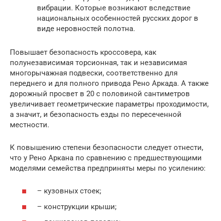
вибрации. Которые возникают вследствие
национальных особенностей русских дорог в
виде неровностей полотна.
Повышает безопасность кроссовера, как
полунезависимая торсионная, так и независимая
многорычажная подвески, соответственно для
переднего и для полного привода Рено Аркада. А также
дорожный просвет в 20 с половиной сантиметров
увеличивает геометрические параметры проходимости,
а значит, и безопасность езды по пересеченной
местности.
К повышению степени безопасности следует отнести,
что у Рено Аркана по сравнению с предшествующими
моделями семейства предприняты меры по усилению:
– кузовных стоек;
– конструкции крыши;