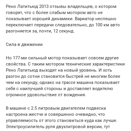
Рено Латитьюд 2013 отзывы владельцев, о котором
говорят, что с более слабым мотором авто не
показывает хорошей динамики. Вариатор неспешно
переключает передачи следовательно, до 100 км авто
разгоняется за, почти, 12 секунд.
Сила в движении
Но 177-ми сильный мотор показывает совсем другие
свойства. С таким мотором технические характеристики
Рено Латитьюд выходят на новый уровень. И хоть
разгон до сотни становится быстрей не многим более
чем на секунду, однако на трассе машина показывает
себя с наилучшей стороны и доставляет водителю
огромное удовольствие от вождения.
В машине с 2.5 литровым двигателем подвеска
настроена жестче и совершенно очевидно, что
управляемость от этого становиться куда как лучше.
Электроусилитель руля двухлитровой версии, тут