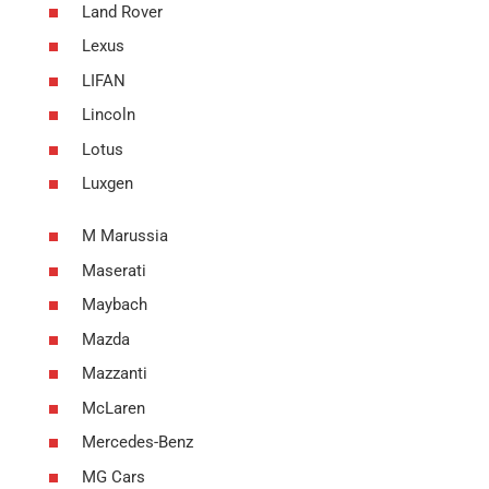
Land Rover
Lexus
LIFAN
Lincoln
Lotus
Luxgen
M Marussia
Maserati
Maybach
Mazda
Mazzanti
McLaren
Mercedes-Benz
MG Cars