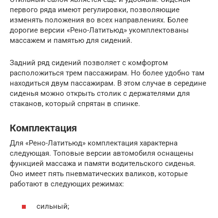
первого ряда имеют регулировки, позволяющие
изменять положения во всех направлениях. Более
дорогие версии «Рено-Латитьюд» укомплектованы
массажем и памятью для сидений.
Задний ряд сидений позволяет с комфортом
расположиться трем пассажирам. Но более удобно там
находиться двум пассажирам. В этом случае в середине
сиденья можно открыть столик с держателями для
стаканов, который спрятан в спинке.
Комплектация
Для «Рено-Латитьюд» комплектация характерна
следующая. Топовые версии автомобиля оснащены
функцией массажа и памяти водительского сиденья.
Оно имеет пять пневматических валиков, которые
работают в следующих режимах:
сильный;