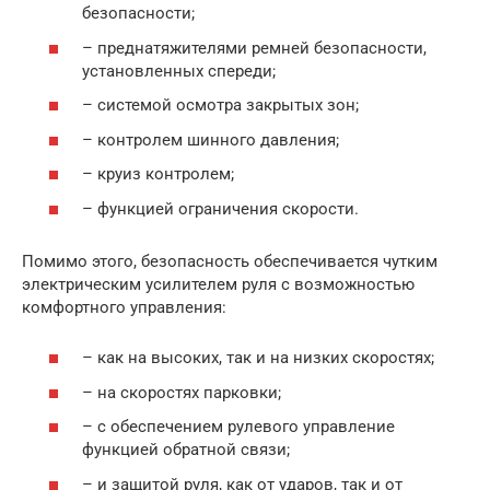
безопасности;
– преднатяжителями ремней безопасности,
установленных спереди;
– системой осмотра закрытых зон;
– контролем шинного давления;
– круиз контролем;
– функцией ограничения скорости.
Помимо этого, безопасность обеспечивается чутким
электрическим усилителем руля с возможностью
комфортного управления:
– как на высоких, так и на низких скоростях;
– на скоростях парковки;
– с обеспечением рулевого управление
функцией обратной связи;
– и защитой руля, как от ударов, так и от