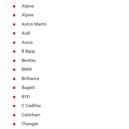
Alpina
Alpine
Aston Martin
Audi
Aurus
B Bajaj
Bentley
BMW
Brilliance
Bugatti
BYD
C Cadillac
Caterham
Changan