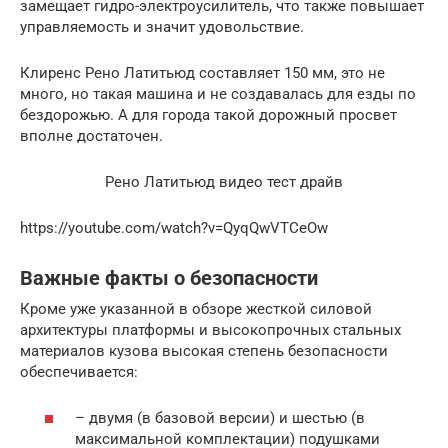
замещает гидро-электроусилитель, что также повышает
управляемость и значит удовольствие.
Клиренс Рено Латитьюд составляет 150 мм, это не
много, но такая машина и не создавалась для езды по
бездорожью. А для города такой дорожный просвет
вполне достаточен.
Рено Латитьюд видео тест драйв
https://youtube.com/watch?v=QyqQwVTCeOw
Важные факты о безопасности
Кроме уже указанной в обзоре жесткой силовой
архитектуры платформы и высокопрочных стальных
материалов кузова высокая степень безопасности
обеспечивается:
– двумя (в базовой версии) и шестью (в
максимальной комплектации) подушками