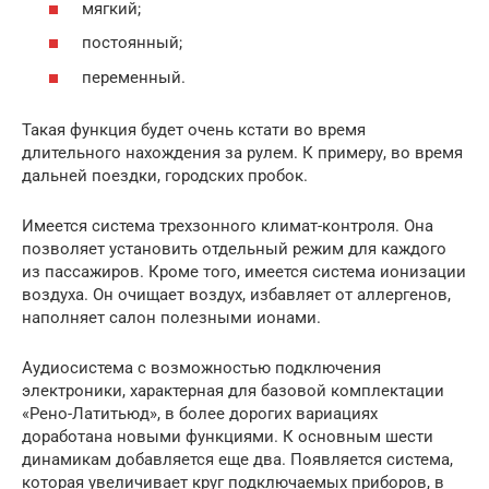
мягкий;
постоянный;
переменный.
Такая функция будет очень кстати во время
длительного нахождения за рулем. К примеру, во время
дальней поездки, городских пробок.
Имеется система трехзонного климат-контроля. Она
позволяет установить отдельный режим для каждого
из пассажиров. Кроме того, имеется система ионизации
воздуха. Он очищает воздух, избавляет от аллергенов,
наполняет салон полезными ионами.
Аудиосистема с возможностью подключения
электроники, характерная для базовой комплектации
«Рено-Латитьюд», в более дорогих вариациях
доработана новыми функциями. К основным шести
динамикам добавляется еще два. Появляется система,
которая увеличивает круг подключаемых приборов, в