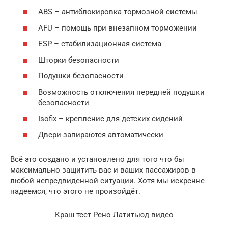
ABS – антиблокировка тормозной системы
AFU – помощь при внезапном торможении
ESP – стабилизационная система
Шторки безопасности
Подушки безопасности
Возможность отключения передней подушки
безопасности
Isofix – крепление для детских сидений
Двери запираются автоматически
Всё это создано и установлено для того что бы
максимально защитить вас и ваших пассажиров в
любой непредвиденной ситуации. Хотя мы искренне
надеемся, что этого не произойдёт.
Краш тест Рено Латитьюд видео