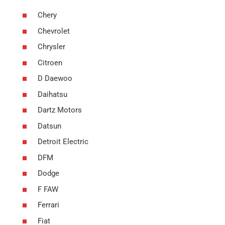
Chery
Chevrolet
Chrysler
Citroen
D Daewoo
Daihatsu
Dartz Motors
Datsun
Detroit Electric
DFM
Dodge
F FAW
Ferrari
Fiat