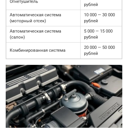
Огнетушитель
рублей
Автоматическая система
10 000 — 30 000
(моторный отсек)
рублей
Автоматическая система
5 000 — 15 000
(салон)
рублей
20 000 — 50 000
Комбинированная система
рублей