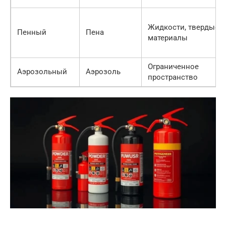
Жидкости, твердые
Пенный
Пена
материалы
Ограниченное
Аэрозольный
Аэрозоль
пространство