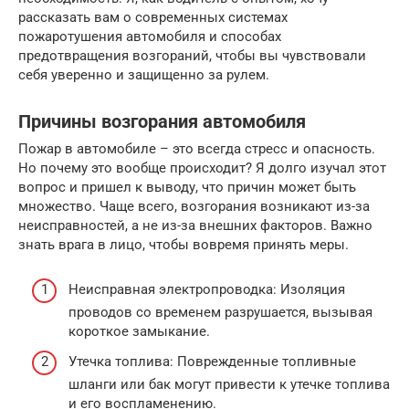
рассказать вам о современных системах
пожаротушения автомобиля и способах
предотвращения возгораний, чтобы вы чувствовали
себя уверенно и защищенно за рулем.
Причины возгорания автомобиля
Пожар в автомобиле – это всегда стресс и опасность.
Но почему это вообще происходит? Я долго изучал этот
вопрос и пришел к выводу, что причин может быть
множество. Чаще всего, возгорания возникают из-за
неисправностей, а не из-за внешних факторов. Важно
знать врага в лицо, чтобы вовремя принять меры.
Неисправная электропроводка: Изоляция
проводов со временем разрушается, вызывая
короткое замыкание.
Утечка топлива: Поврежденные топливные
шланги или бак могут привести к утечке топлива
и его воспламенению.