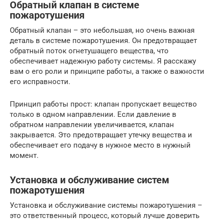
Обратный клапан в системе
пожаротушения
Обратный клапан – это небольшая, но очень важная
деталь в системе пожаротушения. Он предотвращает
обратный поток огнетушащего вещества, что
обеспечивает надежную работу системы. Я расскажу
вам о его роли и принципе работы, а также о важности
его исправности.
Принцип работы прост: клапан пропускает вещество
только в одном направлении. Если давление в
обратном направлении увеличивается, клапан
закрывается. Это предотвращает утечку вещества и
обеспечивает его подачу в нужное место в нужный
момент.
Установка и обслуживание систем
пожаротушения
Установка и обслуживание системы пожаротушения –
это ответственный процесс, который лучше доверить