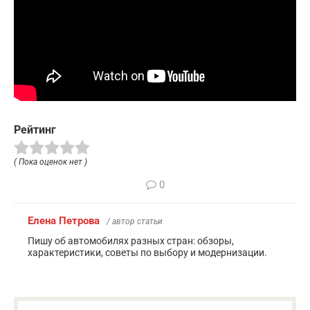
Рейтинг
( Пока оценок нет )
0
Елена Петрова
/ автор статьи
Пишу об автомобилях разных стран: обзоры,
характеристики, советы по выбору и модернизации.