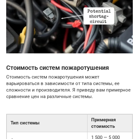
Стоимость систем пожаротушения
Стоимость систем пожаротушения может
варьироваться в зависимости от типа системы, ее
сложности и производителя. Я приведу вам примерное
сравнение цен на различные системы.
Примерная
Тип системы
стоимость
1 500 — 5 000