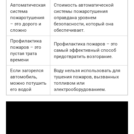
Автоматическая
Стоимость автоматической
система
системы пожаротушения
пожаротушения
оправдана уровнем
– это дорого и
безопасности, который она
сложно
обеспечивает.
Профилактика
Профилактика пожаров – это
пожаров – это
самый эффективный способ
пустая трата
предотвратить возгорание.
времени
Если загорелся
Воду нельзя использовать для
автомобиль,
тушения пожаров, вызванных
можно потушить
топливом или
его водой
электрооборудованием.