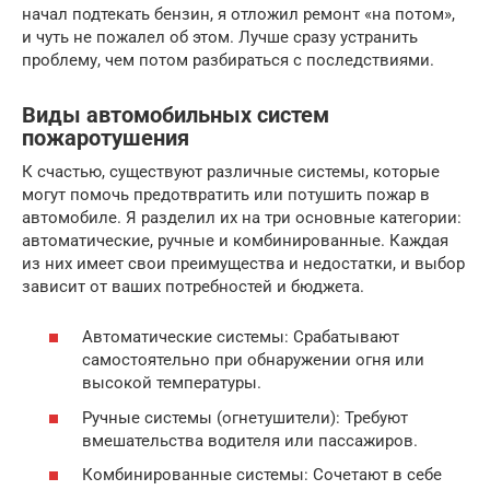
начал подтекать бензин, я отложил ремонт «на потом»,
и чуть не пожалел об этом. Лучше сразу устранить
проблему, чем потом разбираться с последствиями.
Виды автомобильных систем
пожаротушения
К счастью, существуют различные системы, которые
могут помочь предотвратить или потушить пожар в
автомобиле. Я разделил их на три основные категории:
автоматические, ручные и комбинированные. Каждая
из них имеет свои преимущества и недостатки, и выбор
зависит от ваших потребностей и бюджета.
Автоматические системы: Срабатывают
самостоятельно при обнаружении огня или
высокой температуры.
Ручные системы (огнетушители): Требуют
вмешательства водителя или пассажиров.
Комбинированные системы: Сочетают в себе