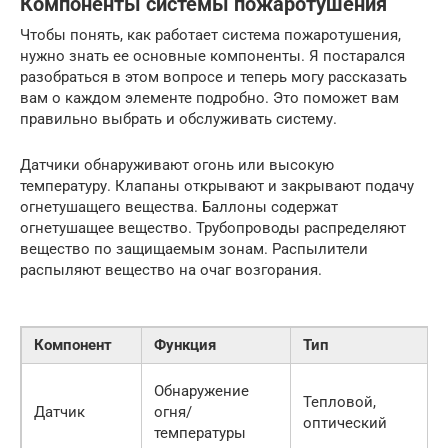
Компоненты системы пожаротушения
Чтобы понять, как работает система пожаротушения,
нужно знать ее основные компоненты. Я постарался
разобраться в этом вопросе и теперь могу рассказать
вам о каждом элементе подробно. Это поможет вам
правильно выбрать и обслуживать систему.
Датчики обнаруживают огонь или высокую
температуру. Клапаны открывают и закрывают подачу
огнетушащего вещества. Баллоны содержат
огнетушащее вещество. Трубопроводы распределяют
вещество по защищаемым зонам. Распылители
распыляют вещество на очаг возгорания.
Компонент
Функция
Тип
Обнаружение
Тепловой,
Датчик
огня/
оптический
температуры