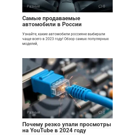
Разные
0
Самые продаваемые
автомобили в России
Узнайте, какие автомобили россияне выбирали
чаще всего в 2023 году! Обзор самых популярных
моделей,
Разные
0
Почему резко упали просмотры
на YouTube в 2024 году