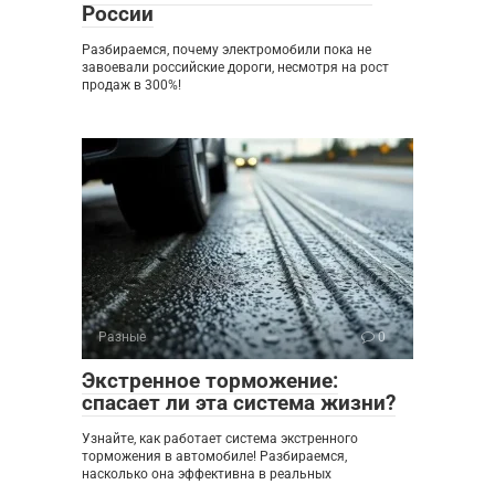
России
Разбираемся, почему электромобили пока не
завоевали российские дороги, несмотря на рост
продаж в 300%!
Разные
0
Экстренное торможение:
спасает ли эта система жизни?
Узнайте, как работает система экстренного
торможения в автомобиле! Разбираемся,
насколько она эффективна в реальных