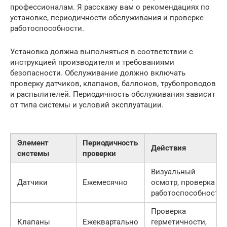
профессионалам. Я расскажу вам о рекомендациях по
установке, периодичности обслуживания и проверке
работоспособности.
Установка должна выполняться в соответствии с
инструкцией производителя и требованиями
безопасности. Обслуживание должно включать
проверку датчиков, клапанов, баллонов, трубопроводов
и распылителей. Периодичность обслуживания зависит
от типа системы и условий эксплуатации.
Элемент
Периодичность
Действия
системы
проверки
Визуальный
Датчики
Ежемесячно
осмотр, проверка
работоспособности
Проверка
Клапаны
Ежеквартально
герметичности,