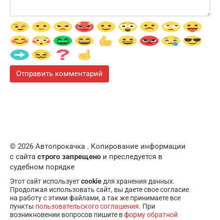
© 2026 Автопрокачка . Копирование информации
с сайта
строго запрещено
и преследуется в
судебном порядке
Этот сайт использует
cookie
для хранения данных.
Продолжая использовать сайт, вы даете свое согласие
на работу с этими файлами, а так же принимаете все
пункты
пользовательского соглашения
. При
возникновении вопросов пишите в
форму обратной