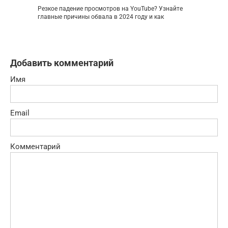
Резкое падение просмотров на YouTube? Узнайте
главные причины обвала в 2024 году и как
Добавить комментарий
Имя
Email
Комментарий