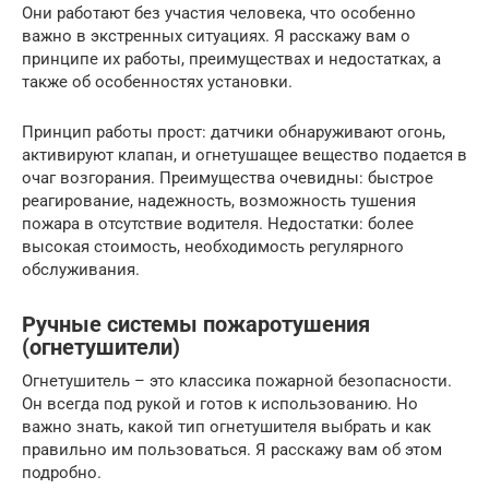
Они работают без участия человека, что особенно
важно в экстренных ситуациях. Я расскажу вам о
принципе их работы, преимуществах и недостатках, а
также об особенностях установки.
Принцип работы прост: датчики обнаруживают огонь,
активируют клапан, и огнетушащее вещество подается в
очаг возгорания. Преимущества очевидны: быстрое
реагирование, надежность, возможность тушения
пожара в отсутствие водителя. Недостатки: более
высокая стоимость, необходимость регулярного
обслуживания.
Ручные системы пожаротушения
(огнетушители)
Огнетушитель – это классика пожарной безопасности.
Он всегда под рукой и готов к использованию. Но
важно знать, какой тип огнетушителя выбрать и как
правильно им пользоваться. Я расскажу вам об этом
подробно.