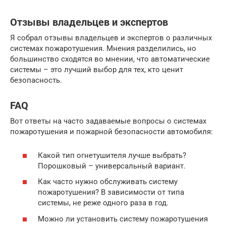
Отзывы владельцев и экспертов
Я собрал отзывы владельцев и экспертов о различных
системах пожаротушения. Мнения разделились, но
большинство сходятся во мнении, что автоматические
системы – это лучший выбор для тех, кто ценит
безопасность.
FAQ
Вот ответы на часто задаваемые вопросы о системах
пожаротушения и пожарной безопасности автомобиля:
Какой тип огнетушителя лучше выбрать?
Порошковый – универсальный вариант.
Как часто нужно обслуживать систему
пожаротушения? В зависимости от типа
системы, не реже одного раза в год.
Можно ли установить систему пожаротушения