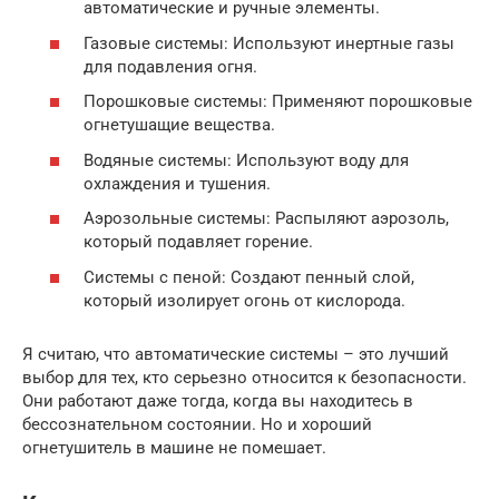
автоматические и ручные элементы.
Газовые системы: Используют инертные газы
для подавления огня.
Порошковые системы: Применяют порошковые
огнетушащие вещества.
Водяные системы: Используют воду для
охлаждения и тушения.
Аэрозольные системы: Распыляют аэрозоль,
который подавляет горение.
Системы с пеной: Создают пенный слой,
который изолирует огонь от кислорода.
Я считаю, что автоматические системы – это лучший
выбор для тех, кто серьезно относится к безопасности.
Они работают даже тогда, когда вы находитесь в
бессознательном состоянии. Но и хороший
огнетушитель в машине не помешает.