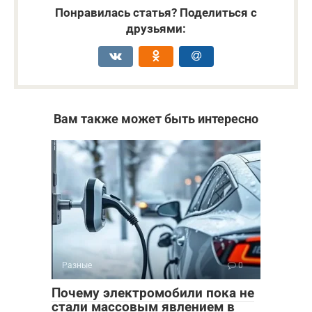
Понравилась статья? Поделиться с
друзьями:
Вам также может быть интересно
Разные
0
Почему электромобили пока не
стали массовым явлением в