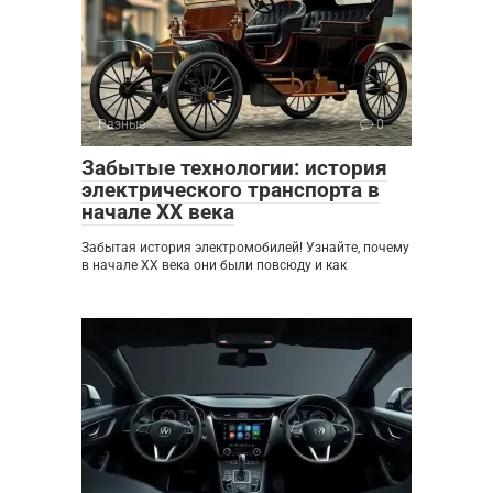
Разные
0
Забытые технологии: история
электрического транспорта в
начале XX века
Забытая история электромобилей! Узнайте, почему
в начале XX века они были повсюду и как