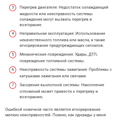
Перегрев двигателя: Недостаток охлаждающей
жидкости или неисправность системы
охлаждения могут вызвать перегрев и
возгорание.
Неправильная эксплуатация: Использование
некачественного топлива или масла, а также
игнорирование предупреждающих сигналов.
Механические повреждения: Удары, ДТП,
повреждение топливной системы.
Неисправность системы зажигания: Проблемы с
катушками зажигания или свечами.
Засорение выхлопной системы: Накопление
отложений может привести к перегреву и
возгоранию.
Ошибкой новичков часто является игнорирование
мелких неисправностей. Помню, как однажды у меня