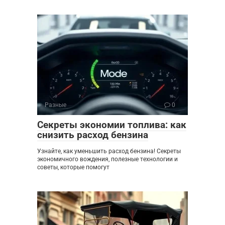
Разные
0
Секреты экономии топлива: как
снизить расход бензина
Узнайте, как уменьшить расход бензина! Секреты
экономичного вождения, полезные технологии и
советы, которые помогут