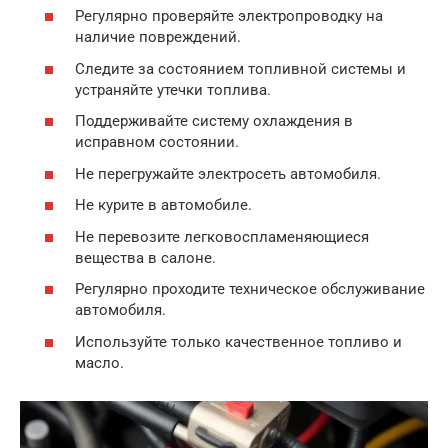
Регулярно проверяйте электропроводку на
наличие повреждений.
Следите за состоянием топливной системы и
устраняйте утечки топлива.
Поддерживайте систему охлаждения в
исправном состоянии.
Не перегружайте электросеть автомобиля.
Не курите в автомобиле.
Не перевозите легковоспламеняющиеся
вещества в салоне.
Регулярно проходите техническое обслуживание
автомобиля.
Используйте только качественное топливо и
масло.